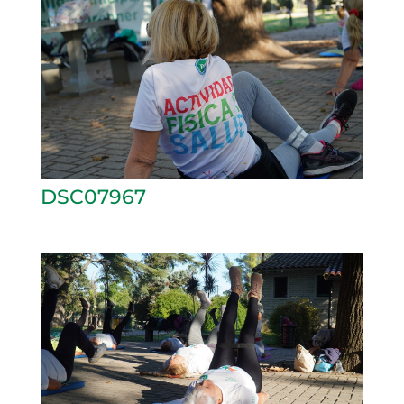
DSC07967