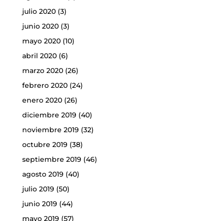
julio 2020
(3)
junio 2020
(3)
mayo 2020
(10)
abril 2020
(6)
marzo 2020
(26)
febrero 2020
(24)
enero 2020
(26)
diciembre 2019
(40)
noviembre 2019
(32)
octubre 2019
(38)
septiembre 2019
(46)
agosto 2019
(40)
julio 2019
(50)
junio 2019
(44)
mayo 2019
(57)