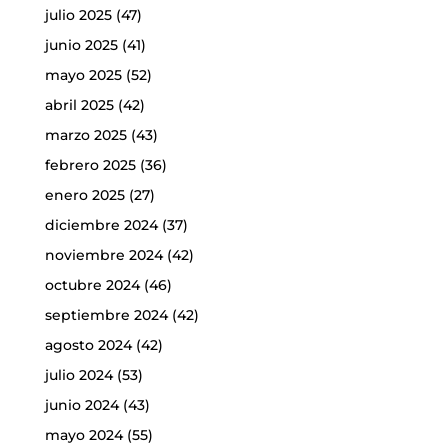
julio 2025
(47)
junio 2025
(41)
mayo 2025
(52)
abril 2025
(42)
marzo 2025
(43)
febrero 2025
(36)
enero 2025
(27)
diciembre 2024
(37)
noviembre 2024
(42)
octubre 2024
(46)
septiembre 2024
(42)
agosto 2024
(42)
julio 2024
(53)
junio 2024
(43)
mayo 2024
(55)