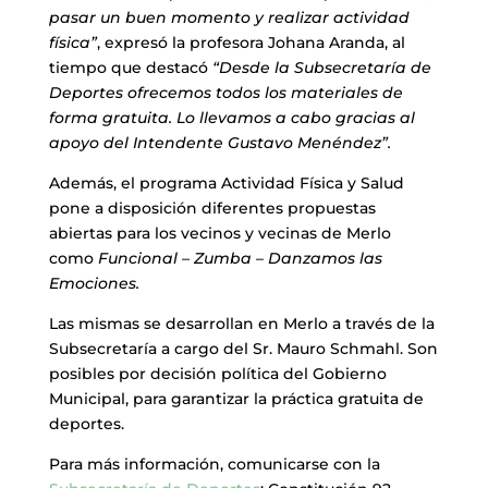
pasar un buen momento y realizar actividad
física”
, expresó la profesora Johana Aranda, al
tiempo que destacó
“Desde la Subsecretaría de
Deportes ofrecemos todos los materiales de
forma gratuita. Lo llevamos a cabo gracias al
apoyo del Intendente Gustavo Menéndez”.
Además, el programa Actividad Física y Salud
pone a disposición diferentes propuestas
abiertas para los vecinos y vecinas de Merlo
como
Funcional – Zumba – Danzamos las
Emociones.
Las mismas se desarrollan en Merlo a través de la
Subsecretaría a cargo del Sr. Mauro Schmahl. Son
posibles por decisión política del Gobierno
Municipal, para garantizar la práctica gratuita de
deportes.
Para más información, comunicarse con la