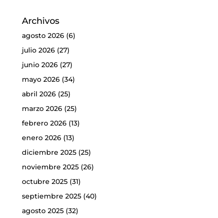
Archivos
agosto 2026
(6)
julio 2026
(27)
junio 2026
(27)
mayo 2026
(34)
abril 2026
(25)
marzo 2026
(25)
febrero 2026
(13)
enero 2026
(13)
diciembre 2025
(25)
noviembre 2025
(26)
octubre 2025
(31)
septiembre 2025
(40)
agosto 2025
(32)