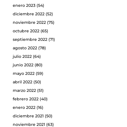
enero 2023
(54)
diciembre 2022
(52)
noviembre 2022
(75)
octubre 2022
(65)
septiembre 2022
(71)
agosto 2022
(78)
julio 2022
(64)
junio 2022
(80)
mayo 2022
(59)
abril 2022
(50)
marzo 2022
(51)
febrero 2022
(40)
enero 2022
(16)
diciembre 2021
(50)
noviembre 2021
(63)