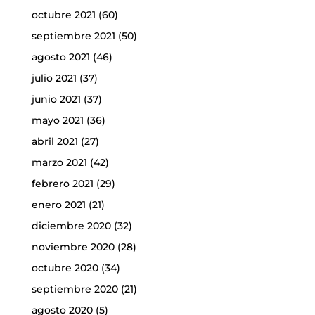
octubre 2021
(60)
septiembre 2021
(50)
agosto 2021
(46)
julio 2021
(37)
junio 2021
(37)
mayo 2021
(36)
abril 2021
(27)
marzo 2021
(42)
febrero 2021
(29)
enero 2021
(21)
diciembre 2020
(32)
noviembre 2020
(28)
octubre 2020
(34)
septiembre 2020
(21)
agosto 2020
(5)