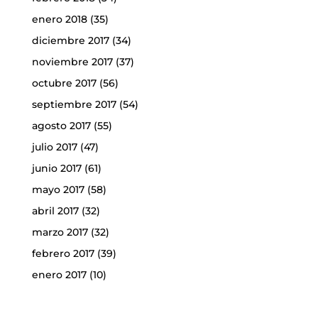
enero 2018
(35)
diciembre 2017
(34)
noviembre 2017
(37)
octubre 2017
(56)
septiembre 2017
(54)
agosto 2017
(55)
julio 2017
(47)
junio 2017
(61)
mayo 2017
(58)
abril 2017
(32)
marzo 2017
(32)
febrero 2017
(39)
enero 2017
(10)