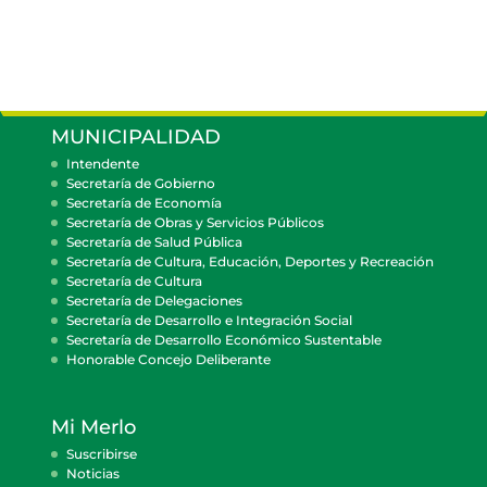
MUNICIPALIDAD
Intendente
Secretaría de Gobierno
Secretaría de Economía
Secretaría de Obras y Servicios Públicos
Secretaría de Salud Pública
Secretaría de Cultura, Educación, Deportes y Recreación
Secretaría de Cultura
Secretaría de Delegaciones
Secretaría de Desarrollo e Integración Social
Secretaría de Desarrollo Económico Sustentable
Honorable Concejo Deliberante
Mi Merlo
Suscribirse
Noticias