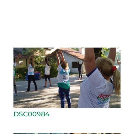
DSC00984