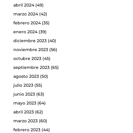
abril 2024
(49)
marzo 2024
(42)
febrero 2024
(35)
enero 2024
(39)
diciembre 2023
(40)
noviembre 2023
(56)
octubre 2023
(45)
septiembre 2023
(65)
agosto 2023
(50)
julio 2023
(55)
junio 2023
(63)
mayo 2023
(64)
abril 2023
(62)
marzo 2023
(60)
febrero 2023
(44)