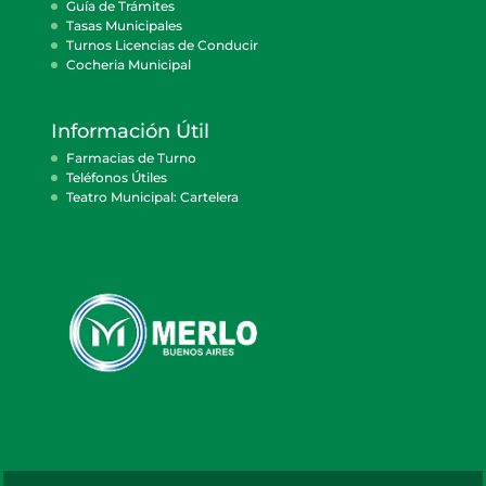
Guía de Trámites
Tasas Municipales
Turnos Licencias de Conducir
Cocheria Municipal
Información Útil
Farmacias de Turno
Teléfonos Útiles
Teatro Municipal: Cartelera