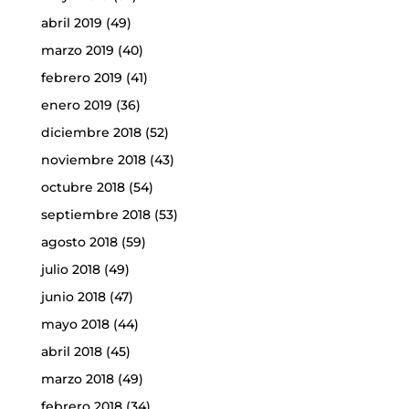
abril 2019
(49)
marzo 2019
(40)
febrero 2019
(41)
enero 2019
(36)
diciembre 2018
(52)
noviembre 2018
(43)
octubre 2018
(54)
septiembre 2018
(53)
agosto 2018
(59)
julio 2018
(49)
junio 2018
(47)
mayo 2018
(44)
abril 2018
(45)
marzo 2018
(49)
febrero 2018
(34)