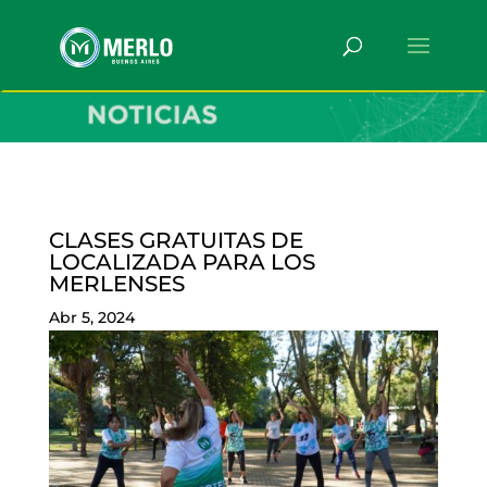
CLASES GRATUITAS DE
LOCALIZADA PARA LOS
MERLENSES
Abr 5, 2024