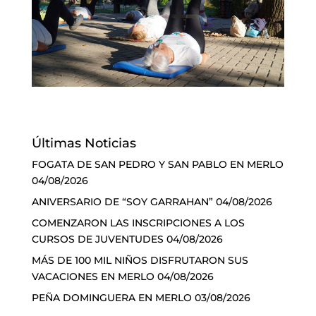
Últimas Noticias
FOGATA DE SAN PEDRO Y SAN PABLO EN MERLO
04/08/2026
ANIVERSARIO DE “SOY GARRAHAN”
04/08/2026
COMENZARON LAS INSCRIPCIONES A LOS
CURSOS DE JUVENTUDES
04/08/2026
MÁS DE 100 MIL NIÑOS DISFRUTARON SUS
VACACIONES EN MERLO
04/08/2026
PEÑA DOMINGUERA EN MERLO
03/08/2026