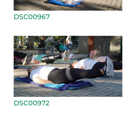
DSC00967
DSC00972