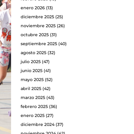
enero 2026
(13)
diciembre 2025
(25)
noviembre 2025
(26)
octubre 2025
(31)
septiembre 2025
(40)
agosto 2025
(32)
julio 2025
(47)
junio 2025
(41)
mayo 2025
(52)
abril 2025
(42)
marzo 2025
(43)
febrero 2025
(36)
enero 2025
(27)
diciembre 2024
(37)
noviembre 2024
(42)