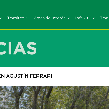
Trámites
Áreas de Interés
Info Útil
Tran
EN AGUSTÍN FERRARI