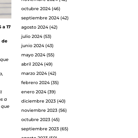
octubre 2024
(46)
septiembre 2024
(42)
 a 17
agosto 2024
(42)
julio 2024
(53)
a de
junio 2024
(43)
mayo 2024
(55)
 que
abril 2024
(49)
marzo 2024
(42)
a,
febrero 2024
(35)
enero 2024
(39)
l
os a
diciembre 2023
(40)
 que
noviembre 2023
(56)
octubre 2023
(45)
septiembre 2023
(65)