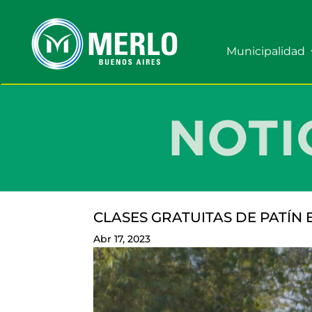
Municipalidad
CLASES GRATUITAS DE PATÍN 
Abr 17, 2023