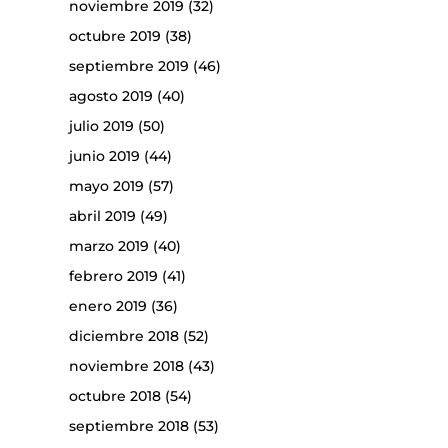
noviembre 2019
(32)
octubre 2019
(38)
septiembre 2019
(46)
agosto 2019
(40)
julio 2019
(50)
junio 2019
(44)
mayo 2019
(57)
abril 2019
(49)
marzo 2019
(40)
febrero 2019
(41)
enero 2019
(36)
diciembre 2018
(52)
noviembre 2018
(43)
octubre 2018
(54)
septiembre 2018
(53)