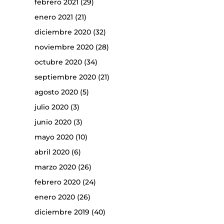
febrero 2021
(29)
enero 2021
(21)
diciembre 2020
(32)
noviembre 2020
(28)
octubre 2020
(34)
septiembre 2020
(21)
agosto 2020
(5)
julio 2020
(3)
junio 2020
(3)
mayo 2020
(10)
abril 2020
(6)
marzo 2020
(26)
febrero 2020
(24)
enero 2020
(26)
diciembre 2019
(40)