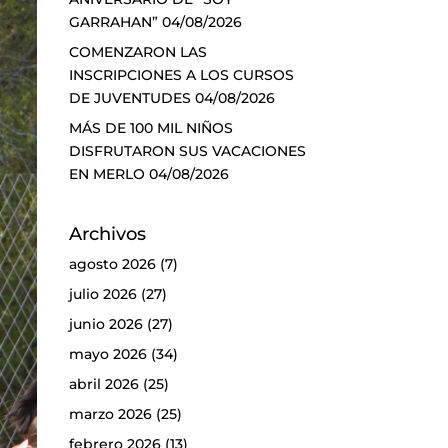
GARRAHAN”
04/08/2026
COMENZARON LAS
INSCRIPCIONES A LOS CURSOS
DE JUVENTUDES
04/08/2026
MÁS DE 100 MIL NIÑOS
DISFRUTARON SUS VACACIONES
EN MERLO
04/08/2026
Archivos
agosto 2026
(7)
julio 2026
(27)
junio 2026
(27)
mayo 2026
(34)
abril 2026
(25)
marzo 2026
(25)
febrero 2026
(13)