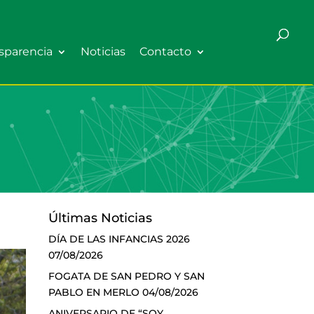
sparencia
Noticias
Contacto
Últimas Noticias
DÍA DE LAS INFANCIAS 2026
07/08/2026
FOGATA DE SAN PEDRO Y SAN
PABLO EN MERLO
04/08/2026
ANIVERSARIO DE “SOY