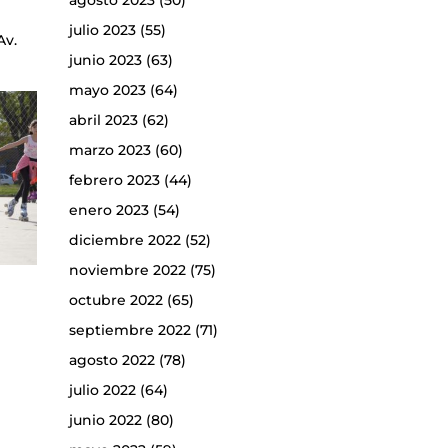
agosto 2023
(50)
julio 2023
(55)
Av.
junio 2023
(63)
mayo 2023
(64)
abril 2023
(62)
marzo 2023
(60)
febrero 2023
(44)
enero 2023
(54)
diciembre 2022
(52)
noviembre 2022
(75)
octubre 2022
(65)
septiembre 2022
(71)
agosto 2022
(78)
julio 2022
(64)
junio 2022
(80)