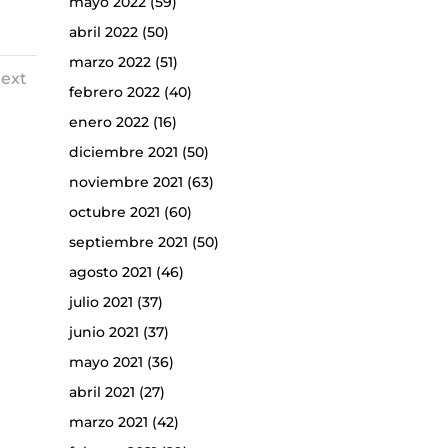
mayo 2022
(59)
abril 2022
(50)
marzo 2022
(51)
ext
febrero 2022
(40)
enero 2022
(16)
diciembre 2021
(50)
noviembre 2021
(63)
octubre 2021
(60)
septiembre 2021
(50)
agosto 2021
(46)
julio 2021
(37)
junio 2021
(37)
mayo 2021
(36)
abril 2021
(27)
marzo 2021
(42)