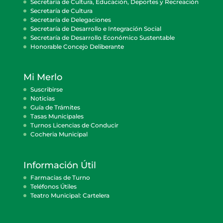
Secretaría de Cultura, Educación, Deportes y Recreación
Secretaría de Cultura
Secretaría de Delegaciones
Secretaría de Desarrollo e Integración Social
Secretaría de Desarrollo Económico Sustentable
Honorable Concejo Deliberante
Mi Merlo
Suscribirse
Noticias
Guía de Trámites
Tasas Municipales
Turnos Licencias de Conducir
Cocheria Municipal
Información Útil
Farmacias de Turno
Teléfonos Útiles
Teatro Municipal: Cartelera