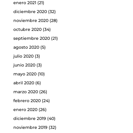
enero 2021
(21)
diciembre 2020
(32)
noviembre 2020
(28)
octubre 2020
(34)
septiembre 2020
(21)
agosto 2020
(5)
julio 2020
(3)
junio 2020
(3)
mayo 2020
(10)
abril 2020
(6)
marzo 2020
(26)
febrero 2020
(24)
enero 2020
(26)
diciembre 2019
(40)
noviembre 2019
(32)