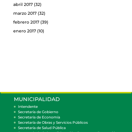
abril 2017
(32)
marzo 2017
(32)
febrero 2017
(39)
enero 2017
(10)
MUNICIPALIDAD
Intendente
Secretaría de Gobierno
Secretaría de Economía
Secretaría de Obras y Servicios Públicos
Secretaría de Salud Pública