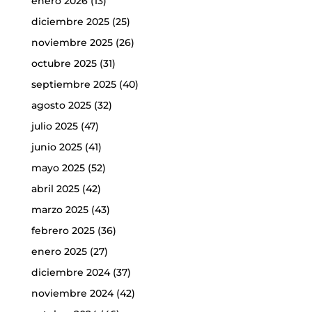
enero 2026
(13)
diciembre 2025
(25)
noviembre 2025
(26)
octubre 2025
(31)
septiembre 2025
(40)
agosto 2025
(32)
julio 2025
(47)
junio 2025
(41)
mayo 2025
(52)
abril 2025
(42)
marzo 2025
(43)
febrero 2025
(36)
enero 2025
(27)
diciembre 2024
(37)
noviembre 2024
(42)