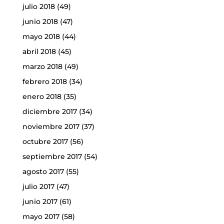
julio 2018
(49)
junio 2018
(47)
mayo 2018
(44)
abril 2018
(45)
marzo 2018
(49)
febrero 2018
(34)
enero 2018
(35)
diciembre 2017
(34)
noviembre 2017
(37)
octubre 2017
(56)
septiembre 2017
(54)
agosto 2017
(55)
julio 2017
(47)
junio 2017
(61)
mayo 2017
(58)