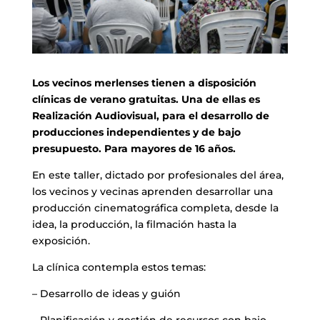
Los vecinos merlenses tienen a disposición
clínicas de verano gratuitas. Una de ellas es
Realización Audiovisual, para el desarrollo de
producciones independientes y de bajo
presupuesto. Para mayores de 16 años.
En este taller, dictado por profesionales del área,
los vecinos y vecinas aprenden desarrollar una
producción cinematográfica completa, desde la
idea, la producción, la filmación hasta la
exposición.
La clínica contempla estos temas:
– Desarrollo de ideas y guión