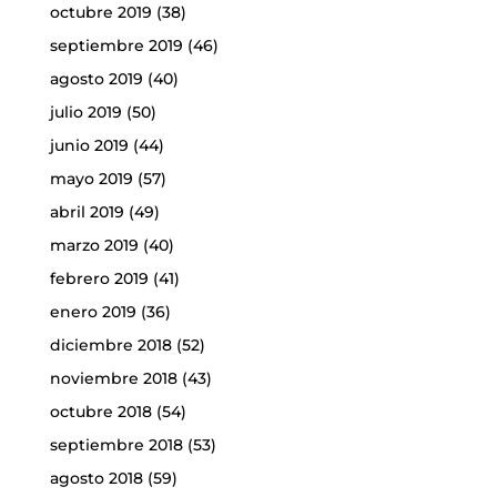
octubre 2019
(38)
septiembre 2019
(46)
agosto 2019
(40)
julio 2019
(50)
junio 2019
(44)
mayo 2019
(57)
abril 2019
(49)
marzo 2019
(40)
febrero 2019
(41)
enero 2019
(36)
diciembre 2018
(52)
noviembre 2018
(43)
octubre 2018
(54)
septiembre 2018
(53)
agosto 2018
(59)