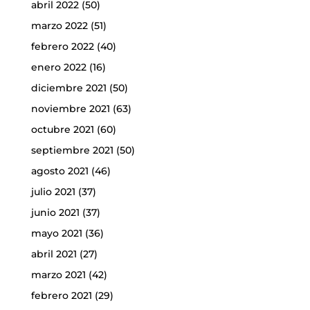
abril 2022
(50)
marzo 2022
(51)
febrero 2022
(40)
enero 2022
(16)
diciembre 2021
(50)
noviembre 2021
(63)
octubre 2021
(60)
septiembre 2021
(50)
agosto 2021
(46)
julio 2021
(37)
junio 2021
(37)
mayo 2021
(36)
abril 2021
(27)
marzo 2021
(42)
febrero 2021
(29)