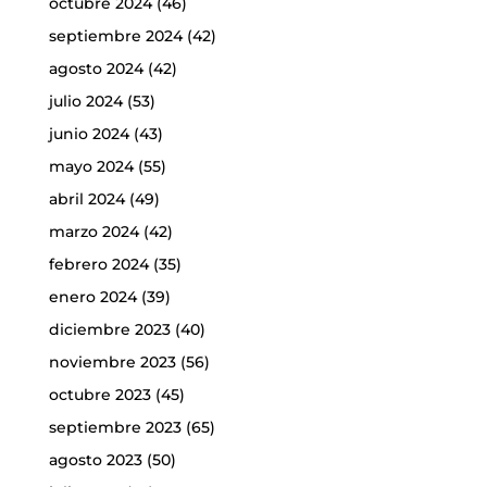
octubre 2024
(46)
septiembre 2024
(42)
agosto 2024
(42)
julio 2024
(53)
junio 2024
(43)
mayo 2024
(55)
abril 2024
(49)
marzo 2024
(42)
febrero 2024
(35)
enero 2024
(39)
diciembre 2023
(40)
noviembre 2023
(56)
octubre 2023
(45)
septiembre 2023
(65)
agosto 2023
(50)