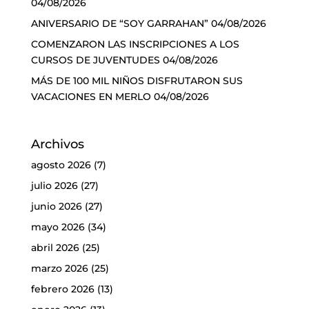
04/08/2026
ANIVERSARIO DE “SOY GARRAHAN”
04/08/2026
COMENZARON LAS INSCRIPCIONES A LOS
CURSOS DE JUVENTUDES
04/08/2026
MÁS DE 100 MIL NIÑOS DISFRUTARON SUS
VACACIONES EN MERLO
04/08/2026
Archivos
agosto 2026
(7)
julio 2026
(27)
junio 2026
(27)
mayo 2026
(34)
abril 2026
(25)
marzo 2026
(25)
febrero 2026
(13)