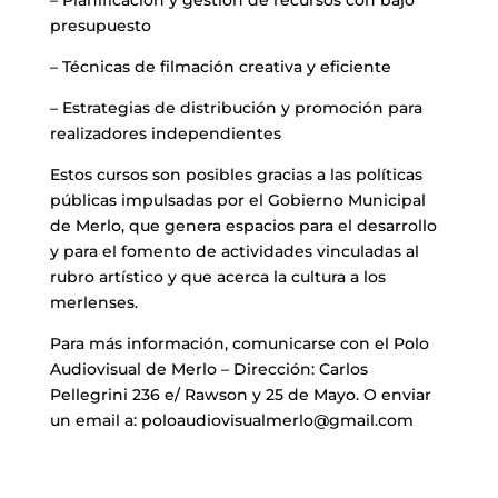
– Planificación y gestión de recursos con bajo
presupuesto
– Técnicas de filmación creativa y eficiente
– Estrategias de distribución y promoción para
realizadores independientes
Estos cursos son posibles gracias a las políticas
públicas impulsadas por el Gobierno Municipal
de Merlo, que genera espacios para el desarrollo
y para el fomento de actividades vinculadas al
rubro artístico y que acerca la cultura a los
merlenses.
Para más información, comunicarse con el Polo
Audiovisual de Merlo – Dirección: Carlos
Pellegrini 236 e/ Rawson y 25 de Mayo. O enviar
un email a: poloaudiovisualmerlo@gmail.com