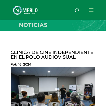
CLÍNICA DE CINE INDEPENDIENTE
EN EL POLO AUDIOVISUAL
Feb 16, 2024