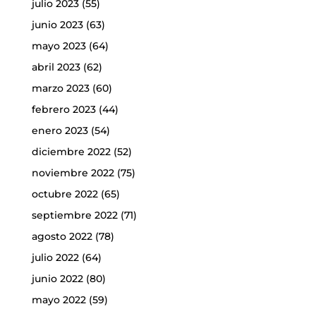
julio 2023
(55)
junio 2023
(63)
mayo 2023
(64)
abril 2023
(62)
marzo 2023
(60)
febrero 2023
(44)
enero 2023
(54)
diciembre 2022
(52)
noviembre 2022
(75)
octubre 2022
(65)
septiembre 2022
(71)
agosto 2022
(78)
julio 2022
(64)
junio 2022
(80)
mayo 2022
(59)