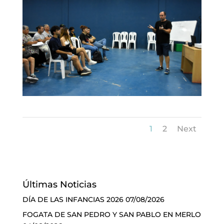
1
2
Next
Últimas Noticias
DÍA DE LAS INFANCIAS 2026
07/08/2026
FOGATA DE SAN PEDRO Y SAN PABLO EN MERLO