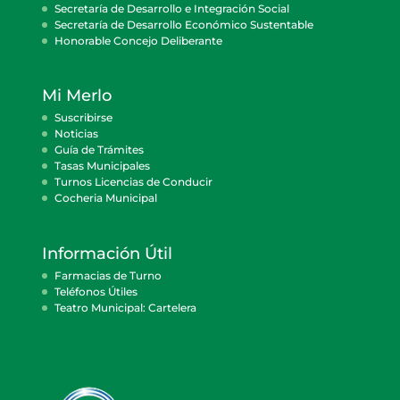
Secretaría de Desarrollo e Integración Social
Secretaría de Desarrollo Económico Sustentable
Honorable Concejo Deliberante
Mi Merlo
Suscribirse
Noticias
Guía de Trámites
Tasas Municipales
Turnos Licencias de Conducir
Cocheria Municipal
Información Útil
Farmacias de Turno
Teléfonos Útiles
Teatro Municipal: Cartelera