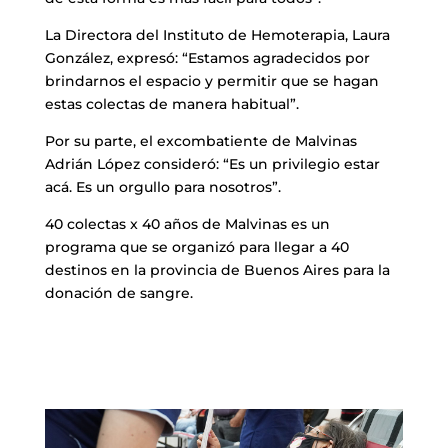
La Directora del Instituto de Hemoterapia, Laura
González, expresó: “Estamos agradecidos por
brindarnos el espacio y permitir que se hagan
estas colectas de manera habitual”.
Por su parte, el excombatiente de Malvinas
Adrián López consideró: “Es un privilegio estar
acá. Es un orgullo para nosotros”.
40 colectas x 40 años de Malvinas es un
programa que se organizó para llegar a 40
destinos en la provincia de Buenos Aires para la
donación de sangre.