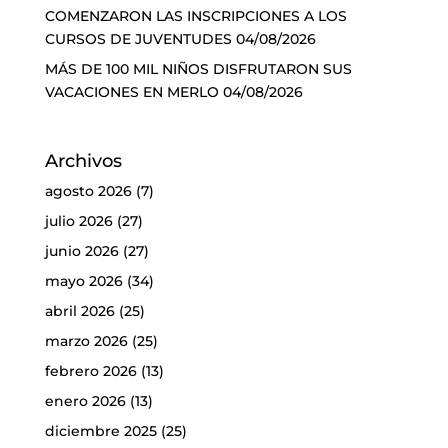
COMENZARON LAS INSCRIPCIONES A LOS
CURSOS DE JUVENTUDES
04/08/2026
MÁS DE 100 MIL NIÑOS DISFRUTARON SUS
VACACIONES EN MERLO
04/08/2026
Archivos
agosto 2026
(7)
julio 2026
(27)
junio 2026
(27)
mayo 2026
(34)
abril 2026
(25)
marzo 2026
(25)
febrero 2026
(13)
enero 2026
(13)
diciembre 2025
(25)