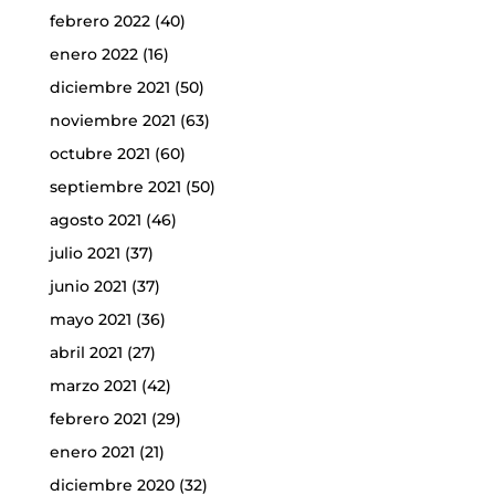
febrero 2022
(40)
enero 2022
(16)
diciembre 2021
(50)
noviembre 2021
(63)
octubre 2021
(60)
septiembre 2021
(50)
agosto 2021
(46)
julio 2021
(37)
junio 2021
(37)
mayo 2021
(36)
abril 2021
(27)
marzo 2021
(42)
febrero 2021
(29)
enero 2021
(21)
diciembre 2020
(32)