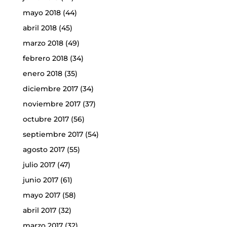
mayo 2018
(44)
abril 2018
(45)
marzo 2018
(49)
febrero 2018
(34)
enero 2018
(35)
diciembre 2017
(34)
noviembre 2017
(37)
octubre 2017
(56)
septiembre 2017
(54)
agosto 2017
(55)
julio 2017
(47)
junio 2017
(61)
mayo 2017
(58)
abril 2017
(32)
marzo 2017
(32)