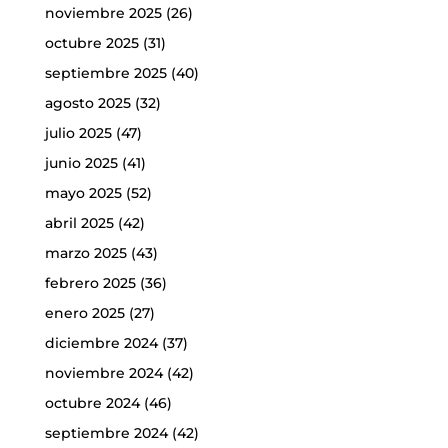
noviembre 2025
(26)
octubre 2025
(31)
septiembre 2025
(40)
agosto 2025
(32)
julio 2025
(47)
junio 2025
(41)
mayo 2025
(52)
abril 2025
(42)
marzo 2025
(43)
febrero 2025
(36)
enero 2025
(27)
diciembre 2024
(37)
noviembre 2024
(42)
octubre 2024
(46)
septiembre 2024
(42)