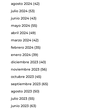
agosto 2024
(42)
julio 2024
(53)
junio 2024
(43)
mayo 2024
(55)
abril 2024
(49)
marzo 2024
(42)
febrero 2024
(35)
enero 2024
(39)
diciembre 2023
(40)
noviembre 2023
(56)
octubre 2023
(45)
septiembre 2023
(65)
agosto 2023
(50)
julio 2023
(55)
junio 2023
(63)