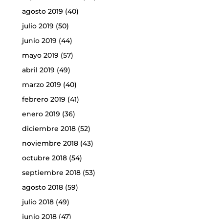
agosto 2019
(40)
julio 2019
(50)
junio 2019
(44)
mayo 2019
(57)
abril 2019
(49)
marzo 2019
(40)
febrero 2019
(41)
enero 2019
(36)
diciembre 2018
(52)
noviembre 2018
(43)
octubre 2018
(54)
septiembre 2018
(53)
agosto 2018
(59)
julio 2018
(49)
junio 2018
(47)