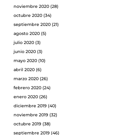
noviembre 2020
(28)
octubre 2020
(34)
septiembre 2020
(21)
agosto 2020
(5)
julio 2020
(3)
junio 2020
(3)
mayo 2020
(10)
abril 2020
(6)
marzo 2020
(26)
febrero 2020
(24)
enero 2020
(26)
diciembre 2019
(40)
noviembre 2019
(32)
octubre 2019
(38)
septiembre 2019
(46)