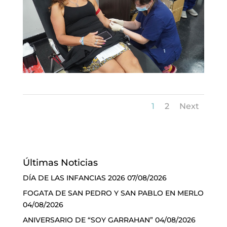
1
2
Next
Últimas Noticias
DÍA DE LAS INFANCIAS 2026
07/08/2026
FOGATA DE SAN PEDRO Y SAN PABLO EN MERLO
04/08/2026
ANIVERSARIO DE “SOY GARRAHAN”
04/08/2026