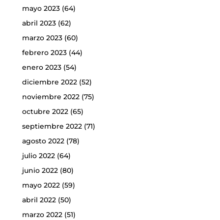
mayo 2023
(64)
abril 2023
(62)
marzo 2023
(60)
febrero 2023
(44)
enero 2023
(54)
diciembre 2022
(52)
noviembre 2022
(75)
octubre 2022
(65)
septiembre 2022
(71)
agosto 2022
(78)
julio 2022
(64)
junio 2022
(80)
mayo 2022
(59)
abril 2022
(50)
marzo 2022
(51)