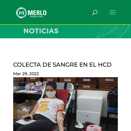
COLECTA DE SANGRE EN EL HCD
Mar 29, 2022