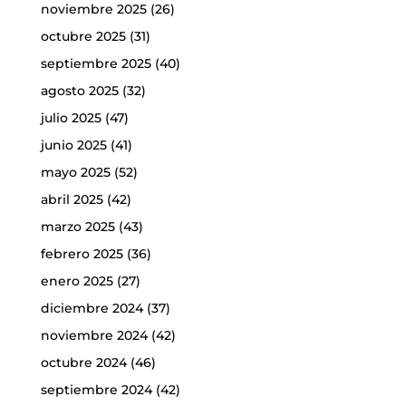
noviembre 2025
(26)
octubre 2025
(31)
septiembre 2025
(40)
agosto 2025
(32)
julio 2025
(47)
junio 2025
(41)
mayo 2025
(52)
abril 2025
(42)
marzo 2025
(43)
febrero 2025
(36)
enero 2025
(27)
diciembre 2024
(37)
noviembre 2024
(42)
octubre 2024
(46)
septiembre 2024
(42)