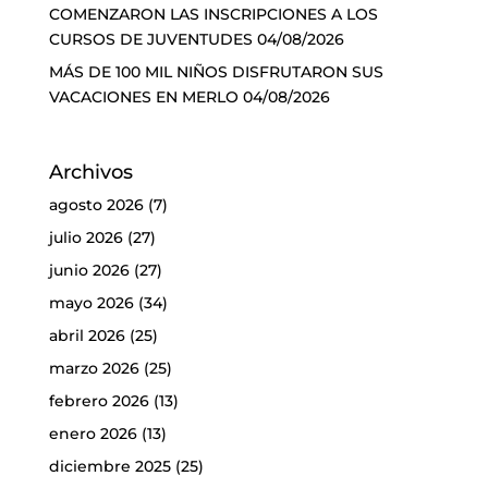
COMENZARON LAS INSCRIPCIONES A LOS
CURSOS DE JUVENTUDES
04/08/2026
MÁS DE 100 MIL NIÑOS DISFRUTARON SUS
VACACIONES EN MERLO
04/08/2026
Archivos
agosto 2026
(7)
julio 2026
(27)
junio 2026
(27)
mayo 2026
(34)
abril 2026
(25)
marzo 2026
(25)
febrero 2026
(13)
enero 2026
(13)
diciembre 2025
(25)