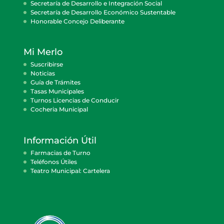
Secretaría de Desarrollo e Integración Social
Secretaría de Desarrollo Económico Sustentable
Honorable Concejo Deliberante
Mi Merlo
Suscribirse
Noticias
Guía de Trámites
Tasas Municipales
Turnos Licencias de Conducir
Cocheria Municipal
Información Útil
Farmacias de Turno
Teléfonos Útiles
Teatro Municipal: Cartelera