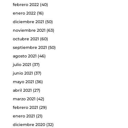
febrero 2022
(40)
enero 2022
(16)
diciembre 2021
(50)
noviembre 2021
(63)
octubre 2021
(60)
septiembre 2021
(50)
agosto 2021
(46)
julio 2021
(37)
junio 2021
(37)
mayo 2021
(36)
abril 2021
(27)
marzo 2021
(42)
febrero 2021
(29)
enero 2021
(21)
diciembre 2020
(32)