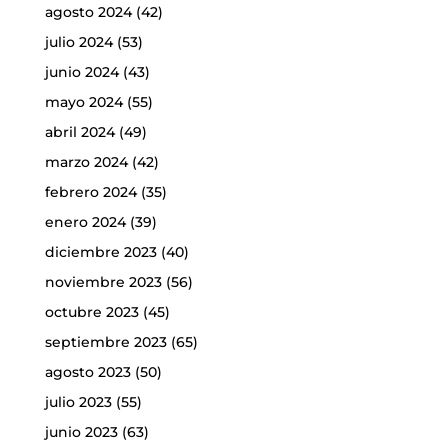
agosto 2024
(42)
julio 2024
(53)
junio 2024
(43)
mayo 2024
(55)
abril 2024
(49)
marzo 2024
(42)
febrero 2024
(35)
enero 2024
(39)
diciembre 2023
(40)
noviembre 2023
(56)
octubre 2023
(45)
septiembre 2023
(65)
agosto 2023
(50)
julio 2023
(55)
junio 2023
(63)