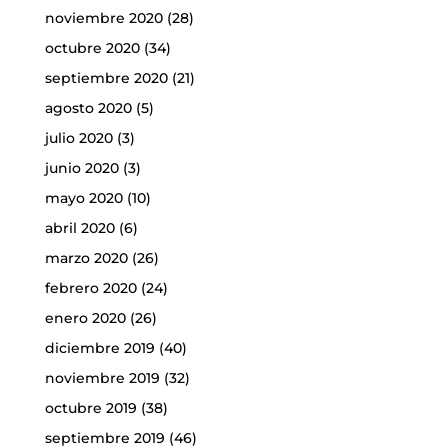
noviembre 2020
(28)
octubre 2020
(34)
septiembre 2020
(21)
agosto 2020
(5)
julio 2020
(3)
junio 2020
(3)
mayo 2020
(10)
abril 2020
(6)
marzo 2020
(26)
febrero 2020
(24)
enero 2020
(26)
diciembre 2019
(40)
noviembre 2019
(32)
octubre 2019
(38)
septiembre 2019
(46)