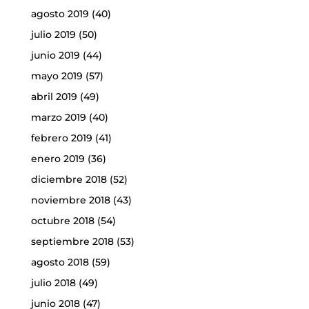
agosto 2019
(40)
julio 2019
(50)
junio 2019
(44)
mayo 2019
(57)
abril 2019
(49)
marzo 2019
(40)
febrero 2019
(41)
enero 2019
(36)
diciembre 2018
(52)
noviembre 2018
(43)
octubre 2018
(54)
septiembre 2018
(53)
agosto 2018
(59)
julio 2018
(49)
junio 2018
(47)