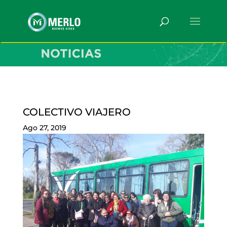
COLECTIVO VIAJERO
Ago 27, 2019