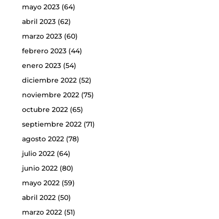
mayo 2023
(64)
abril 2023
(62)
marzo 2023
(60)
febrero 2023
(44)
enero 2023
(54)
diciembre 2022
(52)
noviembre 2022
(75)
octubre 2022
(65)
septiembre 2022
(71)
agosto 2022
(78)
julio 2022
(64)
junio 2022
(80)
mayo 2022
(59)
abril 2022
(50)
marzo 2022
(51)