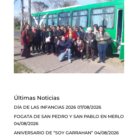
Últimas Noticias
DÍA DE LAS INFANCIAS 2026
07/08/2026
FOGATA DE SAN PEDRO Y SAN PABLO EN MERLO
04/08/2026
ANIVERSARIO DE “SOY GARRAHAN”
04/08/2026