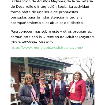
la Dirección de Adultos Mayores, de la Secretaría
de Desarrollo e Integración Social. La actividad
forma parte de una serie de propuestas
pensadas para brindar atención integral y
acompañamiento a los abuelos del distrito.
Para conocer más sobre este y otros programas,
comunicate con la Dirección de Adultos Mayores:
(0220) 482-5394. Más info:
https://www.merlo.gob.ar/adultosmayores/