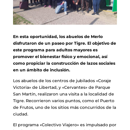
En esta oportunidad, los abuelos de Merlo
disfrutaron de un paseo por Tigre. El objetivo de
este programa para adultos mayores es
promover el bienestar físico y emocional, así
como propiciar la construcción de lazos sociales
en un ámbito de inclusión.
Los abuelos de los centros de jubilados «Coraje
Victoria» de Libertad, y «Cervantes» de Parque
San Martín, realizaron una visita a la localidad de
Tigre. Recorrieron varios puntos, como el Puerto
de Frutos, uno de los sitios más concurridos de la
ciudad.
El programa «Colectivo Viajero» es impulsado por