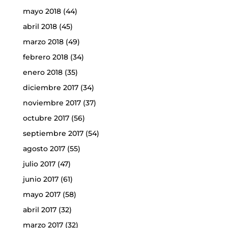
mayo 2018
(44)
abril 2018
(45)
marzo 2018
(49)
febrero 2018
(34)
enero 2018
(35)
diciembre 2017
(34)
noviembre 2017
(37)
octubre 2017
(56)
septiembre 2017
(54)
agosto 2017
(55)
julio 2017
(47)
junio 2017
(61)
mayo 2017
(58)
abril 2017
(32)
marzo 2017
(32)