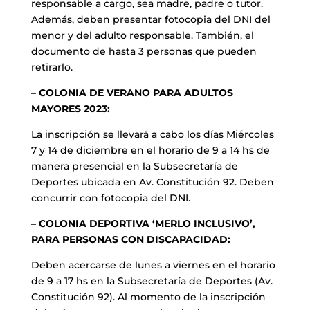
responsable a cargo, sea madre, padre o tutor.
Además, deben presentar fotocopia del DNI del
menor y del adulto responsable. También, el
documento de hasta 3 personas que pueden
retirarlo.
– COLONIA DE VERANO PARA ADULTOS
MAYORES 2023:
La inscripción se llevará a cabo los días Miércoles
7 y 14 de diciembre en el horario de 9 a 14 hs de
manera presencial en la Subsecretaría de
Deportes ubicada en Av. Constitución 92. Deben
concurrir con fotocopia del DNI.
–
COLONIA DEPORTIVA ‘MERLO INCLUSIVO’,
PARA PERSONAS CON DISCAPACIDAD:
Deben acercarse de lunes a viernes en el horario
de 9 a 17 hs en la Subsecretaría de Deportes (Av.
Constitución 92). Al momento de la inscripción