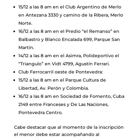
15/12 a las 8 am en el Club Argentino de Merlo
en Antezana 3330 y camino de la Ribera, Merlo
Norte.
16/12 a las 8 am en el Predio “el Remanso” en
Balbastro y Blanco Encalada 699, Parque San
Martín.
14/12 a las 8 am en el Asimra, Polideportivo el
“Triangulo” en Vidt 4799, Agustín Ferrari.
Club Ferrocarril oeste de Pontevedra:
15/12 a las 8 am en el Parque Cultura de
Libertad, Av. Perón y Colombia.
16/12 a las 8 am en Sociedad de Fomento, Cuba
2149 entre Franceses y De Las Naciones,
Pontevedra Centro.
Cabe destacar que al momento de la inscripción
el menor debe estar acompañando al