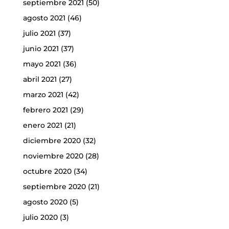
septiembre 2021
(50)
agosto 2021
(46)
julio 2021
(37)
junio 2021
(37)
mayo 2021
(36)
abril 2021
(27)
marzo 2021
(42)
febrero 2021
(29)
enero 2021
(21)
diciembre 2020
(32)
noviembre 2020
(28)
octubre 2020
(34)
septiembre 2020
(21)
agosto 2020
(5)
julio 2020
(3)