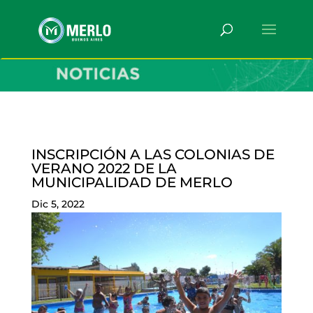
INSCRIPCIÓN A LAS COLONIAS DE
VERANO 2022 DE LA
MUNICIPALIDAD DE MERLO
Dic 5, 2022