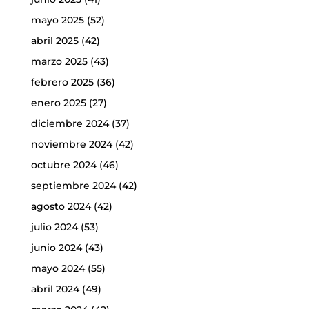
mayo 2025
(52)
abril 2025
(42)
marzo 2025
(43)
febrero 2025
(36)
enero 2025
(27)
diciembre 2024
(37)
noviembre 2024
(42)
octubre 2024
(46)
septiembre 2024
(42)
agosto 2024
(42)
julio 2024
(53)
junio 2024
(43)
mayo 2024
(55)
abril 2024
(49)