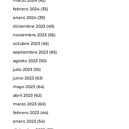
marzo 2024
(42)
febrero 2024
(35)
enero 2024
(39)
diciembre 2023
(40)
noviembre 2023
(56)
octubre 2023
(45)
septiembre 2023
(65)
agosto 2023
(50)
julio 2023
(55)
junio 2023
(63)
mayo 2023
(64)
abril 2023
(62)
marzo 2023
(60)
febrero 2023
(44)
enero 2023
(54)