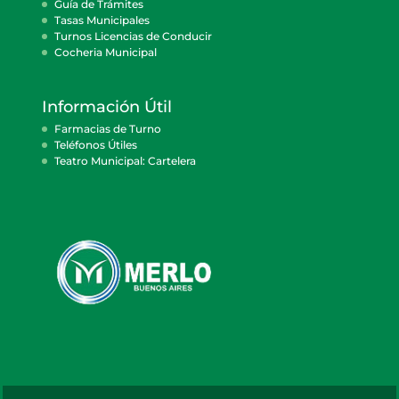
Guía de Trámites
Tasas Municipales
Turnos Licencias de Conducir
Cocheria Municipal
Información Útil
Farmacias de Turno
Teléfonos Útiles
Teatro Municipal: Cartelera