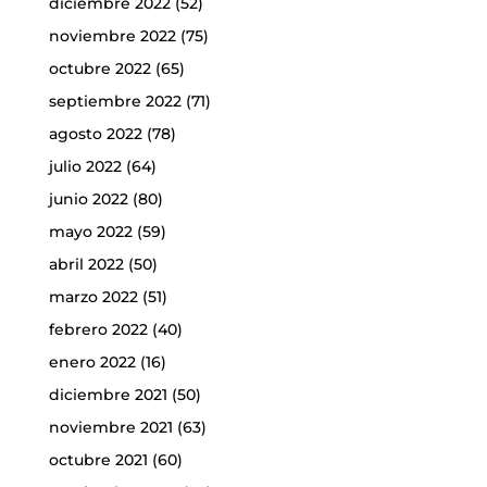
diciembre 2022
(52)
noviembre 2022
(75)
octubre 2022
(65)
septiembre 2022
(71)
agosto 2022
(78)
julio 2022
(64)
junio 2022
(80)
mayo 2022
(59)
abril 2022
(50)
marzo 2022
(51)
febrero 2022
(40)
enero 2022
(16)
diciembre 2021
(50)
noviembre 2021
(63)
octubre 2021
(60)