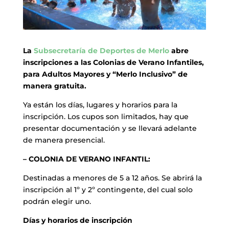
La
Subsecretaría de Deportes de Merlo
abre
inscripciones a las Colonias de Verano Infantiles,
para Adultos Mayores y “Merlo Inclusivo” de
manera gratuita.
Ya están los días, lugares y horarios para la
inscripción. Los cupos son limitados, hay que
presentar documentación y se llevará adelante
de manera presencial.
– COLONIA DE VERANO INFANTIL:
Destinadas a menores de 5 a 12 años. Se abrirá la
inscripción al 1º y 2º contingente, del cual solo
podrán elegir uno.
Días y horarios de inscripción