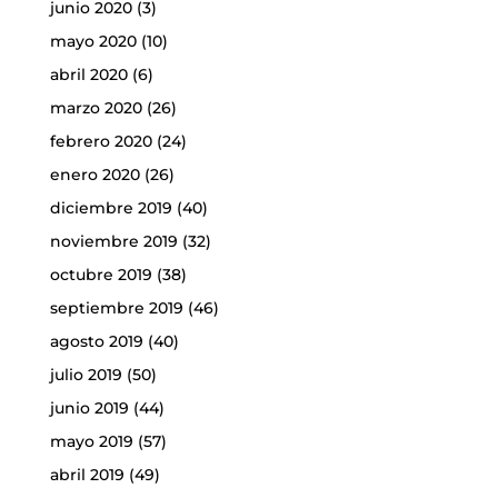
junio 2020
(3)
mayo 2020
(10)
abril 2020
(6)
marzo 2020
(26)
febrero 2020
(24)
enero 2020
(26)
diciembre 2019
(40)
noviembre 2019
(32)
octubre 2019
(38)
septiembre 2019
(46)
agosto 2019
(40)
julio 2019
(50)
junio 2019
(44)
mayo 2019
(57)
abril 2019
(49)