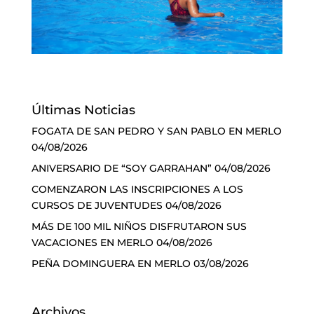
Últimas Noticias
FOGATA DE SAN PEDRO Y SAN PABLO EN MERLO
04/08/2026
ANIVERSARIO DE “SOY GARRAHAN”
04/08/2026
COMENZARON LAS INSCRIPCIONES A LOS
CURSOS DE JUVENTUDES
04/08/2026
MÁS DE 100 MIL NIÑOS DISFRUTARON SUS
VACACIONES EN MERLO
04/08/2026
PEÑA DOMINGUERA EN MERLO
03/08/2026
Archivos