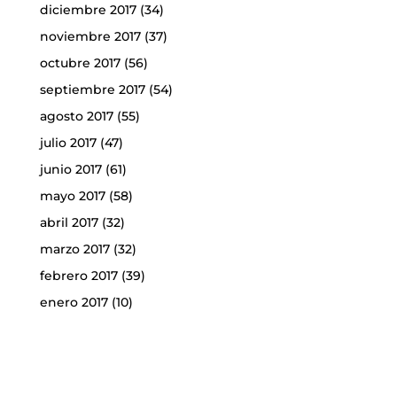
diciembre 2017
(34)
noviembre 2017
(37)
octubre 2017
(56)
septiembre 2017
(54)
agosto 2017
(55)
julio 2017
(47)
junio 2017
(61)
mayo 2017
(58)
abril 2017
(32)
marzo 2017
(32)
febrero 2017
(39)
enero 2017
(10)