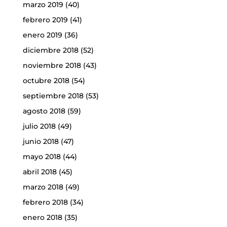
marzo 2019
(40)
febrero 2019
(41)
enero 2019
(36)
diciembre 2018
(52)
noviembre 2018
(43)
octubre 2018
(54)
septiembre 2018
(53)
agosto 2018
(59)
julio 2018
(49)
junio 2018
(47)
mayo 2018
(44)
abril 2018
(45)
marzo 2018
(49)
febrero 2018
(34)
enero 2018
(35)