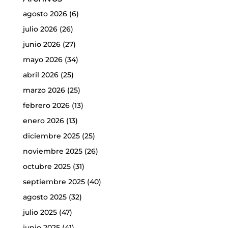
agosto 2026
(6)
julio 2026
(26)
junio 2026
(27)
mayo 2026
(34)
abril 2026
(25)
marzo 2026
(25)
febrero 2026
(13)
enero 2026
(13)
diciembre 2025
(25)
noviembre 2025
(26)
octubre 2025
(31)
septiembre 2025
(40)
agosto 2025
(32)
julio 2025
(47)
junio 2025
(41)