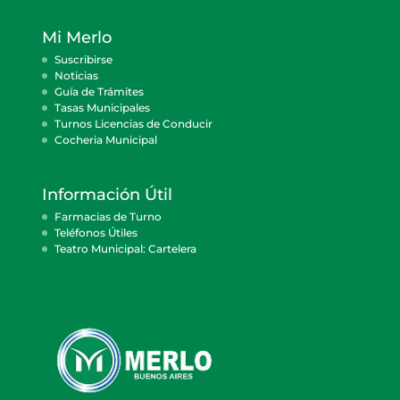
Mi Merlo
Suscribirse
Noticias
Guía de Trámites
Tasas Municipales
Turnos Licencias de Conducir
Cocheria Municipal
Información Útil
Farmacias de Turno
Teléfonos Útiles
Teatro Municipal: Cartelera