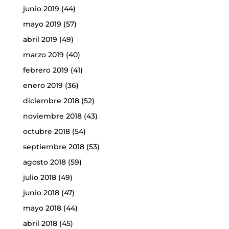
junio 2019
(44)
mayo 2019
(57)
abril 2019
(49)
marzo 2019
(40)
febrero 2019
(41)
enero 2019
(36)
diciembre 2018
(52)
noviembre 2018
(43)
octubre 2018
(54)
septiembre 2018
(53)
agosto 2018
(59)
julio 2018
(49)
junio 2018
(47)
mayo 2018
(44)
abril 2018
(45)