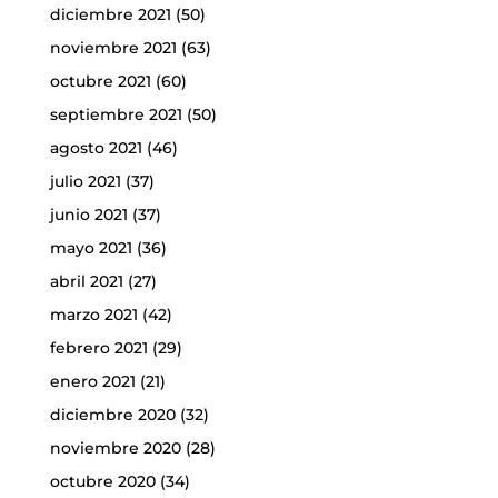
diciembre 2021
(50)
noviembre 2021
(63)
octubre 2021
(60)
septiembre 2021
(50)
agosto 2021
(46)
julio 2021
(37)
junio 2021
(37)
mayo 2021
(36)
abril 2021
(27)
marzo 2021
(42)
febrero 2021
(29)
enero 2021
(21)
diciembre 2020
(32)
noviembre 2020
(28)
octubre 2020
(34)