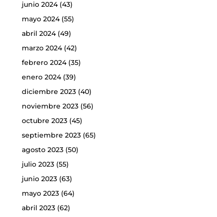
junio 2024
(43)
mayo 2024
(55)
abril 2024
(49)
marzo 2024
(42)
febrero 2024
(35)
enero 2024
(39)
diciembre 2023
(40)
noviembre 2023
(56)
octubre 2023
(45)
septiembre 2023
(65)
agosto 2023
(50)
julio 2023
(55)
junio 2023
(63)
mayo 2023
(64)
abril 2023
(62)