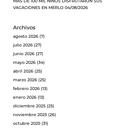
MÁS DE 100 MIL NIÑOS DISFRUTARON SUS
VACACIONES EN MERLO
04/08/2026
Archivos
agosto 2026
(7)
julio 2026
(27)
junio 2026
(27)
mayo 2026
(34)
abril 2026
(25)
marzo 2026
(25)
febrero 2026
(13)
enero 2026
(13)
diciembre 2025
(25)
noviembre 2025
(26)
octubre 2025
(31)