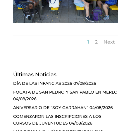
1
2
Next
Últimas Noticias
DÍA DE LAS INFANCIAS 2026
07/08/2026
FOGATA DE SAN PEDRO Y SAN PABLO EN MERLO
04/08/2026
ANIVERSARIO DE “SOY GARRAHAN”
04/08/2026
COMENZARON LAS INSCRIPCIONES A LOS
CURSOS DE JUVENTUDES
04/08/2026