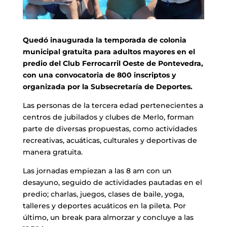
Quedó inaugurada la temporada de colonia
municipal gratuita para adultos mayores en el
predio del Club Ferrocarril Oeste de Pontevedra,
con una convocatoria de 800 inscriptos y
organizada por la Subsecretaría de Deportes.
Las personas de la tercera edad pertenecientes a
centros de jubilados y clubes de Merlo, forman
parte de diversas propuestas, como actividades
recreativas, acuáticas, culturales y deportivas de
manera gratuita.
Las jornadas empiezan a las 8 am con un
desayuno, seguido de actividades pautadas en el
predio; charlas, juegos, clases de baile, yoga,
talleres y deportes acuáticos en la pileta. Por
último, un break para almorzar y concluye a las