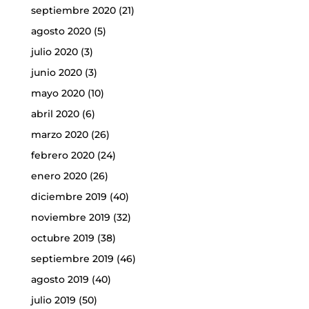
septiembre 2020
(21)
agosto 2020
(5)
julio 2020
(3)
junio 2020
(3)
mayo 2020
(10)
abril 2020
(6)
marzo 2020
(26)
febrero 2020
(24)
enero 2020
(26)
diciembre 2019
(40)
noviembre 2019
(32)
octubre 2019
(38)
septiembre 2019
(46)
agosto 2019
(40)
julio 2019
(50)