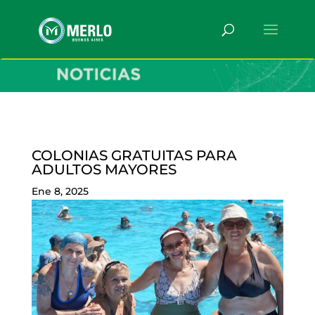
COLONIAS GRATUITAS PARA
ADULTOS MAYORES
Ene 8, 2025