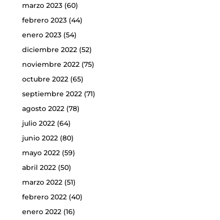
marzo 2023
(60)
febrero 2023
(44)
enero 2023
(54)
diciembre 2022
(52)
noviembre 2022
(75)
octubre 2022
(65)
septiembre 2022
(71)
agosto 2022
(78)
julio 2022
(64)
junio 2022
(80)
mayo 2022
(59)
abril 2022
(50)
marzo 2022
(51)
febrero 2022
(40)
enero 2022
(16)