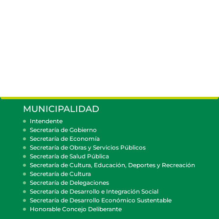
MUNICIPALIDAD
Intendente
Secretaría de Gobierno
Secretaría de Economía
Secretaría de Obras y Servicios Públicos
Secretaría de Salud Pública
Secretaría de Cultura, Educación, Deportes y Recreación
Secretaría de Cultura
Secretaría de Delegaciones
Secretaría de Desarrollo e Integración Social
Secretaría de Desarrollo Económico Sustentable
Honorable Concejo Deliberante