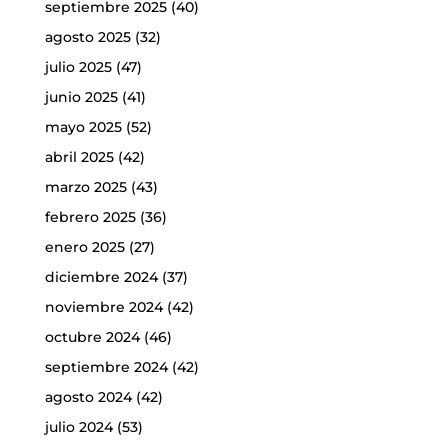
septiembre 2025
(40)
agosto 2025
(32)
julio 2025
(47)
junio 2025
(41)
mayo 2025
(52)
abril 2025
(42)
marzo 2025
(43)
febrero 2025
(36)
enero 2025
(27)
diciembre 2024
(37)
noviembre 2024
(42)
octubre 2024
(46)
septiembre 2024
(42)
agosto 2024
(42)
julio 2024
(53)