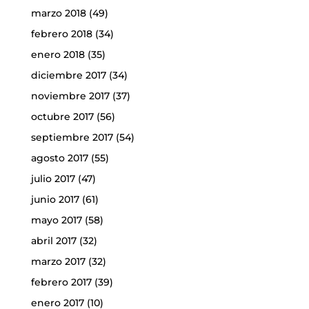
marzo 2018
(49)
febrero 2018
(34)
enero 2018
(35)
diciembre 2017
(34)
noviembre 2017
(37)
octubre 2017
(56)
septiembre 2017
(54)
agosto 2017
(55)
julio 2017
(47)
junio 2017
(61)
mayo 2017
(58)
abril 2017
(32)
marzo 2017
(32)
febrero 2017
(39)
enero 2017
(10)