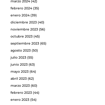
marzo 2024
(42)
febrero 2024
(35)
enero 2024
(39)
diciembre 2023
(40)
noviembre 2023
(56)
octubre 2023
(45)
septiembre 2023
(65)
agosto 2023
(50)
julio 2023
(55)
junio 2023
(63)
mayo 2023
(64)
abril 2023
(62)
marzo 2023
(60)
febrero 2023
(44)
enero 2023
(54)