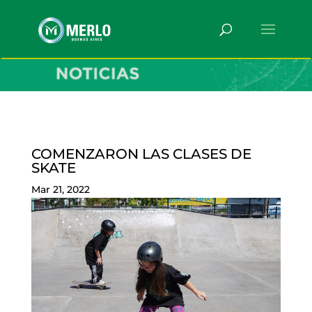
COMENZARON LAS CLASES DE
SKATE
Mar 21, 2022