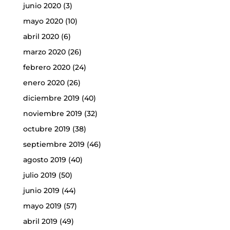
junio 2020
(3)
mayo 2020
(10)
abril 2020
(6)
marzo 2020
(26)
febrero 2020
(24)
enero 2020
(26)
diciembre 2019
(40)
noviembre 2019
(32)
octubre 2019
(38)
septiembre 2019
(46)
agosto 2019
(40)
julio 2019
(50)
junio 2019
(44)
mayo 2019
(57)
abril 2019
(49)