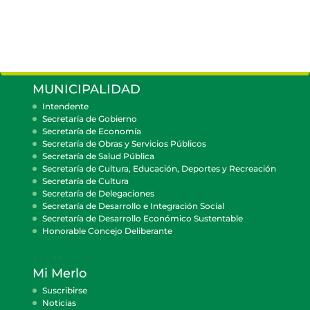
MUNICIPALIDAD
Intendente
Secretaría de Gobierno
Secretaría de Economía
Secretaría de Obras y Servicios Públicos
Secretaría de Salud Pública
Secretaría de Cultura, Educación, Deportes y Recreación
Secretaría de Cultura
Secretaría de Delegaciones
Secretaría de Desarrollo e Integración Social
Secretaría de Desarrollo Económico Sustentable
Honorable Concejo Deliberante
Mi Merlo
Suscribirse
Noticias