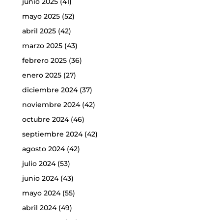
junio 2025
(41)
mayo 2025
(52)
abril 2025
(42)
marzo 2025
(43)
febrero 2025
(36)
enero 2025
(27)
diciembre 2024
(37)
noviembre 2024
(42)
octubre 2024
(46)
septiembre 2024
(42)
agosto 2024
(42)
julio 2024
(53)
junio 2024
(43)
mayo 2024
(55)
abril 2024
(49)