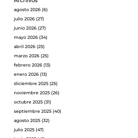
Archivos
agosto 2026
(6)
julio 2026
(27)
junio 2026
(27)
mayo 2026
(34)
abril 2026
(25)
marzo 2026
(25)
febrero 2026
(13)
enero 2026
(13)
diciembre 2025
(25)
noviembre 2025
(26)
octubre 2025
(31)
septiembre 2025
(40)
agosto 2025
(32)
julio 2025
(47)