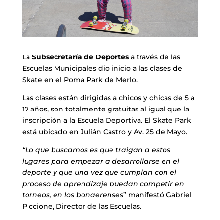
La
Subsecretaría de Deportes
a través de las
Escuelas Municipales dio inicio a las clases de
Skate en el Poma Park de Merlo.
Las clases están dirigidas a chicos y chicas de 5 a
17 años, son totalmente gratuitas al igual que la
inscripción a la Escuela Deportiva. El Skate Park
está ubicado en Julián Castro y Av. 25 de Mayo.
“Lo que buscamos es que traigan a estos
lugares para empezar a desarrollarse en el
deporte y que una vez que cumplan con el
proceso de aprendizaje puedan competir en
torneos, en los bonaerenses
” manifestó Gabriel
Piccione, Director de las Escuelas.