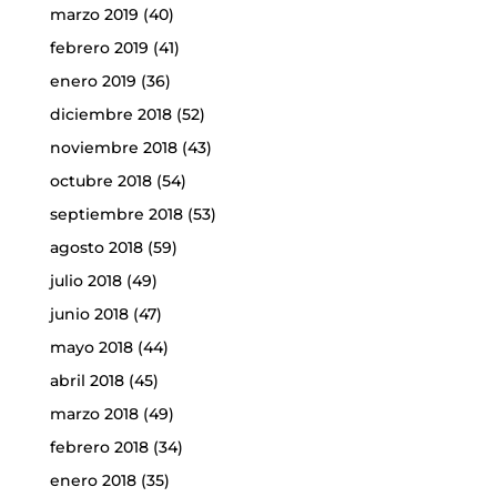
marzo 2019
(40)
febrero 2019
(41)
enero 2019
(36)
diciembre 2018
(52)
noviembre 2018
(43)
octubre 2018
(54)
septiembre 2018
(53)
agosto 2018
(59)
julio 2018
(49)
junio 2018
(47)
mayo 2018
(44)
abril 2018
(45)
marzo 2018
(49)
febrero 2018
(34)
enero 2018
(35)