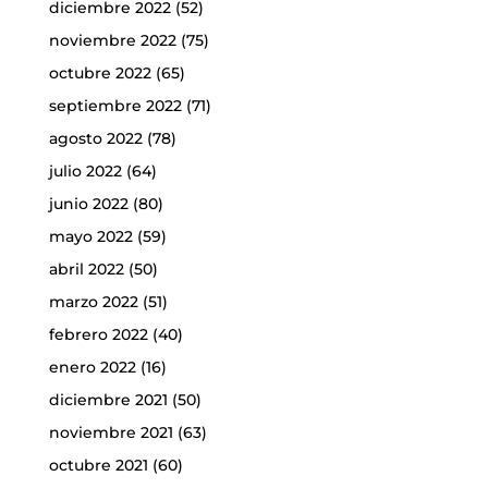
diciembre 2022
(52)
noviembre 2022
(75)
octubre 2022
(65)
septiembre 2022
(71)
agosto 2022
(78)
julio 2022
(64)
junio 2022
(80)
mayo 2022
(59)
abril 2022
(50)
marzo 2022
(51)
febrero 2022
(40)
enero 2022
(16)
diciembre 2021
(50)
noviembre 2021
(63)
octubre 2021
(60)