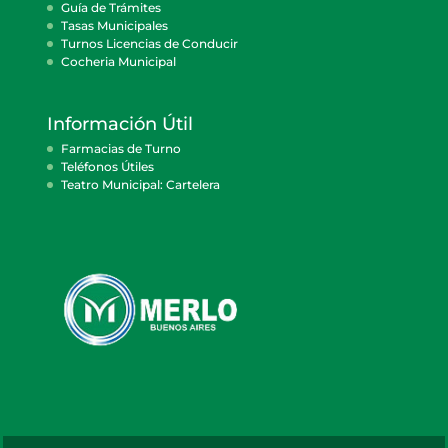
Guía de Trámites
Tasas Municipales
Turnos Licencias de Conducir
Cocheria Municipal
Información Útil
Farmacias de Turno
Teléfonos Útiles
Teatro Municipal: Cartelera