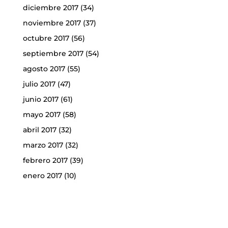
diciembre 2017
(34)
noviembre 2017
(37)
octubre 2017
(56)
septiembre 2017
(54)
agosto 2017
(55)
julio 2017
(47)
junio 2017
(61)
mayo 2017
(58)
abril 2017
(32)
marzo 2017
(32)
febrero 2017
(39)
enero 2017
(10)