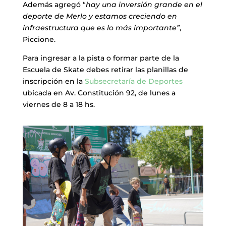
Además agregó “
hay una inversión grande en el
deporte de Merlo y estamos creciendo en
infraestructura que es lo más importante”
,
Piccione.
Para ingresar a la pista o formar parte de la
Escuela de Skate debes retirar las planillas de
inscripción en la
Subsecretaría de Deportes
ubicada en Av. Constitución 92, de lunes a
viernes de 8 a 18 hs.