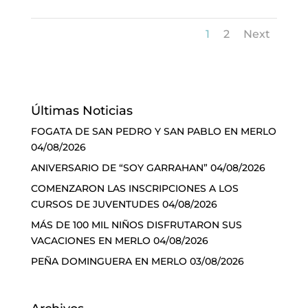
1
2
Next
Últimas Noticias
FOGATA DE SAN PEDRO Y SAN PABLO EN MERLO
04/08/2026
ANIVERSARIO DE “SOY GARRAHAN”
04/08/2026
COMENZARON LAS INSCRIPCIONES A LOS
CURSOS DE JUVENTUDES
04/08/2026
MÁS DE 100 MIL NIÑOS DISFRUTARON SUS
VACACIONES EN MERLO
04/08/2026
PEÑA DOMINGUERA EN MERLO
03/08/2026