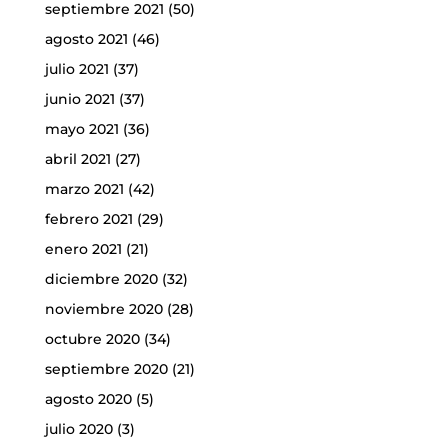
septiembre 2021
(50)
agosto 2021
(46)
julio 2021
(37)
junio 2021
(37)
mayo 2021
(36)
abril 2021
(27)
marzo 2021
(42)
febrero 2021
(29)
enero 2021
(21)
diciembre 2020
(32)
noviembre 2020
(28)
octubre 2020
(34)
septiembre 2020
(21)
agosto 2020
(5)
julio 2020
(3)