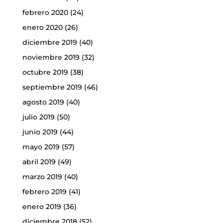
febrero 2020
(24)
enero 2020
(26)
diciembre 2019
(40)
noviembre 2019
(32)
octubre 2019
(38)
septiembre 2019
(46)
agosto 2019
(40)
julio 2019
(50)
junio 2019
(44)
mayo 2019
(57)
abril 2019
(49)
marzo 2019
(40)
febrero 2019
(41)
enero 2019
(36)
diciembre 2018
(52)