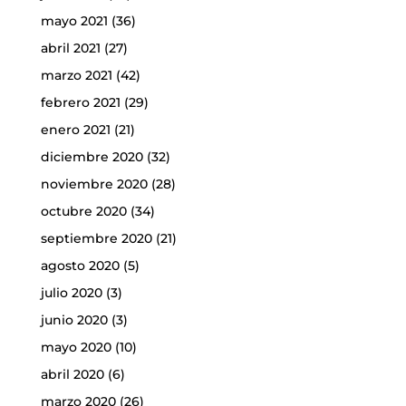
mayo 2021
(36)
abril 2021
(27)
marzo 2021
(42)
febrero 2021
(29)
enero 2021
(21)
diciembre 2020
(32)
noviembre 2020
(28)
octubre 2020
(34)
septiembre 2020
(21)
agosto 2020
(5)
julio 2020
(3)
junio 2020
(3)
mayo 2020
(10)
abril 2020
(6)
marzo 2020
(26)