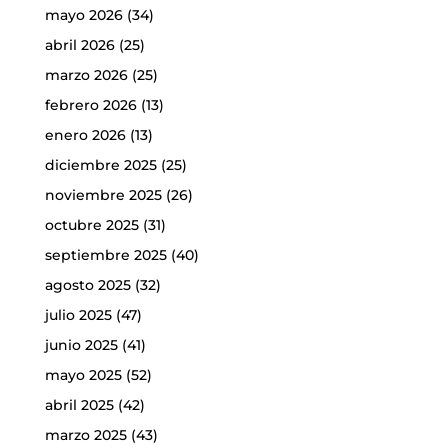
mayo 2026
(34)
abril 2026
(25)
marzo 2026
(25)
febrero 2026
(13)
enero 2026
(13)
diciembre 2025
(25)
noviembre 2025
(26)
octubre 2025
(31)
septiembre 2025
(40)
agosto 2025
(32)
julio 2025
(47)
junio 2025
(41)
mayo 2025
(52)
abril 2025
(42)
marzo 2025
(43)