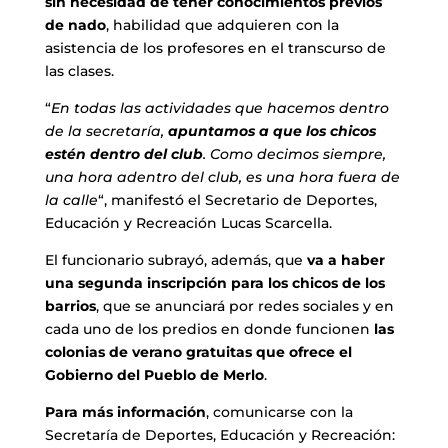
sin necesidad de tener conocimientos previos
de nado
, habilidad que adquieren con la
asistencia de los profesores en el transcurso de
las clases.
“
En todas las actividades que hacemos dentro
de la secretaría,
apuntamos a que los chicos
estén dentro del club
. Como decimos siempre,
una hora adentro del club, es una hora fuera de
la calle
“, manifestó el Secretario de Deportes,
Educación y Recreación Lucas Scarcella.
El funcionario subrayó, además, que
va a haber
una segunda inscripción para los chicos de los
barrios
, que se anunciará por redes sociales y en
cada uno de los predios en donde funcionen
las
colonias de verano gratuitas que ofrece el
Gobierno del Pueblo de Merlo
.
Para más información
, comunicarse con la
Secretaría de Deportes, Educación y Recreación: