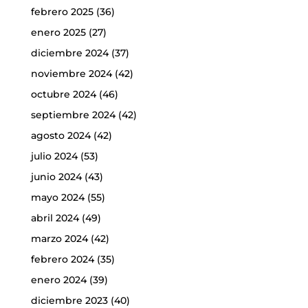
febrero 2025
(36)
enero 2025
(27)
diciembre 2024
(37)
noviembre 2024
(42)
octubre 2024
(46)
septiembre 2024
(42)
agosto 2024
(42)
julio 2024
(53)
junio 2024
(43)
mayo 2024
(55)
abril 2024
(49)
marzo 2024
(42)
febrero 2024
(35)
enero 2024
(39)
diciembre 2023
(40)