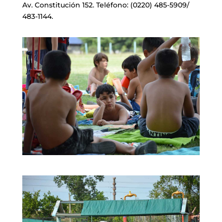
Av. Constitución 152. Teléfono: (0220) 485-5909/
483-1144.