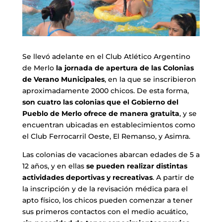
Se llevó adelante en el Club Atlético Argentino
de Merlo
la jornada de apertura de las Colonias
de Verano Municipales
, en la que se inscribieron
aproximadamente 2000 chicos. De esta forma,
son cuatro las colonias que el Gobierno del
Pueblo de Merlo ofrece de manera gratuita
, y se
encuentran ubicadas en establecimientos como
el Club Ferrocarril Oeste, El Remanso, y Asimra.
Las colonias de vacaciones abarcan edades de 5 a
12 años, y en ellas
se pueden realizar distintas
actividades deportivas y recreativas
. A partir de
la inscripción y de la revisación médica para el
apto físico, los chicos pueden comenzar a tener
sus primeros contactos con el medio acuático,