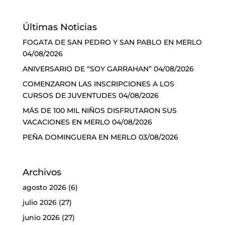
Últimas Noticias
FOGATA DE SAN PEDRO Y SAN PABLO EN MERLO
04/08/2026
ANIVERSARIO DE “SOY GARRAHAN”
04/08/2026
COMENZARON LAS INSCRIPCIONES A LOS
CURSOS DE JUVENTUDES
04/08/2026
MÁS DE 100 MIL NIÑOS DISFRUTARON SUS
VACACIONES EN MERLO
04/08/2026
PEÑA DOMINGUERA EN MERLO
03/08/2026
Archivos
agosto 2026
(6)
julio 2026
(27)
junio 2026
(27)