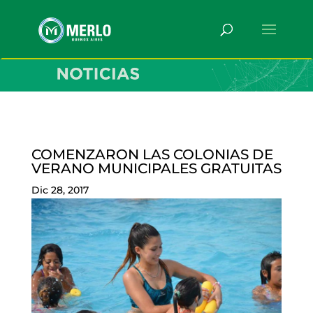
COMENZARON LAS COLONIAS DE
VERANO MUNICIPALES GRATUITAS
Dic 28, 2017