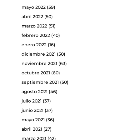
mayo 2022
(59)
abril 2022
(50)
marzo 2022
(51)
febrero 2022
(40)
enero 2022
(16)
diciembre 2021
(50)
noviembre 2021
(63)
octubre 2021
(60)
septiembre 2021
(50)
agosto 2021
(46)
julio 2021
(37)
junio 2021
(37)
mayo 2021
(36)
abril 2021
(27)
marzo 2021
(42)