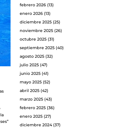
febrero 2026
(13)
enero 2026
(13)
diciembre 2025
(25)
noviembre 2025
(26)
octubre 2025
(31)
septiembre 2025
(40)
agosto 2025
(32)
julio 2025
(47)
junio 2025
(41)
mayo 2025
(52)
abril 2025
(42)
as
marzo 2025
(43)
febrero 2025
(36)
e
la
enero 2025
(27)
nses”
diciembre 2024
(37)