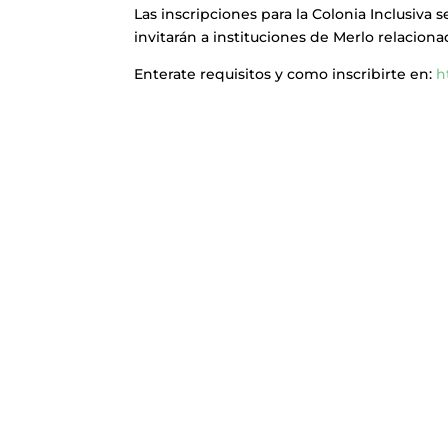
Las inscripciones para la Colonia Inclusiva
invitarán a instituciones de Merlo relacion
Enterate requisitos y como inscribirte en:
h