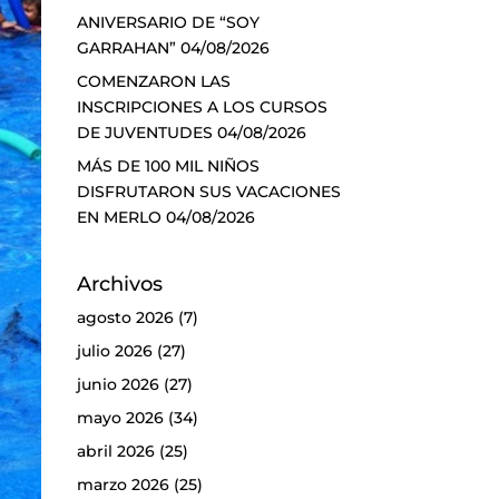
ANIVERSARIO DE “SOY
GARRAHAN”
04/08/2026
COMENZARON LAS
INSCRIPCIONES A LOS CURSOS
DE JUVENTUDES
04/08/2026
MÁS DE 100 MIL NIÑOS
DISFRUTARON SUS VACACIONES
EN MERLO
04/08/2026
Archivos
agosto 2026
(7)
julio 2026
(27)
junio 2026
(27)
mayo 2026
(34)
abril 2026
(25)
marzo 2026
(25)