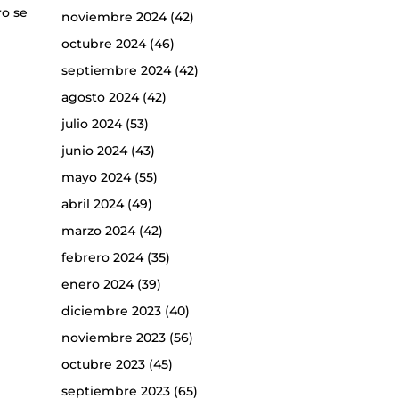
ro se
noviembre 2024
(42)
octubre 2024
(46)
septiembre 2024
(42)
agosto 2024
(42)
julio 2024
(53)
junio 2024
(43)
mayo 2024
(55)
abril 2024
(49)
marzo 2024
(42)
febrero 2024
(35)
enero 2024
(39)
diciembre 2023
(40)
noviembre 2023
(56)
octubre 2023
(45)
septiembre 2023
(65)