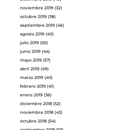
noviembre 2019
(32)
octubre 2019
(38)
septiembre 2019
(46)
agosto 2019
(40)
julio 2019
(50)
junio 2019
(44)
mayo 2019
(57)
abril 2019
(49)
marzo 2019
(40)
febrero 2019
(41)
enero 2019
(36)
diciembre 2018
(52)
noviembre 2018
(43)
octubre 2018
(54)
septiembre 2018
(53)