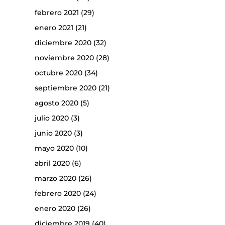
febrero 2021
(29)
enero 2021
(21)
diciembre 2020
(32)
noviembre 2020
(28)
octubre 2020
(34)
septiembre 2020
(21)
agosto 2020
(5)
julio 2020
(3)
junio 2020
(3)
mayo 2020
(10)
abril 2020
(6)
marzo 2020
(26)
febrero 2020
(24)
enero 2020
(26)
diciembre 2019
(40)