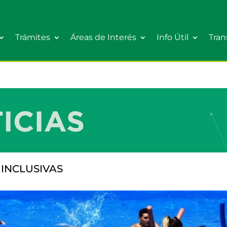
Trámites
Áreas de Interés
Info Útil
Tran
INCLUSIVAS