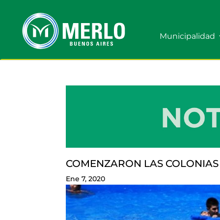
Municipalidad
COMENZARON LAS COLONIAS 
Ene 7, 2020