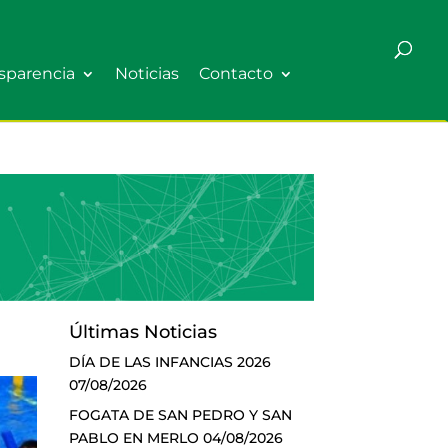
sparencia
Noticias
Contacto
Últimas Noticias
DÍA DE LAS INFANCIAS 2026
07/08/2026
FOGATA DE SAN PEDRO Y SAN
PABLO EN MERLO
04/08/2026