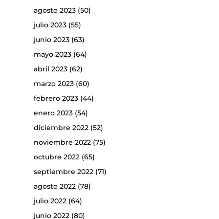
agosto 2023
(50)
julio 2023
(55)
junio 2023
(63)
mayo 2023
(64)
abril 2023
(62)
marzo 2023
(60)
febrero 2023
(44)
enero 2023
(54)
diciembre 2022
(52)
noviembre 2022
(75)
octubre 2022
(65)
septiembre 2022
(71)
agosto 2022
(78)
julio 2022
(64)
junio 2022
(80)