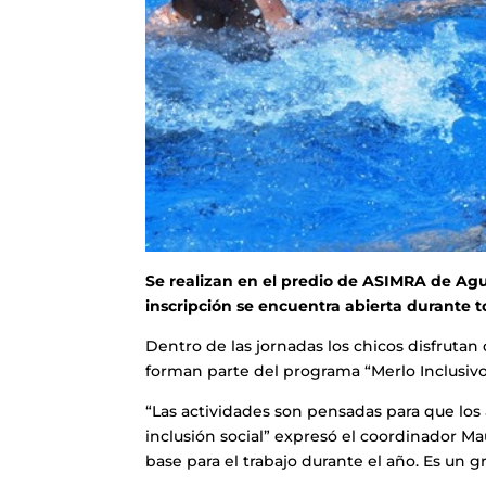
Se realizan en el predio de ASIMRA de Agu
inscripción se encuentra abierta durante 
Dentro de las jornadas los chicos disfrutan 
forman parte del programa “Merlo Inclusivo
“Las actividades son pensadas para que los
inclusión social” expresó el coordinador M
base para el trabajo durante el año. Es un 