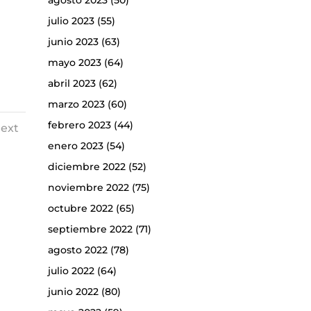
agosto 2023
(50)
julio 2023
(55)
junio 2023
(63)
mayo 2023
(64)
abril 2023
(62)
marzo 2023
(60)
febrero 2023
(44)
ext
enero 2023
(54)
diciembre 2022
(52)
noviembre 2022
(75)
octubre 2022
(65)
septiembre 2022
(71)
agosto 2022
(78)
julio 2022
(64)
junio 2022
(80)