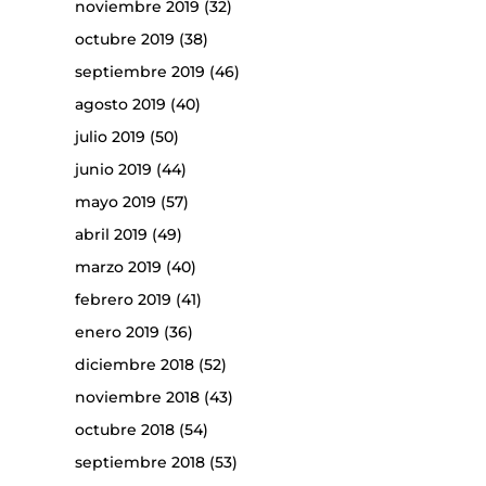
noviembre 2019
(32)
octubre 2019
(38)
septiembre 2019
(46)
agosto 2019
(40)
julio 2019
(50)
junio 2019
(44)
mayo 2019
(57)
abril 2019
(49)
marzo 2019
(40)
febrero 2019
(41)
enero 2019
(36)
diciembre 2018
(52)
noviembre 2018
(43)
octubre 2018
(54)
septiembre 2018
(53)