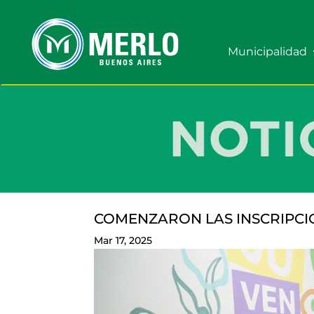
Municipalidad
COMENZARON LAS INSCRIPCI
Mar 17, 2025