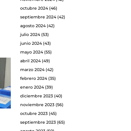
octubre 2024
(46)
septiembre 2024
(42)
agosto 2024
(42)
julio 2024
(53)
junio 2024
(43)
mayo 2024
(55)
abril 2024
(49)
marzo 2024
(42)
febrero 2024
(35)
enero 2024
(39)
diciembre 2023
(40)
noviembre 2023
(56)
octubre 2023
(45)
septiembre 2023
(65)