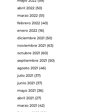
mayo 2022
(59)
abril 2022
(50)
marzo 2022
(51)
febrero 2022
(40)
enero 2022
(16)
diciembre 2021
(50)
noviembre 2021
(63)
octubre 2021
(60)
septiembre 2021
(50)
agosto 2021
(46)
julio 2021
(37)
junio 2021
(37)
mayo 2021
(36)
abril 2021
(27)
marzo 2021
(42)