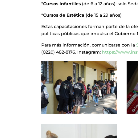
*
Cursos Infantiles
(de 6 a 12 años): solo Se
*
Cursos de Estética
(de 15 a 29 años)
Estas capacitaciones forman parte de la ofer
políticas públicas que impulsa el Gobierno 
Para más información, comunicarse con la
(0220) 482-8176. Instagram:
https://www.in