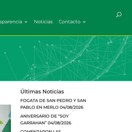
sparencia
Noticias
Contacto
Últimas Noticias
FOGATA DE SAN PEDRO Y SAN
PABLO EN MERLO
04/08/2026
ANIVERSARIO DE “SOY
GARRAHAN”
04/08/2026
COMENZARON LAS