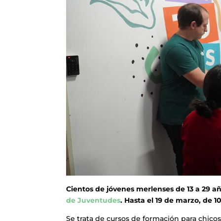
Cientos de jóvenes merlenses de 13 a 29 añ
de Juventudes
. Hasta el 19 de marzo, de 1
Se trata de cursos de formación para chicos