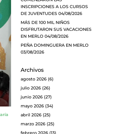
INSCRIPCIONES A LOS CURSOS
DE JUVENTUDES
04/08/2026
MÁS DE 100 MIL NIÑOS
DISFRUTARON SUS VACACIONES
EN MERLO
04/08/2026
PEÑA DOMINGUERA EN MERLO
03/08/2026
Archivos
agosto 2026
(6)
julio 2026
(26)
junio 2026
(27)
mayo 2026
(34)
aría
abril 2026
(25)
marzo 2026
(25)
febrero 2026
(13)