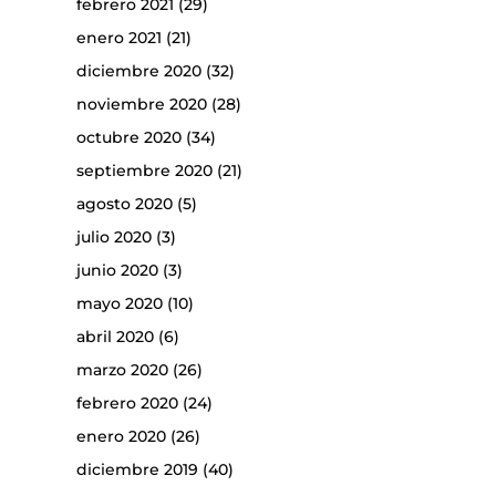
febrero 2021
(29)
enero 2021
(21)
diciembre 2020
(32)
noviembre 2020
(28)
octubre 2020
(34)
septiembre 2020
(21)
agosto 2020
(5)
julio 2020
(3)
junio 2020
(3)
mayo 2020
(10)
abril 2020
(6)
marzo 2020
(26)
febrero 2020
(24)
enero 2020
(26)
diciembre 2019
(40)