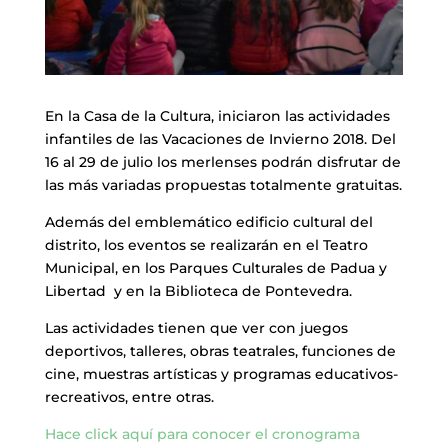
En la Casa de la Cultura, iniciaron las actividades
infantiles de las Vacaciones de Invierno 2018. Del
16 al 29 de julio los merlenses podrán disfrutar de
las más variadas propuestas totalmente gratuitas.
Además del emblemático edificio cultural del
distrito, los eventos se realizarán en el Teatro
Municipal, en los Parques Culturales de Padua y
Libertad y en la Biblioteca de Pontevedra.
Las actividades tienen que ver con juegos
deportivos, talleres, obras teatrales, funciones de
cine, muestras artísticas y programas educativos-
recreativos, entre otras.
Hace click aquí para conocer el cronograma