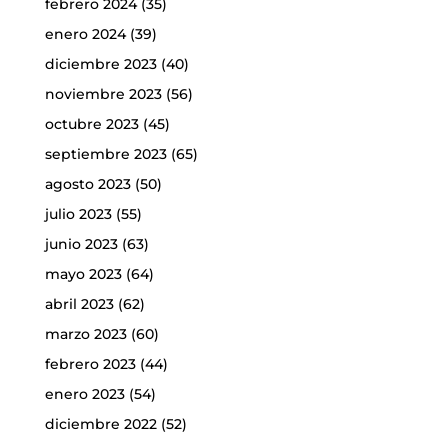
febrero 2024
(35)
enero 2024
(39)
diciembre 2023
(40)
noviembre 2023
(56)
octubre 2023
(45)
septiembre 2023
(65)
agosto 2023
(50)
julio 2023
(55)
junio 2023
(63)
mayo 2023
(64)
abril 2023
(62)
marzo 2023
(60)
febrero 2023
(44)
enero 2023
(54)
diciembre 2022
(52)