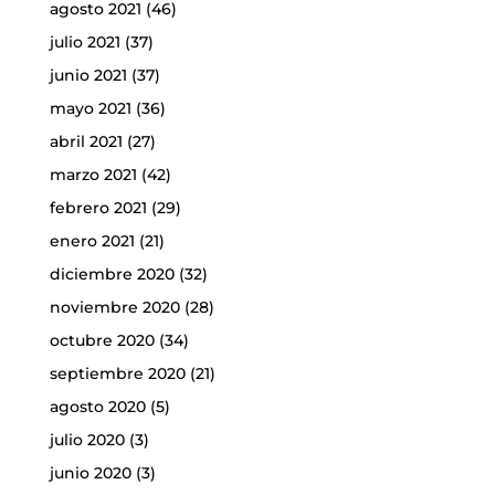
agosto 2021
(46)
julio 2021
(37)
junio 2021
(37)
mayo 2021
(36)
abril 2021
(27)
marzo 2021
(42)
febrero 2021
(29)
enero 2021
(21)
diciembre 2020
(32)
noviembre 2020
(28)
octubre 2020
(34)
septiembre 2020
(21)
agosto 2020
(5)
julio 2020
(3)
junio 2020
(3)