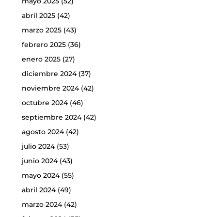
mayo 2025
(52)
abril 2025
(42)
marzo 2025
(43)
febrero 2025
(36)
enero 2025
(27)
diciembre 2024
(37)
noviembre 2024
(42)
octubre 2024
(46)
septiembre 2024
(42)
agosto 2024
(42)
julio 2024
(53)
junio 2024
(43)
mayo 2024
(55)
abril 2024
(49)
marzo 2024
(42)