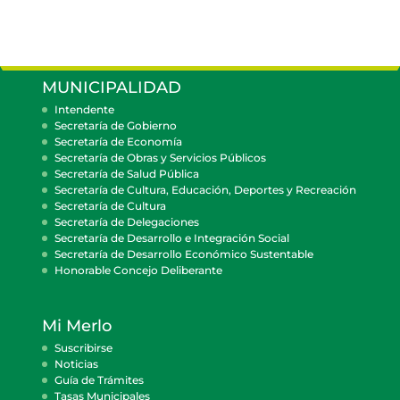
MUNICIPALIDAD
Intendente
Secretaría de Gobierno
Secretaría de Economía
Secretaría de Obras y Servicios Públicos
Secretaría de Salud Pública
Secretaría de Cultura, Educación, Deportes y Recreación
Secretaría de Cultura
Secretaría de Delegaciones
Secretaría de Desarrollo e Integración Social
Secretaría de Desarrollo Económico Sustentable
Honorable Concejo Deliberante
Mi Merlo
Suscribirse
Noticias
Guía de Trámites
Tasas Municipales