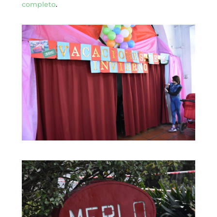
completo
.