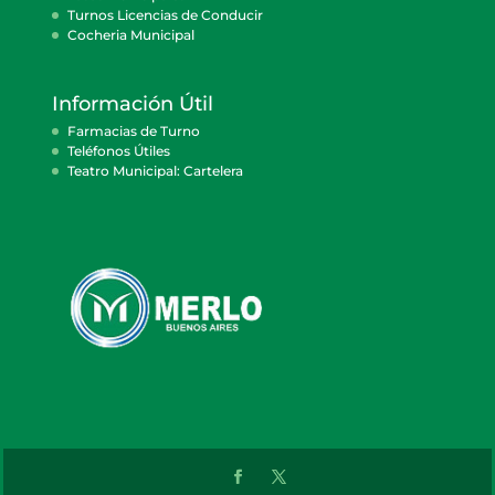
Turnos Licencias de Conducir
Cocheria Municipal
Información Útil
Farmacias de Turno
Teléfonos Útiles
Teatro Municipal: Cartelera