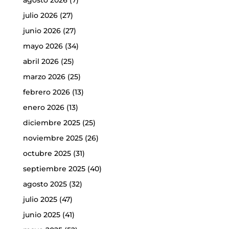
agosto 2026
(7)
julio 2026
(27)
junio 2026
(27)
mayo 2026
(34)
abril 2026
(25)
marzo 2026
(25)
febrero 2026
(13)
enero 2026
(13)
diciembre 2025
(25)
noviembre 2025
(26)
octubre 2025
(31)
septiembre 2025
(40)
agosto 2025
(32)
julio 2025
(47)
junio 2025
(41)