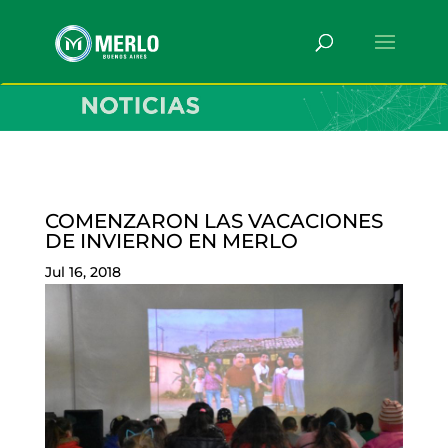
COMENZARON LAS VACACIONES
DE INVIERNO EN MERLO
Jul 16, 2018