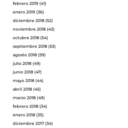
febrero 2019
(41)
enero 2019
(36)
diciembre 2018
(52)
noviembre 2018
(43)
octubre 2018
(54)
septiembre 2018
(53)
agosto 2018
(59)
julio 2018
(49)
junio 2018
(47)
mayo 2018
(44)
abril 2018
(45)
marzo 2018
(49)
febrero 2018
(34)
enero 2018
(35)
diciembre 2017
(34)