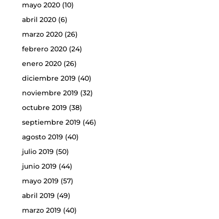
mayo 2020
(10)
abril 2020
(6)
marzo 2020
(26)
febrero 2020
(24)
enero 2020
(26)
diciembre 2019
(40)
noviembre 2019
(32)
octubre 2019
(38)
septiembre 2019
(46)
agosto 2019
(40)
julio 2019
(50)
junio 2019
(44)
mayo 2019
(57)
abril 2019
(49)
marzo 2019
(40)