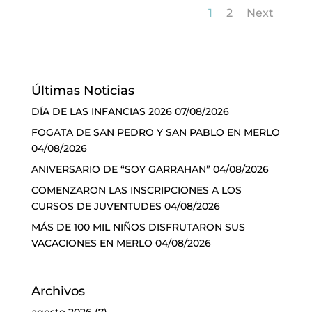
1
2
Next
Últimas Noticias
DÍA DE LAS INFANCIAS 2026
07/08/2026
FOGATA DE SAN PEDRO Y SAN PABLO EN MERLO
04/08/2026
ANIVERSARIO DE “SOY GARRAHAN”
04/08/2026
COMENZARON LAS INSCRIPCIONES A LOS
CURSOS DE JUVENTUDES
04/08/2026
MÁS DE 100 MIL NIÑOS DISFRUTARON SUS
VACACIONES EN MERLO
04/08/2026
Archivos