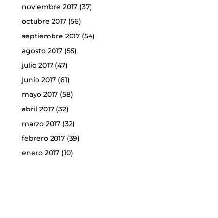
noviembre 2017
(37)
octubre 2017
(56)
septiembre 2017
(54)
agosto 2017
(55)
julio 2017
(47)
junio 2017
(61)
mayo 2017
(58)
abril 2017
(32)
marzo 2017
(32)
febrero 2017
(39)
enero 2017
(10)