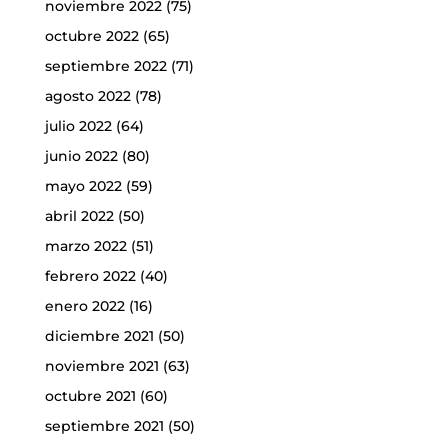
noviembre 2022
(75)
octubre 2022
(65)
septiembre 2022
(71)
agosto 2022
(78)
julio 2022
(64)
junio 2022
(80)
mayo 2022
(59)
abril 2022
(50)
marzo 2022
(51)
febrero 2022
(40)
enero 2022
(16)
diciembre 2021
(50)
noviembre 2021
(63)
octubre 2021
(60)
septiembre 2021
(50)