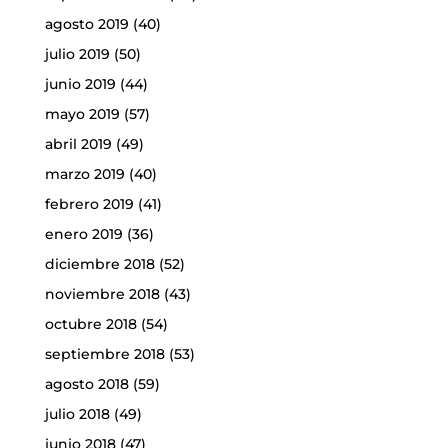
agosto 2019
(40)
julio 2019
(50)
junio 2019
(44)
mayo 2019
(57)
abril 2019
(49)
marzo 2019
(40)
febrero 2019
(41)
enero 2019
(36)
diciembre 2018
(52)
noviembre 2018
(43)
octubre 2018
(54)
septiembre 2018
(53)
agosto 2018
(59)
julio 2018
(49)
junio 2018
(47)