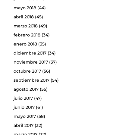
mayo 2018
(44)
abril 2018
(45)
marzo 2018
(49)
febrero 2018
(34)
enero 2018
(35)
diciembre 2017
(34)
noviembre 2017
(37)
octubre 2017
(56)
septiembre 2017
(54)
agosto 2017
(55)
julio 2017
(47)
junio 2017
(61)
mayo 2017
(58)
abril 2017
(32)
marzo 2017
(32)