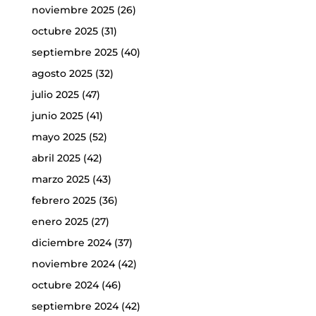
noviembre 2025
(26)
octubre 2025
(31)
septiembre 2025
(40)
agosto 2025
(32)
julio 2025
(47)
junio 2025
(41)
mayo 2025
(52)
abril 2025
(42)
marzo 2025
(43)
febrero 2025
(36)
enero 2025
(27)
diciembre 2024
(37)
noviembre 2024
(42)
octubre 2024
(46)
septiembre 2024
(42)