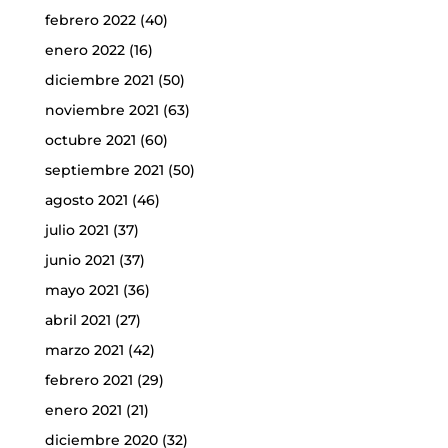
febrero 2022
(40)
enero 2022
(16)
diciembre 2021
(50)
noviembre 2021
(63)
octubre 2021
(60)
septiembre 2021
(50)
agosto 2021
(46)
julio 2021
(37)
junio 2021
(37)
mayo 2021
(36)
abril 2021
(27)
marzo 2021
(42)
febrero 2021
(29)
enero 2021
(21)
diciembre 2020
(32)