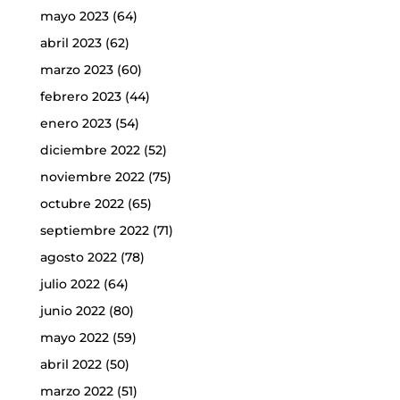
mayo 2023
(64)
abril 2023
(62)
marzo 2023
(60)
febrero 2023
(44)
enero 2023
(54)
diciembre 2022
(52)
noviembre 2022
(75)
octubre 2022
(65)
septiembre 2022
(71)
agosto 2022
(78)
julio 2022
(64)
junio 2022
(80)
mayo 2022
(59)
abril 2022
(50)
marzo 2022
(51)