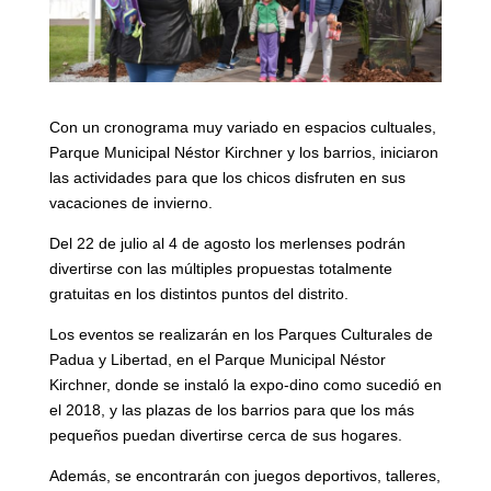
Con un cronograma muy variado en espacios cultuales,
Parque Municipal Néstor Kirchner y los barrios, iniciaron
las actividades para que los chicos disfruten en sus
vacaciones de invierno.
Del 22 de julio al 4 de agosto los merlenses podrán
divertirse con
las múltiples propuestas totalmente
gratuitas en los distintos puntos del distrito.
Los eventos se realizarán en los Parques Culturales de
Padua y Libertad, en el Parque Municipal Néstor
Kirchner, donde se instaló la expo-dino como sucedió en
el 2018, y las plazas de los barrios para que los más
pequeños puedan divertirse cerca de sus hogares.
Además, se encontrarán con juegos deportivos, talleres,