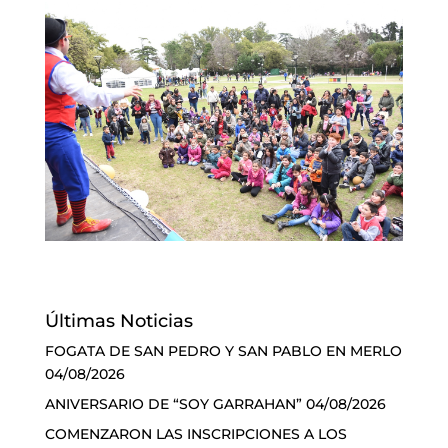
Últimas Noticias
FOGATA DE SAN PEDRO Y SAN PABLO EN MERLO
04/08/2026
ANIVERSARIO DE “SOY GARRAHAN”
04/08/2026
COMENZARON LAS INSCRIPCIONES A LOS