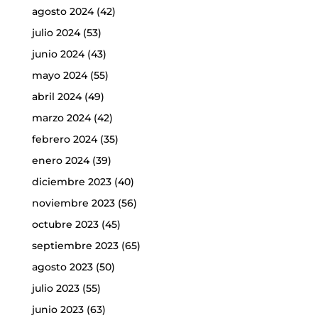
agosto 2024
(42)
julio 2024
(53)
junio 2024
(43)
mayo 2024
(55)
abril 2024
(49)
marzo 2024
(42)
febrero 2024
(35)
enero 2024
(39)
diciembre 2023
(40)
noviembre 2023
(56)
octubre 2023
(45)
septiembre 2023
(65)
agosto 2023
(50)
julio 2023
(55)
junio 2023
(63)