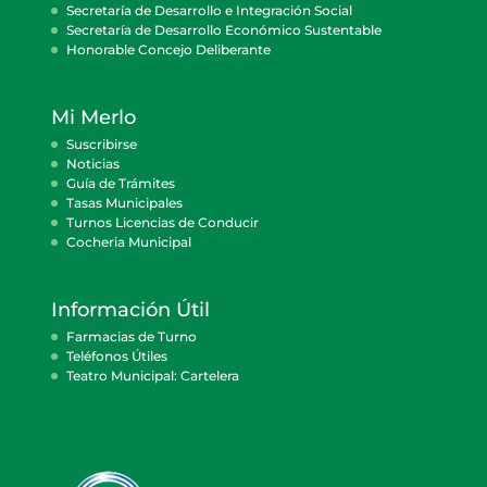
Secretaría de Desarrollo e Integración Social
Secretaría de Desarrollo Económico Sustentable
Honorable Concejo Deliberante
Mi Merlo
Suscribirse
Noticias
Guía de Trámites
Tasas Municipales
Turnos Licencias de Conducir
Cocheria Municipal
Información Útil
Farmacias de Turno
Teléfonos Útiles
Teatro Municipal: Cartelera