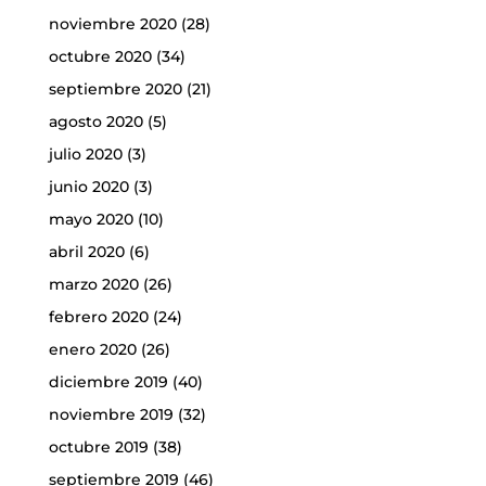
noviembre 2020
(28)
octubre 2020
(34)
septiembre 2020
(21)
agosto 2020
(5)
julio 2020
(3)
junio 2020
(3)
mayo 2020
(10)
abril 2020
(6)
marzo 2020
(26)
febrero 2020
(24)
enero 2020
(26)
diciembre 2019
(40)
noviembre 2019
(32)
octubre 2019
(38)
septiembre 2019
(46)