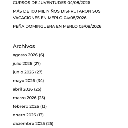
CURSOS DE JUVENTUDES
04/08/2026
MÁS DE 100 MIL NIÑOS DISFRUTARON SUS
VACACIONES EN MERLO
04/08/2026
PEÑA DOMINGUERA EN MERLO
03/08/2026
Archivos
agosto 2026
(6)
julio 2026
(27)
junio 2026
(27)
mayo 2026
(34)
abril 2026
(25)
marzo 2026
(25)
febrero 2026
(13)
enero 2026
(13)
diciembre 2025
(25)