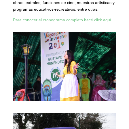
obras teatrales, funciones de cine, muestras artísticas y
programas educativos-recreativos, entre otras.
Para conocer el cronograma completo hacé click aquí.