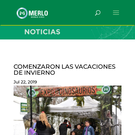
COMENZARON LAS VACACIONES
DE INVIERNO
Jul 22, 2019