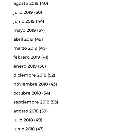
agosto 2019
(40)
julio 2019
(50)
junio 2019
(44)
mayo 2019
(57)
abril 2019
(49)
marzo 2019
(40)
febrero 2019
(41)
enero 2019
(36)
diciembre 2018
(52)
noviembre 2018
(43)
octubre 2018
(54)
septiembre 2018
(53)
agosto 2018
(59)
julio 2018
(49)
junio 2018
(47)