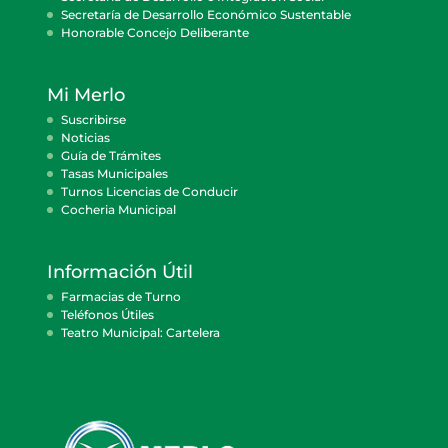
Secretaría de Desarrollo Económico Sustentable
Honorable Concejo Deliberante
Mi Merlo
Suscribirse
Noticias
Guía de Trámites
Tasas Municipales
Turnos Licencias de Conducir
Cocheria Municipal
Información Útil
Farmacias de Turno
Teléfonos Útiles
Teatro Municipal: Cartelera