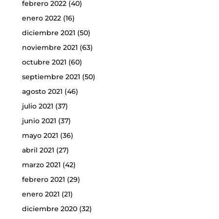
febrero 2022
(40)
enero 2022
(16)
diciembre 2021
(50)
noviembre 2021
(63)
octubre 2021
(60)
septiembre 2021
(50)
agosto 2021
(46)
julio 2021
(37)
junio 2021
(37)
mayo 2021
(36)
abril 2021
(27)
marzo 2021
(42)
febrero 2021
(29)
enero 2021
(21)
diciembre 2020
(32)