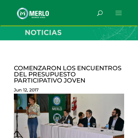
COMENZARON LOS ENCUENTROS
DEL PRESUPUESTO
PARTICIPATIVO JOVEN
Jun 12, 2017