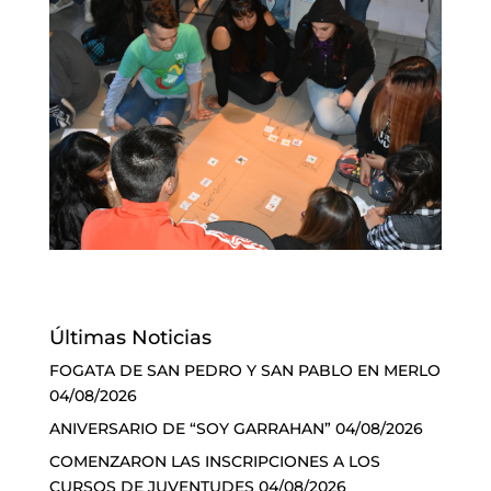
Últimas Noticias
FOGATA DE SAN PEDRO Y SAN PABLO EN MERLO
04/08/2026
ANIVERSARIO DE “SOY GARRAHAN”
04/08/2026
COMENZARON LAS INSCRIPCIONES A LOS
CURSOS DE JUVENTUDES
04/08/2026