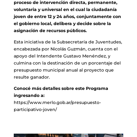
proceso de intervención directa, permanente,
voluntaria y universal en el cual la ciudadanía
joven de entre 12 y 24 años, conjuntamente con
el gobierno local, delibera y decide sobre la
asignación de recursos públicos.
Esta iniciativa de la Subsecretaría de Juventudes,
encabezada por Nicolás Guzmán, cuenta con el
apoyo del Intendente Gustavo Menéndez, y
culmina con la destinación de un porcentaje del
presupuesto municipal anual al proyecto que
resulte ganador.
Conocé más detalles sobre este Programa
ingresando a:
https://www.merlo.gob.ar/presupuesto-
participativo-joven/