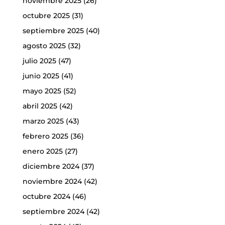
noviembre 2025
(26)
octubre 2025
(31)
septiembre 2025
(40)
agosto 2025
(32)
julio 2025
(47)
junio 2025
(41)
mayo 2025
(52)
abril 2025
(42)
marzo 2025
(43)
febrero 2025
(36)
enero 2025
(27)
diciembre 2024
(37)
noviembre 2024
(42)
octubre 2024
(46)
septiembre 2024
(42)