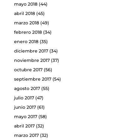
mayo 2018
(44)
abril 2018
(45)
marzo 2018
(49)
febrero 2018
(34)
enero 2018
(35)
diciembre 2017
(34)
noviembre 2017
(37)
octubre 2017
(56)
septiembre 2017
(54)
agosto 2017
(55)
julio 2017
(47)
junio 2017
(61)
mayo 2017
(58)
abril 2017
(32)
marzo 2017
(32)