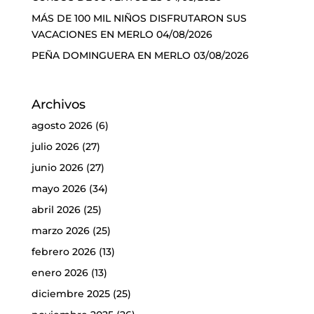
MÁS DE 100 MIL NIÑOS DISFRUTARON SUS
VACACIONES EN MERLO
04/08/2026
PEÑA DOMINGUERA EN MERLO
03/08/2026
Archivos
agosto 2026
(6)
julio 2026
(27)
junio 2026
(27)
mayo 2026
(34)
abril 2026
(25)
marzo 2026
(25)
febrero 2026
(13)
enero 2026
(13)
diciembre 2025
(25)