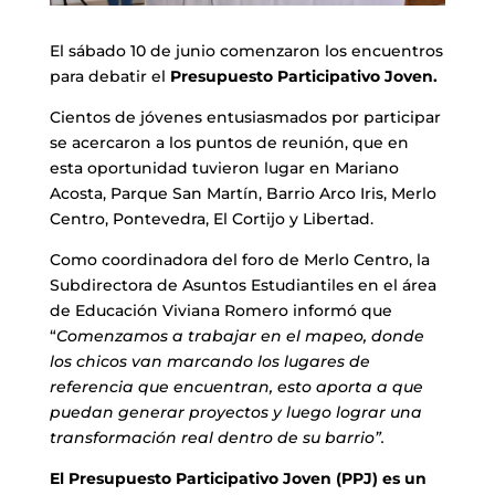
El sábado 10 de junio comenzaron los encuentros
para debatir el
Presupuesto Participativo Joven.
Cientos de jóvenes entusiasmados por participar
se acercaron a los puntos de reunión, que en
esta oportunidad tuvieron lugar en Mariano
Acosta, Parque San Martín, Barrio Arco Iris, Merlo
Centro, Pontevedra, El Cortijo y Libertad.
Como coordinadora del foro de Merlo Centro, la
Subdirectora de Asuntos Estudiantiles en el área
de Educación Viviana Romero informó que
“
Comenzamos a trabajar en el mapeo, donde
los chicos van marcando los lugares de
referencia que encuentran, esto aporta a que
puedan generar proyectos y luego lograr una
transformación real dentro de su barrio”.
El Presupuesto Participativo Joven (PPJ) es un