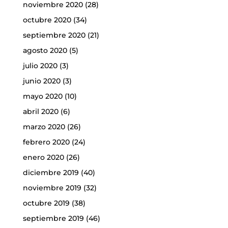
noviembre 2020
(28)
octubre 2020
(34)
septiembre 2020
(21)
agosto 2020
(5)
julio 2020
(3)
junio 2020
(3)
mayo 2020
(10)
abril 2020
(6)
marzo 2020
(26)
febrero 2020
(24)
enero 2020
(26)
diciembre 2019
(40)
noviembre 2019
(32)
octubre 2019
(38)
septiembre 2019
(46)