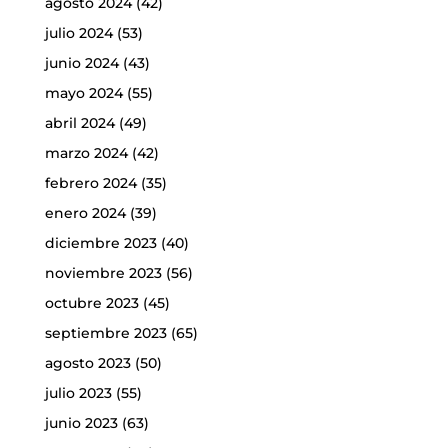
agosto 2024
(42)
julio 2024
(53)
junio 2024
(43)
mayo 2024
(55)
abril 2024
(49)
marzo 2024
(42)
febrero 2024
(35)
enero 2024
(39)
diciembre 2023
(40)
noviembre 2023
(56)
octubre 2023
(45)
septiembre 2023
(65)
agosto 2023
(50)
julio 2023
(55)
junio 2023
(63)