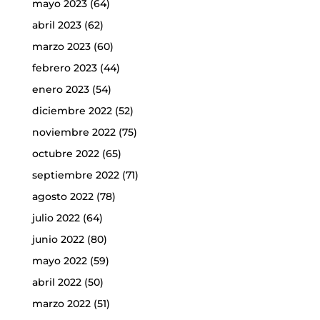
mayo 2023
(64)
abril 2023
(62)
marzo 2023
(60)
febrero 2023
(44)
enero 2023
(54)
diciembre 2022
(52)
noviembre 2022
(75)
octubre 2022
(65)
septiembre 2022
(71)
agosto 2022
(78)
julio 2022
(64)
junio 2022
(80)
mayo 2022
(59)
abril 2022
(50)
marzo 2022
(51)