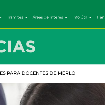
Trámites
Áreas de Interés
Info Útil
Tran
ES PARA DOCENTES DE MERLO