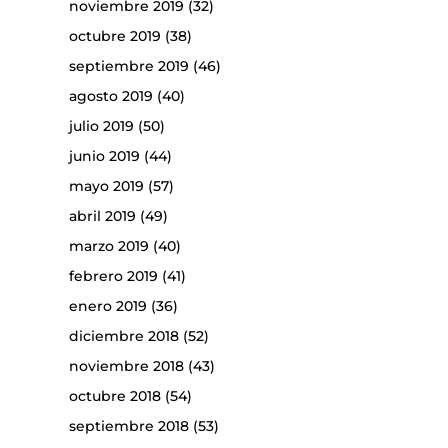
noviembre 2019
(32)
octubre 2019
(38)
septiembre 2019
(46)
agosto 2019
(40)
julio 2019
(50)
junio 2019
(44)
mayo 2019
(57)
abril 2019
(49)
marzo 2019
(40)
febrero 2019
(41)
enero 2019
(36)
diciembre 2018
(52)
noviembre 2018
(43)
octubre 2018
(54)
septiembre 2018
(53)