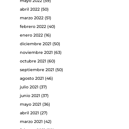
mayo 2022
(59)
abril 2022
(50)
marzo 2022
(51)
febrero 2022
(40)
enero 2022
(16)
diciembre 2021
(50)
noviembre 2021
(63)
octubre 2021
(60)
septiembre 2021
(50)
agosto 2021
(46)
julio 2021
(37)
junio 2021
(37)
mayo 2021
(36)
abril 2021
(27)
marzo 2021
(42)