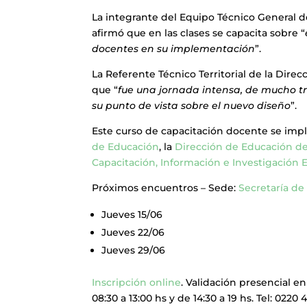
La integrante del Equipo Técnico General d
afirmó que en las clases se capacita sobre “
docentes en su implementación
”.
La Referente Técnico Territorial de la Direc
que “
fue una jornada intensa, de mucho t
su punto de vista sobre el nuevo diseño
”.
Este curso de capacitación docente se imp
de Educación
, la
Dirección de Educación de
Capacitación, Información e Investigación 
Próximos encuentros – Sede:
Secretaría de
Jueves 15/06
Jueves 22/06
Jueves 29/06
Inscripción online
. Validación presencial e
08:30 a 13:00 hs y de 14:30 a 19 hs. Tel: 0220