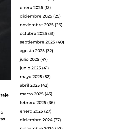
enero 2026
(13)
diciembre 2025
(25)
noviembre 2025
(26)
octubre 2025
(31)
septiembre 2025
(40)
agosto 2025
(32)
julio 2025
(47)
junio 2025
(41)
mayo 2025
(52)
abril 2025
(42)
4
marzo 2025
(43)
taje
febrero 2025
(36)
enero 2025
(27)
ño
vas
diciembre 2024
(37)
noviembre 2024
(42)