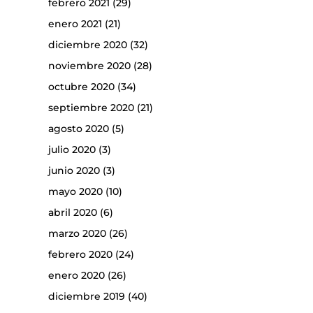
febrero 2021
(29)
enero 2021
(21)
diciembre 2020
(32)
noviembre 2020
(28)
octubre 2020
(34)
septiembre 2020
(21)
agosto 2020
(5)
julio 2020
(3)
junio 2020
(3)
mayo 2020
(10)
abril 2020
(6)
marzo 2020
(26)
febrero 2020
(24)
enero 2020
(26)
diciembre 2019
(40)