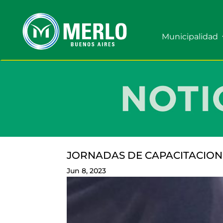
Municipalidad
JORNADAS DE CAPACITACION
Jun 8, 2023