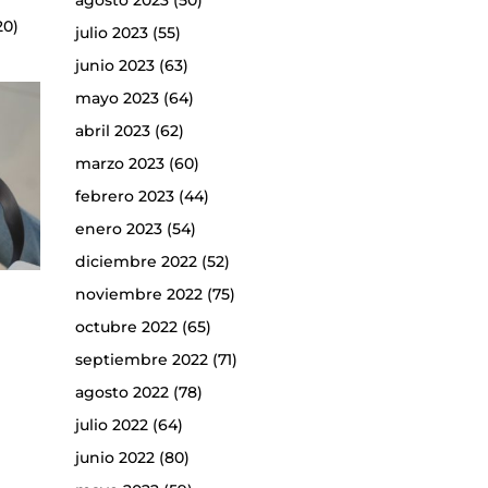
agosto 2023
(50)
20)
julio 2023
(55)
junio 2023
(63)
mayo 2023
(64)
abril 2023
(62)
marzo 2023
(60)
febrero 2023
(44)
enero 2023
(54)
diciembre 2022
(52)
noviembre 2022
(75)
octubre 2022
(65)
septiembre 2022
(71)
agosto 2022
(78)
julio 2022
(64)
junio 2022
(80)