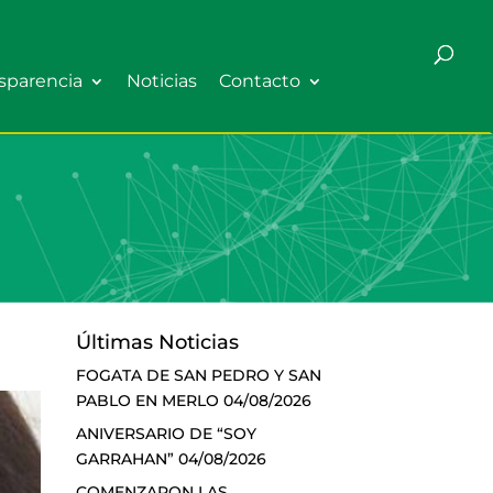
sparencia
Noticias
Contacto
Últimas Noticias
FOGATA DE SAN PEDRO Y SAN
PABLO EN MERLO
04/08/2026
ANIVERSARIO DE “SOY
GARRAHAN”
04/08/2026
COMENZARON LAS