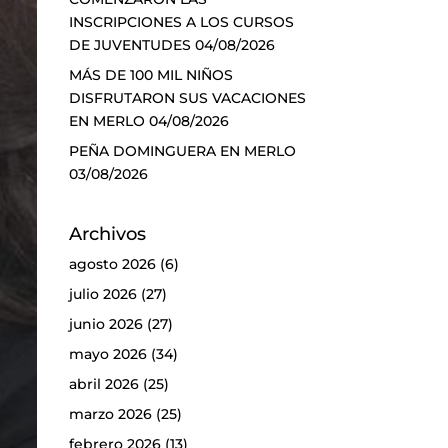
INSCRIPCIONES A LOS CURSOS
DE JUVENTUDES
04/08/2026
MÁS DE 100 MIL NIÑOS
DISFRUTARON SUS VACACIONES
EN MERLO
04/08/2026
PEÑA DOMINGUERA EN MERLO
03/08/2026
Archivos
agosto 2026
(6)
julio 2026
(27)
junio 2026
(27)
mayo 2026
(34)
abril 2026
(25)
marzo 2026
(25)
febrero 2026
(13)