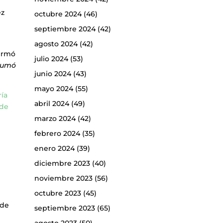
ez
octubre 2024
(46)
septiembre 2024
(42)
agosto 2024
(42)
firmó
julio 2024
(53)
 sumó
junio 2024
(43)
mayo 2024
(55)
ría
abril 2024
(49)
 de
marzo 2024
(42)
febrero 2024
(35)
enero 2024
(39)
diciembre 2023
(40)
noviembre 2023
(56)
octubre 2023
(45)
 de
septiembre 2023
(65)