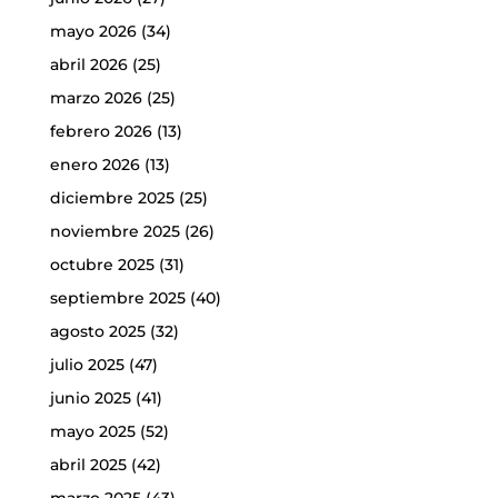
mayo 2026
(34)
abril 2026
(25)
marzo 2026
(25)
febrero 2026
(13)
enero 2026
(13)
diciembre 2025
(25)
noviembre 2025
(26)
octubre 2025
(31)
septiembre 2025
(40)
agosto 2025
(32)
julio 2025
(47)
junio 2025
(41)
mayo 2025
(52)
abril 2025
(42)