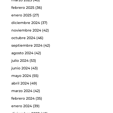
marzo 2025
(43)
febrero 2025
(36)
enero 2025
(27)
diciembre 2024
(37)
noviembre 2024
(42)
octubre 2024
(46)
septiembre 2024
(42)
agosto 2024
(42)
julio 2024
(53)
junio 2024
(43)
mayo 2024
(55)
abril 2024
(49)
marzo 2024
(42)
febrero 2024
(35)
enero 2024
(39)