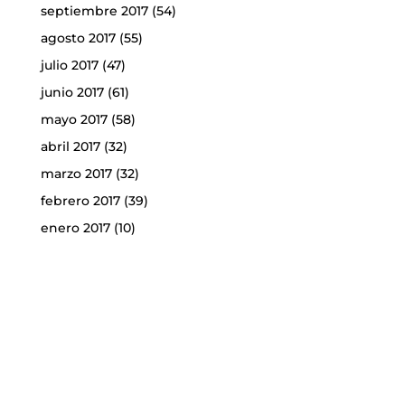
septiembre 2017
(54)
agosto 2017
(55)
julio 2017
(47)
junio 2017
(61)
mayo 2017
(58)
abril 2017
(32)
marzo 2017
(32)
febrero 2017
(39)
enero 2017
(10)