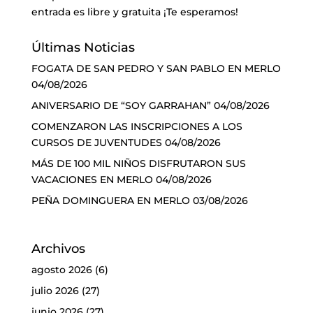
entrada es libre y gratuita ¡Te esperamos!
Últimas Noticias
FOGATA DE SAN PEDRO Y SAN PABLO EN MERLO
04/08/2026
ANIVERSARIO DE “SOY GARRAHAN”
04/08/2026
COMENZARON LAS INSCRIPCIONES A LOS
CURSOS DE JUVENTUDES
04/08/2026
MÁS DE 100 MIL NIÑOS DISFRUTARON SUS
VACACIONES EN MERLO
04/08/2026
PEÑA DOMINGUERA EN MERLO
03/08/2026
Archivos
agosto 2026
(6)
julio 2026
(27)
junio 2026
(27)