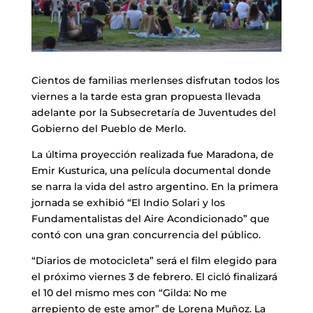
Cientos de familias merlenses disfrutan todos los
viernes a la tarde esta gran propuesta llevada
adelante por la Subsecretaría de Juventudes del
Gobierno del Pueblo de Merlo.
La última proyección realizada fue Maradona, de
Emir Kusturica, una película documental donde
se narra la vida del astro argentino. En la primera
jornada se exhibió “El Indio Solari y los
Fundamentalistas del Aire Acondicionado” que
contó con una gran concurrencia del público.
“Diarios de motocicleta” será el film elegido para
el próximo viernes 3 de febrero. El cicló finalizará
el 10 del mismo mes con “Gilda: No me
arrepiento de este amor” de Lorena Muñoz. La