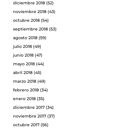
diciembre 2018
(52)
noviembre 2018
(43)
octubre 2018
(54)
septiembre 2018
(53)
agosto 2018
(59)
julio 2018
(49)
junio 2018
(47)
mayo 2018
(44)
abril 2018
(45)
marzo 2018
(49)
febrero 2018
(34)
enero 2018
(35)
diciembre 2017
(34)
noviembre 2017
(37)
octubre 2017
(56)