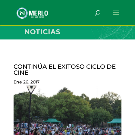
CONTINÚA EL EXITOSO CICLO DE
CINE
Ene 26, 2017