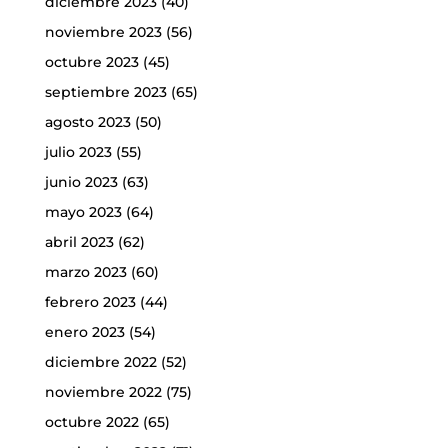
diciembre 2023
(40)
noviembre 2023
(56)
octubre 2023
(45)
septiembre 2023
(65)
agosto 2023
(50)
julio 2023
(55)
junio 2023
(63)
mayo 2023
(64)
abril 2023
(62)
marzo 2023
(60)
febrero 2023
(44)
enero 2023
(54)
diciembre 2022
(52)
noviembre 2022
(75)
octubre 2022
(65)