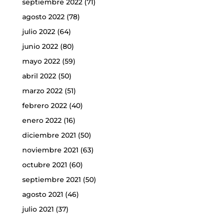
septiembre 2022
(71)
agosto 2022
(78)
julio 2022
(64)
junio 2022
(80)
mayo 2022
(59)
abril 2022
(50)
marzo 2022
(51)
febrero 2022
(40)
enero 2022
(16)
diciembre 2021
(50)
noviembre 2021
(63)
octubre 2021
(60)
septiembre 2021
(50)
agosto 2021
(46)
julio 2021
(37)