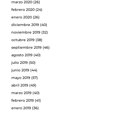
marzo 2020
(26)
febrero 2020
(24)
enero 2020
(26)
diciembre 2019
(40)
noviembre 2019
(32)
octubre 2019
(38)
septiembre 2019
(46)
agosto 2019
(40)
julio 2019
(50)
junio 2019
(44)
mayo 2019
(57)
abril 2019
(49)
marzo 2019
(40)
febrero 2019
(41)
enero 2019
(36)