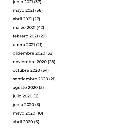
junio 2021
(37)
mayo 2021
(36)
abril 2021
(27)
marzo 2021
(42)
febrero 2021
(29)
enero 2021
(21)
diciembre 2020
(32)
noviembre 2020
(28)
octubre 2020
(34)
septiembre 2020
(21)
agosto 2020
(5)
julio 2020
(3)
junio 2020
(3)
mayo 2020
(10)
abril 2020
(6)