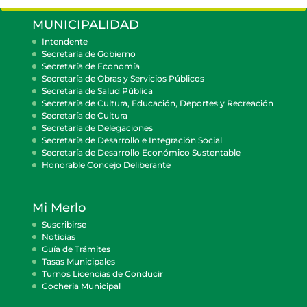
MUNICIPALIDAD
Intendente
Secretaría de Gobierno
Secretaría de Economía
Secretaría de Obras y Servicios Públicos
Secretaría de Salud Pública
Secretaría de Cultura, Educación, Deportes y Recreación
Secretaría de Cultura
Secretaría de Delegaciones
Secretaría de Desarrollo e Integración Social
Secretaría de Desarrollo Económico Sustentable
Honorable Concejo Deliberante
Mi Merlo
Suscribirse
Noticias
Guía de Trámites
Tasas Municipales
Turnos Licencias de Conducir
Cocheria Municipal