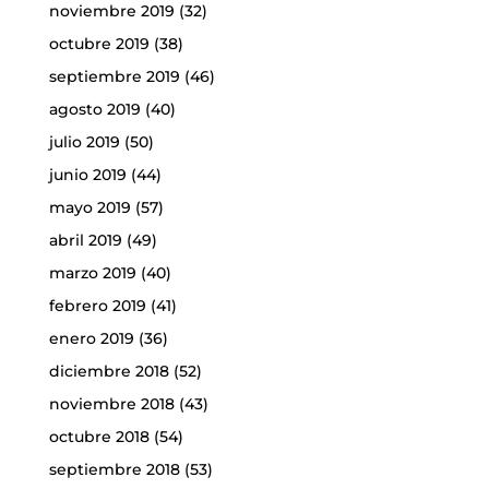
noviembre 2019
(32)
octubre 2019
(38)
septiembre 2019
(46)
agosto 2019
(40)
julio 2019
(50)
junio 2019
(44)
mayo 2019
(57)
abril 2019
(49)
marzo 2019
(40)
febrero 2019
(41)
enero 2019
(36)
diciembre 2018
(52)
noviembre 2018
(43)
octubre 2018
(54)
septiembre 2018
(53)