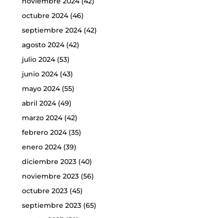
noviembre 2024
(42)
octubre 2024
(46)
septiembre 2024
(42)
agosto 2024
(42)
julio 2024
(53)
junio 2024
(43)
mayo 2024
(55)
abril 2024
(49)
marzo 2024
(42)
febrero 2024
(35)
enero 2024
(39)
diciembre 2023
(40)
noviembre 2023
(56)
octubre 2023
(45)
septiembre 2023
(65)