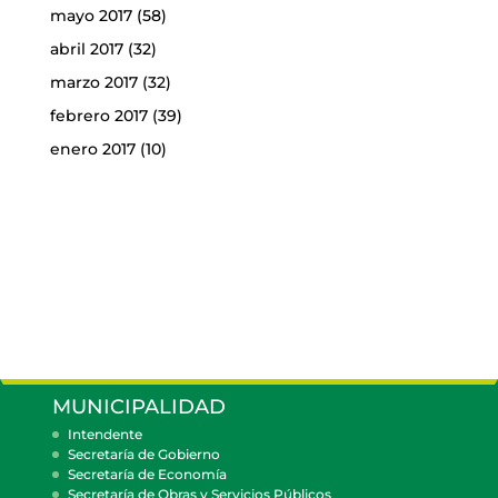
mayo 2017
(58)
abril 2017
(32)
marzo 2017
(32)
febrero 2017
(39)
enero 2017
(10)
MUNICIPALIDAD
Intendente
Secretaría de Gobierno
Secretaría de Economía
Secretaría de Obras y Servicios Públicos