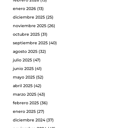
enero 2026
(13)
diciembre 2025
(25)
noviembre 2025
(26)
octubre 2025
(31)
septiembre 2025
(40)
agosto 2025
(32)
julio 2025
(47)
junio 2025
(41)
mayo 2025
(52)
abril 2025
(42)
marzo 2025
(43)
febrero 2025
(36)
enero 2025
(27)
diciembre 2024
(37)