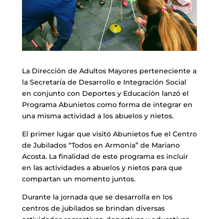
La Dirección de Adultos Mayores perteneciente a
la Secretaría de Desarrollo e Integración Social
en conjunto con Deportes y Educación lanzó el
Programa Abunietos como forma de integrar en
una misma actividad a los abuelos y nietos.
El primer lugar que visitó Abunietos fue el Centro
de Jubilados “Todos en Armonía” de Mariano
Acosta. La finalidad de este programa es incluir
en las actividades a abuelos y nietos para que
compartan un momento juntos.
Durante la jornada que se desarrolla en los
centros de jubilados se brindan diversas