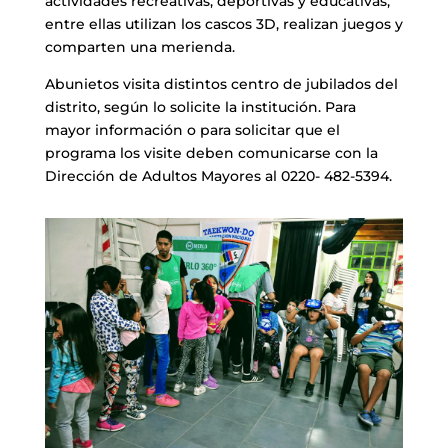
actividades recreativas, deportivas y educativas,
entre ellas utilizan los cascos 3D, realizan juegos y
comparten una merienda.
Abunietos visita distintos centro de jubilados del
distrito, según lo solicite la institución. Para
mayor información o para solicitar que el
programa los visite deben comunicarse con la
Dirección de Adultos Mayores al 0220- 482-5394.