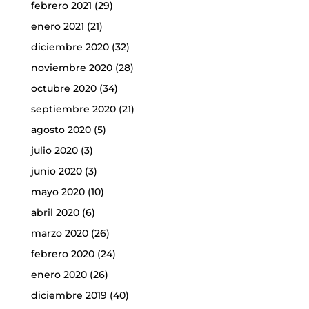
febrero 2021
(29)
enero 2021
(21)
diciembre 2020
(32)
noviembre 2020
(28)
octubre 2020
(34)
septiembre 2020
(21)
agosto 2020
(5)
julio 2020
(3)
junio 2020
(3)
mayo 2020
(10)
abril 2020
(6)
marzo 2020
(26)
febrero 2020
(24)
enero 2020
(26)
diciembre 2019
(40)