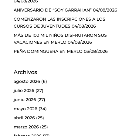
04/08/2026
ANIVERSARIO DE “SOY GARRAHAN”
04/08/2026
COMENZARON LAS INSCRIPCIONES A LOS
CURSOS DE JUVENTUDES
04/08/2026
MÁS DE 100 MIL NIÑOS DISFRUTARON SUS
VACACIONES EN MERLO
04/08/2026
PEÑA DOMINGUERA EN MERLO
03/08/2026
Archivos
agosto 2026
(6)
julio 2026
(27)
junio 2026
(27)
mayo 2026
(34)
abril 2026
(25)
marzo 2026
(25)
febrero 2026
(13)