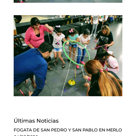
Últimas Noticias
FOGATA DE SAN PEDRO Y SAN PABLO EN MERLO