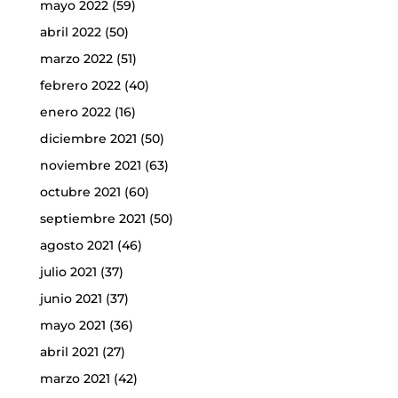
mayo 2022
(59)
abril 2022
(50)
marzo 2022
(51)
febrero 2022
(40)
enero 2022
(16)
diciembre 2021
(50)
noviembre 2021
(63)
octubre 2021
(60)
septiembre 2021
(50)
agosto 2021
(46)
julio 2021
(37)
junio 2021
(37)
mayo 2021
(36)
abril 2021
(27)
marzo 2021
(42)