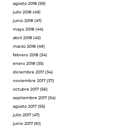
agosto 2018
(59)
julio 2018
(49)
junio 2018
(47)
mayo 2018
(44)
abril 2018
(45)
marzo 2018
(49)
febrero 2018
(34)
enero 2018
(35)
diciembre 2017
(34)
noviembre 2017
(37)
octubre 2017
(56)
septiembre 2017
(54)
agosto 2017
(55)
julio 2017
(47)
junio 2017
(61)