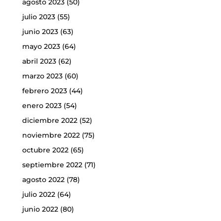
agosto 2023
(50)
julio 2023
(55)
junio 2023
(63)
mayo 2023
(64)
abril 2023
(62)
marzo 2023
(60)
febrero 2023
(44)
enero 2023
(54)
diciembre 2022
(52)
noviembre 2022
(75)
octubre 2022
(65)
septiembre 2022
(71)
agosto 2022
(78)
julio 2022
(64)
junio 2022
(80)