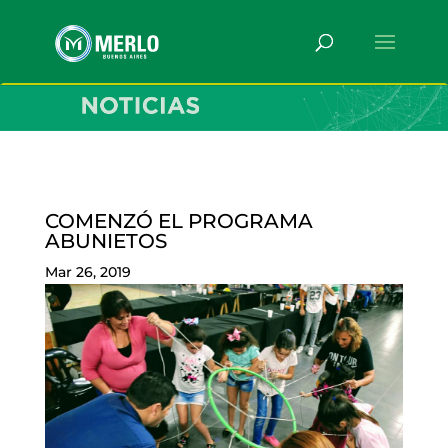
COMENZÓ EL PROGRAMA
ABUNIETOS
Mar 26, 2019