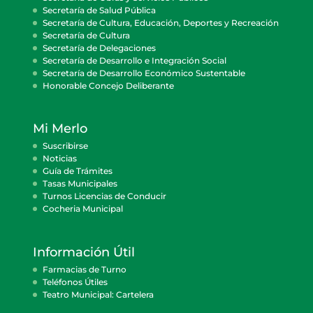
Secretaría de Salud Pública
Secretaría de Cultura, Educación, Deportes y Recreación
Secretaría de Cultura
Secretaría de Delegaciones
Secretaría de Desarrollo e Integración Social
Secretaría de Desarrollo Económico Sustentable
Honorable Concejo Deliberante
Mi Merlo
Suscribirse
Noticias
Guía de Trámites
Tasas Municipales
Turnos Licencias de Conducir
Cocheria Municipal
Información Útil
Farmacias de Turno
Teléfonos Útiles
Teatro Municipal: Cartelera