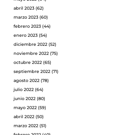
abril 2023
(62)
marzo 2023
(60)
febrero 2023
(44)
enero 2023
(54)
diciembre 2022
(52)
noviembre 2022
(75)
octubre 2022
(65)
septiembre 2022
(71)
agosto 2022
(78)
julio 2022
(64)
junio 2022
(80)
mayo 2022
(59)
abril 2022
(50)
marzo 2022
(51)
febrero 2022
(40)