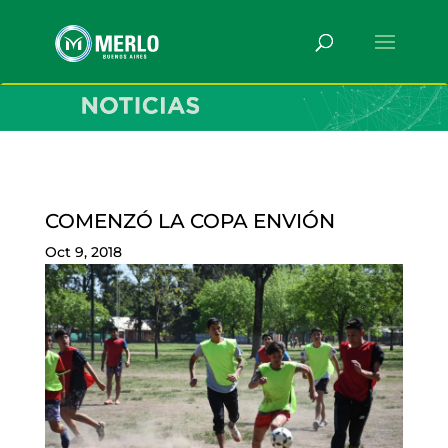
COMENZÓ LA COPA ENVIÓN
Oct 9, 2018