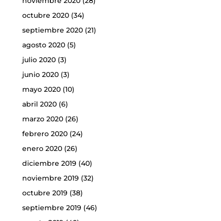
noviembre 2020
(28)
octubre 2020
(34)
septiembre 2020
(21)
agosto 2020
(5)
julio 2020
(3)
junio 2020
(3)
mayo 2020
(10)
abril 2020
(6)
marzo 2020
(26)
febrero 2020
(24)
enero 2020
(26)
diciembre 2019
(40)
noviembre 2019
(32)
octubre 2019
(38)
septiembre 2019
(46)