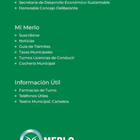
Secretaría de Desarrollo Económico Sustentable
Honorable Concejo Deliberante
Mi Merlo
Suscribirse
Noticias
Guía de Trámites
Tasas Municipales
Turnos Licencias de Conducir
Cocheria Municipal
Información Útil
Farmacias de Turno
Teléfonos Útiles
Teatro Municipal: Cartelera