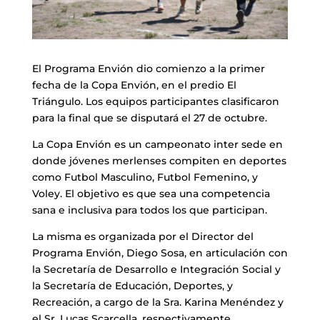
El Programa Envión dio comienzo a la primer
fecha de la Copa Envión, en el predio El
Triángulo. Los equipos participantes clasificaron
para la final que se disputará el 27 de octubre.
La Copa Envión es un campeonato inter sede en
donde jóvenes merlenses compiten en deportes
como Futbol Masculino, Futbol Femenino, y
Voley. El objetivo es que sea una competencia
sana e inclusiva para todos los que participan.
La misma es organizada por el Director del
Programa Envión, Diego Sosa, en articulación con
la Secretaría de Desarrollo e Integración Social y
la Secretaría de Educación, Deportes, y
Recreación, a cargo de la Sra. Karina Menéndez y
el Sr. Lucas Scarcella, respectivamente.