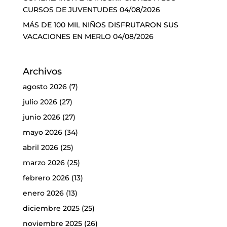
CURSOS DE JUVENTUDES
04/08/2026
MÁS DE 100 MIL NIÑOS DISFRUTARON SUS
VACACIONES EN MERLO
04/08/2026
Archivos
agosto 2026
(7)
julio 2026
(27)
junio 2026
(27)
mayo 2026
(34)
abril 2026
(25)
marzo 2026
(25)
febrero 2026
(13)
enero 2026
(13)
diciembre 2025
(25)
noviembre 2025
(26)