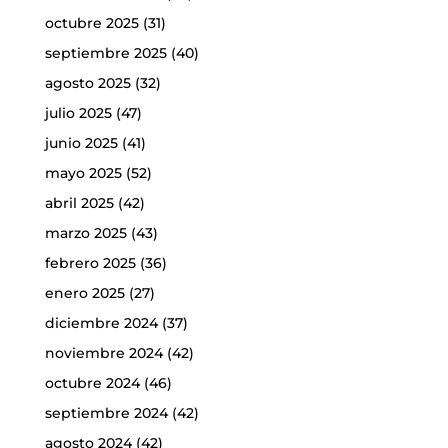
octubre 2025
(31)
septiembre 2025
(40)
agosto 2025
(32)
julio 2025
(47)
junio 2025
(41)
mayo 2025
(52)
abril 2025
(42)
marzo 2025
(43)
febrero 2025
(36)
enero 2025
(27)
diciembre 2024
(37)
noviembre 2024
(42)
octubre 2024
(46)
septiembre 2024
(42)
agosto 2024
(42)