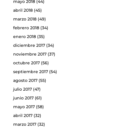
mayo 2018
(44)
abril 2018
(45)
marzo 2018
(49)
febrero 2018
(34)
enero 2018
(35)
diciembre 2017
(34)
noviembre 2017
(37)
octubre 2017
(56)
septiembre 2017
(54)
agosto 2017
(55)
julio 2017
(47)
junio 2017
(61)
mayo 2017
(58)
abril 2017
(32)
marzo 2017
(32)