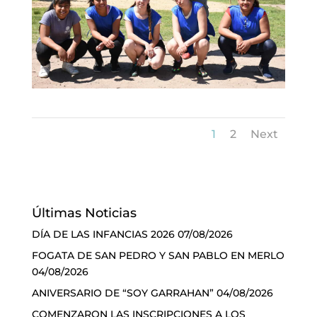
1
2
Next
Últimas Noticias
DÍA DE LAS INFANCIAS 2026
07/08/2026
FOGATA DE SAN PEDRO Y SAN PABLO EN MERLO
04/08/2026
ANIVERSARIO DE “SOY GARRAHAN”
04/08/2026
COMENZARON LAS INSCRIPCIONES A LOS