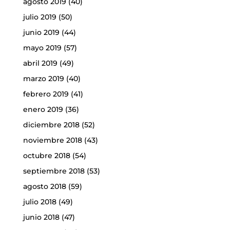
agosto 2019
(40)
julio 2019
(50)
junio 2019
(44)
mayo 2019
(57)
abril 2019
(49)
marzo 2019
(40)
febrero 2019
(41)
enero 2019
(36)
diciembre 2018
(52)
noviembre 2018
(43)
octubre 2018
(54)
septiembre 2018
(53)
agosto 2018
(59)
julio 2018
(49)
junio 2018
(47)