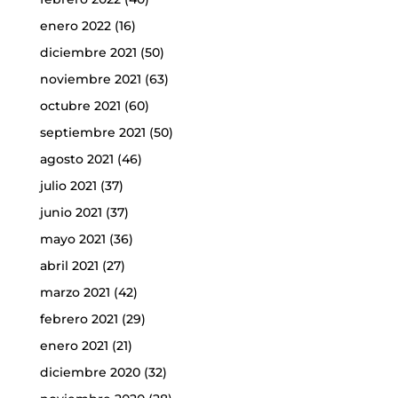
enero 2022
(16)
diciembre 2021
(50)
noviembre 2021
(63)
octubre 2021
(60)
septiembre 2021
(50)
agosto 2021
(46)
julio 2021
(37)
junio 2021
(37)
mayo 2021
(36)
abril 2021
(27)
marzo 2021
(42)
febrero 2021
(29)
enero 2021
(21)
diciembre 2020
(32)