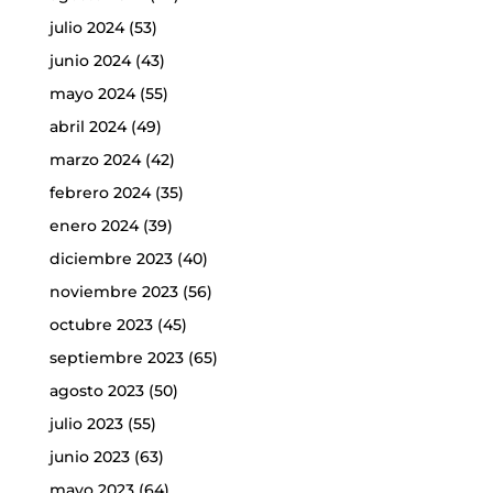
julio 2024
(53)
junio 2024
(43)
mayo 2024
(55)
abril 2024
(49)
marzo 2024
(42)
febrero 2024
(35)
enero 2024
(39)
diciembre 2023
(40)
noviembre 2023
(56)
octubre 2023
(45)
septiembre 2023
(65)
agosto 2023
(50)
julio 2023
(55)
junio 2023
(63)
mayo 2023
(64)