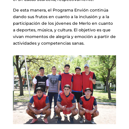
De esta manera, el Programa Envión continúa
dando sus frutos en cuanto a la inclusión y a la
participación de los jóvenes de Merlo en cuanto
a deportes, música, y cultura. El objetivo es que
vivan momentos de alegría y emoción a partir de
actividades y competencias sanas.