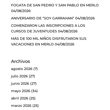
FOGATA DE SAN PEDRO Y SAN PABLO EN MERLO
04/08/2026
ANIVERSARIO DE “SOY GARRAHAN”
04/08/2026
COMENZARON LAS INSCRIPCIONES A LOS
CURSOS DE JUVENTUDES
04/08/2026
MÁS DE 100 MIL NIÑOS DISFRUTARON SUS
VACACIONES EN MERLO
04/08/2026
Archivos
agosto 2026
(7)
julio 2026
(27)
junio 2026
(27)
mayo 2026
(34)
abril 2026
(25)
marzo 2026
(25)