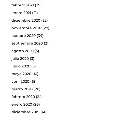
febrero 2021
(29)
enero 2021
(21)
diciembre 2020
(32)
noviembre 2020
(28)
octubre 2020
(34)
septiembre 2020
(21)
agosto 2020
(5)
julio 2020
(3)
junio 2020
(3)
mayo 2020
(10)
abril 2020
(6)
marzo 2020
(26)
febrero 2020
(24)
enero 2020
(26)
diciembre 2019
(40)