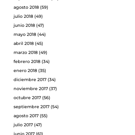
agosto 2018
(59)
julio 2018
(49)
junio 2018
(47)
mayo 2018
(44)
abril 2018
(45)
marzo 2018
(49)
febrero 2018
(34)
enero 2018
(35)
diciembre 2017
(34)
noviembre 2017
(37)
octubre 2017
(56)
septiembre 2017
(54)
agosto 2017
(55)
julio 2017
(47)
junio 2017
(61)