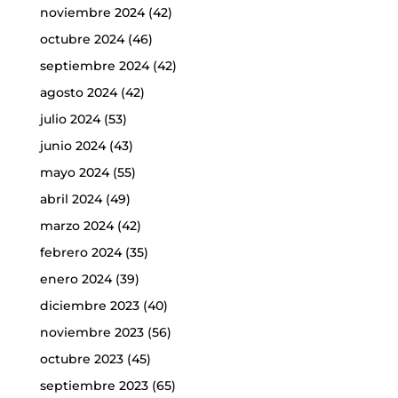
noviembre 2024
(42)
octubre 2024
(46)
septiembre 2024
(42)
agosto 2024
(42)
julio 2024
(53)
junio 2024
(43)
mayo 2024
(55)
abril 2024
(49)
marzo 2024
(42)
febrero 2024
(35)
enero 2024
(39)
diciembre 2023
(40)
noviembre 2023
(56)
octubre 2023
(45)
septiembre 2023
(65)