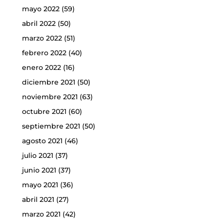
mayo 2022
(59)
abril 2022
(50)
marzo 2022
(51)
febrero 2022
(40)
enero 2022
(16)
diciembre 2021
(50)
noviembre 2021
(63)
octubre 2021
(60)
septiembre 2021
(50)
agosto 2021
(46)
julio 2021
(37)
junio 2021
(37)
mayo 2021
(36)
abril 2021
(27)
marzo 2021
(42)