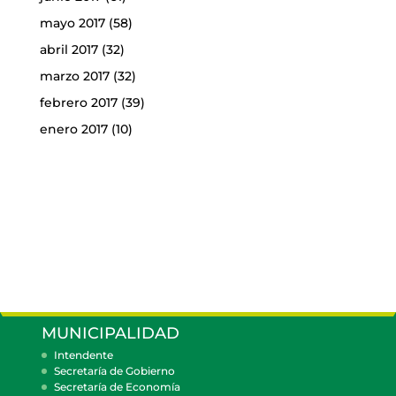
mayo 2017
(58)
abril 2017
(32)
marzo 2017
(32)
febrero 2017
(39)
enero 2017
(10)
MUNICIPALIDAD
Intendente
Secretaría de Gobierno
Secretaría de Economía