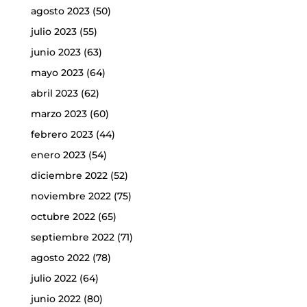
agosto 2023
(50)
julio 2023
(55)
junio 2023
(63)
mayo 2023
(64)
abril 2023
(62)
marzo 2023
(60)
febrero 2023
(44)
enero 2023
(54)
diciembre 2022
(52)
noviembre 2022
(75)
octubre 2022
(65)
septiembre 2022
(71)
agosto 2022
(78)
julio 2022
(64)
junio 2022
(80)