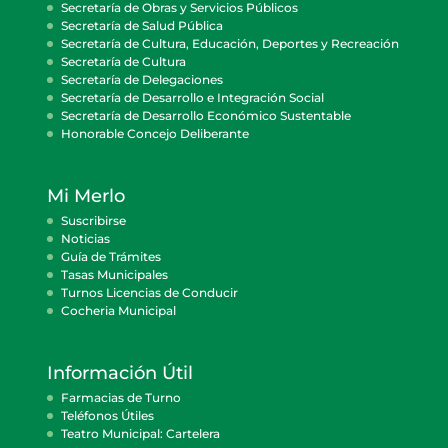
Secretaría de Obras y Servicios Públicos
Secretaría de Salud Pública
Secretaría de Cultura, Educación, Deportes y Recreación
Secretaría de Cultura
Secretaría de Delegaciones
Secretaría de Desarrollo e Integración Social
Secretaría de Desarrollo Económico Sustentable
Honorable Concejo Deliberante
Mi Merlo
Suscribirse
Noticias
Guía de Trámites
Tasas Municipales
Turnos Licencias de Conducir
Cocheria Municipal
Información Útil
Farmacias de Turno
Teléfonos Útiles
Teatro Municipal: Cartelera