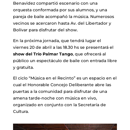
Benavidez compartió escenario con una
orquesta conformada por sus alumnos, y una
pareja de baile acompañó la música. Numerosos
vecinos se acercaron hasta Av. del Libertador y
Bolívar para disfrutar del show.
En la próxima jornada, que tendrá lugar el
viernes 20 de abril a las 18.30 hs se presentará el
show del Trío Palmar Tango
, que ofrecerá al
público un espectáculo de baile con entrada libre
y gratuita.
El ciclo “Música en el Recinto” es un espacio en el
cual el Honorable Concejo Deliberante abre las
puertas a la comunidad para disfrutar de una
amena tarde-noche con música en vivo,
organizado en conjunto con la Secretaría de
Cultura.