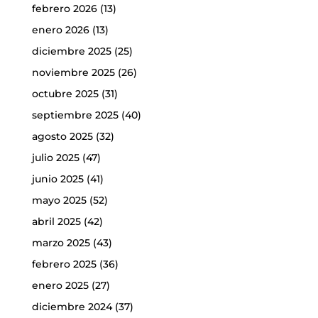
febrero 2026
(13)
enero 2026
(13)
diciembre 2025
(25)
noviembre 2025
(26)
octubre 2025
(31)
septiembre 2025
(40)
agosto 2025
(32)
julio 2025
(47)
junio 2025
(41)
mayo 2025
(52)
abril 2025
(42)
marzo 2025
(43)
febrero 2025
(36)
enero 2025
(27)
diciembre 2024
(37)