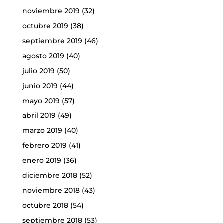
noviembre 2019
(32)
octubre 2019
(38)
septiembre 2019
(46)
agosto 2019
(40)
julio 2019
(50)
junio 2019
(44)
mayo 2019
(57)
abril 2019
(49)
marzo 2019
(40)
febrero 2019
(41)
enero 2019
(36)
diciembre 2018
(52)
noviembre 2018
(43)
octubre 2018
(54)
septiembre 2018
(53)