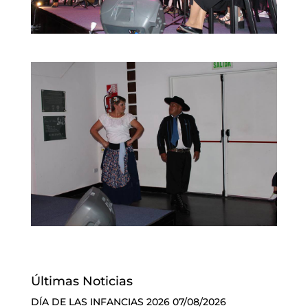
Últimas Noticias
DÍA DE LAS INFANCIAS 2026
07/08/2026