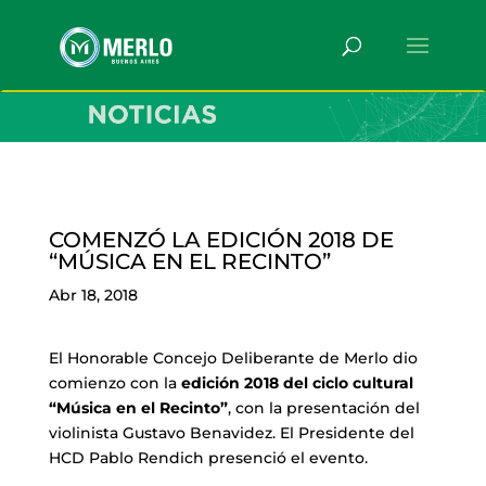
COMENZÓ LA EDICIÓN 2018 DE
“MÚSICA EN EL RECINTO”
Abr 18, 2018
El Honorable Concejo Deliberante de Merlo dio
comienzo con la
edición 2018 del ciclo cultural
“Música en el Recinto”
, con la presentación del
violinista Gustavo Benavidez. El Presidente del
HCD Pablo Rendich presenció el evento.