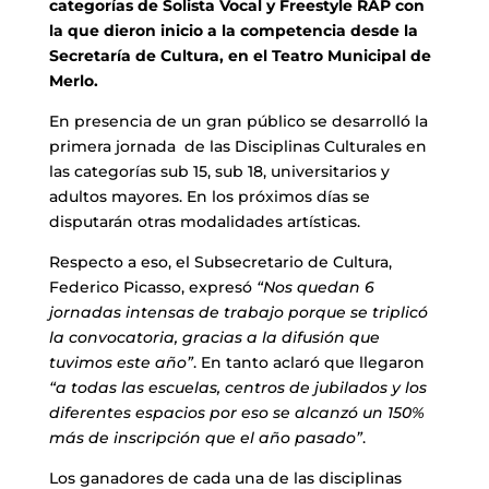
categorías de Solista Vocal y Freestyle RAP con
la que dieron inicio a la competencia desde la
Secretaría de Cultura, en el Teatro Municipal de
Merlo.
En presencia de un gran público se desarrolló la
primera jornada de las Disciplinas Culturales en
las categorías sub 15, sub 18, universitarios y
adultos mayores. En los próximos días se
disputarán otras modalidades artísticas.
Respecto a eso, el Subsecretario de Cultura,
Federico Picasso, expresó
“Nos quedan 6
jornadas intensas de trabajo porque se triplicó
la convocatoria, gracias a la difusión que
tuvimos este año”
. En tanto aclaró que llegaron
“a todas las escuelas, centros de jubilados y los
diferentes espacios por eso se alcanzó un 150%
más de inscripción que el año pasado”
.
Los ganadores de cada una de las disciplinas