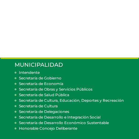
MUNICIPALIDAD
Intendente
Secretaría de Gobierno
Secretaría de Economía
Secretaría de Obras y Servicios Públicos
Secretaría de Salud Pública
Secretaría de Cultura, Educación, Deportes y Recreación
Secretaría de Cultura
Secretaría de Delegaciones
Secretaría de Desarrollo e Integración Social
Secretaría de Desarrollo Económico Sustentable
Honorable Concejo Deliberante