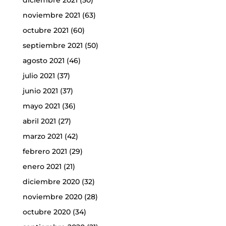
noviembre 2021
(63)
octubre 2021
(60)
septiembre 2021
(50)
agosto 2021
(46)
julio 2021
(37)
junio 2021
(37)
mayo 2021
(36)
abril 2021
(27)
marzo 2021
(42)
febrero 2021
(29)
enero 2021
(21)
diciembre 2020
(32)
noviembre 2020
(28)
octubre 2020
(34)