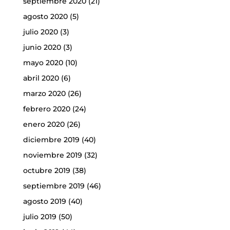
septiembre 2020
(21)
agosto 2020
(5)
julio 2020
(3)
junio 2020
(3)
mayo 2020
(10)
abril 2020
(6)
marzo 2020
(26)
febrero 2020
(24)
enero 2020
(26)
diciembre 2019
(40)
noviembre 2019
(32)
octubre 2019
(38)
septiembre 2019
(46)
agosto 2019
(40)
julio 2019
(50)