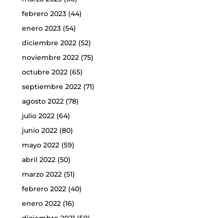
febrero 2023
(44)
enero 2023
(54)
diciembre 2022
(52)
noviembre 2022
(75)
octubre 2022
(65)
septiembre 2022
(71)
agosto 2022
(78)
julio 2022
(64)
junio 2022
(80)
mayo 2022
(59)
abril 2022
(50)
marzo 2022
(51)
febrero 2022
(40)
enero 2022
(16)
diciembre 2021
(50)