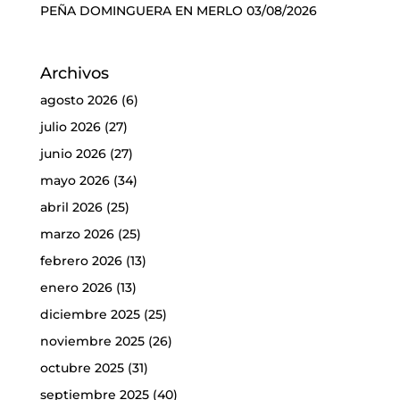
PEÑA DOMINGUERA EN MERLO
03/08/2026
Archivos
agosto 2026
(6)
julio 2026
(27)
junio 2026
(27)
mayo 2026
(34)
abril 2026
(25)
marzo 2026
(25)
febrero 2026
(13)
enero 2026
(13)
diciembre 2025
(25)
noviembre 2025
(26)
octubre 2025
(31)
septiembre 2025
(40)