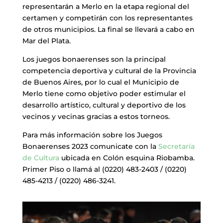
representarán a Merlo en la etapa regional del
certamen y competirán con los representantes
de otros municipios. La final se llevará a cabo en
Mar del Plata.
Los juegos bonaerenses son la principal
competencia deportiva y cultural de la Provincia
de Buenos Aires, por lo cual el Municipio de
Merlo tiene como objetivo poder estimular el
desarrollo artístico, cultural y deportivo de los
vecinos y vecinas gracias a estos torneos.
Para más información sobre los Juegos
Bonaerenses 2023 comunicate con la
Secretaría
de Cultura
ubicada en Colón esquina Riobamba.
Primer Piso o llamá al (0220) 483-2403 / (0220)
485-4213 / (0220) 486-3241.