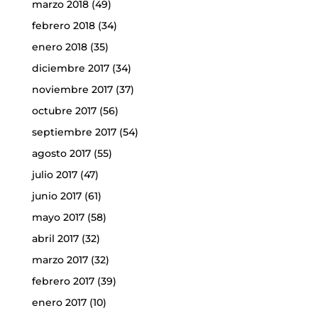
marzo 2018
(49)
febrero 2018
(34)
enero 2018
(35)
diciembre 2017
(34)
noviembre 2017
(37)
octubre 2017
(56)
septiembre 2017
(54)
agosto 2017
(55)
julio 2017
(47)
junio 2017
(61)
mayo 2017
(58)
abril 2017
(32)
marzo 2017
(32)
febrero 2017
(39)
enero 2017
(10)