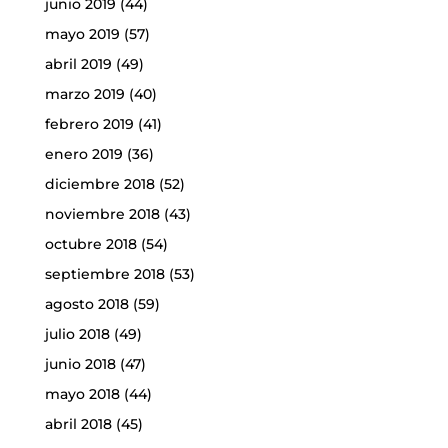
junio 2019
(44)
mayo 2019
(57)
abril 2019
(49)
marzo 2019
(40)
febrero 2019
(41)
enero 2019
(36)
diciembre 2018
(52)
noviembre 2018
(43)
octubre 2018
(54)
septiembre 2018
(53)
agosto 2018
(59)
julio 2018
(49)
junio 2018
(47)
mayo 2018
(44)
abril 2018
(45)