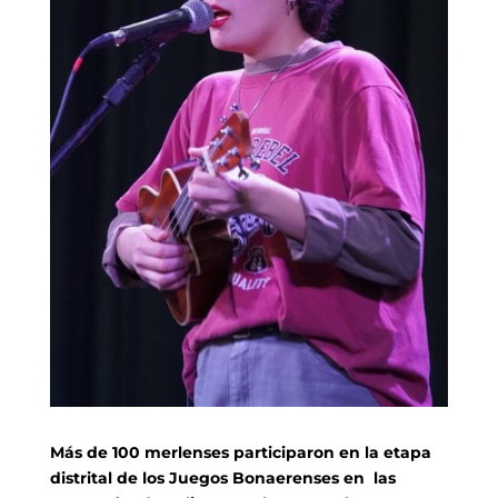
Más de 100 merlenses participaron en la etapa
distrital de los Juegos Bonaerenses en las