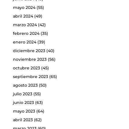
mayo 2024
(55)
abril 2024
(49)
marzo 2024
(42)
febrero 2024
(35)
enero 2024
(39)
diciembre 2023
(40)
noviembre 2023
(56)
octubre 2023
(45)
septiembre 2023
(65)
agosto 2023
(50)
julio 2023
(55)
junio 2023
(63)
mayo 2023
(64)
abril 2023
(62)
marzo 2023
(60)