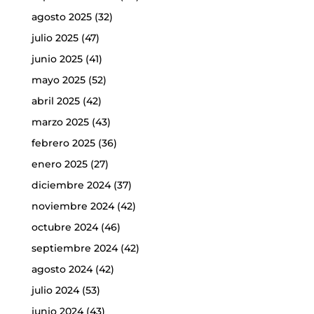
agosto 2025
(32)
julio 2025
(47)
junio 2025
(41)
mayo 2025
(52)
abril 2025
(42)
marzo 2025
(43)
febrero 2025
(36)
enero 2025
(27)
diciembre 2024
(37)
noviembre 2024
(42)
octubre 2024
(46)
septiembre 2024
(42)
agosto 2024
(42)
julio 2024
(53)
junio 2024
(43)