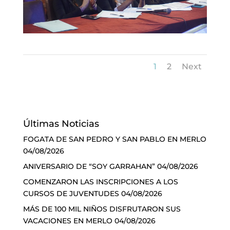
1
2
Next
Últimas Noticias
FOGATA DE SAN PEDRO Y SAN PABLO EN MERLO
04/08/2026
ANIVERSARIO DE “SOY GARRAHAN”
04/08/2026
COMENZARON LAS INSCRIPCIONES A LOS
CURSOS DE JUVENTUDES
04/08/2026
MÁS DE 100 MIL NIÑOS DISFRUTARON SUS
VACACIONES EN MERLO
04/08/2026