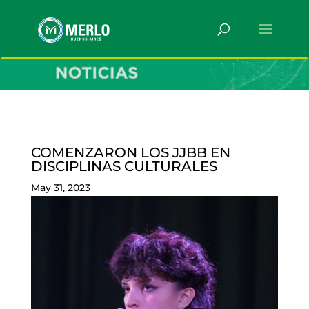
COMENZARON LOS JJBB EN
DISCIPLINAS CULTURALES
May 31, 2023