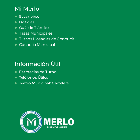
Mi Merlo
Suscribirse
Noticias
Guía de Trámites
Tasas Municipales
Turnos Licencias de Conducir
Cocheria Municipal
Información Útil
Farmacias de Turno
Teléfonos Útiles
Teatro Municipal: Cartelera