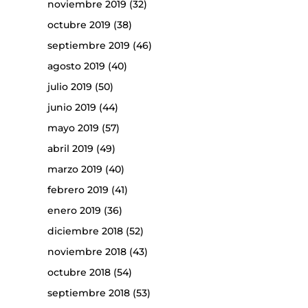
noviembre 2019
(32)
octubre 2019
(38)
septiembre 2019
(46)
agosto 2019
(40)
julio 2019
(50)
junio 2019
(44)
mayo 2019
(57)
abril 2019
(49)
marzo 2019
(40)
febrero 2019
(41)
enero 2019
(36)
diciembre 2018
(52)
noviembre 2018
(43)
octubre 2018
(54)
septiembre 2018
(53)