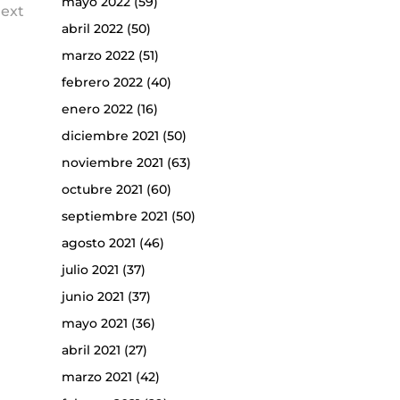
mayo 2022
(59)
ext
abril 2022
(50)
marzo 2022
(51)
febrero 2022
(40)
enero 2022
(16)
diciembre 2021
(50)
noviembre 2021
(63)
octubre 2021
(60)
septiembre 2021
(50)
agosto 2021
(46)
julio 2021
(37)
junio 2021
(37)
mayo 2021
(36)
abril 2021
(27)
marzo 2021
(42)