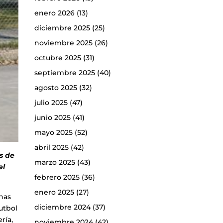
enero 2026
(13)
diciembre 2025
(25)
noviembre 2025
(26)
octubre 2025
(31)
septiembre 2025
(40)
agosto 2025
(32)
julio 2025
(47)
junio 2025
(41)
mayo 2025
(52)
abril 2025
(42)
s de
marzo 2025
(43)
el
febrero 2025
(36)
enero 2025
(27)
inas
diciembre 2024
(37)
futbol
ría,
noviembre 2024
(42)