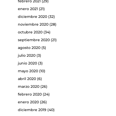
febrero 2021
(29)
enero 2021
(21)
diciembre 2020
(32)
noviembre 2020
(28)
octubre 2020
(34)
septiembre 2020
(21)
agosto 2020
(5)
julio 2020
(3)
junio 2020
(3)
mayo 2020
(10)
abril 2020
(6)
marzo 2020
(26)
febrero 2020
(24)
enero 2020
(26)
diciembre 2019
(40)