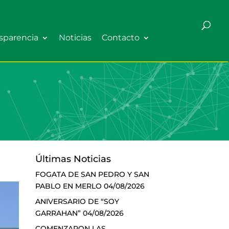
sparencia
Noticias
Contacto
Últimas Noticias
FOGATA DE SAN PEDRO Y SAN
PABLO EN MERLO
04/08/2026
ANIVERSARIO DE “SOY
GARRAHAN”
04/08/2026
COMENZARON LAS