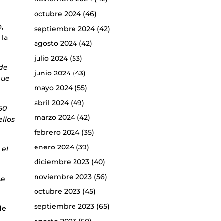
octubre 2024
(46)
o,
septiembre 2024
(42)
 la
agosto 2024
(42)
julio 2024
(53)
 de
junio 2024
(43)
que
mayo 2024
(55)
abril 2024
(49)
50
marzo 2024
(42)
ellos
febrero 2024
(35)
enero 2024
(39)
 el
diciembre 2023
(40)
noviembre 2023
(56)
se
octubre 2023
(45)
septiembre 2023
(65)
de