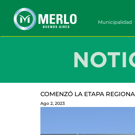
Municipalidad
COMENZÓ LA ETAPA REGIONAL
Ago 2, 2023