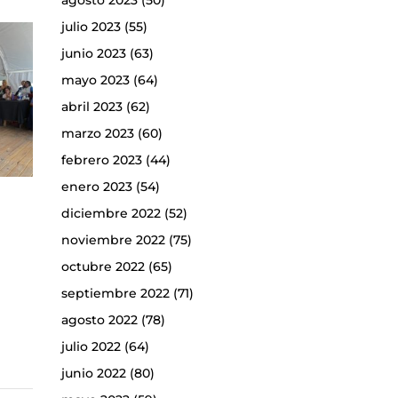
agosto 2023
(50)
julio 2023
(55)
junio 2023
(63)
mayo 2023
(64)
abril 2023
(62)
marzo 2023
(60)
febrero 2023
(44)
enero 2023
(54)
diciembre 2022
(52)
noviembre 2022
(75)
octubre 2022
(65)
septiembre 2022
(71)
agosto 2022
(78)
julio 2022
(64)
junio 2022
(80)