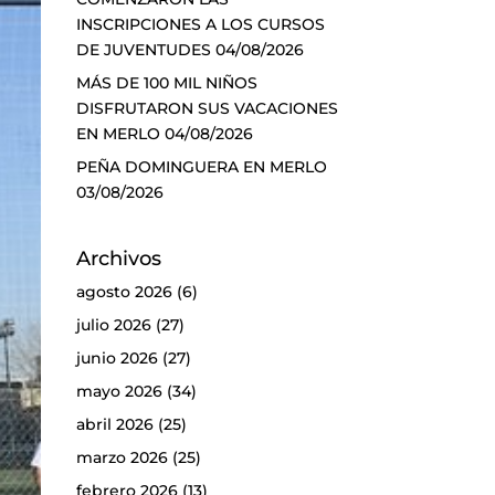
INSCRIPCIONES A LOS CURSOS
DE JUVENTUDES
04/08/2026
MÁS DE 100 MIL NIÑOS
DISFRUTARON SUS VACACIONES
EN MERLO
04/08/2026
PEÑA DOMINGUERA EN MERLO
03/08/2026
Archivos
agosto 2026
(6)
julio 2026
(27)
junio 2026
(27)
mayo 2026
(34)
abril 2026
(25)
marzo 2026
(25)
febrero 2026
(13)