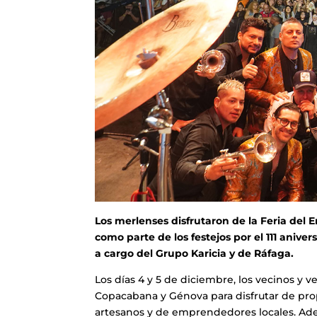
Los merlenses disfrutaron de la Feria del E
como parte de los festejos por el 111 anive
a cargo del Grupo Karicia y de Ráfaga.
Los días 4 y 5 de diciembre, los vecinos y 
Copacabana y Génova para disfrutar de pro
artesanos y de emprendedores locales. Adem