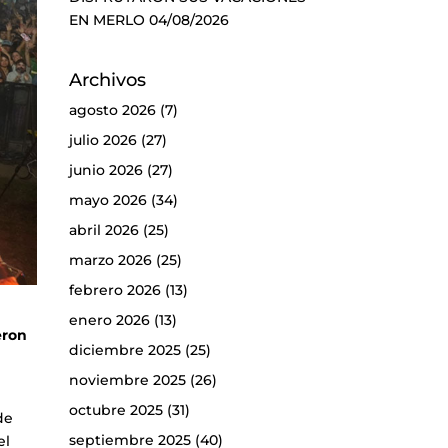
EN MERLO
04/08/2026
Archivos
agosto 2026
(7)
julio 2026
(27)
junio 2026
(27)
mayo 2026
(34)
abril 2026
(25)
marzo 2026
(25)
febrero 2026
(13)
enero 2026
(13)
eron
diciembre 2025
(25)
noviembre 2025
(26)
e
octubre 2025
(31)
de
septiembre 2025
(40)
el