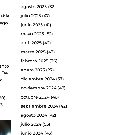
agosto 2025
(32)
julio 2025
(47)
able.
iego
junio 2025
(41)
mayo 2025
(52)
abril 2025
(42)
marzo 2025
(43)
febrero 2025
(36)
tento
enero 2025
(27)
. De
diciembre 2024
(37)
te
noviembre 2024
(42)
octubre 2024
(46)
20)
83-
septiembre 2024
(42)
agosto 2024
(42)
julio 2024
(53)
junio 2024
(43)