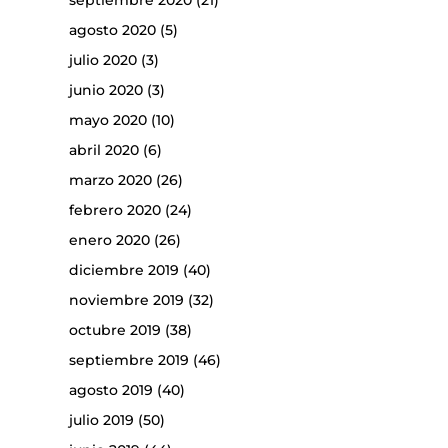
septiembre 2020
(21)
agosto 2020
(5)
julio 2020
(3)
junio 2020
(3)
mayo 2020
(10)
abril 2020
(6)
marzo 2020
(26)
febrero 2020
(24)
enero 2020
(26)
diciembre 2019
(40)
noviembre 2019
(32)
octubre 2019
(38)
septiembre 2019
(46)
agosto 2019
(40)
julio 2019
(50)