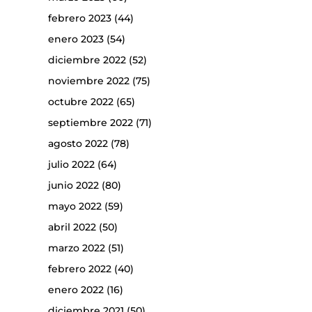
febrero 2023
(44)
enero 2023
(54)
diciembre 2022
(52)
noviembre 2022
(75)
octubre 2022
(65)
septiembre 2022
(71)
agosto 2022
(78)
julio 2022
(64)
junio 2022
(80)
mayo 2022
(59)
abril 2022
(50)
marzo 2022
(51)
febrero 2022
(40)
enero 2022
(16)
diciembre 2021
(50)