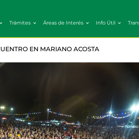
Trámites
Áreas de Interés
Info Útil
Tran
NCUENTRO EN MARIANO ACOSTA