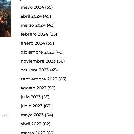
mayo 2024
(55)
abril 2024
(49)
marzo 2024
(42)
febrero 2024
(35)
enero 2024
(39)
diciembre 2023
(40)
noviembre 2023
(56)
octubre 2023
(45)
septiembre 2023
(65)
agosto 2023
(50)
julio 2023
(55)
junio 2023
(63)
mayo 2023
(64)
ext
abril 2023
(62)
marzo 2023
(60)