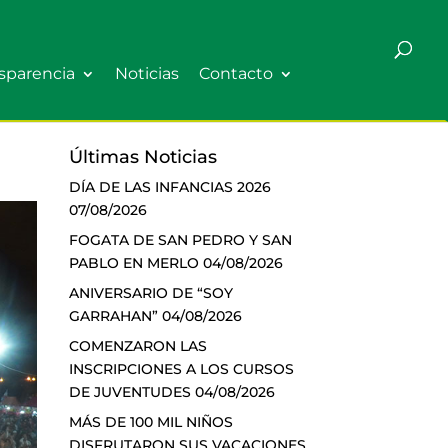
sparencia
Noticias
Contacto
Últimas Noticias
DÍA DE LAS INFANCIAS 2026
07/08/2026
FOGATA DE SAN PEDRO Y SAN
PABLO EN MERLO
04/08/2026
ANIVERSARIO DE “SOY
GARRAHAN”
04/08/2026
COMENZARON LAS
INSCRIPCIONES A LOS CURSOS
DE JUVENTUDES
04/08/2026
MÁS DE 100 MIL NIÑOS
DISFRUTARON SUS VACACIONES