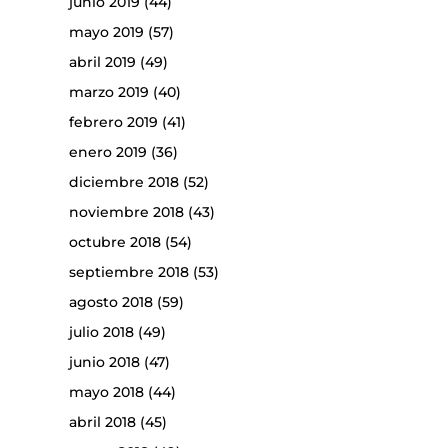
junio 2019
(44)
mayo 2019
(57)
abril 2019
(49)
marzo 2019
(40)
febrero 2019
(41)
enero 2019
(36)
diciembre 2018
(52)
noviembre 2018
(43)
octubre 2018
(54)
septiembre 2018
(53)
agosto 2018
(59)
julio 2018
(49)
junio 2018
(47)
mayo 2018
(44)
abril 2018
(45)