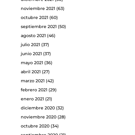
noviembre 2021
(63)
octubre 2021
(60)
septiembre 2021
(50)
agosto 2021
(46)
julio 2021
(37)
junio 2021
(37)
mayo 2021
(36)
abril 2021
(27)
marzo 2021
(42)
febrero 2021
(29)
enero 2021
(21)
diciembre 2020
(32)
noviembre 2020
(28)
octubre 2020
(34)