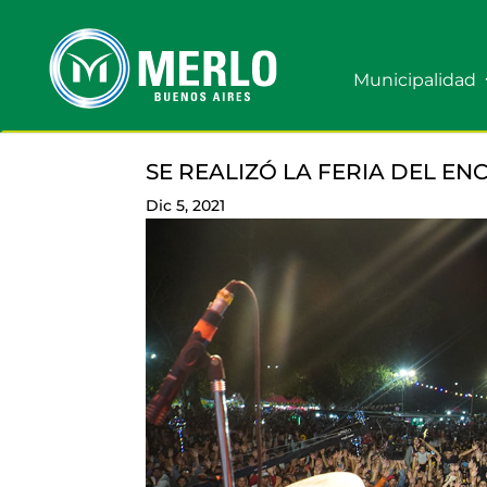
Municipalidad
SE REALIZÓ LA FERIA DEL E
Dic 5, 2021