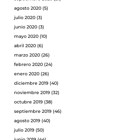
agosto 2020
(5)
julio 2020
(3)
junio 2020
(3)
mayo 2020
(10)
abril 2020
(6)
marzo 2020
(26)
febrero 2020
(24)
enero 2020
(26)
diciembre 2019
(40)
noviembre 2019
(32)
octubre 2019
(38)
septiembre 2019
(46)
agosto 2019
(40)
julio 2019
(50)
junio 2019
(44)