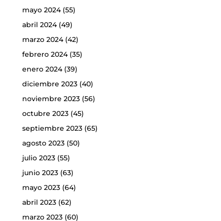
mayo 2024
(55)
abril 2024
(49)
marzo 2024
(42)
febrero 2024
(35)
enero 2024
(39)
diciembre 2023
(40)
noviembre 2023
(56)
octubre 2023
(45)
septiembre 2023
(65)
agosto 2023
(50)
julio 2023
(55)
junio 2023
(63)
mayo 2023
(64)
abril 2023
(62)
marzo 2023
(60)