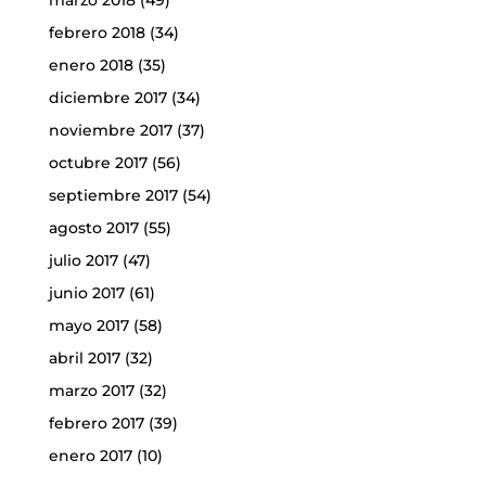
marzo 2018
(49)
febrero 2018
(34)
enero 2018
(35)
diciembre 2017
(34)
noviembre 2017
(37)
octubre 2017
(56)
septiembre 2017
(54)
agosto 2017
(55)
julio 2017
(47)
junio 2017
(61)
mayo 2017
(58)
abril 2017
(32)
marzo 2017
(32)
febrero 2017
(39)
enero 2017
(10)