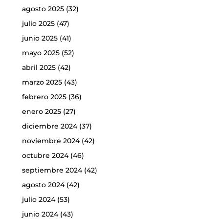
agosto 2025
(32)
julio 2025
(47)
junio 2025
(41)
mayo 2025
(52)
abril 2025
(42)
marzo 2025
(43)
febrero 2025
(36)
enero 2025
(27)
diciembre 2024
(37)
noviembre 2024
(42)
octubre 2024
(46)
septiembre 2024
(42)
agosto 2024
(42)
julio 2024
(53)
junio 2024
(43)