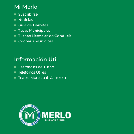
Mi Merlo
Suscribirse
Noticias
Guía de Trámites
Tasas Municipales
Turnos Licencias de Conducir
Cocheria Municipal
Información Útil
Farmacias de Turno
Teléfonos Útiles
Teatro Municipal: Cartelera