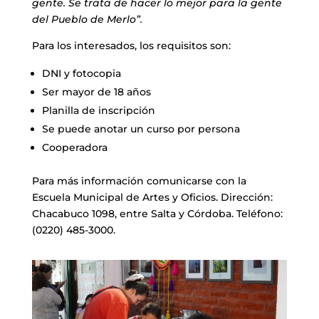
gente. Se trata de hacer lo mejor para la gente
del Pueblo de Merlo”.
Para los interesados, los requisitos son:
DNI y fotocopia
Ser mayor de 18 años
Planilla de inscripción
Se puede anotar un curso por persona
Cooperadora
Para más información comunicarse con la
Escuela Municipal de Artes y Oficios. Dirección:
Chacabuco 1098, entre Salta y Córdoba. Teléfono:
(0220) 485-3000.