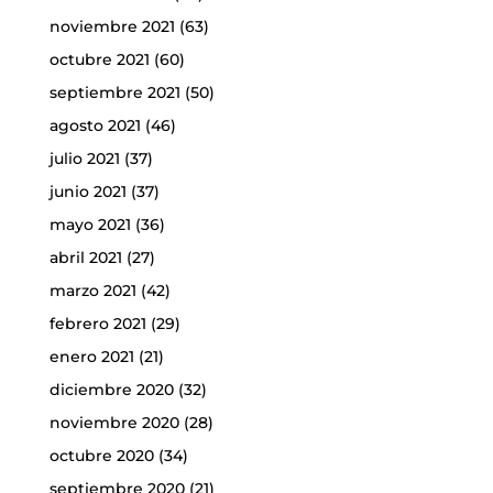
noviembre 2021
(63)
octubre 2021
(60)
septiembre 2021
(50)
agosto 2021
(46)
julio 2021
(37)
junio 2021
(37)
mayo 2021
(36)
abril 2021
(27)
marzo 2021
(42)
febrero 2021
(29)
enero 2021
(21)
diciembre 2020
(32)
noviembre 2020
(28)
octubre 2020
(34)
septiembre 2020
(21)