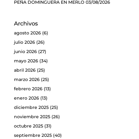
PEÑA DOMINGUERA EN MERLO
03/08/2026
Archivos
agosto 2026
(6)
julio 2026
(26)
junio 2026
(27)
mayo 2026
(34)
abril 2026
(25)
marzo 2026
(25)
febrero 2026
(13)
enero 2026
(13)
diciembre 2025
(25)
noviembre 2025
(26)
octubre 2025
(31)
septiembre 2025
(40)