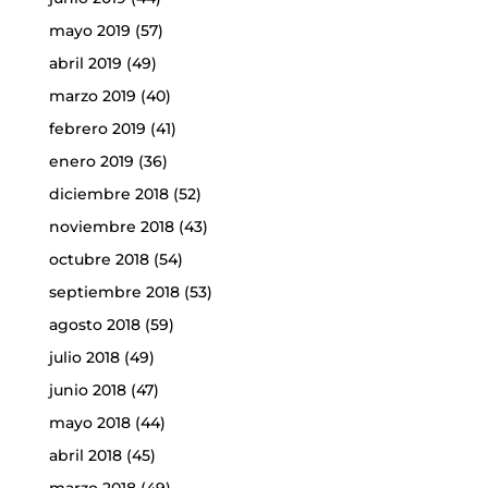
mayo 2019
(57)
abril 2019
(49)
marzo 2019
(40)
febrero 2019
(41)
enero 2019
(36)
diciembre 2018
(52)
noviembre 2018
(43)
octubre 2018
(54)
septiembre 2018
(53)
agosto 2018
(59)
julio 2018
(49)
junio 2018
(47)
mayo 2018
(44)
abril 2018
(45)