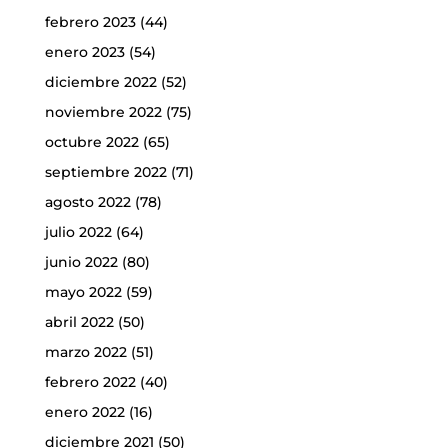
febrero 2023
(44)
enero 2023
(54)
diciembre 2022
(52)
noviembre 2022
(75)
octubre 2022
(65)
septiembre 2022
(71)
agosto 2022
(78)
julio 2022
(64)
junio 2022
(80)
mayo 2022
(59)
abril 2022
(50)
marzo 2022
(51)
febrero 2022
(40)
enero 2022
(16)
diciembre 2021
(50)