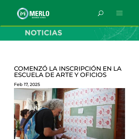
COMENZÓ LA INSCRIPCIÓN EN LA
ESCUELA DE ARTE Y OFICIOS
Feb 17, 2025