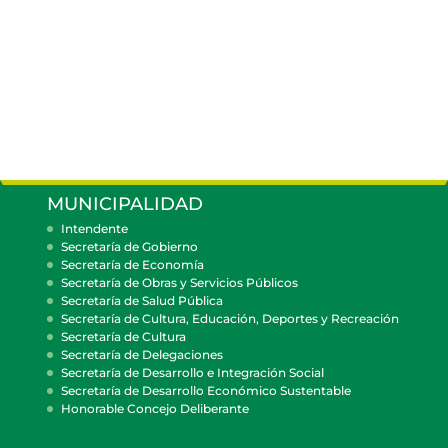
MUNICIPALIDAD
Intendente
Secretaría de Gobierno
Secretaría de Economía
Secretaría de Obras y Servicios Públicos
Secretaría de Salud Pública
Secretaría de Cultura, Educación, Deportes y Recreación
Secretaría de Cultura
Secretaría de Delegaciones
Secretaría de Desarrollo e Integración Social
Secretaría de Desarrollo Económico Sustentable
Honorable Concejo Deliberante