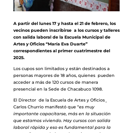
A partir del lunes 17 y hasta el 21 de febrero, los
vecinos pueden inscribirse a los cursos y talleres
con salida laboral de la Escuela Municipal de
Artes y Oficios “María Eva Duarte”
correspondientes al primer cuatrimestre del
2025.
Los cupos son limitados y están destinados a
personas mayores de 18 años, quienes pueden
acceder a más de 120 cursos de manera
presencial en la Sede de Chacabuco 1098.
El Director de la Escuela de Artes y Oficios¸
Carlos Churrio manifestó que “
es muy
importante capacitarse, más en la situación
que estamos viviendo. Hay cursos con salida
laboral rápida y eso es fundamental para la