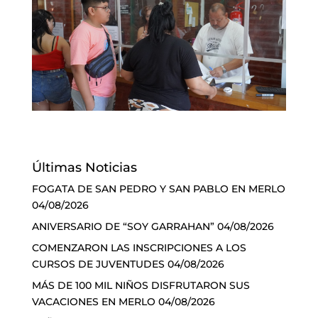
Últimas Noticias
FOGATA DE SAN PEDRO Y SAN PABLO EN MERLO
04/08/2026
ANIVERSARIO DE “SOY GARRAHAN”
04/08/2026
COMENZARON LAS INSCRIPCIONES A LOS
CURSOS DE JUVENTUDES
04/08/2026
MÁS DE 100 MIL NIÑOS DISFRUTARON SUS
VACACIONES EN MERLO
04/08/2026