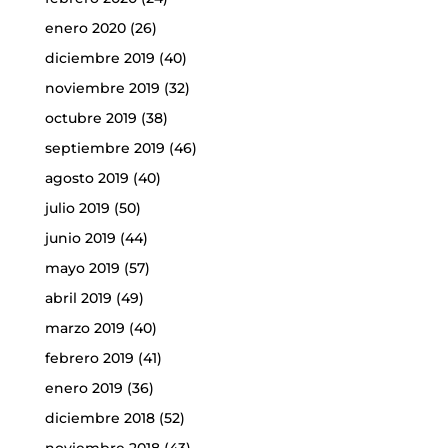
enero 2020
(26)
diciembre 2019
(40)
noviembre 2019
(32)
octubre 2019
(38)
septiembre 2019
(46)
agosto 2019
(40)
julio 2019
(50)
junio 2019
(44)
mayo 2019
(57)
abril 2019
(49)
marzo 2019
(40)
febrero 2019
(41)
enero 2019
(36)
diciembre 2018
(52)