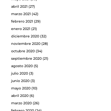
abril 2021
(27)
marzo 2021
(42)
febrero 2021
(29)
enero 2021
(21)
diciembre 2020
(32)
noviembre 2020
(28)
octubre 2020
(34)
septiembre 2020
(21)
agosto 2020
(5)
julio 2020
(3)
junio 2020
(3)
mayo 2020
(10)
abril 2020
(6)
marzo 2020
(26)
febrero 2020
(24)