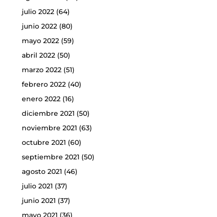
julio 2022
(64)
junio 2022
(80)
mayo 2022
(59)
abril 2022
(50)
marzo 2022
(51)
febrero 2022
(40)
enero 2022
(16)
diciembre 2021
(50)
noviembre 2021
(63)
octubre 2021
(60)
septiembre 2021
(50)
agosto 2021
(46)
julio 2021
(37)
junio 2021
(37)
mayo 2021
(36)