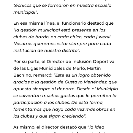
técnicos que se formaron en nuestra escuela
municipal”.
En esa misma línea, el funcionario destacó que
“la gestión municipal está presente en los
clubes de barrio, en cada chico, cada juvenil.
Nosotros queremos estar siempre para cada
institución de nuestro distrito”.
Por su parte, el Director de Inclusión Deportiva
de las Ligas Municipales de Merlo, Martín
Bachino, remarcó:
“Este es un logro obtenido
gracias a la gestión de Gustavo Menéndez, que
apuesta siempre al deporte. Desde el Municipio
se solventan muchos gastos que le permiten la
participación a los clubes. De esta forma,
fomentamos que haya cada vez más obras en
los clubes y que sigan creciendo”.
Asimismo, el director destacó que “
la idea