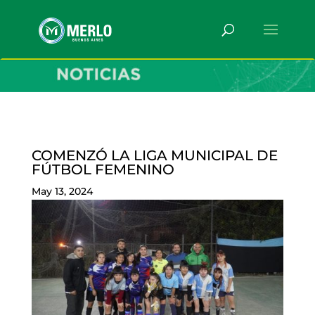
COMENZÓ LA LIGA MUNICIPAL DE
FÚTBOL FEMENINO
May 13, 2024