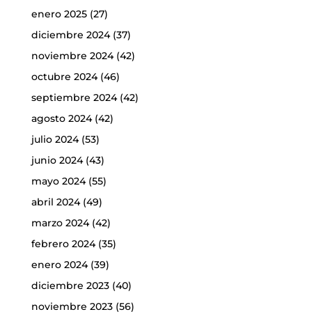
enero 2025
(27)
diciembre 2024
(37)
noviembre 2024
(42)
octubre 2024
(46)
septiembre 2024
(42)
agosto 2024
(42)
julio 2024
(53)
junio 2024
(43)
mayo 2024
(55)
abril 2024
(49)
marzo 2024
(42)
febrero 2024
(35)
enero 2024
(39)
diciembre 2023
(40)
noviembre 2023
(56)