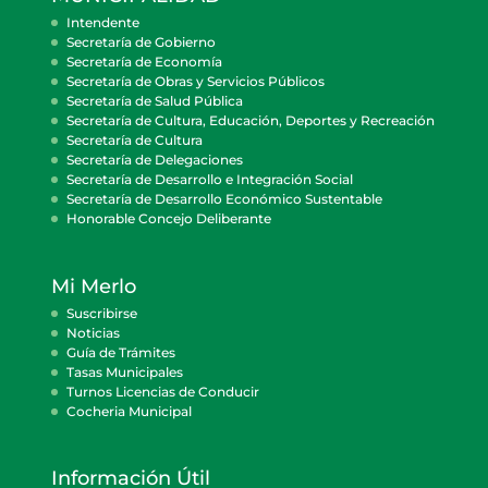
Intendente
Secretaría de Gobierno
Secretaría de Economía
Secretaría de Obras y Servicios Públicos
Secretaría de Salud Pública
Secretaría de Cultura, Educación, Deportes y Recreación
Secretaría de Cultura
Secretaría de Delegaciones
Secretaría de Desarrollo e Integración Social
Secretaría de Desarrollo Económico Sustentable
Honorable Concejo Deliberante
Mi Merlo
Suscribirse
Noticias
Guía de Trámites
Tasas Municipales
Turnos Licencias de Conducir
Cocheria Municipal
Información Útil