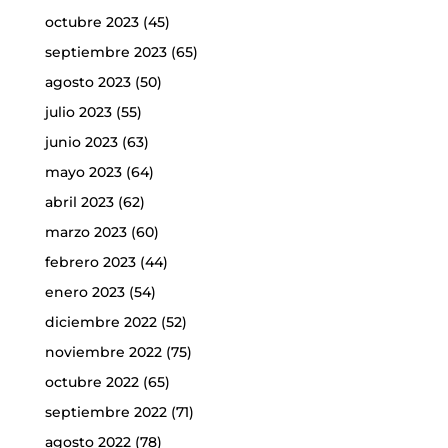
octubre 2023
(45)
septiembre 2023
(65)
agosto 2023
(50)
julio 2023
(55)
junio 2023
(63)
mayo 2023
(64)
abril 2023
(62)
marzo 2023
(60)
febrero 2023
(44)
enero 2023
(54)
diciembre 2022
(52)
noviembre 2022
(75)
octubre 2022
(65)
septiembre 2022
(71)
agosto 2022
(78)