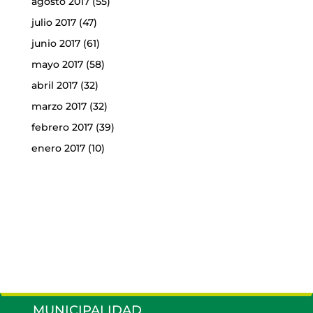
agosto 2017
(55)
julio 2017
(47)
junio 2017
(61)
mayo 2017
(58)
abril 2017
(32)
marzo 2017
(32)
febrero 2017
(39)
enero 2017
(10)
MUNICIPALIDAD