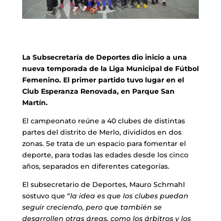
La Subsecretaría de Deportes dio inicio a una
nueva temporada de la Liga Municipal de Fútbol
Femenino. El primer partido tuvo lugar en el
Club Esperanza Renovada, en Parque San
Martín.
El campeonato reúne a 40 clubes de distintas
partes del distrito de Merlo, divididos en dos
zonas. Se trata de un espacio para fomentar el
deporte, para todas las edades desde los cinco
años, separados en diferentes categorías.
El subsecretario de Deportes, Mauro Schmahl
sostuvo que “
la idea es que los clubes puedan
seguir creciendo, pero que también se
desarrollen otras áreas, como los árbitros y los