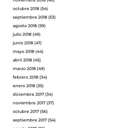
noviembre 2018
(43)
octubre 2018
(54)
septiembre 2018
(53)
agosto 2018
(59)
julio 2018
(49)
junio 2018
(47)
mayo 2018
(44)
abril 2018
(45)
marzo 2018
(49)
febrero 2018
(34)
enero 2018
(35)
diciembre 2017
(34)
noviembre 2017
(37)
octubre 2017
(56)
septiembre 2017
(54)