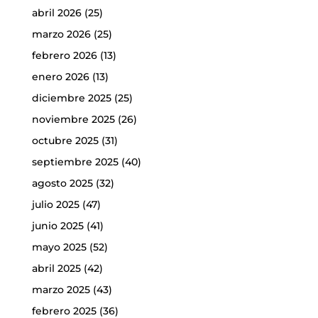
abril 2026
(25)
marzo 2026
(25)
febrero 2026
(13)
enero 2026
(13)
diciembre 2025
(25)
noviembre 2025
(26)
octubre 2025
(31)
septiembre 2025
(40)
agosto 2025
(32)
julio 2025
(47)
junio 2025
(41)
mayo 2025
(52)
abril 2025
(42)
marzo 2025
(43)
febrero 2025
(36)