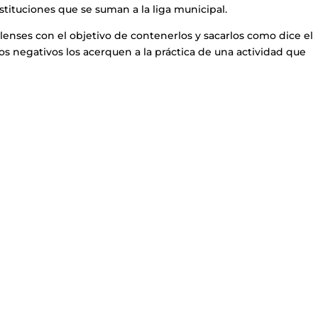
stituciones que se suman a la liga municipal.
lenses con el objetivo de contenerlos y sacarlos como dice el
 negativos los acerquen a la práctica de una actividad que