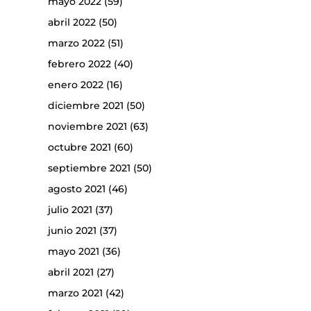
mayo 2022
(59)
abril 2022
(50)
marzo 2022
(51)
febrero 2022
(40)
enero 2022
(16)
diciembre 2021
(50)
noviembre 2021
(63)
octubre 2021
(60)
septiembre 2021
(50)
agosto 2021
(46)
julio 2021
(37)
junio 2021
(37)
mayo 2021
(36)
abril 2021
(27)
marzo 2021
(42)