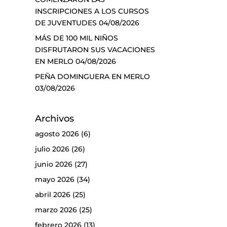
INSCRIPCIONES A LOS CURSOS
DE JUVENTUDES
04/08/2026
MÁS DE 100 MIL NIÑOS
DISFRUTARON SUS VACACIONES
EN MERLO
04/08/2026
PEÑA DOMINGUERA EN MERLO
03/08/2026
Archivos
agosto 2026
(6)
julio 2026
(26)
junio 2026
(27)
mayo 2026
(34)
abril 2026
(25)
marzo 2026
(25)
febrero 2026
(13)