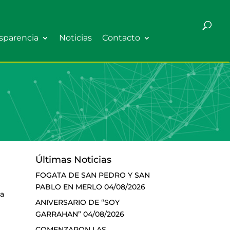
sparencia
Noticias
Contacto
Últimas Noticias
FOGATA DE SAN PEDRO Y SAN
PABLO EN MERLO
04/08/2026
ga
ANIVERSARIO DE “SOY
GARRAHAN”
04/08/2026
COMENZARON LAS