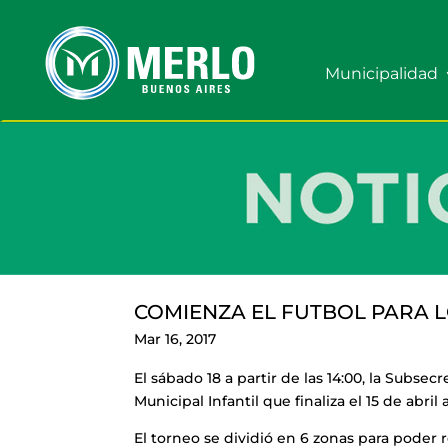
Municipalidad
COMIENZA EL FUTBOL PARA L
Mar 16, 2017
El sábado 18 a partir de las 14:00, la Subs
Municipal Infantil que finaliza el 15 de abril
El torneo se dividió en 6 zonas para poder 