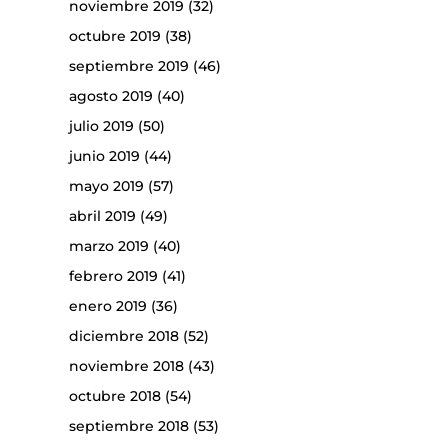
noviembre 2019
(32)
octubre 2019
(38)
septiembre 2019
(46)
agosto 2019
(40)
julio 2019
(50)
junio 2019
(44)
mayo 2019
(57)
abril 2019
(49)
marzo 2019
(40)
febrero 2019
(41)
enero 2019
(36)
diciembre 2018
(52)
noviembre 2018
(43)
octubre 2018
(54)
septiembre 2018
(53)