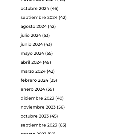
octubre 2024
(46)
septiembre 2024
(42)
agosto 2024
(42)
julio 2024
(53)
junio 2024
(43)
mayo 2024
(55)
abril 2024
(49)
marzo 2024
(42)
febrero 2024
(35)
enero 2024
(39)
diciembre 2023
(40)
noviembre 2023
(56)
octubre 2023
(45)
septiembre 2023
(65)