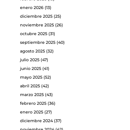
enero 2026
(13)
diciembre 2025
(25)
noviembre 2025
(26)
octubre 2025
(31)
septiembre 2025
(40)
agosto 2025
(32)
julio 2025
(47)
junio 2025
(41)
mayo 2025
(52)
abril 2025
(42)
marzo 2025
(43)
febrero 2025
(36)
enero 2025
(27)
diciembre 2024
(37)
noviembre 2024
(42)