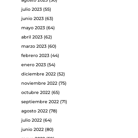
agosto 2023
(50)
julio 2023
(55)
junio 2023
(63)
mayo 2023
(64)
abril 2023
(62)
marzo 2023
(60)
febrero 2023
(44)
enero 2023
(54)
diciembre 2022
(52)
noviembre 2022
(75)
octubre 2022
(65)
septiembre 2022
(71)
agosto 2022
(78)
julio 2022
(64)
junio 2022
(80)