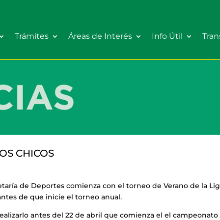
Trámites
Áreas de Interés
Info Útil
Tran
OS CHICOS
ecretaría de Deportes comienza con el torneo de Verano de la Li
 antes de que inicie el torneo anual.
realizarlo antes del 22 de abril que comienza el el campeonato