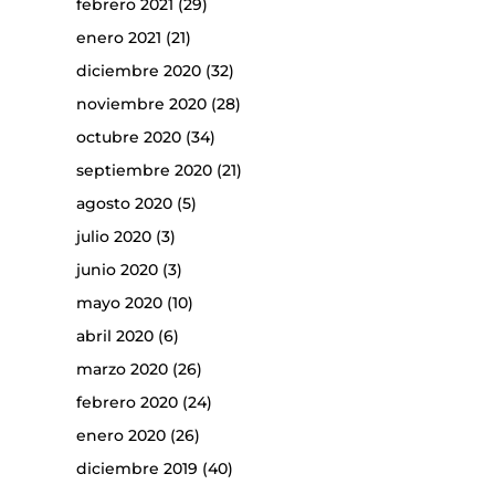
febrero 2021
(29)
enero 2021
(21)
diciembre 2020
(32)
noviembre 2020
(28)
octubre 2020
(34)
septiembre 2020
(21)
agosto 2020
(5)
julio 2020
(3)
junio 2020
(3)
mayo 2020
(10)
abril 2020
(6)
marzo 2020
(26)
febrero 2020
(24)
enero 2020
(26)
diciembre 2019
(40)