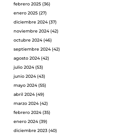
febrero 2025
(36)
enero 2025
(27)
diciembre 2024
(37)
noviembre 2024
(42)
octubre 2024
(46)
septiembre 2024
(42)
agosto 2024
(42)
julio 2024
(53)
junio 2024
(43)
mayo 2024
(55)
abril 2024
(49)
marzo 2024
(42)
febrero 2024
(35)
enero 2024
(39)
diciembre 2023
(40)