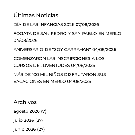
Últimas Noticias
DÍA DE LAS INFANCIAS 2026
07/08/2026
FOGATA DE SAN PEDRO Y SAN PABLO EN MERLO
04/08/2026
ANIVERSARIO DE “SOY GARRAHAN”
04/08/2026
COMENZARON LAS INSCRIPCIONES A LOS
CURSOS DE JUVENTUDES
04/08/2026
MÁS DE 100 MIL NIÑOS DISFRUTARON SUS
VACACIONES EN MERLO
04/08/2026
Archivos
agosto 2026
(7)
julio 2026
(27)
junio 2026
(27)