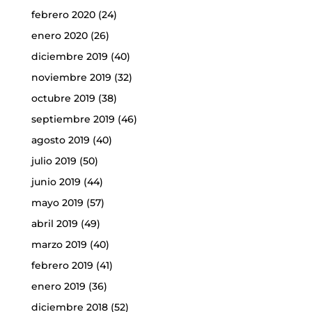
febrero 2020
(24)
enero 2020
(26)
diciembre 2019
(40)
noviembre 2019
(32)
octubre 2019
(38)
septiembre 2019
(46)
agosto 2019
(40)
julio 2019
(50)
junio 2019
(44)
mayo 2019
(57)
abril 2019
(49)
marzo 2019
(40)
febrero 2019
(41)
enero 2019
(36)
diciembre 2018
(52)