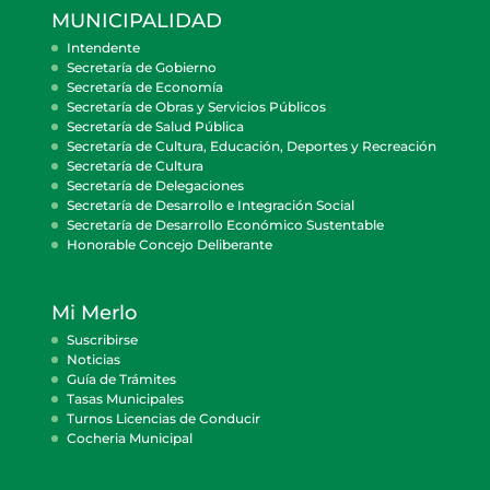
MUNICIPALIDAD
Intendente
Secretaría de Gobierno
Secretaría de Economía
Secretaría de Obras y Servicios Públicos
Secretaría de Salud Pública
Secretaría de Cultura, Educación, Deportes y Recreación
Secretaría de Cultura
Secretaría de Delegaciones
Secretaría de Desarrollo e Integración Social
Secretaría de Desarrollo Económico Sustentable
Honorable Concejo Deliberante
Mi Merlo
Suscribirse
Noticias
Guía de Trámites
Tasas Municipales
Turnos Licencias de Conducir
Cocheria Municipal