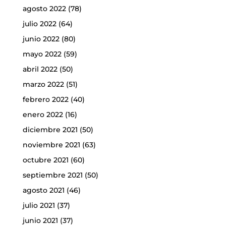
agosto 2022
(78)
julio 2022
(64)
junio 2022
(80)
mayo 2022
(59)
abril 2022
(50)
marzo 2022
(51)
febrero 2022
(40)
enero 2022
(16)
diciembre 2021
(50)
noviembre 2021
(63)
octubre 2021
(60)
septiembre 2021
(50)
agosto 2021
(46)
julio 2021
(37)
junio 2021
(37)