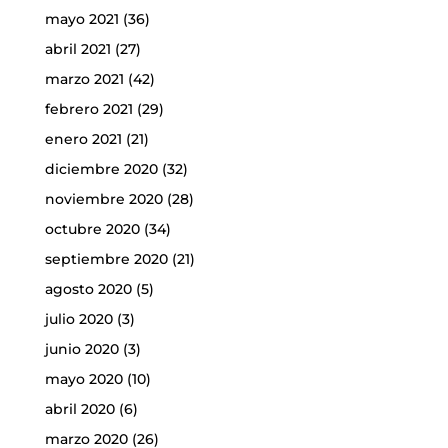
mayo 2021
(36)
abril 2021
(27)
marzo 2021
(42)
febrero 2021
(29)
enero 2021
(21)
diciembre 2020
(32)
noviembre 2020
(28)
octubre 2020
(34)
septiembre 2020
(21)
agosto 2020
(5)
julio 2020
(3)
junio 2020
(3)
mayo 2020
(10)
abril 2020
(6)
marzo 2020
(26)