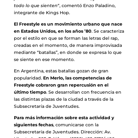
todo lo que sienten
“, comentó Enzo Paladino,
integrante de Kings Hop.
El Freestyle es un movimiento urbano que nace
en Estados Unidos, en los años ’80
. Se caracteriza
por el estilo en que se forman las letras del rap,
creadas en el momento, de manera improvisada
mediante “batallas”, en donde se expresa lo que
se siente en ese momento.
En Argentina, estas batallas gozan de gran
popularidad.
En Merlo, las competencias de
Freestyle cobraron gran repercusión en el
último tiempo
. Se desarrollan con frecuencia en
las distintas plazas de la ciudad a través de la
Subsecretaría de Juventudes.
Para más información sobre esta actividad y
siguientes fechas
, comunicarse con la
Subsecretaría de Juventudes. Dirección: Av.