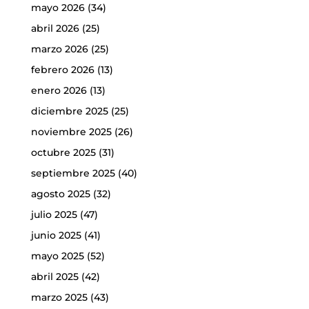
mayo 2026
(34)
abril 2026
(25)
marzo 2026
(25)
febrero 2026
(13)
enero 2026
(13)
diciembre 2025
(25)
noviembre 2025
(26)
octubre 2025
(31)
septiembre 2025
(40)
agosto 2025
(32)
julio 2025
(47)
junio 2025
(41)
mayo 2025
(52)
abril 2025
(42)
marzo 2025
(43)