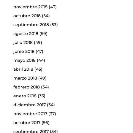
noviembre 2018
(43)
octubre 2018
(54)
septiembre 2018
(53)
agosto 2018
(59)
julio 2018
(49)
junio 2018
(47)
mayo 2018
(44)
abril 2018
(45)
marzo 2018
(49)
febrero 2018
(34)
enero 2018
(35)
diciembre 2017
(34)
noviembre 2017
(37)
octubre 2017
(56)
septiembre 2017
(54)