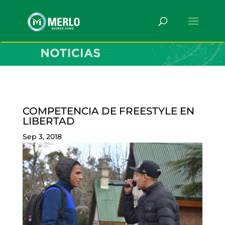
COMPETENCIA DE FREESTYLE EN
LIBERTAD
Sep 3, 2018