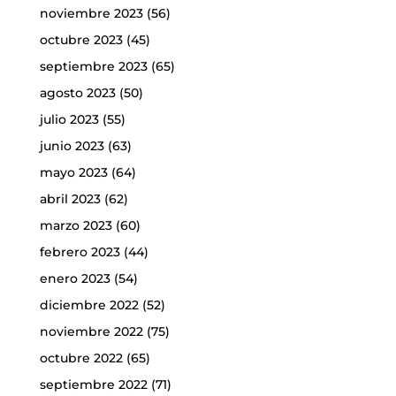
noviembre 2023
(56)
octubre 2023
(45)
septiembre 2023
(65)
agosto 2023
(50)
julio 2023
(55)
junio 2023
(63)
mayo 2023
(64)
abril 2023
(62)
marzo 2023
(60)
febrero 2023
(44)
enero 2023
(54)
diciembre 2022
(52)
noviembre 2022
(75)
octubre 2022
(65)
septiembre 2022
(71)