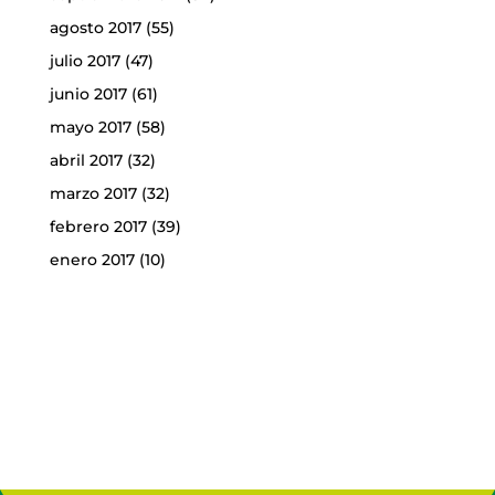
agosto 2017
(55)
julio 2017
(47)
junio 2017
(61)
mayo 2017
(58)
abril 2017
(32)
marzo 2017
(32)
febrero 2017
(39)
enero 2017
(10)