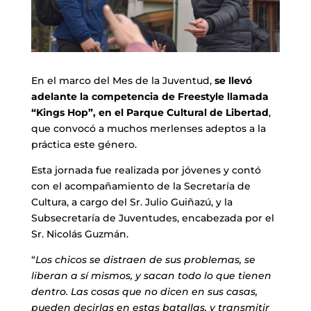
En el marco del Mes de la Juventud,
se llevó
adelante la competencia de Freestyle llamada
“Kings Hop”, en el Parque Cultural de Libertad
,
que convocó a muchos merlenses adeptos a la
práctica este género.
Esta jornada fue realizada por jóvenes y contó
con el acompañamiento de la Secretaría de
Cultura, a cargo del Sr. Julio Guiñazú, y la
Subsecretaría de Juventudes, encabezada por el
Sr. Nicolás Guzmán.
“
Los chicos se distraen de sus problemas, se
liberan a sí mismos, y sacan todo lo que tienen
dentro. Las cosas que no dicen en sus casas,
pueden decirlas en estas batallas, y transmitir