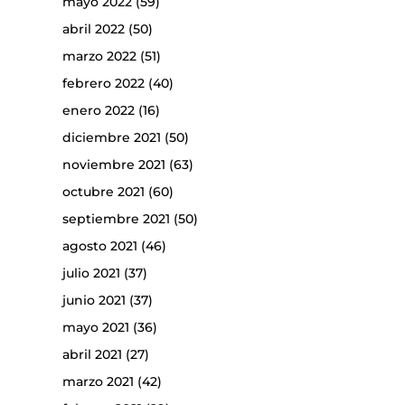
mayo 2022
(59)
abril 2022
(50)
marzo 2022
(51)
febrero 2022
(40)
enero 2022
(16)
diciembre 2021
(50)
noviembre 2021
(63)
octubre 2021
(60)
septiembre 2021
(50)
agosto 2021
(46)
julio 2021
(37)
junio 2021
(37)
mayo 2021
(36)
abril 2021
(27)
marzo 2021
(42)