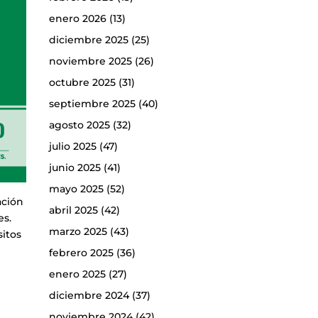
enero 2026
(13)
diciembre 2025
(25)
noviembre 2025
(26)
octubre 2025
(31)
septiembre 2025
(40)
agosto 2025
(32)
julio 2025
(47)
junio 2025
(41)
mayo 2025
(52)
ación
abril 2025
(42)
es.
marzo 2025
(43)
sitos
febrero 2025
(36)
enero 2025
(27)
diciembre 2024
(37)
noviembre 2024
(42)