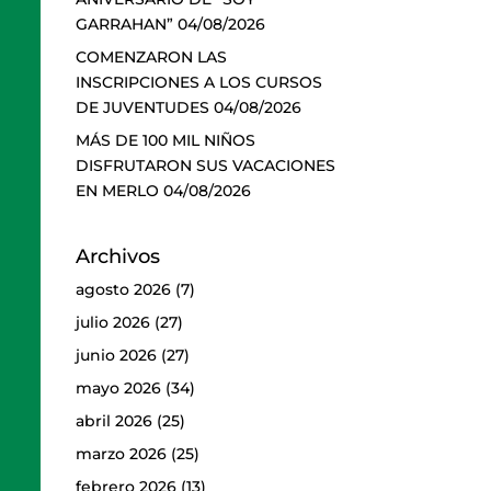
GARRAHAN”
04/08/2026
COMENZARON LAS
INSCRIPCIONES A LOS CURSOS
DE JUVENTUDES
04/08/2026
MÁS DE 100 MIL NIÑOS
DISFRUTARON SUS VACACIONES
EN MERLO
04/08/2026
Archivos
agosto 2026
(7)
julio 2026
(27)
junio 2026
(27)
mayo 2026
(34)
abril 2026
(25)
marzo 2026
(25)
febrero 2026
(13)