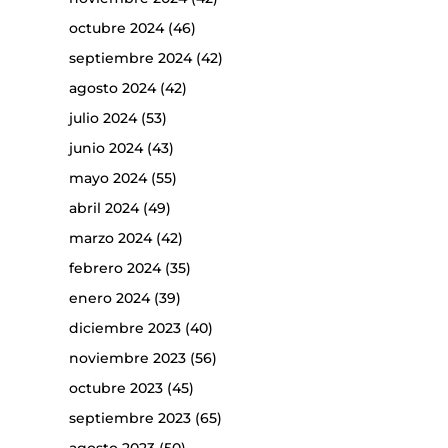
octubre 2024
(46)
septiembre 2024
(42)
agosto 2024
(42)
julio 2024
(53)
junio 2024
(43)
mayo 2024
(55)
abril 2024
(49)
marzo 2024
(42)
febrero 2024
(35)
enero 2024
(39)
diciembre 2023
(40)
noviembre 2023
(56)
octubre 2023
(45)
septiembre 2023
(65)