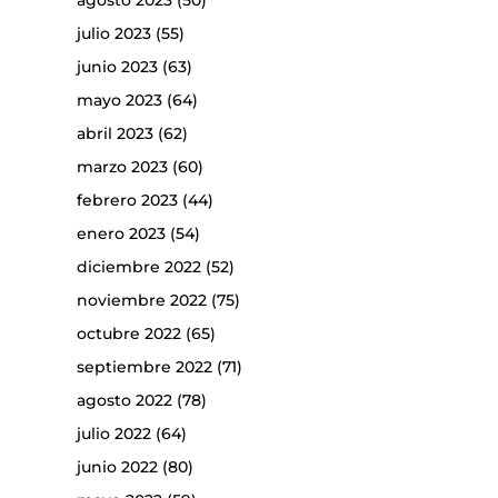
agosto 2023
(50)
julio 2023
(55)
junio 2023
(63)
mayo 2023
(64)
abril 2023
(62)
marzo 2023
(60)
febrero 2023
(44)
enero 2023
(54)
diciembre 2022
(52)
noviembre 2022
(75)
octubre 2022
(65)
septiembre 2022
(71)
agosto 2022
(78)
julio 2022
(64)
junio 2022
(80)