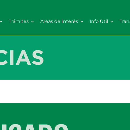
Trámites
Áreas de Interés
Info Útil
Tran