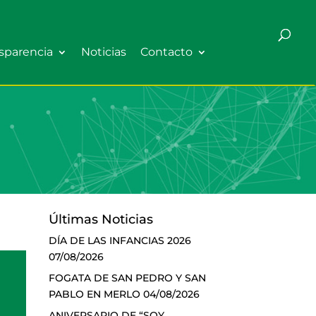
sparencia
Noticias
Contacto
Últimas Noticias
DÍA DE LAS INFANCIAS 2026
07/08/2026
FOGATA DE SAN PEDRO Y SAN
PABLO EN MERLO
04/08/2026
ANIVERSARIO DE “SOY