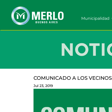
Municipalidad
COMUNICADO A LOS VECINOS
Jul 23, 2019