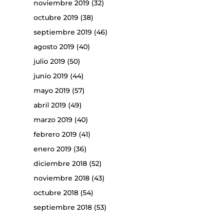
noviembre 2019
(32)
octubre 2019
(38)
septiembre 2019
(46)
agosto 2019
(40)
julio 2019
(50)
junio 2019
(44)
mayo 2019
(57)
abril 2019
(49)
marzo 2019
(40)
febrero 2019
(41)
enero 2019
(36)
diciembre 2018
(52)
noviembre 2018
(43)
octubre 2018
(54)
septiembre 2018
(53)