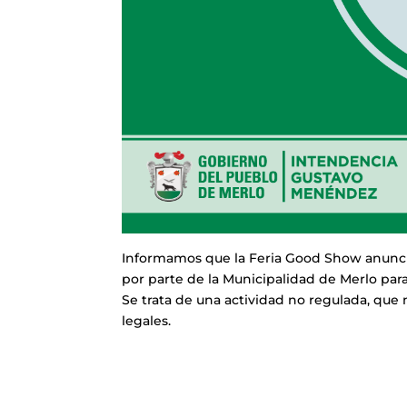
Informamos que la Feria Good Show anunciad
por parte de la Municipalidad de Merlo para
Se trata de una actividad no regulada, que 
legales.