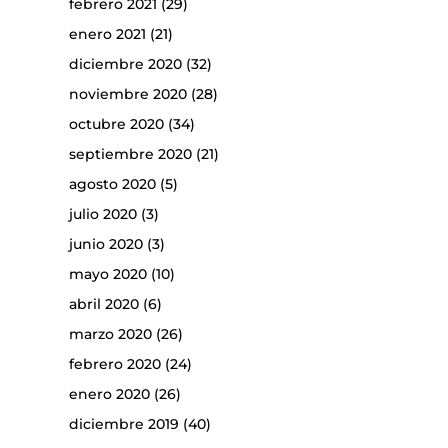
febrero 2021
(29)
enero 2021
(21)
diciembre 2020
(32)
noviembre 2020
(28)
octubre 2020
(34)
septiembre 2020
(21)
agosto 2020
(5)
julio 2020
(3)
junio 2020
(3)
mayo 2020
(10)
abril 2020
(6)
marzo 2020
(26)
febrero 2020
(24)
enero 2020
(26)
diciembre 2019
(40)