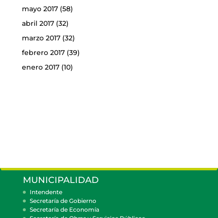
mayo 2017
(58)
abril 2017
(32)
marzo 2017
(32)
febrero 2017
(39)
enero 2017
(10)
MUNICIPALIDAD
Intendente
Secretaría de Gobierno
Secretaría de Economía