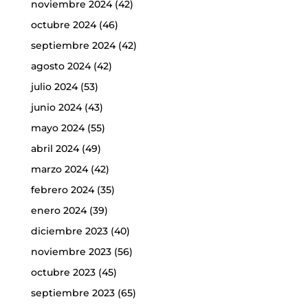
noviembre 2024
(42)
octubre 2024
(46)
septiembre 2024
(42)
agosto 2024
(42)
julio 2024
(53)
junio 2024
(43)
mayo 2024
(55)
abril 2024
(49)
marzo 2024
(42)
febrero 2024
(35)
enero 2024
(39)
diciembre 2023
(40)
noviembre 2023
(56)
octubre 2023
(45)
septiembre 2023
(65)