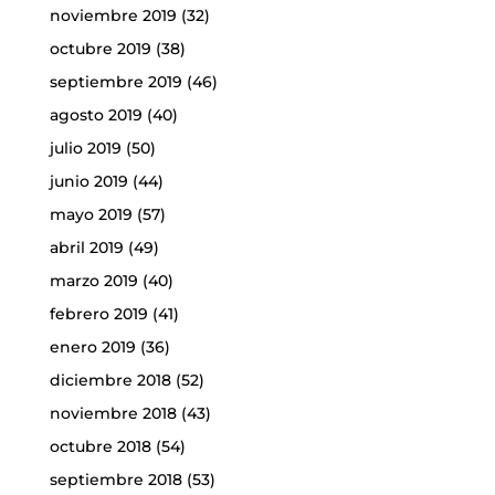
noviembre 2019
(32)
octubre 2019
(38)
septiembre 2019
(46)
agosto 2019
(40)
julio 2019
(50)
junio 2019
(44)
mayo 2019
(57)
abril 2019
(49)
marzo 2019
(40)
febrero 2019
(41)
enero 2019
(36)
diciembre 2018
(52)
noviembre 2018
(43)
octubre 2018
(54)
septiembre 2018
(53)