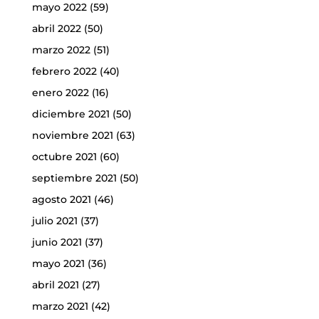
mayo 2022
(59)
abril 2022
(50)
marzo 2022
(51)
febrero 2022
(40)
enero 2022
(16)
diciembre 2021
(50)
noviembre 2021
(63)
octubre 2021
(60)
septiembre 2021
(50)
agosto 2021
(46)
julio 2021
(37)
junio 2021
(37)
mayo 2021
(36)
abril 2021
(27)
marzo 2021
(42)