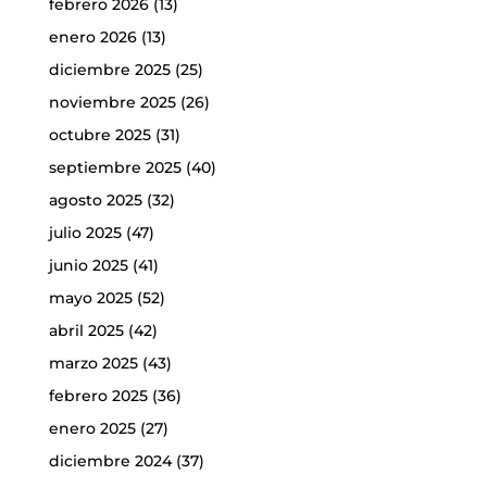
febrero 2026
(13)
enero 2026
(13)
diciembre 2025
(25)
noviembre 2025
(26)
octubre 2025
(31)
septiembre 2025
(40)
agosto 2025
(32)
julio 2025
(47)
junio 2025
(41)
mayo 2025
(52)
abril 2025
(42)
marzo 2025
(43)
febrero 2025
(36)
enero 2025
(27)
diciembre 2024
(37)