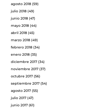
agosto 2018
(59)
julio 2018
(49)
junio 2018
(47)
mayo 2018
(44)
abril 2018
(45)
marzo 2018
(49)
febrero 2018
(34)
enero 2018
(35)
diciembre 2017
(34)
noviembre 2017
(37)
octubre 2017
(56)
septiembre 2017
(54)
agosto 2017
(55)
julio 2017
(47)
junio 2017
(61)