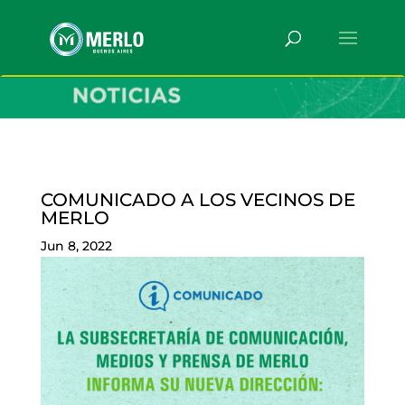
COMUNICADO A LOS VECINOS DE
MERLO
Jun 8, 2022