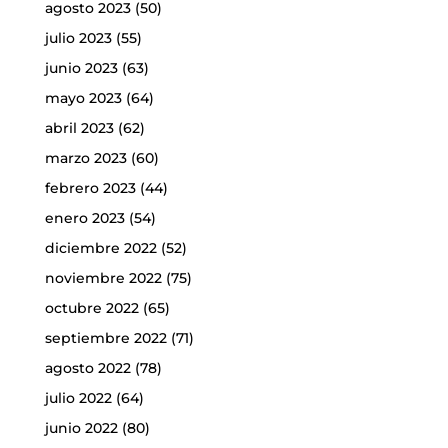
agosto 2023
(50)
julio 2023
(55)
junio 2023
(63)
mayo 2023
(64)
abril 2023
(62)
marzo 2023
(60)
febrero 2023
(44)
enero 2023
(54)
diciembre 2022
(52)
noviembre 2022
(75)
octubre 2022
(65)
septiembre 2022
(71)
agosto 2022
(78)
julio 2022
(64)
junio 2022
(80)