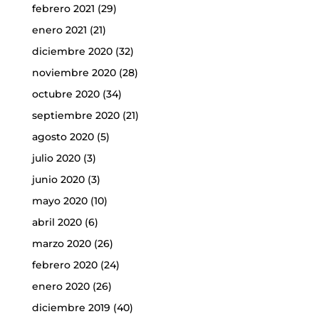
febrero 2021
(29)
enero 2021
(21)
diciembre 2020
(32)
noviembre 2020
(28)
octubre 2020
(34)
septiembre 2020
(21)
agosto 2020
(5)
julio 2020
(3)
junio 2020
(3)
mayo 2020
(10)
abril 2020
(6)
marzo 2020
(26)
febrero 2020
(24)
enero 2020
(26)
diciembre 2019
(40)