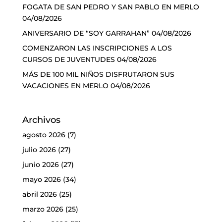
FOGATA DE SAN PEDRO Y SAN PABLO EN MERLO
04/08/2026
ANIVERSARIO DE “SOY GARRAHAN”
04/08/2026
COMENZARON LAS INSCRIPCIONES A LOS
CURSOS DE JUVENTUDES
04/08/2026
MÁS DE 100 MIL NIÑOS DISFRUTARON SUS
VACACIONES EN MERLO
04/08/2026
Archivos
agosto 2026
(7)
julio 2026
(27)
junio 2026
(27)
mayo 2026
(34)
abril 2026
(25)
marzo 2026
(25)