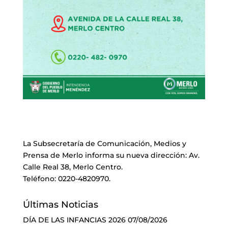
La Subsecretaría de Comunicación, Medios y
Prensa de Merlo informa su nueva dirección: Av.
Calle Real 38, Merlo Centro.
Teléfono: 0220-4820970.
Últimas Noticias
DÍA DE LAS INFANCIAS 2026
07/08/2026