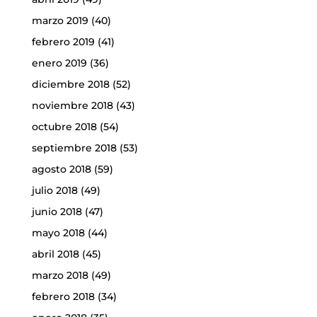
marzo 2019
(40)
febrero 2019
(41)
enero 2019
(36)
diciembre 2018
(52)
noviembre 2018
(43)
octubre 2018
(54)
septiembre 2018
(53)
agosto 2018
(59)
julio 2018
(49)
junio 2018
(47)
mayo 2018
(44)
abril 2018
(45)
marzo 2018
(49)
febrero 2018
(34)