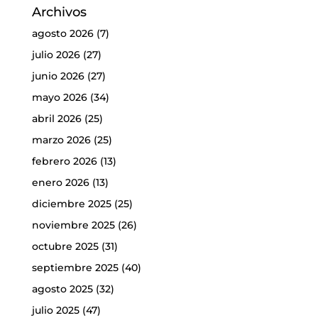
Archivos
agosto 2026
(7)
julio 2026
(27)
junio 2026
(27)
mayo 2026
(34)
abril 2026
(25)
marzo 2026
(25)
febrero 2026
(13)
enero 2026
(13)
diciembre 2025
(25)
noviembre 2025
(26)
octubre 2025
(31)
septiembre 2025
(40)
agosto 2025
(32)
julio 2025
(47)