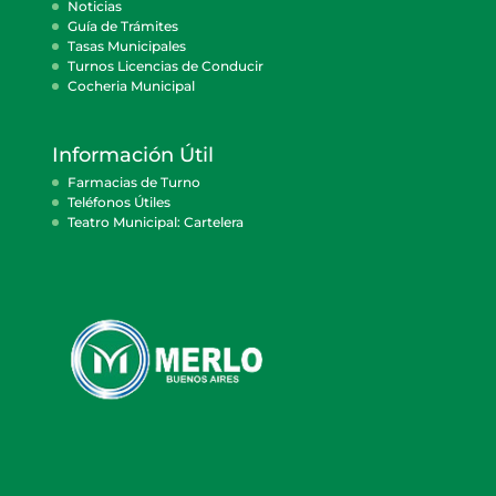
Noticias
Guía de Trámites
Tasas Municipales
Turnos Licencias de Conducir
Cocheria Municipal
Información Útil
Farmacias de Turno
Teléfonos Útiles
Teatro Municipal: Cartelera