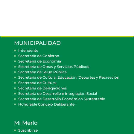
MUNICIPALIDAD
Intendente
Secretaría de Gobierno
Secretaría de Economía
Secretaría de Obras y Servicios Públicos
Secretaría de Salud Pública
Secretaría de Cultura, Educación, Deportes y Recreación
Secretaría de Cultura
Secretaría de Delegaciones
Secretaría de Desarrollo e Integración Social
Secretaría de Desarrollo Económico Sustentable
Honorable Concejo Deliberante
Mi Merlo
Suscribirse