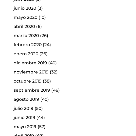
junio 2020
(3)
mayo 2020
(10)
abril 2020
(6)
marzo 2020
(26)
febrero 2020
(24)
enero 2020
(26)
diciembre 2019
(40)
noviembre 2019
(32)
octubre 2019
(38)
septiembre 2019
(46)
agosto 2019
(40)
julio 2019
(50)
junio 2019
(44)
mayo 2019
(57)
abril 2019
(49)