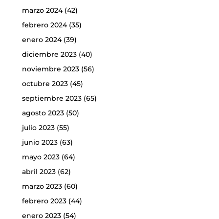
marzo 2024
(42)
febrero 2024
(35)
enero 2024
(39)
diciembre 2023
(40)
noviembre 2023
(56)
octubre 2023
(45)
septiembre 2023
(65)
agosto 2023
(50)
julio 2023
(55)
junio 2023
(63)
mayo 2023
(64)
abril 2023
(62)
marzo 2023
(60)
febrero 2023
(44)
enero 2023
(54)