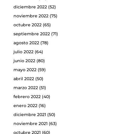
diciembre 2022
(52)
noviembre 2022
(75)
octubre 2022
(65)
septiembre 2022
(71)
agosto 2022
(78)
julio 2022
(64)
junio 2022
(80)
mayo 2022
(59)
abril 2022
(50)
marzo 2022
(51)
febrero 2022
(40)
enero 2022
(16)
diciembre 2021
(50)
noviembre 2021
(63)
octubre 2021
(60)