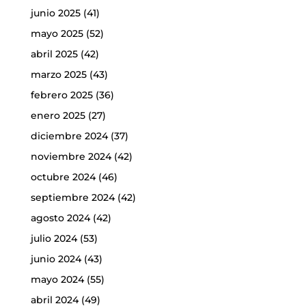
junio 2025
(41)
mayo 2025
(52)
abril 2025
(42)
marzo 2025
(43)
febrero 2025
(36)
enero 2025
(27)
diciembre 2024
(37)
noviembre 2024
(42)
octubre 2024
(46)
septiembre 2024
(42)
agosto 2024
(42)
julio 2024
(53)
junio 2024
(43)
mayo 2024
(55)
abril 2024
(49)