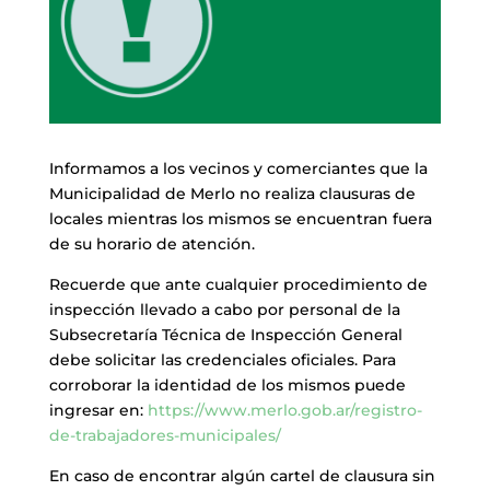
Informamos a los vecinos y comerciantes que la
Municipalidad de Merlo no realiza clausuras de
locales mientras los mismos se encuentran fuera
de su horario de atención.
Recuerde que ante cualquier procedimiento de
inspección llevado a cabo por personal de la
Subsecretaría Técnica de Inspección General
debe solicitar las credenciales oficiales. Para
corroborar la identidad de los mismos puede
ingresar en:
https://www.merlo.gob.ar/registro-
de-trabajadores-municipales/
En caso de encontrar algún cartel de clausura sin