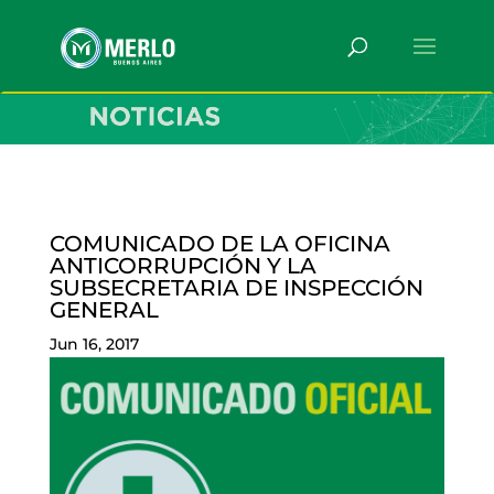
COMUNICADO DE LA OFICINA
ANTICORRUPCIÓN Y LA
SUBSECRETARIA DE INSPECCIÓN
GENERAL
Jun 16, 2017