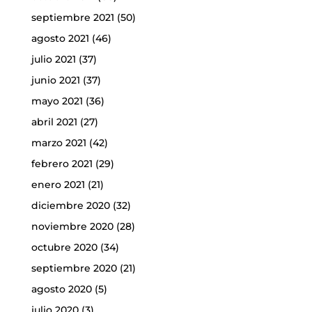
septiembre 2021
(50)
agosto 2021
(46)
julio 2021
(37)
junio 2021
(37)
mayo 2021
(36)
abril 2021
(27)
marzo 2021
(42)
febrero 2021
(29)
enero 2021
(21)
diciembre 2020
(32)
noviembre 2020
(28)
octubre 2020
(34)
septiembre 2020
(21)
agosto 2020
(5)
julio 2020
(3)