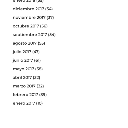
enero 2018
(35)
diciembre 2017
(34)
noviembre 2017
(37)
octubre 2017
(56)
septiembre 2017
(54)
agosto 2017
(55)
julio 2017
(47)
junio 2017
(61)
mayo 2017
(58)
abril 2017
(32)
marzo 2017
(32)
febrero 2017
(39)
enero 2017
(10)