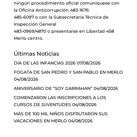
ningún procedimiento oficial comuníquese con
la Oficina Anticorrupción 483-1676
485-6097 o con la Subsecretaría Técnica de
Inspección General
483-0969/4870 o presentarse en Libertad 458
Merlo centro.
Últimas Noticias
DÍA DE LAS INFANCIAS 2026
07/08/2026
FOGATA DE SAN PEDRO Y SAN PABLO EN MERLO
04/08/2026
ANIVERSARIO DE “SOY GARRAHAN”
04/08/2026
COMENZARON LAS INSCRIPCIONES A LOS
CURSOS DE JUVENTUDES
04/08/2026
MÁS DE 100 MIL NIÑOS DISFRUTARON SUS
VACACIONES EN MERLO
04/08/2026