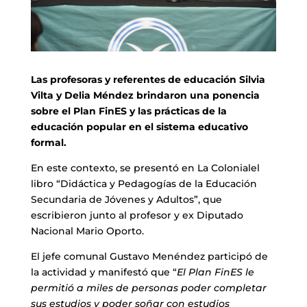
Las profesoras y referentes de educación Silvia
Vilta y Delia Méndez brindaron una ponencia
sobre el Plan FinES y las prácticas de la
educación popular en el sistema educativo
formal.
En este contexto, se presentó en La Colonialel
libro “Didáctica y Pedagogías de la Educación
Secundaria de Jóvenes y Adultos”, que
escribieron junto al profesor y ex Diputado
Nacional Mario Oporto.
El jefe comunal Gustavo Menéndez participó de
la actividad y manifestó que “
El Plan FinES le
permitió a miles de personas poder completar
sus estudios y poder soñar con estudios