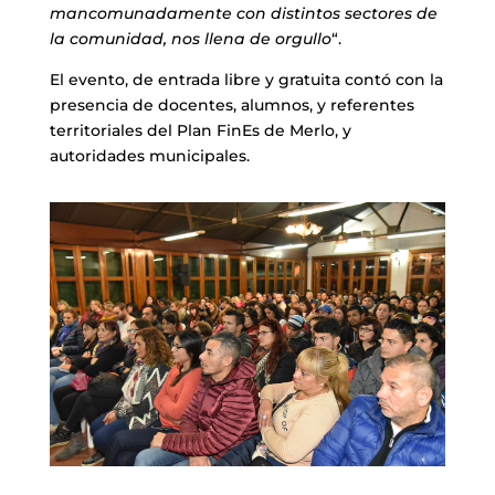
mancomunadamente con distintos sectores de
la comunidad, nos llena de orgullo
“.
El evento, de entrada libre y gratuita contó con la
presencia de docentes, alumnos, y referentes
territoriales del Plan FinEs de Merlo, y
autoridades municipales.