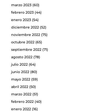
marzo 2023
(60)
febrero 2023
(44)
enero 2023
(54)
diciembre 2022
(52)
noviembre 2022
(75)
octubre 2022
(65)
septiembre 2022
(71)
agosto 2022
(78)
julio 2022
(64)
junio 2022
(80)
mayo 2022
(59)
abril 2022
(50)
marzo 2022
(51)
febrero 2022
(40)
enero 2022
(16)