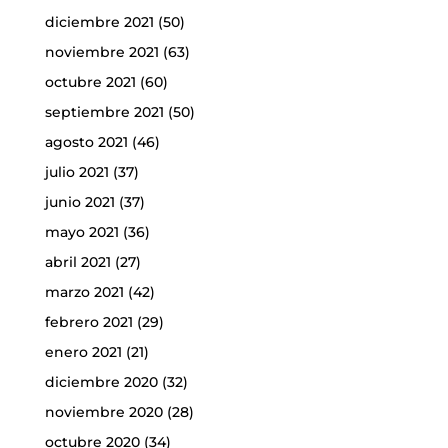
diciembre 2021
(50)
noviembre 2021
(63)
octubre 2021
(60)
septiembre 2021
(50)
agosto 2021
(46)
julio 2021
(37)
junio 2021
(37)
mayo 2021
(36)
abril 2021
(27)
marzo 2021
(42)
febrero 2021
(29)
enero 2021
(21)
diciembre 2020
(32)
noviembre 2020
(28)
octubre 2020
(34)