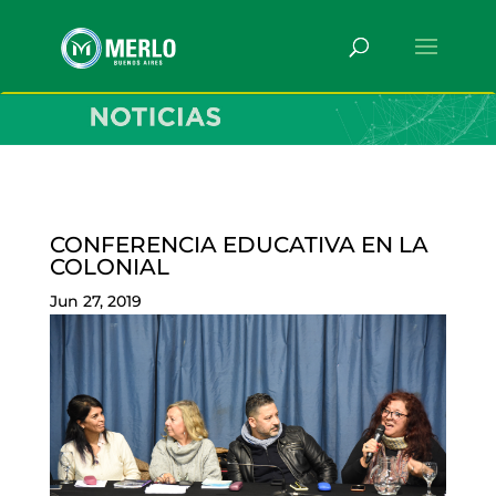
CONFERENCIA EDUCATIVA EN LA
COLONIAL
Jun 27, 2019