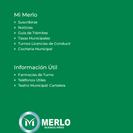
Mi Merlo
Suscribirse
Noticias
Guía de Trámites
Tasas Municipales
Turnos Licencias de Conducir
Cocheria Municipal
Información Útil
Farmacias de Turno
Teléfonos Útiles
Teatro Municipal: Cartelera