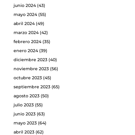
junio 2024
(43)
mayo 2024
(55)
abril 2024
(49)
marzo 2024
(42)
febrero 2024
(35)
enero 2024
(39)
diciembre 2023
(40)
noviembre 2023
(56)
octubre 2023
(45)
septiembre 2023
(65)
agosto 2023
(50)
julio 2023
(55)
junio 2023
(63)
mayo 2023
(64)
abril 2023
(62)