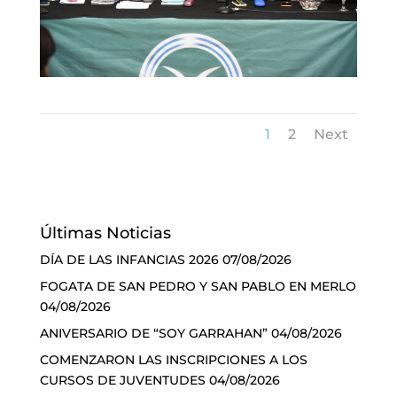
1
2
Next
Últimas Noticias
DÍA DE LAS INFANCIAS 2026
07/08/2026
FOGATA DE SAN PEDRO Y SAN PABLO EN MERLO
04/08/2026
ANIVERSARIO DE “SOY GARRAHAN”
04/08/2026
COMENZARON LAS INSCRIPCIONES A LOS
CURSOS DE JUVENTUDES
04/08/2026