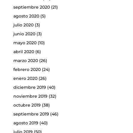
septiembre 2020
(21)
agosto 2020
(5)
julio 2020
(3)
junio 2020
(3)
mayo 2020
(10)
abril 2020
(6)
marzo 2020
(26)
febrero 2020
(24)
enero 2020
(26)
diciembre 2019
(40)
noviembre 2019
(32)
octubre 2019
(38)
septiembre 2019
(46)
agosto 2019
(40)
julio 2019
(50)