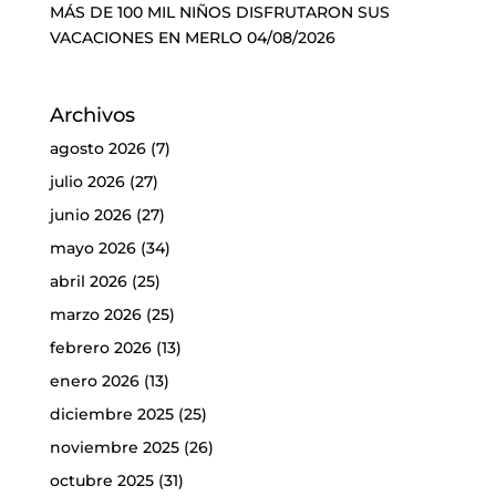
MÁS DE 100 MIL NIÑOS DISFRUTARON SUS
VACACIONES EN MERLO
04/08/2026
Archivos
agosto 2026
(7)
julio 2026
(27)
junio 2026
(27)
mayo 2026
(34)
abril 2026
(25)
marzo 2026
(25)
febrero 2026
(13)
enero 2026
(13)
diciembre 2025
(25)
noviembre 2025
(26)
octubre 2025
(31)