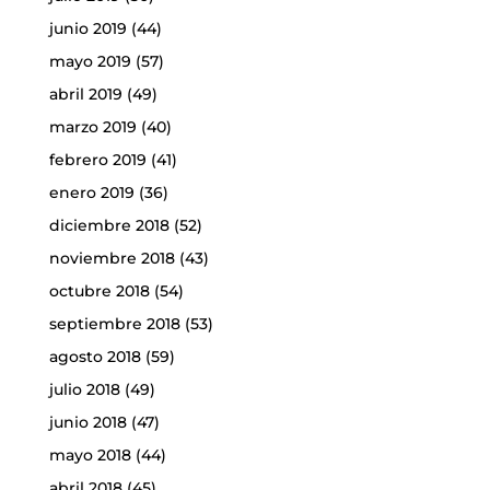
junio 2019
(44)
mayo 2019
(57)
abril 2019
(49)
marzo 2019
(40)
febrero 2019
(41)
enero 2019
(36)
diciembre 2018
(52)
noviembre 2018
(43)
octubre 2018
(54)
septiembre 2018
(53)
agosto 2018
(59)
julio 2018
(49)
junio 2018
(47)
mayo 2018
(44)
abril 2018
(45)