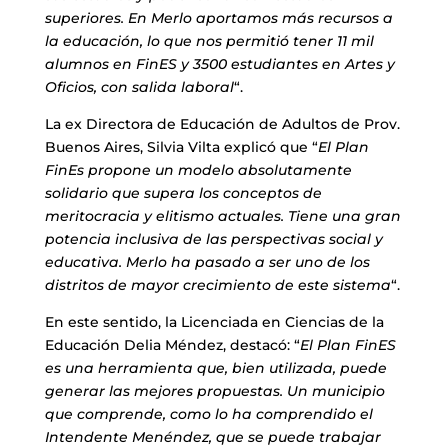
superiores. En Merlo aportamos más recursos a
la educación, lo que nos permitió tener 11 mil
alumnos en FinES y 3500 estudiantes en Artes y
Oficios, con salida laboral
“.
La ex Directora de Educación de Adultos de Prov.
Buenos Aires, Silvia Vilta explicó que “
El Plan
FinEs propone un modelo absolutamente
solidario que supera los conceptos de
meritocracia y elitismo actuales. Tiene una gran
potencia inclusiva de las perspectivas social y
educativa. Merlo ha pasado a ser uno de los
distritos de mayor crecimiento de este sistema
“.
En este sentido, la Licenciada en Ciencias de la
Educación Delia Méndez, destacó: “
El Plan FinES
es una herramienta que, bien utilizada, puede
generar las mejores propuestas. Un municipio
que comprende, como lo ha comprendido el
Intendente Menéndez, que se puede trabajar