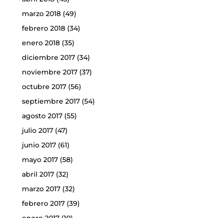
marzo 2018
(49)
febrero 2018
(34)
enero 2018
(35)
diciembre 2017
(34)
noviembre 2017
(37)
octubre 2017
(56)
septiembre 2017
(54)
agosto 2017
(55)
julio 2017
(47)
junio 2017
(61)
mayo 2017
(58)
abril 2017
(32)
marzo 2017
(32)
febrero 2017
(39)
enero 2017
(10)