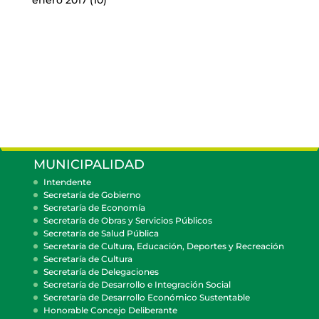
MUNICIPALIDAD
Intendente
Secretaría de Gobierno
Secretaría de Economía
Secretaría de Obras y Servicios Públicos
Secretaría de Salud Pública
Secretaría de Cultura, Educación, Deportes y Recreación
Secretaría de Cultura
Secretaría de Delegaciones
Secretaría de Desarrollo e Integración Social
Secretaría de Desarrollo Económico Sustentable
Honorable Concejo Deliberante