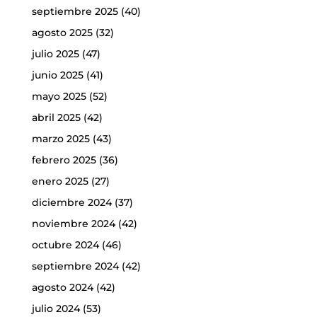
septiembre 2025
(40)
agosto 2025
(32)
julio 2025
(47)
junio 2025
(41)
mayo 2025
(52)
abril 2025
(42)
marzo 2025
(43)
febrero 2025
(36)
enero 2025
(27)
diciembre 2024
(37)
noviembre 2024
(42)
octubre 2024
(46)
septiembre 2024
(42)
agosto 2024
(42)
julio 2024
(53)