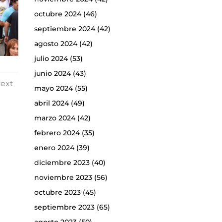
octubre 2024
(46)
septiembre 2024
(42)
agosto 2024
(42)
julio 2024
(53)
junio 2024
(43)
ext
mayo 2024
(55)
abril 2024
(49)
marzo 2024
(42)
febrero 2024
(35)
enero 2024
(39)
diciembre 2023
(40)
noviembre 2023
(56)
octubre 2023
(45)
septiembre 2023
(65)