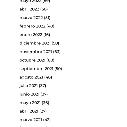
mayo 2022
(59)
abril 2022
(50)
marzo 2022
(51)
febrero 2022
(40)
enero 2022
(16)
diciembre 2021
(50)
noviembre 2021
(63)
octubre 2021
(60)
septiembre 2021
(50)
agosto 2021
(46)
julio 2021
(37)
junio 2021
(37)
mayo 2021
(36)
abril 2021
(27)
marzo 2021
(42)