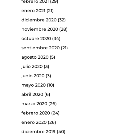
febrero 2021
(29)
enero 2021
(21)
diciembre 2020
(32)
noviembre 2020
(28)
octubre 2020
(34)
septiembre 2020
(21)
agosto 2020
(5)
julio 2020
(3)
junio 2020
(3)
mayo 2020
(10)
abril 2020
(6)
marzo 2020
(26)
febrero 2020
(24)
enero 2020
(26)
diciembre 2019
(40)