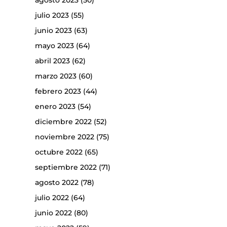
agosto 2023
(50)
julio 2023
(55)
junio 2023
(63)
mayo 2023
(64)
abril 2023
(62)
marzo 2023
(60)
febrero 2023
(44)
enero 2023
(54)
diciembre 2022
(52)
noviembre 2022
(75)
octubre 2022
(65)
septiembre 2022
(71)
agosto 2022
(78)
julio 2022
(64)
junio 2022
(80)