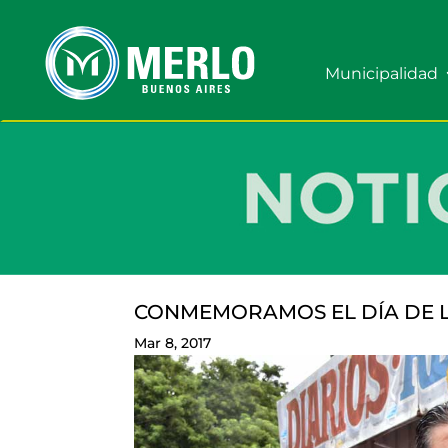
Municipalidad
CONMEMORAMOS EL DÍA DE 
Mar 8, 2017