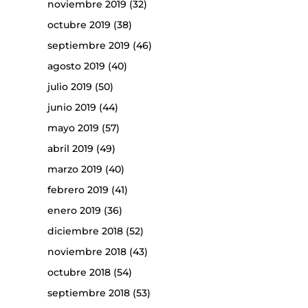
noviembre 2019
(32)
octubre 2019
(38)
septiembre 2019
(46)
agosto 2019
(40)
julio 2019
(50)
junio 2019
(44)
mayo 2019
(57)
abril 2019
(49)
marzo 2019
(40)
febrero 2019
(41)
enero 2019
(36)
diciembre 2018
(52)
noviembre 2018
(43)
octubre 2018
(54)
septiembre 2018
(53)