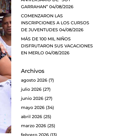
GARRAHAN”
04/08/2026
COMENZARON LAS
INSCRIPCIONES A LOS CURSOS
DE JUVENTUDES
04/08/2026
MÁS DE 100 MIL NIÑOS
DISFRUTARON SUS VACACIONES
EN MERLO
04/08/2026
Archivos
agosto 2026
(7)
julio 2026
(27)
junio 2026
(27)
mayo 2026
(34)
abril 2026
(25)
marzo 2026
(25)
febrero 2026
(13)