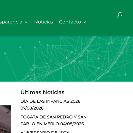
sparencia
Noticias
Contacto
Últimas Noticias
DÍA DE LAS INFANCIAS 2026
07/08/2026
FOGATA DE SAN PEDRO Y SAN
PABLO EN MERLO
04/08/2026
ANIVERSARIO DE “SOY