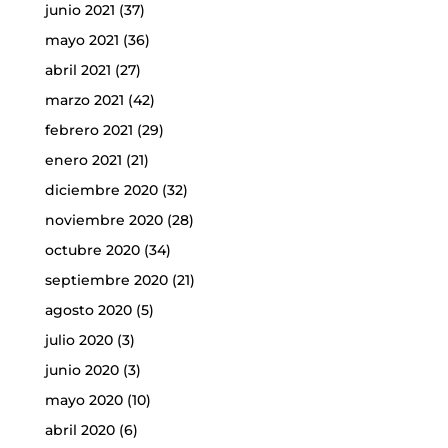
junio 2021
(37)
mayo 2021
(36)
abril 2021
(27)
marzo 2021
(42)
febrero 2021
(29)
enero 2021
(21)
diciembre 2020
(32)
noviembre 2020
(28)
octubre 2020
(34)
septiembre 2020
(21)
agosto 2020
(5)
julio 2020
(3)
junio 2020
(3)
mayo 2020
(10)
abril 2020
(6)