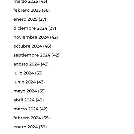
marzo 2025
(43)
febrero 2025
(36)
enero 2025
(27)
diciembre 2024
(37)
noviembre 2024
(42)
octubre 2024
(46)
septiembre 2024
(42)
agosto 2024
(42)
julio 2024
(53)
junio 2024
(43)
mayo 2024
(55)
abril 2024
(49)
marzo 2024
(42)
febrero 2024
(35)
enero 2024
(39)