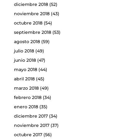
diciembre 2018
(52)
noviembre 2018
(43)
octubre 2018
(54)
septiembre 2018
(53)
agosto 2018
(59)
julio 2018
(49)
junio 2018
(47)
mayo 2018
(44)
abril 2018
(45)
marzo 2018
(49)
febrero 2018
(34)
enero 2018
(35)
diciembre 2017
(34)
noviembre 2017
(37)
octubre 2017
(56)