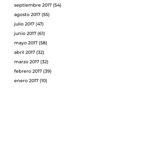
septiembre 2017
(54)
agosto 2017
(55)
julio 2017
(47)
junio 2017
(61)
mayo 2017
(58)
abril 2017
(32)
marzo 2017
(32)
febrero 2017
(39)
enero 2017
(10)