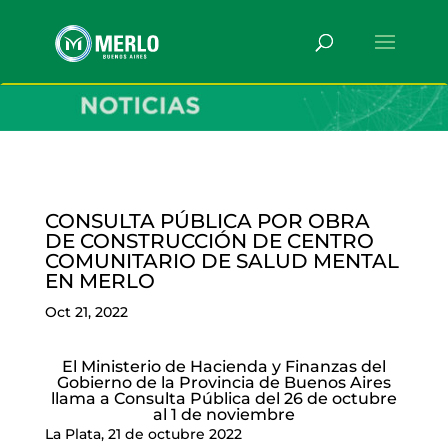
CONSULTA PÚBLICA POR OBRA
DE CONSTRUCCIÓN DE CENTRO
COMUNITARIO DE SALUD MENTAL
EN MERLO
Oct 21, 2022
El Ministerio de Hacienda y Finanzas del
Gobierno de la Provincia de Buenos Aires
llama a Consulta Pública del 26 de octubre
al 1 de noviembre
La Plata, 21 de octubre 2022