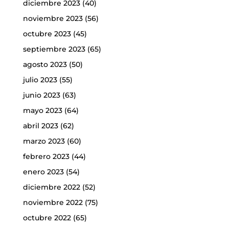
diciembre 2023
(40)
noviembre 2023
(56)
octubre 2023
(45)
septiembre 2023
(65)
agosto 2023
(50)
julio 2023
(55)
junio 2023
(63)
mayo 2023
(64)
abril 2023
(62)
marzo 2023
(60)
febrero 2023
(44)
enero 2023
(54)
diciembre 2022
(52)
noviembre 2022
(75)
octubre 2022
(65)