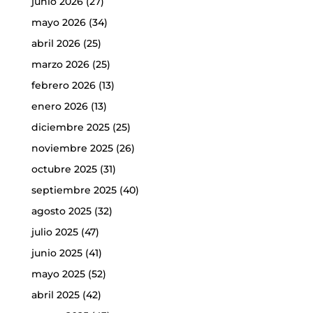
junio 2026
(27)
mayo 2026
(34)
abril 2026
(25)
marzo 2026
(25)
febrero 2026
(13)
enero 2026
(13)
diciembre 2025
(25)
noviembre 2025
(26)
octubre 2025
(31)
septiembre 2025
(40)
agosto 2025
(32)
julio 2025
(47)
junio 2025
(41)
mayo 2025
(52)
abril 2025
(42)