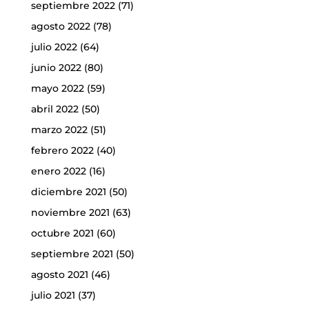
septiembre 2022
(71)
agosto 2022
(78)
julio 2022
(64)
junio 2022
(80)
mayo 2022
(59)
abril 2022
(50)
marzo 2022
(51)
febrero 2022
(40)
enero 2022
(16)
diciembre 2021
(50)
noviembre 2021
(63)
octubre 2021
(60)
septiembre 2021
(50)
agosto 2021
(46)
julio 2021
(37)