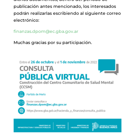
publicación antes mencionado, los interesados
podrán realizarlas escribiendo al siguiente correo
electrónico:
finanzas.dpom@ec.gba.gov.ar
Muchas gracias por su participación.