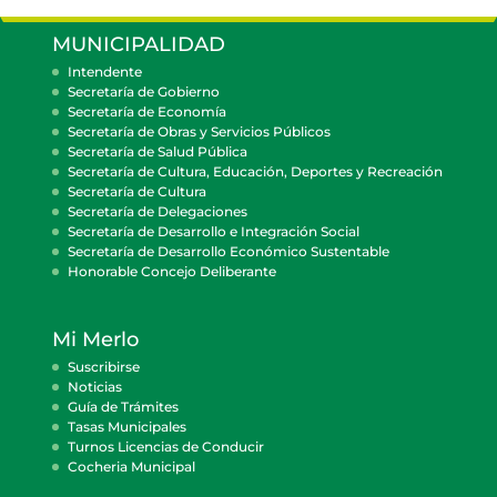
MUNICIPALIDAD
Intendente
Secretaría de Gobierno
Secretaría de Economía
Secretaría de Obras y Servicios Públicos
Secretaría de Salud Pública
Secretaría de Cultura, Educación, Deportes y Recreación
Secretaría de Cultura
Secretaría de Delegaciones
Secretaría de Desarrollo e Integración Social
Secretaría de Desarrollo Económico Sustentable
Honorable Concejo Deliberante
Mi Merlo
Suscribirse
Noticias
Guía de Trámites
Tasas Municipales
Turnos Licencias de Conducir
Cocheria Municipal