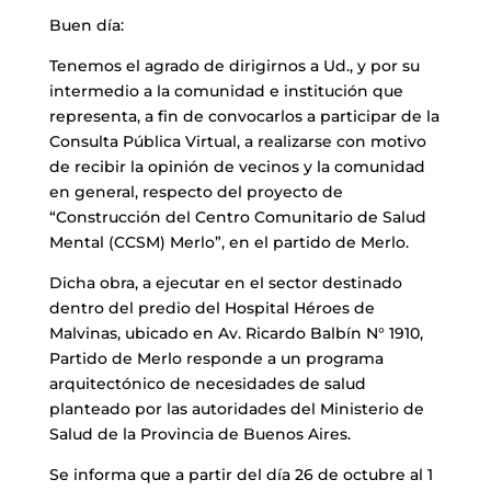
Buen día:
Tenemos el agrado de dirigirnos a Ud., y por su
intermedio a la comunidad e institución que
representa, a fin de convocarlos a participar de la
Consulta Pública Virtual, a realizarse con motivo
de recibir la opinión de vecinos y la comunidad
en general, respecto del proyecto de
“Construcción del Centro Comunitario de Salud
Mental (CCSM) Merlo”, en el partido de Merlo.
Dicha obra, a ejecutar en el sector destinado
dentro del predio del Hospital Héroes de
Malvinas, ubicado en Av. Ricardo Balbín N° 1910,
Partido de Merlo responde a un programa
arquitectónico de necesidades de salud
planteado por las autoridades del Ministerio de
Salud de la Provincia de Buenos Aires.
Se informa que a partir del día 26 de octubre al 1