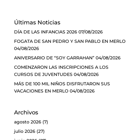
Últimas Noticias
DÍA DE LAS INFANCIAS 2026
07/08/2026
FOGATA DE SAN PEDRO Y SAN PABLO EN MERLO
04/08/2026
ANIVERSARIO DE “SOY GARRAHAN”
04/08/2026
COMENZARON LAS INSCRIPCIONES A LOS
CURSOS DE JUVENTUDES
04/08/2026
MÁS DE 100 MIL NIÑOS DISFRUTARON SUS
VACACIONES EN MERLO
04/08/2026
Archivos
agosto 2026
(7)
julio 2026
(27)