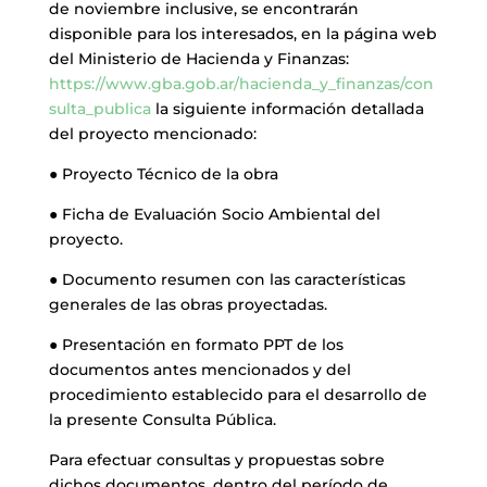
de noviembre inclusive, se encontrarán
disponible para los interesados, en la página web
del Ministerio de Hacienda y Finanzas:
https://www.gba.gob.ar/hacienda_y_finanzas/con
sulta_publica
la siguiente información detallada
del proyecto mencionado:
● Proyecto Técnico de la obra
● Ficha de Evaluación Socio Ambiental del
proyecto.
● Documento resumen con las características
generales de las obras proyectadas.
● Presentación en formato PPT de los
documentos antes mencionados y del
procedimiento establecido para el desarrollo de
la presente Consulta Pública.
Para efectuar consultas y propuestas sobre
dichos documentos, dentro del período de