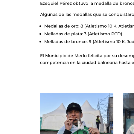
Ezequiel Pérez obtuvo la medalla de bronce 
Algunas de las medallas que se conquistar
Medallas de oro: 8 (Atletismo 10 K, Atlet
Melladas de plata: 3 (Atletismo PCD)
Melladas de bronce: 9 (Atletismo 10 K, Ju
El Municipio de Merlo felicita por su desemp
competencia en la ciudad balnearia hasta e