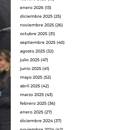
enero 2026
(13)
diciembre 2025
(25)
noviembre 2025
(26)
octubre 2025
(31)
septiembre 2025
(40)
agosto 2025
(32)
julio 2025
(47)
junio 2025
(41)
mayo 2025
(52)
abril 2025
(42)
marzo 2025
(43)
febrero 2025
(36)
enero 2025
(27)
diciembre 2024
(37)
noviembre 2024
(42)