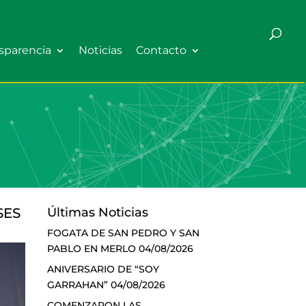
sparencia
Noticias
Contacto
SES
Últimas Noticias
FOGATA DE SAN PEDRO Y SAN
PABLO EN MERLO
04/08/2026
ANIVERSARIO DE “SOY
GARRAHAN”
04/08/2026
COMENZARON LAS