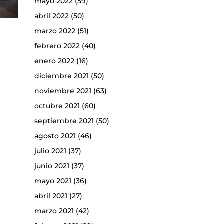
mayo 2022
(59)
abril 2022
(50)
marzo 2022
(51)
febrero 2022
(40)
enero 2022
(16)
diciembre 2021
(50)
noviembre 2021
(63)
octubre 2021
(60)
septiembre 2021
(50)
agosto 2021
(46)
julio 2021
(37)
junio 2021
(37)
mayo 2021
(36)
abril 2021
(27)
marzo 2021
(42)