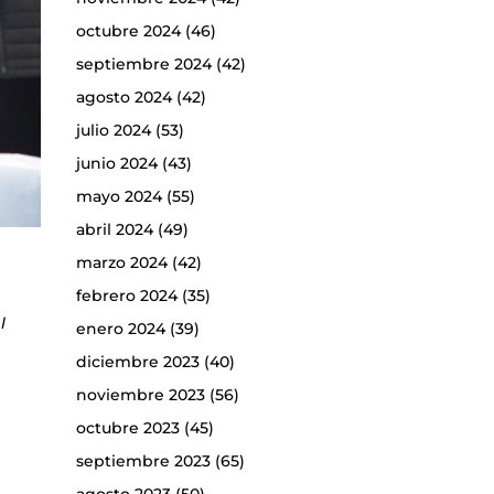
octubre 2024
(46)
septiembre 2024
(42)
agosto 2024
(42)
julio 2024
(53)
junio 2024
(43)
mayo 2024
(55)
abril 2024
(49)
marzo 2024
(42)
febrero 2024
(35)
l
enero 2024
(39)
diciembre 2023
(40)
noviembre 2023
(56)
octubre 2023
(45)
septiembre 2023
(65)