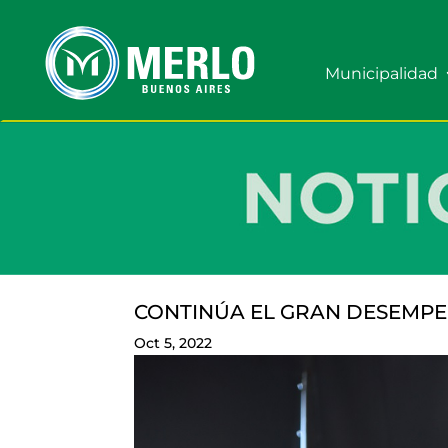
Municipalidad
CONTINÚA EL GRAN DESEMPE
Oct 5, 2022