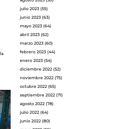
agosto 2023
(50)
julio 2023
(55)
junio 2023
(63)
mayo 2023
(64)
abril 2023
(62)
marzo 2023
(60)
febrero 2023
(44)
la
enero 2023
(54)
diciembre 2022
(52)
noviembre 2022
(75)
octubre 2022
(65)
septiembre 2022
(71)
agosto 2022
(78)
julio 2022
(64)
junio 2022
(80)