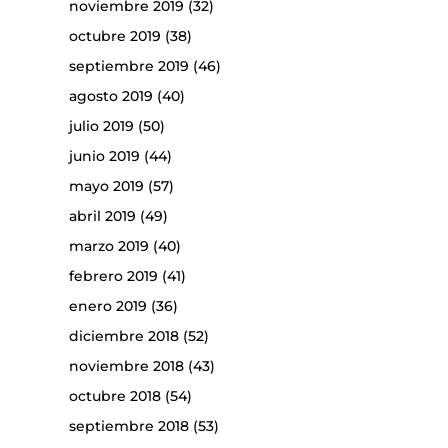
noviembre 2019
(32)
octubre 2019
(38)
septiembre 2019
(46)
agosto 2019
(40)
julio 2019
(50)
junio 2019
(44)
mayo 2019
(57)
abril 2019
(49)
marzo 2019
(40)
febrero 2019
(41)
enero 2019
(36)
diciembre 2018
(52)
noviembre 2018
(43)
octubre 2018
(54)
septiembre 2018
(53)