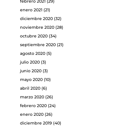
febrero 2021
(29)
enero 2021
(21)
diciembre 2020
(32)
noviembre 2020
(28)
octubre 2020
(34)
septiembre 2020
(21)
agosto 2020
(5)
julio 2020
(3)
junio 2020
(3)
mayo 2020
(10)
abril 2020
(6)
marzo 2020
(26)
febrero 2020
(24)
enero 2020
(26)
diciembre 2019
(40)