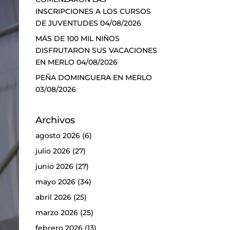
INSCRIPCIONES A LOS CURSOS
DE JUVENTUDES
04/08/2026
MÁS DE 100 MIL NIÑOS
DISFRUTARON SUS VACACIONES
EN MERLO
04/08/2026
PEÑA DOMINGUERA EN MERLO
03/08/2026
Archivos
agosto 2026
(6)
julio 2026
(27)
junio 2026
(27)
mayo 2026
(34)
abril 2026
(25)
marzo 2026
(25)
febrero 2026
(13)