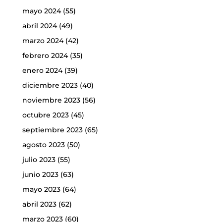
mayo 2024
(55)
abril 2024
(49)
marzo 2024
(42)
febrero 2024
(35)
enero 2024
(39)
diciembre 2023
(40)
noviembre 2023
(56)
octubre 2023
(45)
septiembre 2023
(65)
agosto 2023
(50)
julio 2023
(55)
junio 2023
(63)
mayo 2023
(64)
abril 2023
(62)
marzo 2023
(60)