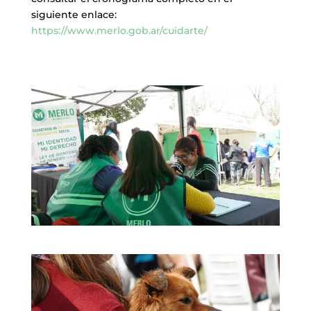
siguiente enlace:
https://www.merlo.gob.ar/cuidarte/