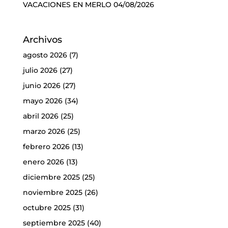
VACACIONES EN MERLO
04/08/2026
Archivos
agosto 2026
(7)
julio 2026
(27)
junio 2026
(27)
mayo 2026
(34)
abril 2026
(25)
marzo 2026
(25)
febrero 2026
(13)
enero 2026
(13)
diciembre 2025
(25)
noviembre 2025
(26)
octubre 2025
(31)
septiembre 2025
(40)