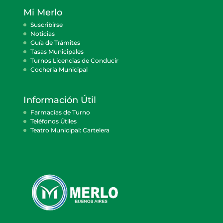
Mi Merlo
Suscribirse
Noticias
Guía de Trámites
Tasas Municipales
Turnos Licencias de Conducir
Cocheria Municipal
Información Útil
Farmacias de Turno
Teléfonos Útiles
Teatro Municipal: Cartelera