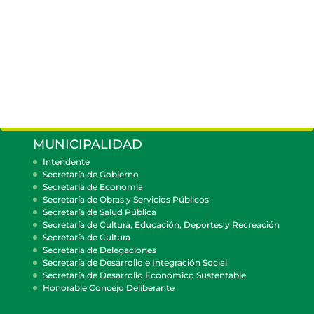
MUNICIPALIDAD
Intendente
Secretaría de Gobierno
Secretaría de Economía
Secretaría de Obras y Servicios Públicos
Secretaría de Salud Pública
Secretaría de Cultura, Educación, Deportes y Recreación
Secretaría de Cultura
Secretaría de Delegaciones
Secretaría de Desarrollo e Integración Social
Secretaría de Desarrollo Económico Sustentable
Honorable Concejo Deliberante