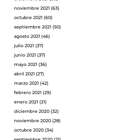
noviembre 2021
(63)
octubre 2021
(60)
septiembre 2021
(50)
agosto 2021
(46)
julio 2021
(37)
junio 2021
(37)
mayo 2021
(36)
abril 2021
(27)
marzo 2021
(42)
febrero 2021
(29)
enero 2021
(21)
diciembre 2020
(32)
noviembre 2020
(28)
octubre 2020
(34)
septiembre 2020
(21)