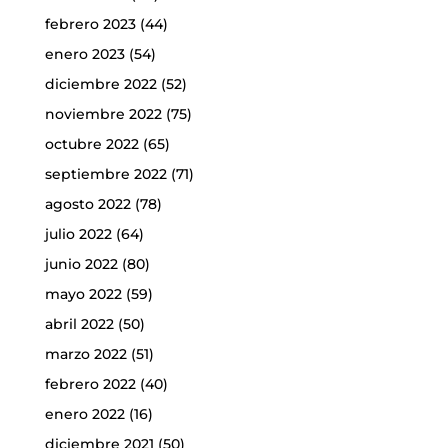
febrero 2023
(44)
enero 2023
(54)
diciembre 2022
(52)
noviembre 2022
(75)
octubre 2022
(65)
septiembre 2022
(71)
agosto 2022
(78)
julio 2022
(64)
junio 2022
(80)
mayo 2022
(59)
abril 2022
(50)
marzo 2022
(51)
febrero 2022
(40)
enero 2022
(16)
diciembre 2021
(50)