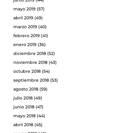
junio 2019
(44)
mayo 2019
(57)
abril 2019
(49)
marzo 2019
(40)
febrero 2019
(41)
enero 2019
(36)
diciembre 2018
(52)
noviembre 2018
(43)
octubre 2018
(54)
septiembre 2018
(53)
agosto 2018
(59)
julio 2018
(49)
junio 2018
(47)
mayo 2018
(44)
abril 2018
(45)