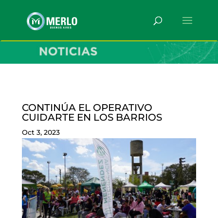
CONTINÚA EL OPERATIVO
CUIDARTE EN LOS BARRIOS
Oct 3, 2023