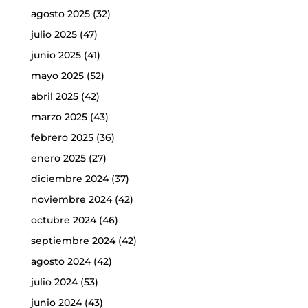
agosto 2025
(32)
julio 2025
(47)
junio 2025
(41)
mayo 2025
(52)
abril 2025
(42)
marzo 2025
(43)
febrero 2025
(36)
enero 2025
(27)
diciembre 2024
(37)
noviembre 2024
(42)
octubre 2024
(46)
septiembre 2024
(42)
agosto 2024
(42)
julio 2024
(53)
junio 2024
(43)