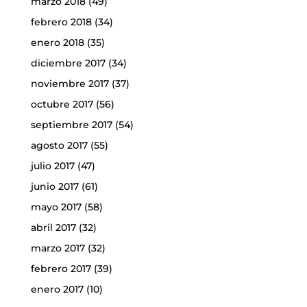
marzo 2018
(49)
febrero 2018
(34)
enero 2018
(35)
diciembre 2017
(34)
noviembre 2017
(37)
octubre 2017
(56)
septiembre 2017
(54)
agosto 2017
(55)
julio 2017
(47)
junio 2017
(61)
mayo 2017
(58)
abril 2017
(32)
marzo 2017
(32)
febrero 2017
(39)
enero 2017
(10)