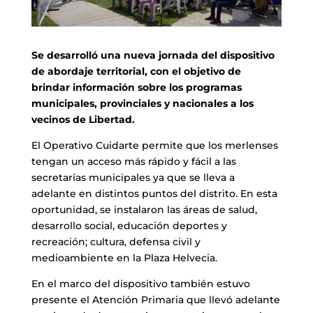
Se desarrolló una nueva jornada del dispositivo
de abordaje territorial, con el objetivo de
brindar información sobre los programas
municipales, provinciales y nacionales a los
vecinos de Libertad.
El Operativo Cuidarte permite que los merlenses
tengan un acceso más rápido y fácil a las
secretarías municipales ya que se lleva a
adelante en distintos puntos del distrito. En esta
oportunidad, se instalaron las áreas de salud,
desarrollo social, educación deportes y
recreación; cultura, defensa civil y
medioambiente en la Plaza Helvecia.
En el marco del dispositivo también estuvo
presente el Atención Primaria que llevó adelante