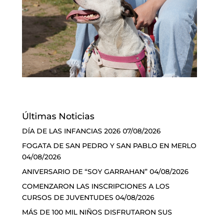
Últimas Noticias
DÍA DE LAS INFANCIAS 2026
07/08/2026
FOGATA DE SAN PEDRO Y SAN PABLO EN MERLO
04/08/2026
ANIVERSARIO DE “SOY GARRAHAN”
04/08/2026
COMENZARON LAS INSCRIPCIONES A LOS
CURSOS DE JUVENTUDES
04/08/2026
MÁS DE 100 MIL NIÑOS DISFRUTARON SUS