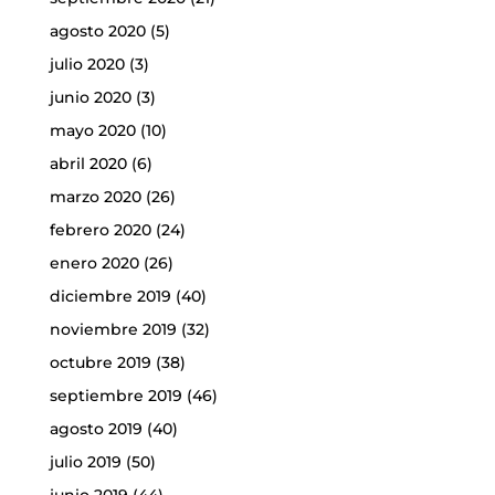
agosto 2020
(5)
julio 2020
(3)
junio 2020
(3)
mayo 2020
(10)
abril 2020
(6)
marzo 2020
(26)
febrero 2020
(24)
enero 2020
(26)
diciembre 2019
(40)
noviembre 2019
(32)
octubre 2019
(38)
septiembre 2019
(46)
agosto 2019
(40)
julio 2019
(50)