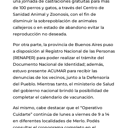
una jornada de castraciones gratuitas para más
de 100 perros y gatos, a través del Centro de
Sanidad Animal y Zoonosis, con el fin de
disminuir la sobrepoblación de animales
callejeros o en estado de abandono evitar la
reproducción no deseada.
Por otra parte, la provincia de Buenos Aires puso
a disposición al Registro Nacional de las Personas
(RENAPER) para poder realizar el trámite del
Documento Nacional de Identidad; además,
estuvo presente ACUMAR para recibir las
denuncias de los vecinos, junto a la Defensoría
del Pueblo. Mientras tanto, el ministerio de Salud
del gobierno nacional brindó la posibilidad de
completar el calendario de vacunación.
Así mismo, cabe destacar que el “Operativo
Cuidarte” continúa de lunes a viernes de 9 a 14
en diferentes localidades de Merlo. Podés
consultar el cronograma completo en el