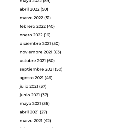
mayo 2022
(59)
abril 2022
(50)
marzo 2022
(51)
febrero 2022
(40)
enero 2022
(16)
diciembre 2021
(50)
noviembre 2021
(63)
octubre 2021
(60)
septiembre 2021
(50)
agosto 2021
(46)
julio 2021
(37)
junio 2021
(37)
mayo 2021
(36)
abril 2021
(27)
marzo 2021
(42)