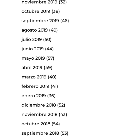
noviembre 2019
(32)
octubre 2019
(38)
septiembre 2019
(46)
agosto 2019
(40)
julio 2019
(50)
junio 2019
(44)
mayo 2019
(57)
abril 2019
(49)
marzo 2019
(40)
febrero 2019
(41)
enero 2019
(36)
diciembre 2018
(52)
noviembre 2018
(43)
octubre 2018
(54)
septiembre 2018
(53)