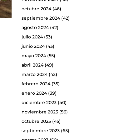
octubre 2024
(46)
septiembre 2024
(42)
agosto 2024
(42)
julio 2024
(53)
junio 2024
(43)
mayo 2024
(55)
abril 2024
(49)
marzo 2024
(42)
febrero 2024
(35)
enero 2024
(39)
diciembre 2023
(40)
noviembre 2023
(56)
octubre 2023
(45)
septiembre 2023
(65)