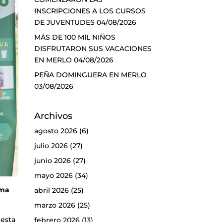
INSCRIPCIONES A LOS CURSOS
DE JUVENTUDES
04/08/2026
MÁS DE 100 MIL NIÑOS
DISFRUTARON SUS VACACIONES
EN MERLO
04/08/2026
PEÑA DOMINGUERA EN MERLO
03/08/2026
Archivos
agosto 2026
(6)
julio 2026
(27)
junio 2026
(27)
mayo 2026
(34)
ama
abril 2026
(25)
marzo 2026
(25)
 esta
febrero 2026
(13)