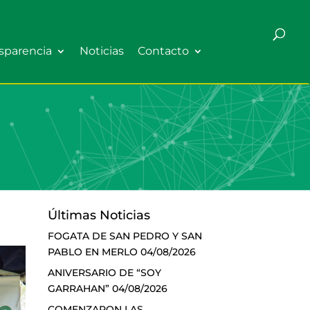
sparencia
Noticias
Contacto
Últimas Noticias
FOGATA DE SAN PEDRO Y SAN
PABLO EN MERLO
04/08/2026
ANIVERSARIO DE “SOY
GARRAHAN”
04/08/2026
COMENZARON LAS