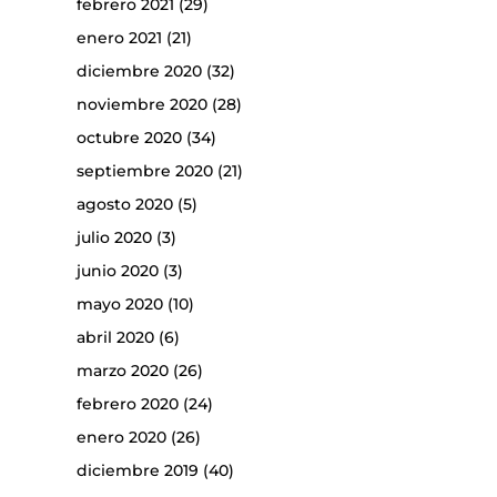
febrero 2021
(29)
enero 2021
(21)
diciembre 2020
(32)
noviembre 2020
(28)
octubre 2020
(34)
septiembre 2020
(21)
agosto 2020
(5)
julio 2020
(3)
junio 2020
(3)
mayo 2020
(10)
abril 2020
(6)
marzo 2020
(26)
febrero 2020
(24)
enero 2020
(26)
diciembre 2019
(40)