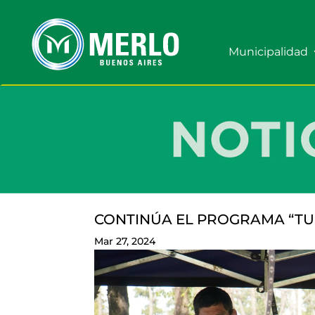
Municipalidad
CONTINÚA EL PROGRAMA “TU
Mar 27, 2024