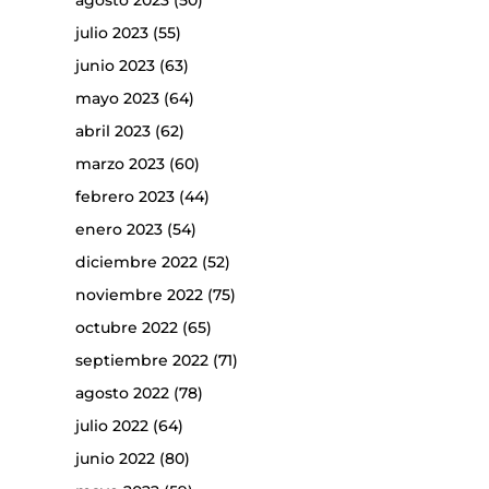
agosto 2023
(50)
julio 2023
(55)
junio 2023
(63)
mayo 2023
(64)
abril 2023
(62)
marzo 2023
(60)
febrero 2023
(44)
enero 2023
(54)
diciembre 2022
(52)
noviembre 2022
(75)
octubre 2022
(65)
septiembre 2022
(71)
agosto 2022
(78)
julio 2022
(64)
junio 2022
(80)