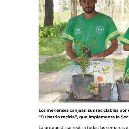
Los merlenses canjean sus reciclables por
“Tu barrio recicla”, que implementa la Se
La propuesta se realiza todas las semanas e