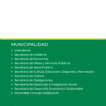
MUNICIPALIDAD
Intendente
Secretaría de Gobierno
Secretaría de Economía
Secretaría de Obras y Servicios Públicos
Secretaría de Salud Pública
Secretaría de Cultura, Educación, Deportes y Recreación
Secretaría de Cultura
Secretaría de Delegaciones
Secretaría de Desarrollo e Integración Social
Secretaría de Desarrollo Económico Sustentable
Honorable Concejo Deliberante