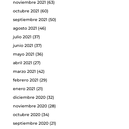
noviembre 2021
(63)
octubre 2021
(60)
septiembre 2021
(50)
agosto 2021
(46)
julio 2021
(37)
junio 2021
(37)
mayo 2021
(36)
abril 2021
(27)
marzo 2021
(42)
febrero 2021
(29)
enero 2021
(21)
diciembre 2020
(32)
noviembre 2020
(28)
octubre 2020
(34)
septiembre 2020
(21)