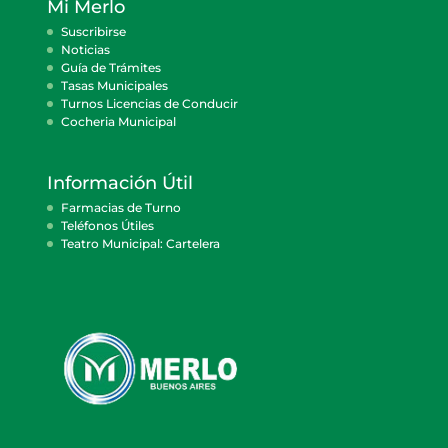
Mi Merlo
Suscribirse
Noticias
Guía de Trámites
Tasas Municipales
Turnos Licencias de Conducir
Cocheria Municipal
Información Útil
Farmacias de Turno
Teléfonos Útiles
Teatro Municipal: Cartelera