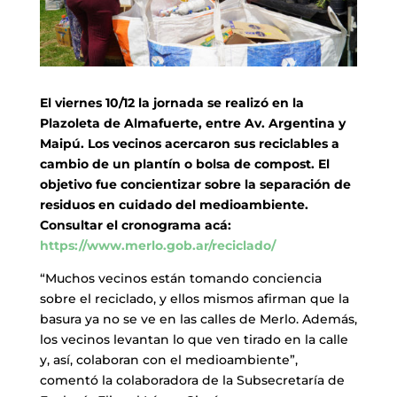
El viernes 10/12 la jornada se realizó en la
Plazoleta de Almafuerte, entre Av. Argentina y
Maipú. Los vecinos acercaron sus reciclables a
cambio de un plantín o bolsa de compost. El
objetivo fue concientizar sobre la separación de
residuos en cuidado del medioambiente.
Consultar el cronograma acá:
https://www.merlo.gob.ar/reciclado/
“Muchos vecinos están tomando conciencia
sobre el reciclado, y ellos mismos afirman que la
basura ya no se ve en las calles de Merlo. Además,
los vecinos levantan lo que ven tirado en la calle
y, así, colaboran con el medioambiente”,
comentó la colaboradora de la Subsecretaría de