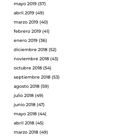
mayo 2019
(57)
abril 2019
(49)
marzo 2019
(40)
febrero 2019
(41)
enero 2019
(36)
diciembre 2018
(52)
noviembre 2018
(43)
octubre 2018
(54)
septiembre 2018
(53)
agosto 2018
(59)
julio 2018
(49)
junio 2018
(47)
mayo 2018
(44)
abril 2018
(45)
marzo 2018
(49)