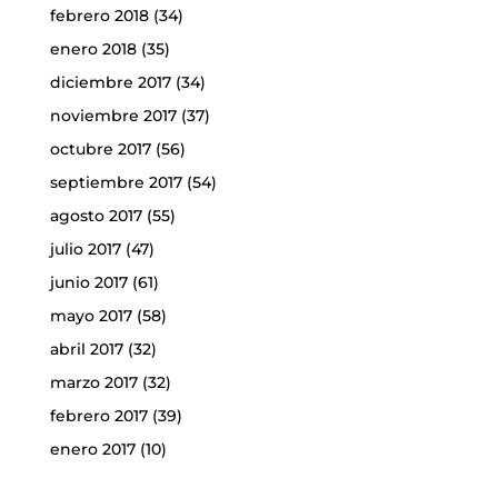
febrero 2018
(34)
enero 2018
(35)
diciembre 2017
(34)
noviembre 2017
(37)
octubre 2017
(56)
septiembre 2017
(54)
agosto 2017
(55)
julio 2017
(47)
junio 2017
(61)
mayo 2017
(58)
abril 2017
(32)
marzo 2017
(32)
febrero 2017
(39)
enero 2017
(10)