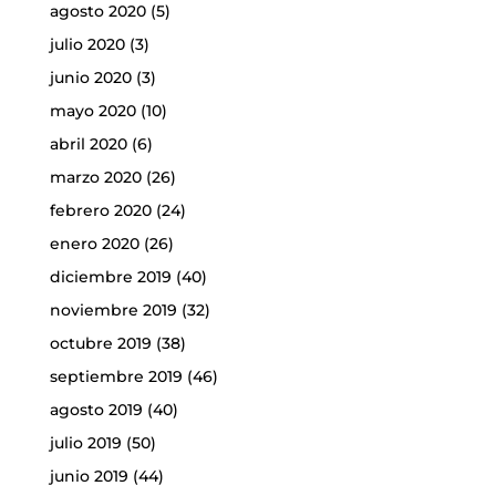
agosto 2020
(5)
julio 2020
(3)
junio 2020
(3)
mayo 2020
(10)
abril 2020
(6)
marzo 2020
(26)
febrero 2020
(24)
enero 2020
(26)
diciembre 2019
(40)
noviembre 2019
(32)
octubre 2019
(38)
septiembre 2019
(46)
agosto 2019
(40)
julio 2019
(50)
junio 2019
(44)