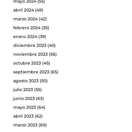
mayo 2024
(55)
abril 2024
(49)
marzo 2024
(42)
febrero 2024
(35)
enero 2024
(39)
diciembre 2023
(40)
noviembre 2023
(56)
octubre 2023
(45)
septiembre 2023
(65)
agosto 2023
(50)
julio 2023
(55)
junio 2023
(63)
mayo 2023
(64)
abril 2023
(62)
marzo 2023
(60)