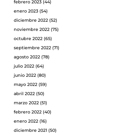
febrero 2023
(44)
enero 2023
(54)
diciembre 2022
(52)
noviembre 2022
(75)
octubre 2022
(65)
septiembre 2022
(71)
agosto 2022
(78)
julio 2022
(64)
junio 2022
(80)
mayo 2022
(59)
abril 2022
(50)
marzo 2022
(51)
febrero 2022
(40)
enero 2022
(16)
diciembre 2021
(50)