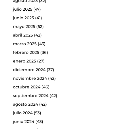
agosto 2025
(32)
julio 2025
(47)
junio 2025
(41)
mayo 2025
(52)
abril 2025
(42)
marzo 2025
(43)
febrero 2025
(36)
enero 2025
(27)
diciembre 2024
(37)
noviembre 2024
(42)
octubre 2024
(46)
septiembre 2024
(42)
agosto 2024
(42)
julio 2024
(53)
junio 2024
(43)