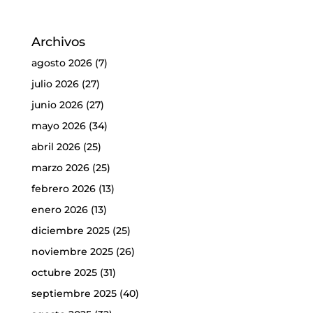
Archivos
agosto 2026
(7)
julio 2026
(27)
junio 2026
(27)
mayo 2026
(34)
abril 2026
(25)
marzo 2026
(25)
febrero 2026
(13)
enero 2026
(13)
diciembre 2025
(25)
noviembre 2025
(26)
octubre 2025
(31)
septiembre 2025
(40)