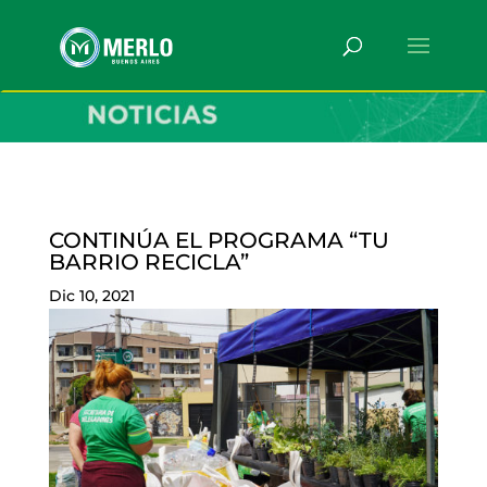
CONTINÚA EL PROGRAMA “TU
BARRIO RECICLA”
Dic 10, 2021