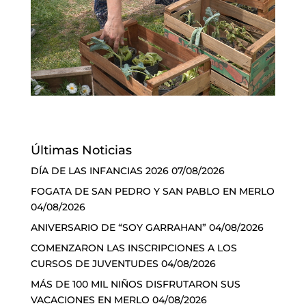
Últimas Noticias
DÍA DE LAS INFANCIAS 2026
07/08/2026
FOGATA DE SAN PEDRO Y SAN PABLO EN MERLO
04/08/2026
ANIVERSARIO DE “SOY GARRAHAN”
04/08/2026
COMENZARON LAS INSCRIPCIONES A LOS
CURSOS DE JUVENTUDES
04/08/2026
MÁS DE 100 MIL NIÑOS DISFRUTARON SUS
VACACIONES EN MERLO
04/08/2026