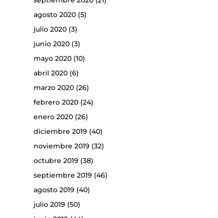
septiembre 2020
(21)
agosto 2020
(5)
julio 2020
(3)
junio 2020
(3)
mayo 2020
(10)
abril 2020
(6)
marzo 2020
(26)
febrero 2020
(24)
enero 2020
(26)
diciembre 2019
(40)
noviembre 2019
(32)
octubre 2019
(38)
septiembre 2019
(46)
agosto 2019
(40)
julio 2019
(50)