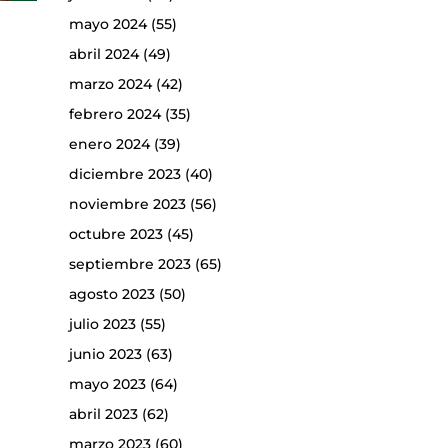
mayo 2024
(55)
abril 2024
(49)
marzo 2024
(42)
febrero 2024
(35)
enero 2024
(39)
diciembre 2023
(40)
noviembre 2023
(56)
octubre 2023
(45)
septiembre 2023
(65)
agosto 2023
(50)
julio 2023
(55)
junio 2023
(63)
mayo 2023
(64)
abril 2023
(62)
marzo 2023
(60)