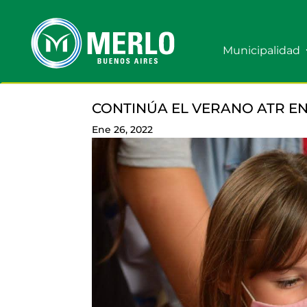
Municipalidad
CONTINÚA EL VERANO ATR E
Ene 26, 2022