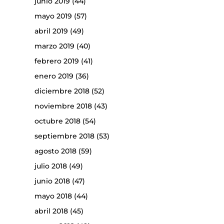
junio 2019
(44)
mayo 2019
(57)
abril 2019
(49)
marzo 2019
(40)
febrero 2019
(41)
enero 2019
(36)
diciembre 2018
(52)
noviembre 2018
(43)
octubre 2018
(54)
septiembre 2018
(53)
agosto 2018
(59)
julio 2018
(49)
junio 2018
(47)
mayo 2018
(44)
abril 2018
(45)