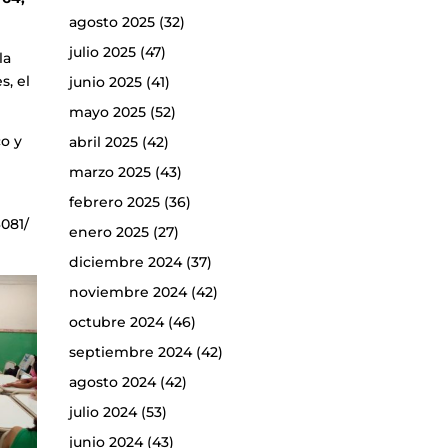
agosto 2025
(32)
julio 2025
(47)
la
s, el
junio 2025
(41)
mayo 2025
(52)
o y
abril 2025
(42)
marzo 2025
(43)
febrero 2025
(36)
6081/
enero 2025
(27)
diciembre 2024
(37)
noviembre 2024
(42)
octubre 2024
(46)
septiembre 2024
(42)
agosto 2024
(42)
julio 2024
(53)
junio 2024
(43)