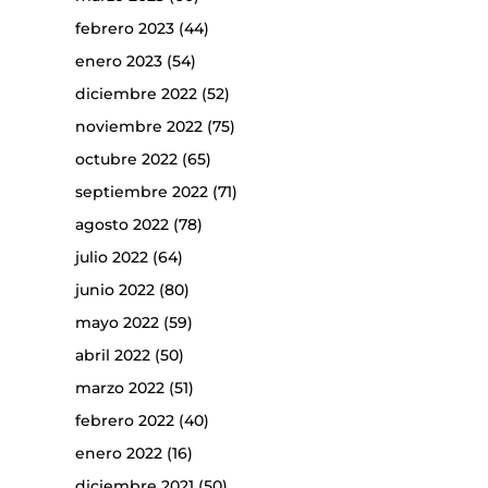
febrero 2023
(44)
enero 2023
(54)
diciembre 2022
(52)
noviembre 2022
(75)
octubre 2022
(65)
septiembre 2022
(71)
agosto 2022
(78)
julio 2022
(64)
junio 2022
(80)
mayo 2022
(59)
abril 2022
(50)
marzo 2022
(51)
febrero 2022
(40)
enero 2022
(16)
diciembre 2021
(50)