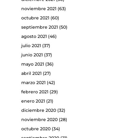
noviembre 2021
(63)
octubre 2021
(60)
septiembre 2021
(50)
agosto 2021
(46)
julio 2021
(37)
junio 2021
(37)
mayo 2021
(36)
abril 2021
(27)
marzo 2021
(42)
febrero 2021
(29)
enero 2021
(21)
diciembre 2020
(32)
noviembre 2020
(28)
octubre 2020
(34)