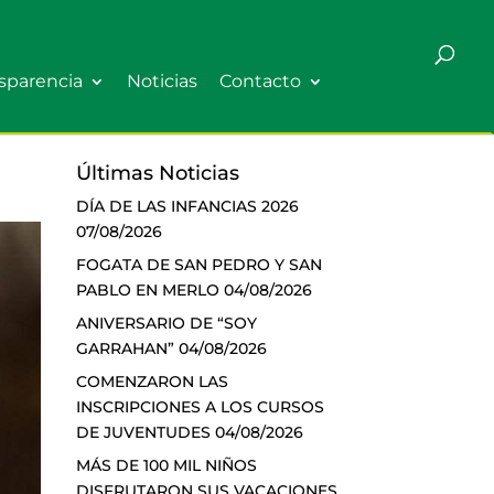
sparencia
Noticias
Contacto
Últimas Noticias
DÍA DE LAS INFANCIAS 2026
07/08/2026
FOGATA DE SAN PEDRO Y SAN
PABLO EN MERLO
04/08/2026
ANIVERSARIO DE “SOY
GARRAHAN”
04/08/2026
COMENZARON LAS
INSCRIPCIONES A LOS CURSOS
DE JUVENTUDES
04/08/2026
MÁS DE 100 MIL NIÑOS
DISFRUTARON SUS VACACIONES