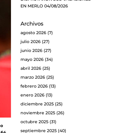
EN MERLO
04/08/2026
Archivos
agosto 2026
(7)
julio 2026
(27)
junio 2026
(27)
mayo 2026
(34)
abril 2026
(25)
marzo 2026
(25)
febrero 2026
(13)
enero 2026
(13)
diciembre 2025
(25)
noviembre 2025
(26)
octubre 2025
(31)
no
septiembre 2025
(40)
 64,