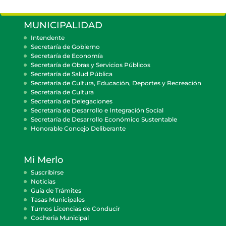
MUNICIPALIDAD
Intendente
Secretaría de Gobierno
Secretaría de Economía
Secretaría de Obras y Servicios Públicos
Secretaría de Salud Pública
Secretaría de Cultura, Educación, Deportes y Recreación
Secretaría de Cultura
Secretaría de Delegaciones
Secretaría de Desarrollo e Integración Social
Secretaría de Desarrollo Económico Sustentable
Honorable Concejo Deliberante
Mi Merlo
Suscribirse
Noticias
Guía de Trámites
Tasas Municipales
Turnos Licencias de Conducir
Cocheria Municipal