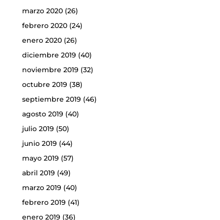
marzo 2020
(26)
febrero 2020
(24)
enero 2020
(26)
diciembre 2019
(40)
noviembre 2019
(32)
octubre 2019
(38)
septiembre 2019
(46)
agosto 2019
(40)
julio 2019
(50)
junio 2019
(44)
mayo 2019
(57)
abril 2019
(49)
marzo 2019
(40)
febrero 2019
(41)
enero 2019
(36)