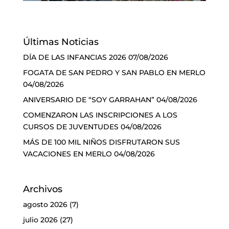
Últimas Noticias
DÍA DE LAS INFANCIAS 2026
07/08/2026
FOGATA DE SAN PEDRO Y SAN PABLO EN MERLO
04/08/2026
ANIVERSARIO DE “SOY GARRAHAN”
04/08/2026
COMENZARON LAS INSCRIPCIONES A LOS
CURSOS DE JUVENTUDES
04/08/2026
MÁS DE 100 MIL NIÑOS DISFRUTARON SUS
VACACIONES EN MERLO
04/08/2026
Archivos
agosto 2026
(7)
julio 2026
(27)