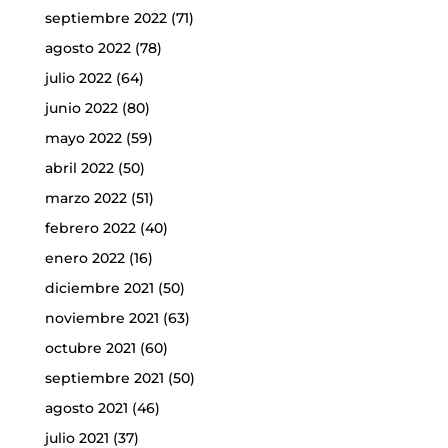
septiembre 2022
(71)
agosto 2022
(78)
julio 2022
(64)
junio 2022
(80)
mayo 2022
(59)
abril 2022
(50)
marzo 2022
(51)
febrero 2022
(40)
enero 2022
(16)
diciembre 2021
(50)
noviembre 2021
(63)
octubre 2021
(60)
septiembre 2021
(50)
agosto 2021
(46)
julio 2021
(37)