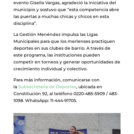
evento Gisella Vargas, agradeció la iniciativa del
municipio y sostuvo que “esta competencia abre
las puertas a muchas chicas y chicos en esta
disciplina”.
La Gestión Menéndez impulsa las Ligas
Municipales para que los merlenses practiquen
deportes en sus clubes de barrio. A través de
este programa, las instituciones pueden
competir en torneos y generar oportunidades de
crecimiento individual y colectivo.
Para más información, comunicarse con
la
Subsecretaría de Deportes
, ubicada en
Constitución 92, al teléfono 0220-485-5909 / 483-
1098. WhatsApp: 11-444-91705.