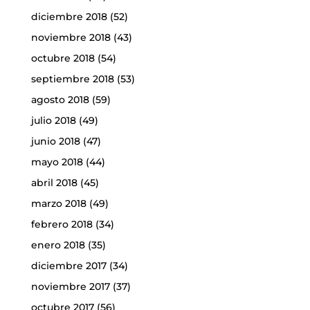
diciembre 2018
(52)
noviembre 2018
(43)
octubre 2018
(54)
septiembre 2018
(53)
agosto 2018
(59)
julio 2018
(49)
junio 2018
(47)
mayo 2018
(44)
abril 2018
(45)
marzo 2018
(49)
febrero 2018
(34)
enero 2018
(35)
diciembre 2017
(34)
noviembre 2017
(37)
octubre 2017
(56)