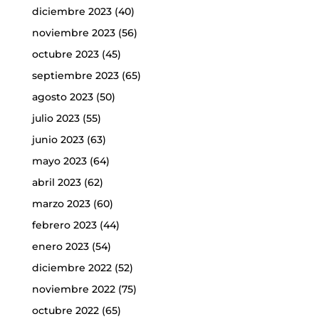
diciembre 2023
(40)
noviembre 2023
(56)
octubre 2023
(45)
septiembre 2023
(65)
agosto 2023
(50)
julio 2023
(55)
junio 2023
(63)
mayo 2023
(64)
abril 2023
(62)
marzo 2023
(60)
febrero 2023
(44)
enero 2023
(54)
diciembre 2022
(52)
noviembre 2022
(75)
octubre 2022
(65)