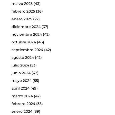
marzo 2025
(43)
febrero 2025
(36)
enero 2025
(27)
diciembre 2024
(37)
noviembre 2024
(42)
octubre 2024
(46)
septiembre 2024
(42)
agosto 2024
(42)
julio 2024
(53)
junio 2024
(43)
mayo 2024
(55)
abril 2024
(49)
marzo 2024
(42)
febrero 2024
(35)
enero 2024
(39)