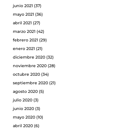
junio 2021
(37)
mayo 2021
(36)
abril 2021
(27)
marzo 2021
(42)
febrero 2021
(29)
enero 2021
(21)
diciembre 2020
(32)
noviembre 2020
(28)
octubre 2020
(34)
septiembre 2020
(21)
agosto 2020
(5)
julio 2020
(3)
junio 2020
(3)
mayo 2020
(10)
abril 2020
(6)