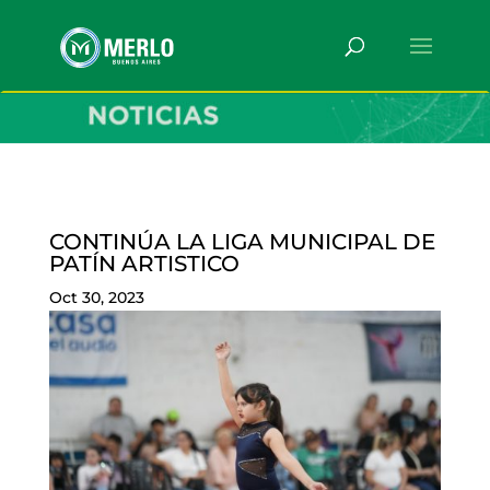
CONTINÚA LA LIGA MUNICIPAL DE
PATÍN ARTISTICO
Oct 30, 2023