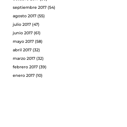
septiembre 2017
(54)
agosto 2017
(55)
julio 2017
(47)
junio 2017
(61)
mayo 2017
(58)
abril 2017
(32)
marzo 2017
(32)
febrero 2017
(39)
enero 2017
(10)