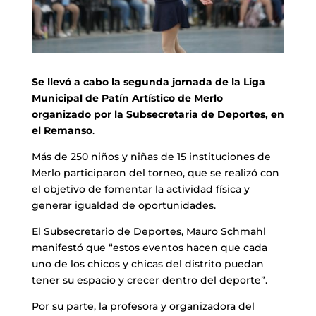
Se llevó a cabo la segunda jornada de la Liga
Municipal de Patín Artístico de Merlo
organizado por la Subsecretaria de Deportes, en
el Remanso
.
Más de 250 niños y niñas de 15 instituciones de
Merlo participaron del torneo, que se realizó con
el objetivo de fomentar la actividad física y
generar igualdad de oportunidades.
El Subsecretario de Deportes, Mauro Schmahl
manifestó que “estos eventos hacen que cada
uno de los chicos y chicas del distrito puedan
tener su espacio y crecer dentro del deporte”.
Por su parte, la profesora y organizadora del