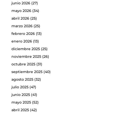
junio 2026
(27)
mayo 2026
(34)
abril 2026
(25)
marzo 2026
(25)
febrero 2026
(13)
enero 2026
(13)
diciembre 2025
(25)
noviembre 2025
(26)
octubre 2025
(31)
septiembre 2025
(40)
agosto 2025
(32)
julio 2025
(47)
junio 2025
(41)
mayo 2025
(52)
abril 2025
(42)