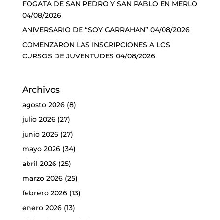
FOGATA DE SAN PEDRO Y SAN PABLO EN MERLO
04/08/2026
ANIVERSARIO DE “SOY GARRAHAN”
04/08/2026
COMENZARON LAS INSCRIPCIONES A LOS
CURSOS DE JUVENTUDES
04/08/2026
Archivos
agosto 2026
(8)
julio 2026
(27)
junio 2026
(27)
mayo 2026
(34)
abril 2026
(25)
marzo 2026
(25)
febrero 2026
(13)
enero 2026
(13)