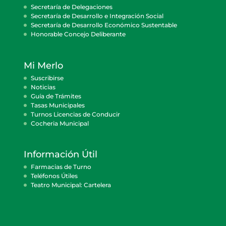
Secretaría de Delegaciones
Secretaría de Desarrollo e Integración Social
Secretaría de Desarrollo Económico Sustentable
Honorable Concejo Deliberante
Mi Merlo
Suscribirse
Noticias
Guía de Trámites
Tasas Municipales
Turnos Licencias de Conducir
Cocheria Municipal
Información Útil
Farmacias de Turno
Teléfonos Útiles
Teatro Municipal: Cartelera