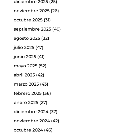
diciembre 2025
(25)
noviembre 2025
(26)
octubre 2025
(31)
septiembre 2025
(40)
agosto 2025
(32)
julio 2025
(47)
junio 2025
(41)
mayo 2025
(52)
abril 2025
(42)
marzo 2025
(43)
febrero 2025
(36)
enero 2025
(27)
diciembre 2024
(37)
noviembre 2024
(42)
octubre 2024
(46)