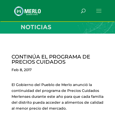
CONTINÚA EL PROGRAMA DE
PRECIOS CUIDADOS
Feb 8, 2017
El Gobierno del Pueblo de Merlo anunció la
continuidad del programa de Precios Cuidados
Merlenses durante este año para que cada familia
del distrito pueda acceder a alimentos de calidad
al menor precio del mercado.