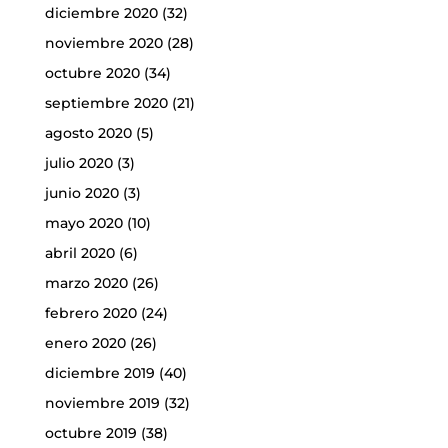
diciembre 2020
(32)
noviembre 2020
(28)
octubre 2020
(34)
septiembre 2020
(21)
agosto 2020
(5)
julio 2020
(3)
junio 2020
(3)
mayo 2020
(10)
abril 2020
(6)
marzo 2020
(26)
febrero 2020
(24)
enero 2020
(26)
diciembre 2019
(40)
noviembre 2019
(32)
octubre 2019
(38)