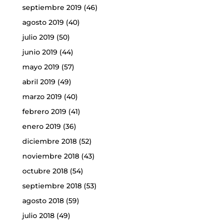
septiembre 2019
(46)
agosto 2019
(40)
julio 2019
(50)
junio 2019
(44)
mayo 2019
(57)
abril 2019
(49)
marzo 2019
(40)
febrero 2019
(41)
enero 2019
(36)
diciembre 2018
(52)
noviembre 2018
(43)
octubre 2018
(54)
septiembre 2018
(53)
agosto 2018
(59)
julio 2018
(49)