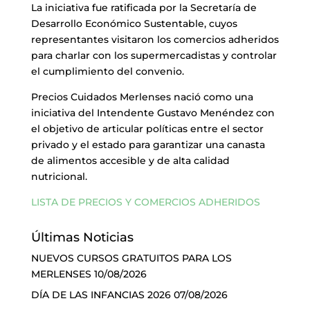
La iniciativa fue ratificada por la Secretaría de
Desarrollo Económico Sustentable, cuyos
representantes visitaron los comercios adheridos
para charlar con los supermercadistas y controlar
el cumplimiento del convenio.
Precios Cuidados Merlenses nació como una
iniciativa del Intendente Gustavo Menéndez con
el objetivo de articular políticas entre el sector
privado y el estado para garantizar una canasta
de alimentos accesible y de alta calidad
nutricional.
LISTA DE PRECIOS Y COMERCIOS ADHERIDOS
Últimas Noticias
NUEVOS CURSOS GRATUITOS PARA LOS
MERLENSES
10/08/2026
DÍA DE LAS INFANCIAS 2026
07/08/2026