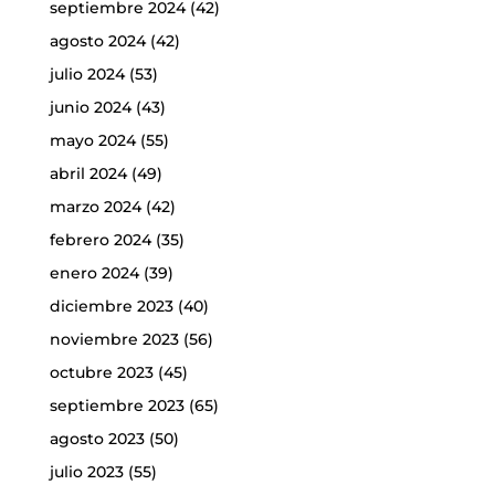
septiembre 2024
(42)
agosto 2024
(42)
julio 2024
(53)
junio 2024
(43)
mayo 2024
(55)
abril 2024
(49)
marzo 2024
(42)
febrero 2024
(35)
enero 2024
(39)
diciembre 2023
(40)
noviembre 2023
(56)
octubre 2023
(45)
septiembre 2023
(65)
agosto 2023
(50)
julio 2023
(55)