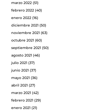
marzo 2022
(51)
febrero 2022
(40)
enero 2022
(16)
diciembre 2021
(50)
noviembre 2021
(63)
octubre 2021
(60)
septiembre 2021
(50)
agosto 2021
(46)
julio 2021
(37)
junio 2021
(37)
mayo 2021
(36)
abril 2021
(27)
marzo 2021
(42)
febrero 2021
(29)
enero 2021
(21)