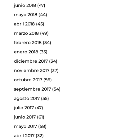
junio 2018
(47)
mayo 2018
(44)
abril 2018
(45)
marzo 2018
(49)
febrero 2018
(34)
enero 2018
(35)
diciembre 2017
(34)
noviembre 2017
(37)
octubre 2017
(56)
septiembre 2017
(54)
agosto 2017
(55)
julio 2017
(47)
junio 2017
(61)
mayo 2017
(58)
abril 2017
(32)