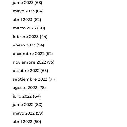
junio 2023
(63)
mayo 2023
(64)
abril 2023
(62)
marzo 2023
(60)
febrero 2023
(44)
enero 2023
(54)
diciembre 2022
(52)
noviembre 2022
(75)
octubre 2022
(65)
septiembre 2022
(71)
agosto 2022
(78)
julio 2022
(64)
junio 2022
(80)
mayo 2022
(59)
abril 2022
(50)