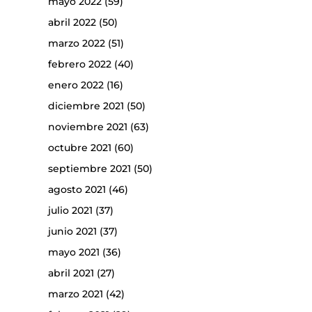
mayo 2022
(59)
abril 2022
(50)
marzo 2022
(51)
febrero 2022
(40)
enero 2022
(16)
diciembre 2021
(50)
noviembre 2021
(63)
octubre 2021
(60)
septiembre 2021
(50)
agosto 2021
(46)
julio 2021
(37)
junio 2021
(37)
mayo 2021
(36)
abril 2021
(27)
marzo 2021
(42)