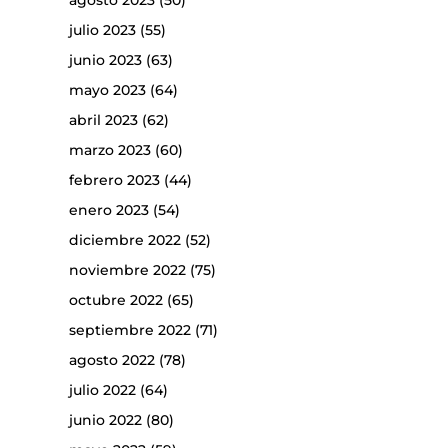
agosto 2023
(50)
julio 2023
(55)
junio 2023
(63)
mayo 2023
(64)
abril 2023
(62)
marzo 2023
(60)
febrero 2023
(44)
enero 2023
(54)
diciembre 2022
(52)
noviembre 2022
(75)
octubre 2022
(65)
septiembre 2022
(71)
agosto 2022
(78)
julio 2022
(64)
junio 2022
(80)