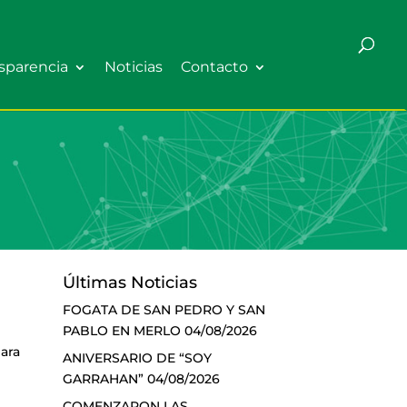
sparencia
Noticias
Contacto
Últimas Noticias
FOGATA DE SAN PEDRO Y SAN
PABLO EN MERLO
04/08/2026
para
ANIVERSARIO DE “SOY
GARRAHAN”
04/08/2026
COMENZARON LAS