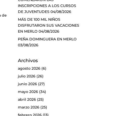
INSCRIPCIONES A LOS CURSOS
DE JUVENTUDES
04/08/2026
a de
MÁS DE 100 MIL NIÑOS
DISFRUTARON SUS VACACIONES
EN MERLO
04/08/2026
PEÑA DOMINGUERA EN MERLO
03/08/2026
Archivos
agosto 2026
(6)
julio 2026
(26)
junio 2026
(27)
mayo 2026
(34)
abril 2026
(25)
marzo 2026
(25)
febrero 2026
(13)