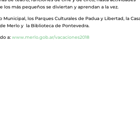
ue los más pequeños se diviertan y aprendan a la vez.
ro Municipal, los Parques Culturales de Padua y Libertad, la Cas
 de Merlo y la Biblioteca de Pontevedra.
do a:
www.merlo.gob.ar/vacaciones2018