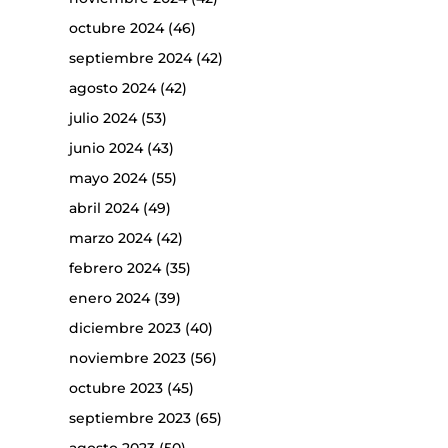
octubre 2024
(46)
septiembre 2024
(42)
agosto 2024
(42)
julio 2024
(53)
junio 2024
(43)
mayo 2024
(55)
abril 2024
(49)
marzo 2024
(42)
febrero 2024
(35)
enero 2024
(39)
diciembre 2023
(40)
noviembre 2023
(56)
octubre 2023
(45)
septiembre 2023
(65)