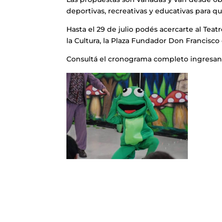
deportivas, recreativas y educativas para q
Hasta el 29 de julio podés acercarte al Teat
la Cultura, la Plaza Fundador Don Francisco
Consultá el cronograma completo ingresan