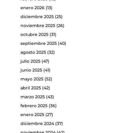
enero 2026
(13)
diciembre 2025
(25)
noviembre 2025
(26)
octubre 2025
(31)
septiembre 2025
(40)
agosto 2025
(32)
julio 2025
(47)
junio 2025
(41)
mayo 2025
(52)
abril 2025
(42)
marzo 2025
(43)
febrero 2025
(36)
enero 2025
(27)
diciembre 2024
(37)
noviembre 2024
(42)