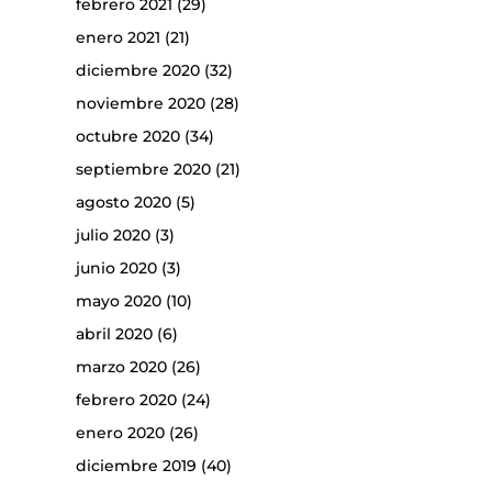
febrero 2021
(29)
enero 2021
(21)
diciembre 2020
(32)
noviembre 2020
(28)
octubre 2020
(34)
septiembre 2020
(21)
agosto 2020
(5)
julio 2020
(3)
junio 2020
(3)
mayo 2020
(10)
abril 2020
(6)
marzo 2020
(26)
febrero 2020
(24)
enero 2020
(26)
diciembre 2019
(40)