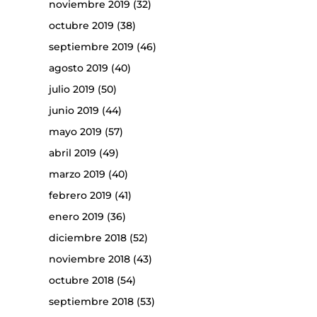
noviembre 2019
(32)
octubre 2019
(38)
septiembre 2019
(46)
agosto 2019
(40)
julio 2019
(50)
junio 2019
(44)
mayo 2019
(57)
abril 2019
(49)
marzo 2019
(40)
febrero 2019
(41)
enero 2019
(36)
diciembre 2018
(52)
noviembre 2018
(43)
octubre 2018
(54)
septiembre 2018
(53)