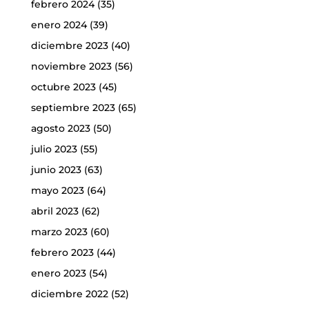
febrero 2024
(35)
enero 2024
(39)
diciembre 2023
(40)
noviembre 2023
(56)
octubre 2023
(45)
septiembre 2023
(65)
agosto 2023
(50)
julio 2023
(55)
junio 2023
(63)
mayo 2023
(64)
abril 2023
(62)
marzo 2023
(60)
febrero 2023
(44)
enero 2023
(54)
diciembre 2022
(52)