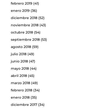
febrero 2019
(41)
enero 2019
(36)
diciembre 2018
(52)
noviembre 2018
(43)
octubre 2018
(54)
septiembre 2018
(53)
agosto 2018
(59)
julio 2018
(49)
junio 2018
(47)
mayo 2018
(44)
abril 2018
(45)
marzo 2018
(49)
febrero 2018
(34)
enero 2018
(35)
diciembre 2017
(34)