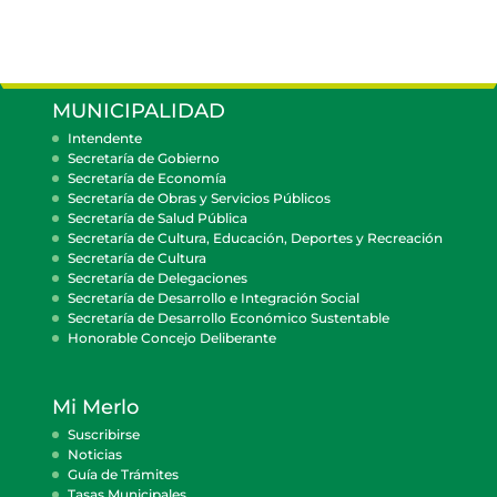
MUNICIPALIDAD
Intendente
Secretaría de Gobierno
Secretaría de Economía
Secretaría de Obras y Servicios Públicos
Secretaría de Salud Pública
Secretaría de Cultura, Educación, Deportes y Recreación
Secretaría de Cultura
Secretaría de Delegaciones
Secretaría de Desarrollo e Integración Social
Secretaría de Desarrollo Económico Sustentable
Honorable Concejo Deliberante
Mi Merlo
Suscribirse
Noticias
Guía de Trámites
Tasas Municipales