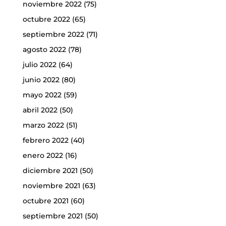
noviembre 2022
(75)
octubre 2022
(65)
septiembre 2022
(71)
agosto 2022
(78)
julio 2022
(64)
junio 2022
(80)
mayo 2022
(59)
abril 2022
(50)
marzo 2022
(51)
febrero 2022
(40)
enero 2022
(16)
diciembre 2021
(50)
noviembre 2021
(63)
octubre 2021
(60)
septiembre 2021
(50)