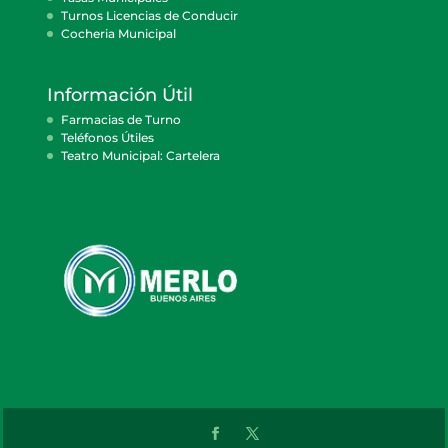
Turnos Licencias de Conducir
Cocheria Municipal
Información Útil
Farmacias de Turno
Teléfonos Útiles
Teatro Municipal: Cartelera