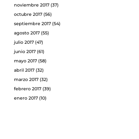
noviembre 2017
(37)
octubre 2017
(56)
septiembre 2017
(54)
agosto 2017
(55)
julio 2017
(47)
junio 2017
(61)
mayo 2017
(58)
abril 2017
(32)
marzo 2017
(32)
febrero 2017
(39)
enero 2017
(10)