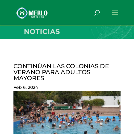
CONTINÚAN LAS COLONIAS DE
VERANO PARA ADULTOS
MAYORES
Feb 6, 2024