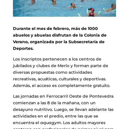
Durante el mes de febrero, más de 1000
abuelos y abuelas disfrutan de la Colonia de
Verano, organizada por la Subsecretaría de
Deportes.
Los inscriptos pertenecen a los centros de
jubilados y clubes de Merlo y forman parte de
diversas propuestas como actividades
recreativas, acuáticas, culturales y deportivas.
Además, el acceso es completamente gratuito.
Las jornadas en Ferrocarril Oeste de Pontevedra
comienzan a las 8 de la mañana, con un
desayuno nutritivo. Luego, se llevan adelante las
actividades en el predio, entre las que se
encuentra el
aquagym
. Los adultos mayores