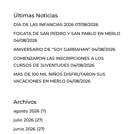
Últimas Noticias
DÍA DE LAS INFANCIAS 2026
07/08/2026
FOGATA DE SAN PEDRO Y SAN PABLO EN MERLO
04/08/2026
ANIVERSARIO DE “SOY GARRAHAN”
04/08/2026
COMENZARON LAS INSCRIPCIONES A LOS
CURSOS DE JUVENTUDES
04/08/2026
MÁS DE 100 MIL NIÑOS DISFRUTARON SUS
VACACIONES EN MERLO
04/08/2026
Archivos
agosto 2026
(7)
julio 2026
(27)
junio 2026
(27)