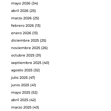
mayo 2026
(34)
abril 2026
(25)
marzo 2026
(25)
febrero 2026
(13)
enero 2026
(13)
diciembre 2025
(25)
noviembre 2025
(26)
octubre 2025
(31)
septiembre 2025
(40)
agosto 2025
(32)
julio 2025
(47)
junio 2025
(41)
mayo 2025
(52)
abril 2025
(42)
marzo 2025
(43)