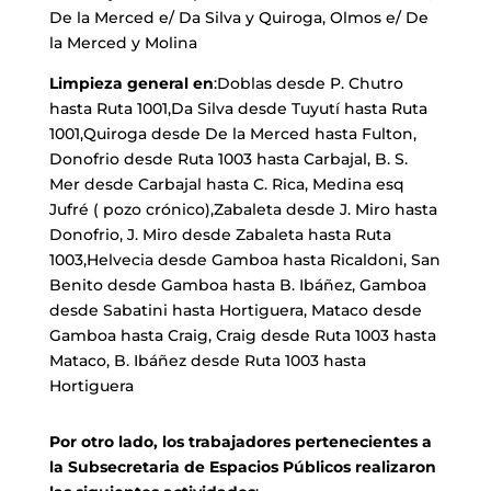
De la Merced e/ Da Silva y Quiroga, Olmos e/ De
la Merced y Molina
Limpieza general en
:Doblas desde P. Chutro
hasta Ruta 1001,Da Silva desde Tuyutí hasta Ruta
1001,Quiroga desde De la Merced hasta Fulton,
Donofrio desde Ruta 1003 hasta Carbajal, B. S.
Mer desde Carbajal hasta C. Rica, Medina esq
Jufré ( pozo crónico),Zabaleta desde J. Miro hasta
Donofrio, J. Miro desde Zabaleta hasta Ruta
1003,Helvecia desde Gamboa hasta Ricaldoni, San
Benito desde Gamboa hasta B. Ibáñez, Gamboa
desde Sabatini hasta Hortiguera, Mataco desde
Gamboa hasta Craig, Craig desde Ruta 1003 hasta
Mataco, B. Ibáñez desde Ruta 1003 hasta
Hortiguera
Por otro lado, los trabajadores pertenecientes a
la Subsecretaria de Espacios Públicos realizaron