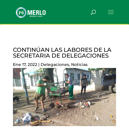
CONTINÚAN LAS LABORES DE LA
SECRETARIA DE DELEGACIONES
Ene 17, 2022
|
Delegaciones
,
Noticias