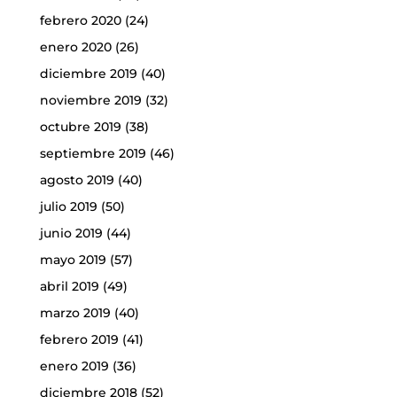
febrero 2020
(24)
enero 2020
(26)
diciembre 2019
(40)
noviembre 2019
(32)
octubre 2019
(38)
septiembre 2019
(46)
agosto 2019
(40)
julio 2019
(50)
junio 2019
(44)
mayo 2019
(57)
abril 2019
(49)
marzo 2019
(40)
febrero 2019
(41)
enero 2019
(36)
diciembre 2018
(52)