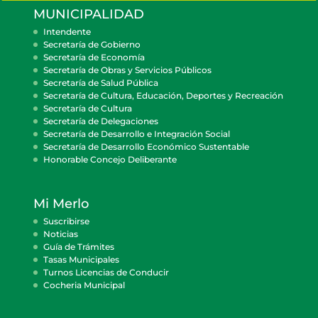
MUNICIPALIDAD
Intendente
Secretaría de Gobierno
Secretaría de Economía
Secretaría de Obras y Servicios Públicos
Secretaría de Salud Pública
Secretaría de Cultura, Educación, Deportes y Recreación
Secretaría de Cultura
Secretaría de Delegaciones
Secretaría de Desarrollo e Integración Social
Secretaría de Desarrollo Económico Sustentable
Honorable Concejo Deliberante
Mi Merlo
Suscribirse
Noticias
Guía de Trámites
Tasas Municipales
Turnos Licencias de Conducir
Cocheria Municipal