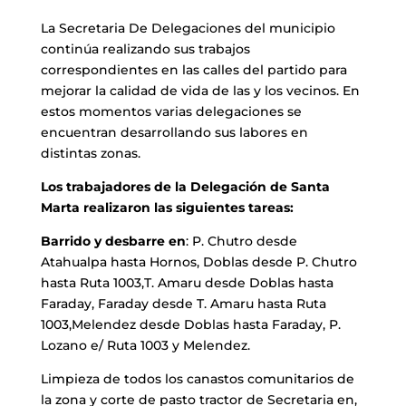
La Secretaria De Delegaciones del municipio
continúa realizando sus trabajos
correspondientes en las calles del partido para
mejorar la calidad de vida de las y los vecinos. En
estos momentos varias delegaciones se
encuentran desarrollando sus labores en
distintas zonas.
Los trabajadores de la Delegación de Santa
Marta realizaron las siguientes tareas:
Barrido y desbarre en
: P. Chutro desde
Atahualpa hasta Hornos, Doblas desde P. Chutro
hasta Ruta 1003,T. Amaru desde Doblas hasta
Faraday, Faraday desde T. Amaru hasta Ruta
1003,Melendez desde Doblas hasta Faraday, P.
Lozano e/ Ruta 1003 y Melendez.
Limpieza de todos los canastos comunitarios de
la zona y corte de pasto tractor de Secretaria en,