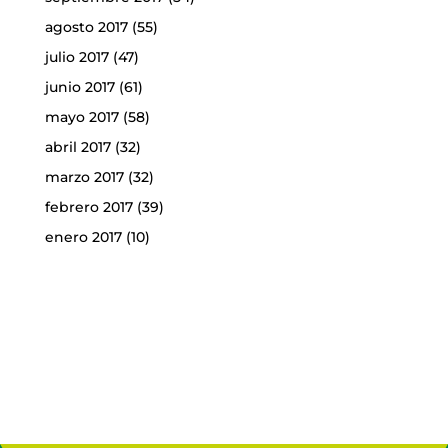
agosto 2017
(55)
julio 2017
(47)
junio 2017
(61)
mayo 2017
(58)
abril 2017
(32)
marzo 2017
(32)
febrero 2017
(39)
enero 2017
(10)