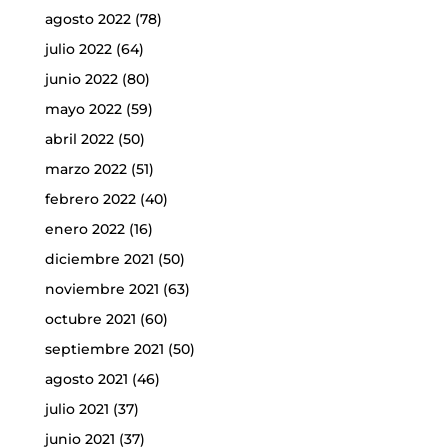
agosto 2022
(78)
julio 2022
(64)
junio 2022
(80)
mayo 2022
(59)
abril 2022
(50)
marzo 2022
(51)
febrero 2022
(40)
enero 2022
(16)
diciembre 2021
(50)
noviembre 2021
(63)
octubre 2021
(60)
septiembre 2021
(50)
agosto 2021
(46)
julio 2021
(37)
junio 2021
(37)