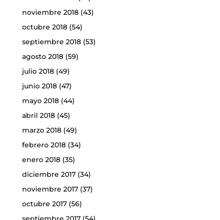
noviembre 2018
(43)
octubre 2018
(54)
septiembre 2018
(53)
agosto 2018
(59)
julio 2018
(49)
junio 2018
(47)
mayo 2018
(44)
abril 2018
(45)
marzo 2018
(49)
febrero 2018
(34)
enero 2018
(35)
diciembre 2017
(34)
noviembre 2017
(37)
octubre 2017
(56)
septiembre 2017
(54)