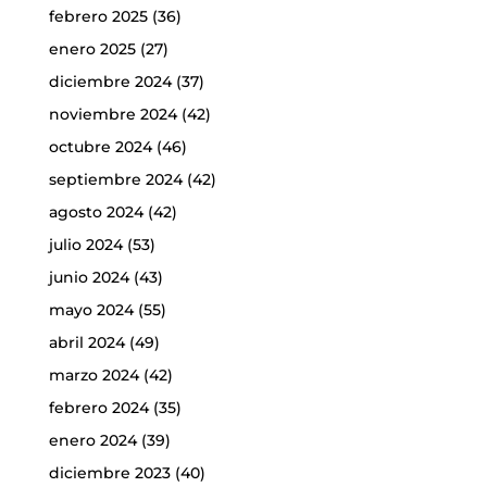
febrero 2025
(36)
enero 2025
(27)
diciembre 2024
(37)
noviembre 2024
(42)
octubre 2024
(46)
septiembre 2024
(42)
agosto 2024
(42)
julio 2024
(53)
junio 2024
(43)
mayo 2024
(55)
abril 2024
(49)
marzo 2024
(42)
febrero 2024
(35)
enero 2024
(39)
diciembre 2023
(40)