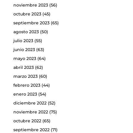
noviembre 2023
(56)
octubre 2023
(45)
septiembre 2023
(65)
agosto 2023
(50)
julio 2023
(55)
junio 2023
(63)
mayo 2023
(64)
abril 2023
(62)
marzo 2023
(60)
febrero 2023
(44)
enero 2023
(54)
diciembre 2022
(52)
noviembre 2022
(75)
octubre 2022
(65)
septiembre 2022
(71)