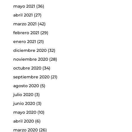
mayo 2021
(36)
abril 2021
(27)
marzo 2021
(42)
febrero 2021
(29)
enero 2021
(21)
diciembre 2020
(32)
noviembre 2020
(28)
octubre 2020
(34)
septiembre 2020
(21)
agosto 2020
(5)
julio 2020
(3)
junio 2020
(3)
mayo 2020
(10)
abril 2020
(6)
marzo 2020
(26)