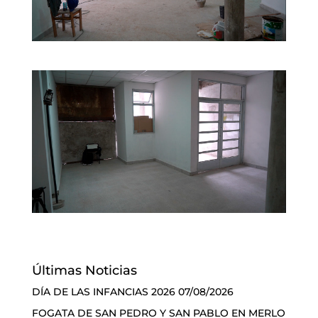
Últimas Noticias
DÍA DE LAS INFANCIAS 2026
07/08/2026
FOGATA DE SAN PEDRO Y SAN PABLO EN MERLO