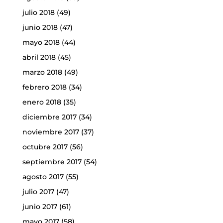
julio 2018
(49)
junio 2018
(47)
mayo 2018
(44)
abril 2018
(45)
marzo 2018
(49)
febrero 2018
(34)
enero 2018
(35)
diciembre 2017
(34)
noviembre 2017
(37)
octubre 2017
(56)
septiembre 2017
(54)
agosto 2017
(55)
julio 2017
(47)
junio 2017
(61)
mayo 2017
(58)