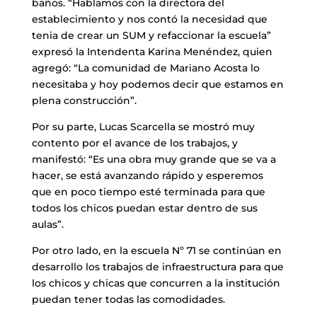
baños. “Hablamos con la directora del
establecimiento y nos contó la necesidad que
tenia de crear un SUM y refaccionar la escuela”
expresó la Intendenta Karina Menéndez, quien
agregó: “La comunidad de Mariano Acosta lo
necesitaba y hoy podemos decir que estamos en
plena construcción”.
Por su parte, Lucas Scarcella se mostró muy
contento por el avance de los trabajos, y
manifestó: “Es una obra muy grande que se va a
hacer, se está avanzando rápido y esperemos
que en poco tiempo esté terminada para que
todos los chicos puedan estar dentro de sus
aulas”.
Por otro lado, en la escuela Nº 71 se continúan en
desarrollo los trabajos de infraestructura para que
los chicos y chicas que concurren a la institución
puedan tener todas las comodidades.