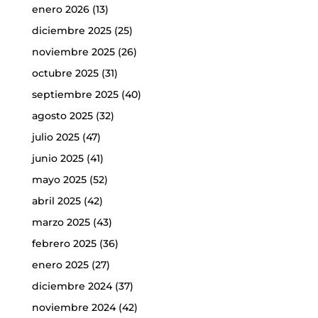
enero 2026
(13)
diciembre 2025
(25)
noviembre 2025
(26)
octubre 2025
(31)
septiembre 2025
(40)
agosto 2025
(32)
julio 2025
(47)
junio 2025
(41)
mayo 2025
(52)
abril 2025
(42)
marzo 2025
(43)
febrero 2025
(36)
enero 2025
(27)
diciembre 2024
(37)
noviembre 2024
(42)