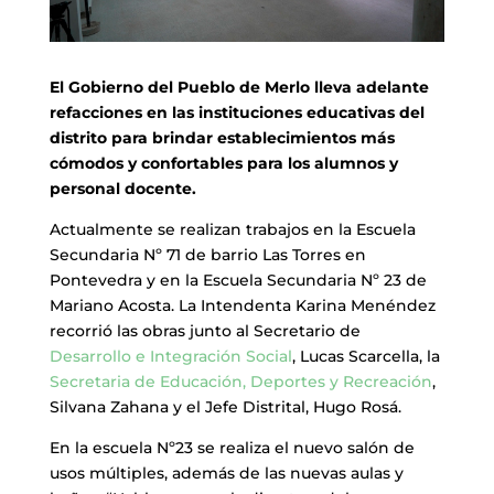
El Gobierno del Pueblo de Merlo lleva adelante
refacciones en las instituciones educativas del
distrito para brindar establecimientos más
cómodos y confortables para los alumnos y
personal docente.
Actualmente se realizan trabajos en la Escuela
Secundaria Nº 71 de barrio Las Torres en
Pontevedra y en la Escuela Secundaria Nº 23 de
Mariano Acosta. La Intendenta Karina Menéndez
recorrió las obras junto al Secretario de
Desarrollo e Integración Social
, Lucas Scarcella, la
Secretaria de Educación, Deportes y Recreación
,
Silvana Zahana y el Jefe Distrital, Hugo Rosá.
En la escuela Nº23 se realiza el nuevo salón de
usos múltiples, además de las nuevas aulas y