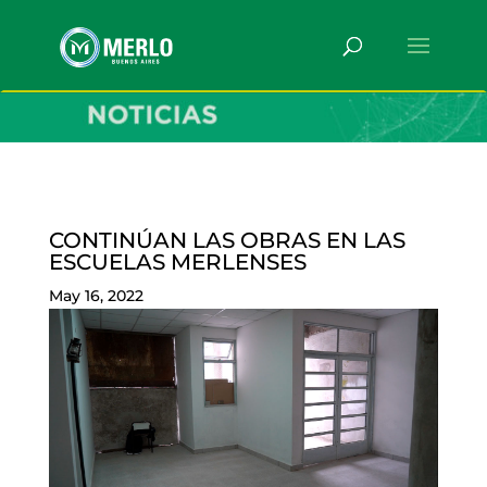
CONTINÚAN LAS OBRAS EN LAS
ESCUELAS MERLENSES
May 16, 2022