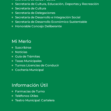
Secretaría de Cultura, Educación, Deportes y Recreación
Secretaría de Cultura
Secretaría de Delegaciones
Secretaría de Desarrollo e Integración Social
Secretaría de Desarrollo Económico Sustentable
Honorable Concejo Deliberante
Mi Merlo
Suscribirse
Noticias
Guía de Trámites
Tasas Municipales
Turnos Licencias de Conducir
Cocheria Municipal
Información Útil
Farmacias de Turno
Teléfonos Útiles
Teatro Municipal: Cartelera