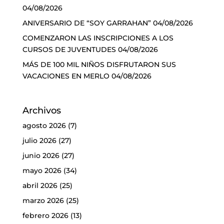
04/08/2026
ANIVERSARIO DE “SOY GARRAHAN”
04/08/2026
COMENZARON LAS INSCRIPCIONES A LOS
CURSOS DE JUVENTUDES
04/08/2026
MÁS DE 100 MIL NIÑOS DISFRUTARON SUS
VACACIONES EN MERLO
04/08/2026
Archivos
agosto 2026
(7)
julio 2026
(27)
junio 2026
(27)
mayo 2026
(34)
abril 2026
(25)
marzo 2026
(25)
febrero 2026
(13)