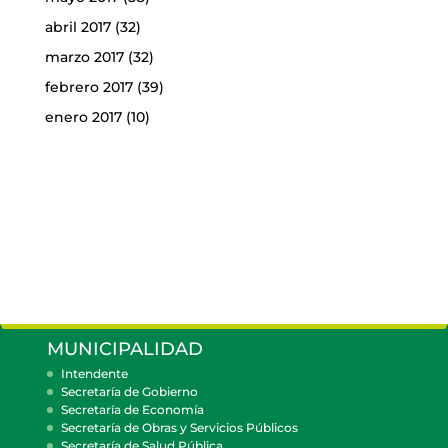
abril 2017
(32)
marzo 2017
(32)
febrero 2017
(39)
enero 2017
(10)
MUNICIPALIDAD
Intendente
Secretaría de Gobierno
Secretaría de Economía
Secretaría de Obras y Servicios Públicos
Secretaría de Salud Pública