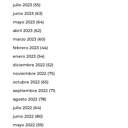
julio 2023
(55)
junio 2023
(63)
mayo 2023
(64)
abril 2023
(62)
marzo 2023
(60)
febrero 2023
(44)
enero 2023
(54)
diciembre 2022
(52)
noviembre 2022
(75)
octubre 2022
(65)
septiembre 2022
(71)
agosto 2022
(78)
julio 2022
(64)
junio 2022
(80)
mayo 2022
(59)