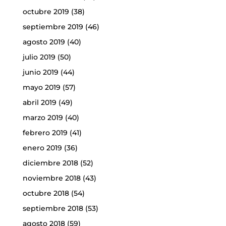
octubre 2019
(38)
septiembre 2019
(46)
agosto 2019
(40)
julio 2019
(50)
junio 2019
(44)
mayo 2019
(57)
abril 2019
(49)
marzo 2019
(40)
febrero 2019
(41)
enero 2019
(36)
diciembre 2018
(52)
noviembre 2018
(43)
octubre 2018
(54)
septiembre 2018
(53)
agosto 2018
(59)