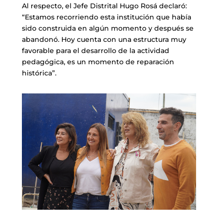
Al respecto, el Jefe Distrital Hugo Rosá declaró:
“Estamos recorriendo esta institución que había
sido construida en algún momento y después se
abandonó. Hoy cuenta con una estructura muy
favorable para el desarrollo de la actividad
pedagógica, es un momento de reparación
histórica”.