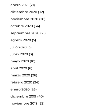
enero 2021
(21)
diciembre 2020
(32)
noviembre 2020
(28)
octubre 2020
(34)
septiembre 2020
(21)
agosto 2020
(5)
julio 2020
(3)
junio 2020
(3)
mayo 2020
(10)
abril 2020
(6)
marzo 2020
(26)
febrero 2020
(24)
enero 2020
(26)
diciembre 2019
(40)
noviembre 2019
(32)