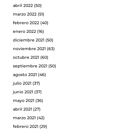
abril 2022
(50)
marzo 2022
(51)
febrero 2022
(40)
enero 2022
(16)
diciembre 2021
(50)
noviembre 2021
(63)
octubre 2021
(60)
septiembre 2021
(50)
agosto 2021
(46)
julio 2021
(37)
junio 2021
(37)
mayo 2021
(36)
abril 2021
(27)
marzo 2021
(42)
febrero 2021
(29)