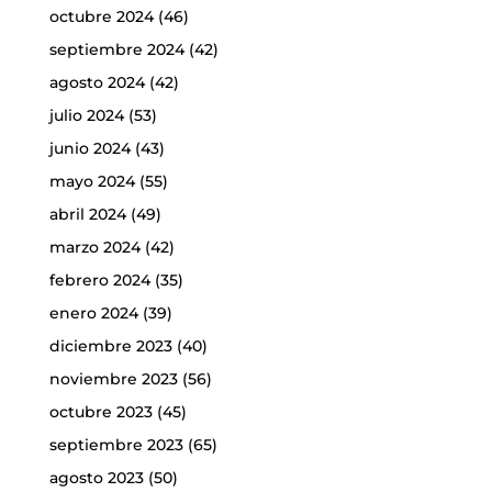
octubre 2024
(46)
septiembre 2024
(42)
agosto 2024
(42)
julio 2024
(53)
junio 2024
(43)
mayo 2024
(55)
abril 2024
(49)
marzo 2024
(42)
febrero 2024
(35)
enero 2024
(39)
diciembre 2023
(40)
noviembre 2023
(56)
octubre 2023
(45)
septiembre 2023
(65)
agosto 2023
(50)