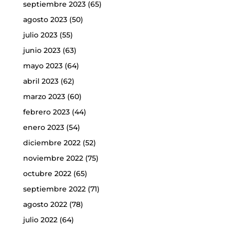
septiembre 2023
(65)
agosto 2023
(50)
julio 2023
(55)
junio 2023
(63)
mayo 2023
(64)
abril 2023
(62)
marzo 2023
(60)
febrero 2023
(44)
enero 2023
(54)
diciembre 2022
(52)
noviembre 2022
(75)
octubre 2022
(65)
septiembre 2022
(71)
agosto 2022
(78)
julio 2022
(64)