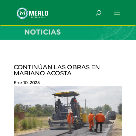
CONTINÚAN LAS OBRAS EN
MARIANO ACOSTA
Ene 10, 2025