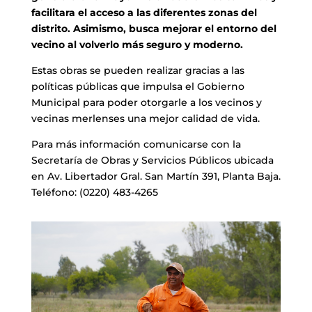
facilitara el acceso a las diferentes zonas del
distrito. Asimismo, busca mejorar el entorno del
vecino al volverlo más seguro y moderno.
Estas obras se pueden realizar gracias a las
políticas públicas que impulsa el Gobierno
Municipal para poder otorgarle a los vecinos y
vecinas merlenses una mejor calidad de vida.
Para más información comunicarse con la
Secretaría de Obras y Servicios Públicos ubicada
en Av. Libertador Gral. San Martín 391, Planta Baja.
Teléfono: (0220) 483-4265