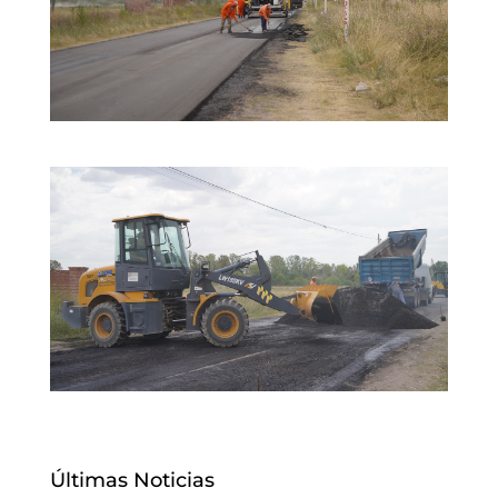
Últimas Noticias