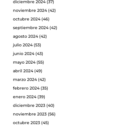
diciembre 2024
(37)
noviembre 2024
(42)
octubre 2024
(46)
septiembre 2024
(42)
agosto 2024
(42)
julio 2024
(53)
junio 2024
(43)
mayo 2024
(55)
abril 2024
(49)
marzo 2024
(42)
febrero 2024
(35)
enero 2024
(39)
diciembre 2023
(40)
noviembre 2023
(56)
octubre 2023
(45)