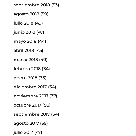
septiembre 2018
(53)
agosto 2018
(59)
julio 2018
(49)
junio 2018
(47)
mayo 2018
(44)
abril 2018
(45)
marzo 2018
(49)
febrero 2018
(34)
enero 2018
(35)
diciembre 2017
(34)
noviembre 2017
(37)
octubre 2017
(56)
septiembre 2017
(54)
agosto 2017
(55)
julio 2017
(47)