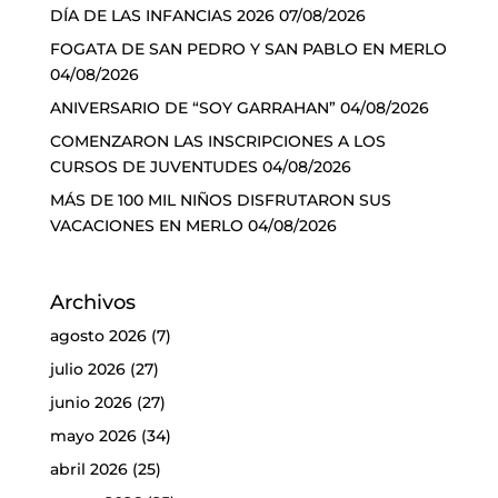
DÍA DE LAS INFANCIAS 2026
07/08/2026
FOGATA DE SAN PEDRO Y SAN PABLO EN MERLO
04/08/2026
ANIVERSARIO DE “SOY GARRAHAN”
04/08/2026
COMENZARON LAS INSCRIPCIONES A LOS
CURSOS DE JUVENTUDES
04/08/2026
MÁS DE 100 MIL NIÑOS DISFRUTARON SUS
VACACIONES EN MERLO
04/08/2026
Archivos
agosto 2026
(7)
julio 2026
(27)
junio 2026
(27)
mayo 2026
(34)
abril 2026
(25)