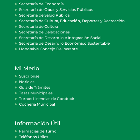
Secretaría de Economía
Secretaría de Obras y Servicios Públicos
Secretaría de Salud Pública
Secretaría de Cultura, Educación, Deportes y Recreación
Secretaría de Cultura
Secretaría de Delegaciones
Secretaría de Desarrollo e Integración Social
Secretaría de Desarrollo Económico Sustentable
Honorable Concejo Deliberante
Mi Merlo
Suscribirse
Noticias
Guía de Trámites
Tasas Municipales
Turnos Licencias de Conducir
Cocheria Municipal
Información Útil
Farmacias de Turno
Teléfonos Útiles