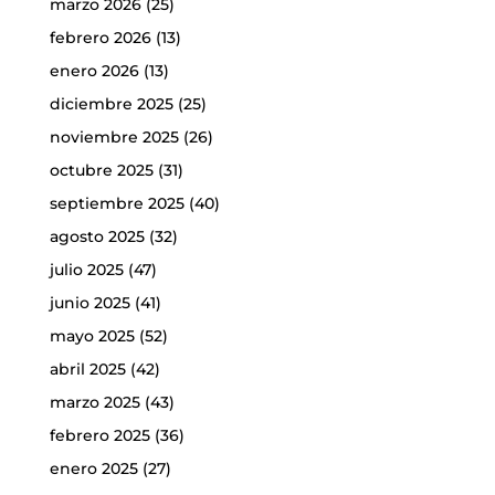
marzo 2026
(25)
febrero 2026
(13)
enero 2026
(13)
diciembre 2025
(25)
noviembre 2025
(26)
octubre 2025
(31)
septiembre 2025
(40)
agosto 2025
(32)
julio 2025
(47)
junio 2025
(41)
mayo 2025
(52)
abril 2025
(42)
marzo 2025
(43)
febrero 2025
(36)
enero 2025
(27)