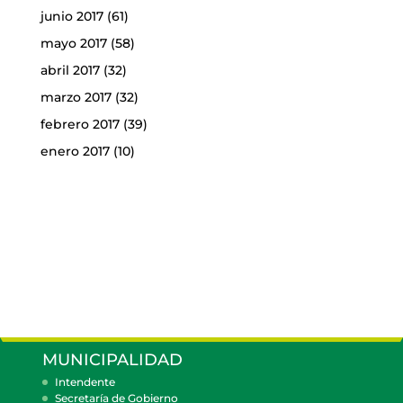
junio 2017
(61)
mayo 2017
(58)
abril 2017
(32)
marzo 2017
(32)
febrero 2017
(39)
enero 2017
(10)
MUNICIPALIDAD
Intendente
Secretaría de Gobierno