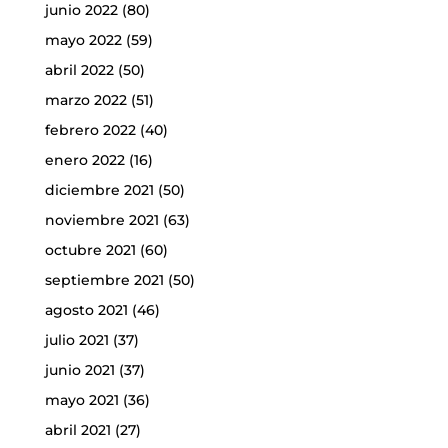
junio 2022
(80)
mayo 2022
(59)
abril 2022
(50)
marzo 2022
(51)
febrero 2022
(40)
enero 2022
(16)
diciembre 2021
(50)
noviembre 2021
(63)
octubre 2021
(60)
septiembre 2021
(50)
agosto 2021
(46)
julio 2021
(37)
junio 2021
(37)
mayo 2021
(36)
abril 2021
(27)