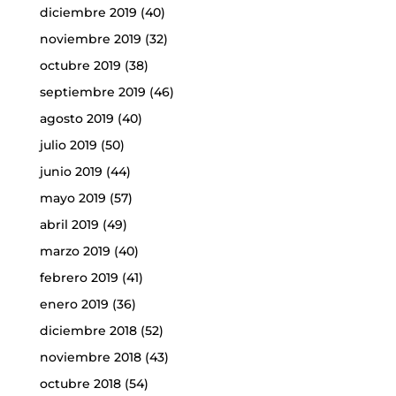
diciembre 2019
(40)
noviembre 2019
(32)
octubre 2019
(38)
septiembre 2019
(46)
agosto 2019
(40)
julio 2019
(50)
junio 2019
(44)
mayo 2019
(57)
abril 2019
(49)
marzo 2019
(40)
febrero 2019
(41)
enero 2019
(36)
diciembre 2018
(52)
noviembre 2018
(43)
octubre 2018
(54)