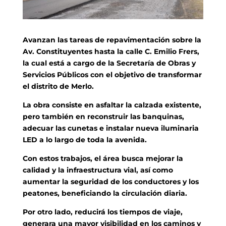
Avanzan las tareas de repavimentación sobre la
Av. Constituyentes hasta la calle C. Emilio Frers,
la cual está a cargo de la Secretaría de Obras y
Servicios Públicos con el objetivo de t
ransformar
el distrito de Merlo.
La obra consiste en asfaltar la calzada existente,
pero también en reconstruir las banquinas,
adecuar las cunetas e instalar nueva iluminaria
LED a lo largo de toda la avenida.
Con estos trabajos, el área busca mejorar la
calidad y la infraestructura vial, así como
aumentar la seguridad de los conductores y los
peatones, beneficiando la circulación diaria.
Por otro lado, reducirá los tiempos de viaje,
generara una mayor visibilidad en los caminos y