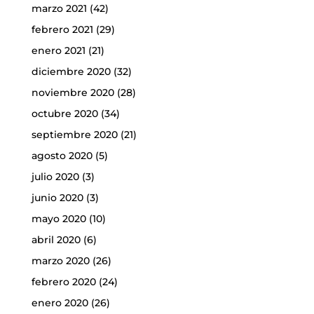
marzo 2021
(42)
febrero 2021
(29)
enero 2021
(21)
diciembre 2020
(32)
noviembre 2020
(28)
octubre 2020
(34)
septiembre 2020
(21)
agosto 2020
(5)
julio 2020
(3)
junio 2020
(3)
mayo 2020
(10)
abril 2020
(6)
marzo 2020
(26)
febrero 2020
(24)
enero 2020
(26)