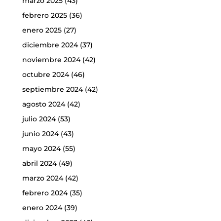
marzo 2025
(43)
febrero 2025
(36)
enero 2025
(27)
diciembre 2024
(37)
noviembre 2024
(42)
octubre 2024
(46)
septiembre 2024
(42)
agosto 2024
(42)
julio 2024
(53)
junio 2024
(43)
mayo 2024
(55)
abril 2024
(49)
marzo 2024
(42)
febrero 2024
(35)
enero 2024
(39)