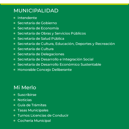
MUNICIPALIDAD
Intendente
Secretaría de Gobierno
Secretaría de Economía
Secretaría de Obras y Servicios Públicos
Secretaría de Salud Pública
Secretaría de Cultura, Educación, Deportes y Recreación
Secretaría de Cultura
Secretaría de Delegaciones
Secretaría de Desarrollo e Integración Social
Secretaría de Desarrollo Económico Sustentable
Honorable Concejo Deliberante
Mi Merlo
Suscribirse
Noticias
Guía de Trámites
Tasas Municipales
Turnos Licencias de Conducir
Cocheria Municipal