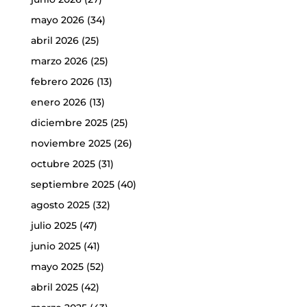
mayo 2026
(34)
abril 2026
(25)
marzo 2026
(25)
febrero 2026
(13)
enero 2026
(13)
diciembre 2025
(25)
noviembre 2025
(26)
octubre 2025
(31)
septiembre 2025
(40)
agosto 2025
(32)
julio 2025
(47)
junio 2025
(41)
mayo 2025
(52)
abril 2025
(42)