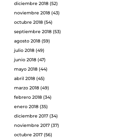
diciembre 2018
(52)
noviembre 2018
(43)
octubre 2018
(54)
septiembre 2018
(53)
agosto 2018
(59)
julio 2018
(49)
junio 2018
(47)
mayo 2018
(44)
abril 2018
(45)
marzo 2018
(49)
febrero 2018
(34)
enero 2018
(35)
diciembre 2017
(34)
noviembre 2017
(37)
octubre 2017
(56)