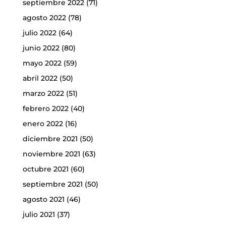
septiembre 2022
(71)
agosto 2022
(78)
julio 2022
(64)
junio 2022
(80)
mayo 2022
(59)
abril 2022
(50)
marzo 2022
(51)
febrero 2022
(40)
enero 2022
(16)
diciembre 2021
(50)
noviembre 2021
(63)
octubre 2021
(60)
septiembre 2021
(50)
agosto 2021
(46)
julio 2021
(37)