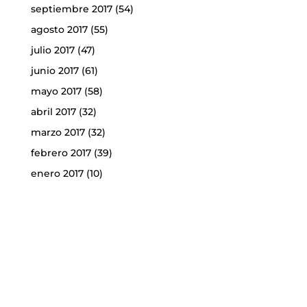
septiembre 2017
(54)
agosto 2017
(55)
julio 2017
(47)
junio 2017
(61)
mayo 2017
(58)
abril 2017
(32)
marzo 2017
(32)
febrero 2017
(39)
enero 2017
(10)