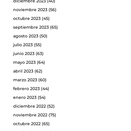
diciembre 2023
(40)
noviembre 2023
(56)
octubre 2023
(45)
septiembre 2023
(65)
agosto 2023
(50)
julio 2023
(55)
junio 2023
(63)
mayo 2023
(64)
abril 2023
(62)
marzo 2023
(60)
febrero 2023
(44)
enero 2023
(54)
diciembre 2022
(52)
noviembre 2022
(75)
octubre 2022
(65)