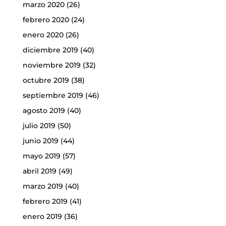
marzo 2020
(26)
febrero 2020
(24)
enero 2020
(26)
diciembre 2019
(40)
noviembre 2019
(32)
octubre 2019
(38)
septiembre 2019
(46)
agosto 2019
(40)
julio 2019
(50)
junio 2019
(44)
mayo 2019
(57)
abril 2019
(49)
marzo 2019
(40)
febrero 2019
(41)
enero 2019
(36)