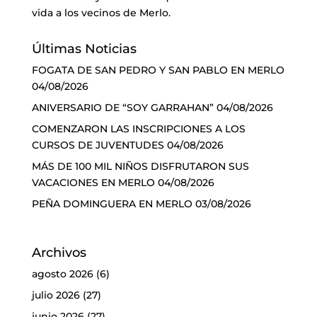
vida a los vecinos de Merlo.
Últimas Noticias
FOGATA DE SAN PEDRO Y SAN PABLO EN MERLO
04/08/2026
ANIVERSARIO DE “SOY GARRAHAN”
04/08/2026
COMENZARON LAS INSCRIPCIONES A LOS
CURSOS DE JUVENTUDES
04/08/2026
MÁS DE 100 MIL NIÑOS DISFRUTARON SUS
VACACIONES EN MERLO
04/08/2026
PEÑA DOMINGUERA EN MERLO
03/08/2026
Archivos
agosto 2026
(6)
julio 2026
(27)
junio 2026
(27)