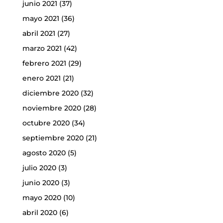
junio 2021
(37)
mayo 2021
(36)
abril 2021
(27)
marzo 2021
(42)
febrero 2021
(29)
enero 2021
(21)
diciembre 2020
(32)
noviembre 2020
(28)
octubre 2020
(34)
septiembre 2020
(21)
agosto 2020
(5)
julio 2020
(3)
junio 2020
(3)
mayo 2020
(10)
abril 2020
(6)