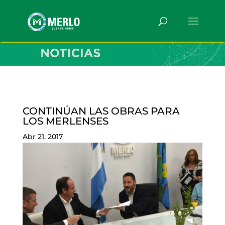
CONTINÚAN LAS OBRAS PARA
LOS MERLENSES
Abr 21, 2017