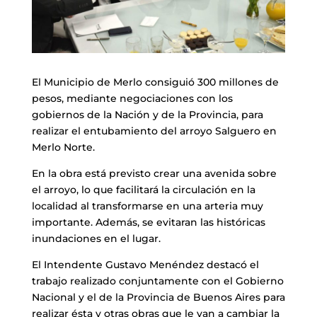
El Municipio de Merlo consiguió 300 millones de
pesos, mediante negociaciones con los
gobiernos de la Nación y de la Provincia, para
realizar el entubamiento del arroyo Salguero en
Merlo Norte.
En la obra está previsto crear una avenida sobre
el arroyo, lo que facilitará la circulación en la
localidad al transformarse en una arteria muy
importante. Además, se evitaran las históricas
inundaciones en el lugar.
El Intendente Gustavo Menéndez destacó el
trabajo realizado conjuntamente con el Gobierno
Nacional y el de la Provincia de Buenos Aires para
realizar ésta y otras obras que le van a cambiar la