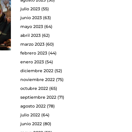
agosto 2023
(50)
julio 2023
(55)
junio 2023
(63)
mayo 2023
(64)
abril 2023
(62)
marzo 2023
(60)
febrero 2023
(44)
enero 2023
(54)
diciembre 2022
(52)
noviembre 2022
(75)
octubre 2022
(65)
septiembre 2022
(71)
agosto 2022
(78)
julio 2022
(64)
junio 2022
(80)