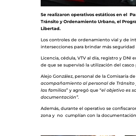
Se realizaron operativos estáticos en el P
Tránsito y Ordenamiento Urbano, el Progr
Libertad.
Los controles de ordenamiento vial y de int
intersecciones para brindar más seguridad a 
Licencia, cédula, VTV al día, registro y DN
de que se supervisó la utilización del casc
Alejo González, personal de la Comisaría de L
acompañamiento al personal de Tránsito y
las familias
” y agregó que “
el objetivo es 
documentación”.
Además, durante el operativo se confiscaro
zona y no cumplían con la documentación