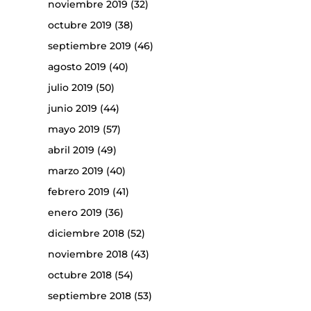
noviembre 2019
(32)
octubre 2019
(38)
septiembre 2019
(46)
agosto 2019
(40)
julio 2019
(50)
junio 2019
(44)
mayo 2019
(57)
abril 2019
(49)
marzo 2019
(40)
febrero 2019
(41)
enero 2019
(36)
diciembre 2018
(52)
noviembre 2018
(43)
octubre 2018
(54)
septiembre 2018
(53)