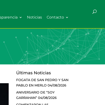
sparencia
Noticias
Contacto
Últimas Noticias
FOGATA DE SAN PEDRO Y SAN
PABLO EN MERLO
04/08/2026
ANIVERSARIO DE “SOY
GARRAHAN”
04/08/2026
COMENZARON LAS