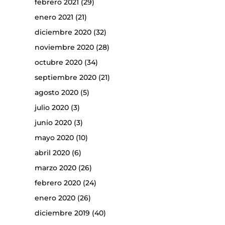
febrero 2021
(29)
enero 2021
(21)
diciembre 2020
(32)
noviembre 2020
(28)
octubre 2020
(34)
septiembre 2020
(21)
agosto 2020
(5)
julio 2020
(3)
junio 2020
(3)
mayo 2020
(10)
abril 2020
(6)
marzo 2020
(26)
febrero 2020
(24)
enero 2020
(26)
diciembre 2019
(40)