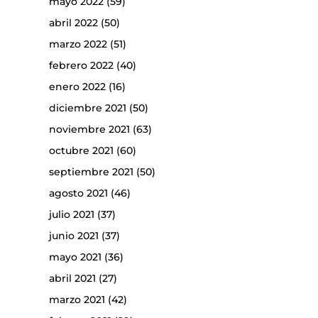
mayo 2022
(59)
abril 2022
(50)
marzo 2022
(51)
febrero 2022
(40)
enero 2022
(16)
diciembre 2021
(50)
noviembre 2021
(63)
octubre 2021
(60)
septiembre 2021
(50)
agosto 2021
(46)
julio 2021
(37)
junio 2021
(37)
mayo 2021
(36)
abril 2021
(27)
marzo 2021
(42)