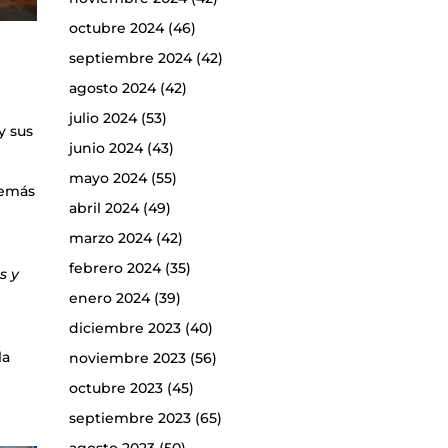
octubre 2024
(46)
septiembre 2024
(42)
agosto 2024
(42)
julio 2024
(53)
y sus
junio 2024
(43)
mayo 2024
(55)
demás
abril 2024
(49)
marzo 2024
(42)
febrero 2024
(35)
s y
enero 2024
(39)
diciembre 2023
(40)
la
noviembre 2023
(56)
octubre 2023
(45)
septiembre 2023
(65)