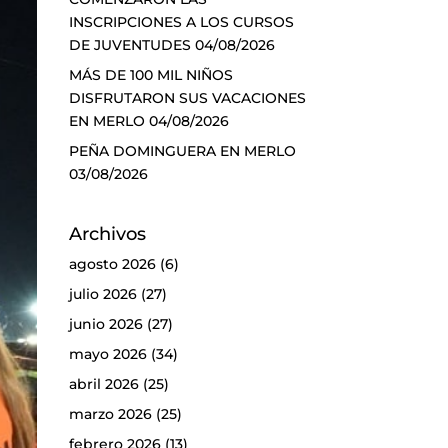
INSCRIPCIONES A LOS CURSOS
DE JUVENTUDES
04/08/2026
MÁS DE 100 MIL NIÑOS
DISFRUTARON SUS VACACIONES
EN MERLO
04/08/2026
PEÑA DOMINGUERA EN MERLO
03/08/2026
Archivos
agosto 2026
(6)
julio 2026
(27)
junio 2026
(27)
mayo 2026
(34)
abril 2026
(25)
marzo 2026
(25)
febrero 2026
(13)