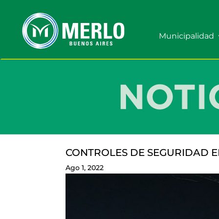
Municipalidad
CONTROLES DE SEGURIDAD E
Ago 1, 2022