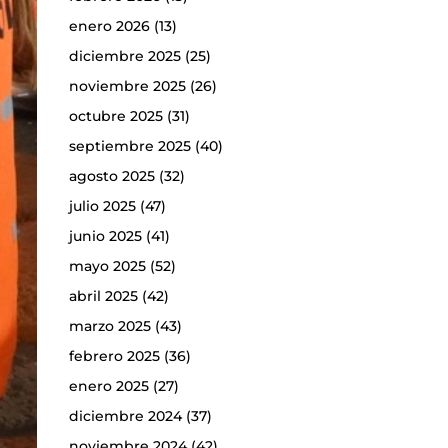
enero 2026
(13)
diciembre 2025
(25)
noviembre 2025
(26)
octubre 2025
(31)
septiembre 2025
(40)
agosto 2025
(32)
julio 2025
(47)
junio 2025
(41)
mayo 2025
(52)
abril 2025
(42)
marzo 2025
(43)
febrero 2025
(36)
enero 2025
(27)
diciembre 2024
(37)
noviembre 2024
(42)