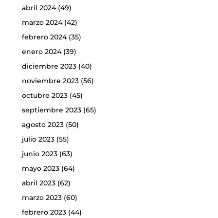
abril 2024
(49)
marzo 2024
(42)
febrero 2024
(35)
enero 2024
(39)
diciembre 2023
(40)
noviembre 2023
(56)
octubre 2023
(45)
septiembre 2023
(65)
agosto 2023
(50)
julio 2023
(55)
junio 2023
(63)
mayo 2023
(64)
abril 2023
(62)
marzo 2023
(60)
febrero 2023
(44)