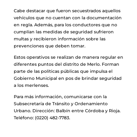
Cabe destacar que fueron secuestrados aquellos
vehículos que no cuentan con la documentación
en regla. Además, para los conductores que no
cumplían las medidas de seguridad sufrieron
multas y recibieron información sobre las
prevenciones que deben tomar.
Estos operativos se realizan de manera regular en
diferentes puntos del distrito de Merlo. Forman
parte de las políticas públicas que impulsa el
Gobierno Municipal en pos de brindar seguridad
a los merlenses.
Para más información, comunicarse con la
Subsecretaría de Tránsito y Ordenamiento
Urbano. Dirección: Balbín entre Córdoba y Rioja.
Teléfono: (0220) 482-7783.