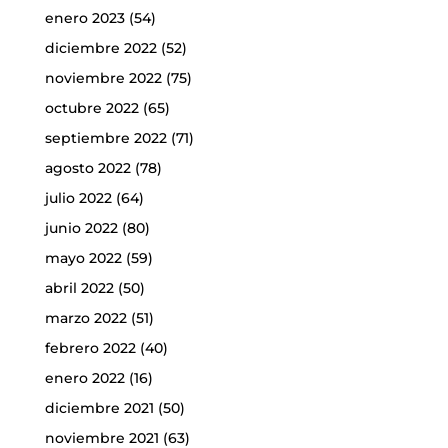
enero 2023
(54)
diciembre 2022
(52)
noviembre 2022
(75)
octubre 2022
(65)
septiembre 2022
(71)
agosto 2022
(78)
julio 2022
(64)
junio 2022
(80)
mayo 2022
(59)
abril 2022
(50)
marzo 2022
(51)
febrero 2022
(40)
enero 2022
(16)
diciembre 2021
(50)
noviembre 2021
(63)