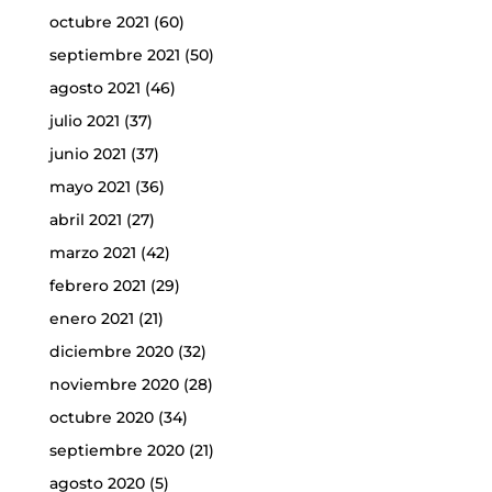
octubre 2021
(60)
septiembre 2021
(50)
agosto 2021
(46)
julio 2021
(37)
junio 2021
(37)
mayo 2021
(36)
abril 2021
(27)
marzo 2021
(42)
febrero 2021
(29)
enero 2021
(21)
diciembre 2020
(32)
noviembre 2020
(28)
octubre 2020
(34)
septiembre 2020
(21)
agosto 2020
(5)