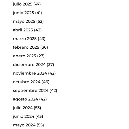
julio 2025
(47)
junio 2025
(41)
mayo 2025
(52)
abril 2025
(42)
marzo 2025
(43)
febrero 2025
(36)
enero 2025
(27)
diciembre 2024
(37)
noviembre 2024
(42)
octubre 2024
(46)
septiembre 2024
(42)
agosto 2024
(42)
julio 2024
(53)
junio 2024
(43)
mayo 2024
(55)