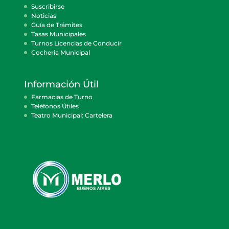
Suscribirse
Noticias
Guía de Trámites
Tasas Municipales
Turnos Licencias de Conducir
Cocheria Municipal
Información Útil
Farmacias de Turno
Teléfonos Útiles
Teatro Municipal: Cartelera