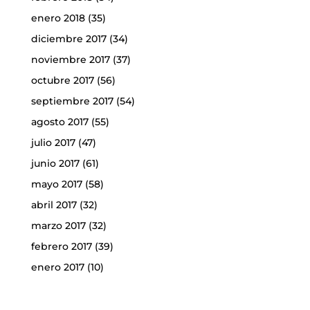
enero 2018
(35)
diciembre 2017
(34)
noviembre 2017
(37)
octubre 2017
(56)
septiembre 2017
(54)
agosto 2017
(55)
julio 2017
(47)
junio 2017
(61)
mayo 2017
(58)
abril 2017
(32)
marzo 2017
(32)
febrero 2017
(39)
enero 2017
(10)