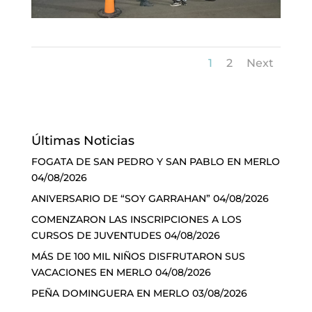
1
2
Next
Últimas Noticias
FOGATA DE SAN PEDRO Y SAN PABLO EN MERLO
04/08/2026
ANIVERSARIO DE “SOY GARRAHAN”
04/08/2026
COMENZARON LAS INSCRIPCIONES A LOS
CURSOS DE JUVENTUDES
04/08/2026
MÁS DE 100 MIL NIÑOS DISFRUTARON SUS
VACACIONES EN MERLO
04/08/2026
PEÑA DOMINGUERA EN MERLO
03/08/2026