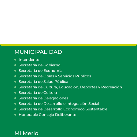
MUNICIPALIDAD
Intendente
Secretaría de Gobierno
Secretaría de Economía
Secretaría de Obras y Servicios Públicos
Secretaría de Salud Pública
Secretaría de Cultura, Educación, Deportes y Recreación
Secretaría de Cultura
Secretaría de Delegaciones
Secretaría de Desarrollo e Integración Social
Secretaría de Desarrollo Económico Sustentable
Honorable Concejo Deliberante
Mi Merlo