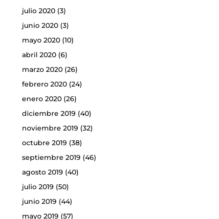
julio 2020
(3)
junio 2020
(3)
mayo 2020
(10)
abril 2020
(6)
marzo 2020
(26)
febrero 2020
(24)
enero 2020
(26)
diciembre 2019
(40)
noviembre 2019
(32)
octubre 2019
(38)
septiembre 2019
(46)
agosto 2019
(40)
julio 2019
(50)
junio 2019
(44)
mayo 2019
(57)