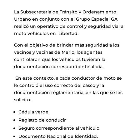
La Subsecretaria de Tránsito y Ordenamiento
Urbano en conjunto con el Grupo Especial GA
realizó un operativo de control y seguridad vial a
moto vehículos en Libertad.
Con el objetivo de brindar más seguridad a los
vecinos y vecinas de Merlo, los agentes
controlaron que los vehículos tuvieran la
documentación correspondiente al día.
En este contexto, a cada conductor de moto se
le controló el uso correcto del casco y la
documentación reglamentaria, en las que se les
solicito:
Cédula verde
Registro de conducir
Seguro correspondiente al vehículo
Documento Nacional de Identidad.