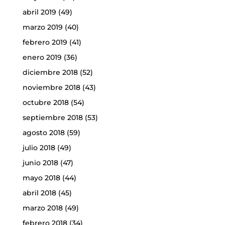
abril 2019
(49)
marzo 2019
(40)
febrero 2019
(41)
enero 2019
(36)
diciembre 2018
(52)
noviembre 2018
(43)
octubre 2018
(54)
septiembre 2018
(53)
agosto 2018
(59)
julio 2018
(49)
junio 2018
(47)
mayo 2018
(44)
abril 2018
(45)
marzo 2018
(49)
febrero 2018
(34)