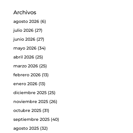
Archivos
agosto 2026
(6)
julio 2026
(27)
junio 2026
(27)
mayo 2026
(34)
abril 2026
(25)
marzo 2026
(25)
febrero 2026
(13)
enero 2026
(13)
diciembre 2025
(25)
noviembre 2025
(26)
octubre 2025
(31)
septiembre 2025
(40)
agosto 2025
(32)