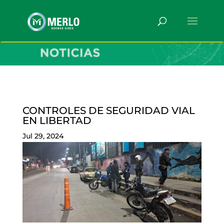
CONTROLES DE SEGURIDAD VIAL
EN LIBERTAD
Jul 29, 2024