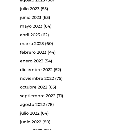
agosto 2023
(50)
julio 2023
(55)
junio 2023
(63)
mayo 2023
(64)
abril 2023
(62)
marzo 2023
(60)
febrero 2023
(44)
enero 2023
(54)
diciembre 2022
(52)
noviembre 2022
(75)
octubre 2022
(65)
septiembre 2022
(71)
agosto 2022
(78)
julio 2022
(64)
junio 2022
(80)