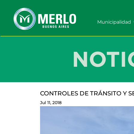
Municipalidad
CONTROLES DE TRÁNSITO Y S
Jul 11, 2018