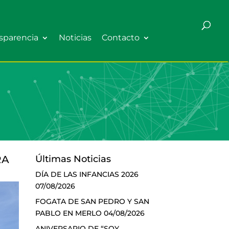
sparencia
Noticias
Contacto
RA
Últimas Noticias
DÍA DE LAS INFANCIAS 2026
07/08/2026
FOGATA DE SAN PEDRO Y SAN
PABLO EN MERLO
04/08/2026
ANIVERSARIO DE “SOY