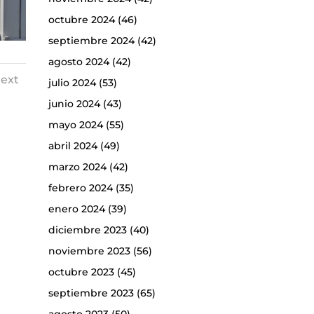
octubre 2024
(46)
septiembre 2024
(42)
agosto 2024
(42)
ext
julio 2024
(53)
junio 2024
(43)
mayo 2024
(55)
abril 2024
(49)
marzo 2024
(42)
febrero 2024
(35)
enero 2024
(39)
diciembre 2023
(40)
noviembre 2023
(56)
octubre 2023
(45)
septiembre 2023
(65)