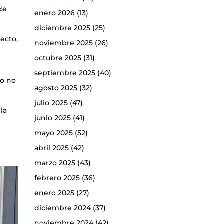
de
enero 2026
(13)
diciembre 2025
(25)
ecto,
noviembre 2025
(26)
octubre 2025
(31)
septiembre 2025
(40)
to no
agosto 2025
(32)
julio 2025
(47)
 la
junio 2025
(41)
mayo 2025
(52)
abril 2025
(42)
marzo 2025
(43)
febrero 2025
(36)
enero 2025
(27)
diciembre 2024
(37)
noviembre 2024
(42)