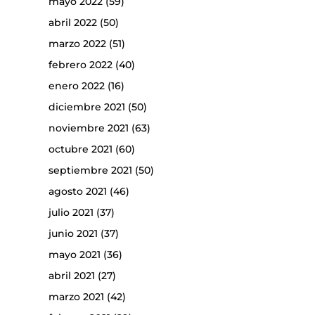
mayo 2022
(59)
abril 2022
(50)
marzo 2022
(51)
febrero 2022
(40)
enero 2022
(16)
diciembre 2021
(50)
noviembre 2021
(63)
octubre 2021
(60)
septiembre 2021
(50)
agosto 2021
(46)
julio 2021
(37)
junio 2021
(37)
mayo 2021
(36)
abril 2021
(27)
marzo 2021
(42)