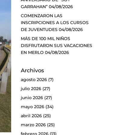
GARRAHAN”
04/08/2026
COMENZARON LAS
INSCRIPCIONES A LOS CURSOS
DE JUVENTUDES
04/08/2026
MÁS DE 100 MIL NIÑOS
DISFRUTARON SUS VACACIONES
EN MERLO
04/08/2026
Archivos
agosto 2026
(7)
julio 2026
(27)
junio 2026
(27)
mayo 2026
(34)
abril 2026
(25)
marzo 2026
(25)
febrero 2026
(13)