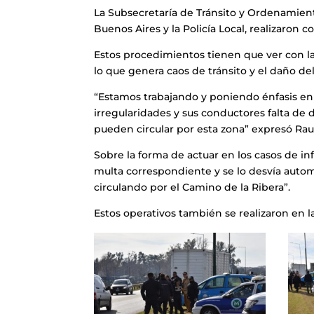
La Subsecretaría de Tránsito y Ordenamient
Buenos Aires y la Policía Local, realizaron c
Estos procedimientos tienen que ver con la
lo que genera caos de tránsito y el daño del
“Estamos trabajando y poniendo énfasis e
irregularidades y sus conductores falta 
pueden circular por esta zona” expresó Rau
Sobre la forma de actuar en los casos de infr
multa correspondiente y se lo desvía auto
circulando por el Camino de la Ribera”.
Estos operativos también se realizaron en l