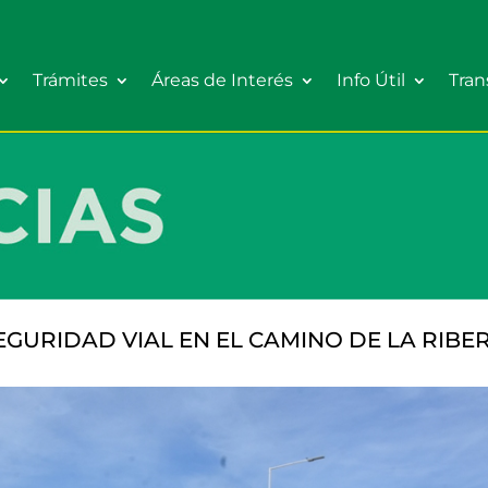
Trámites
Áreas de Interés
Info Útil
Tran
EGURIDAD VIAL EN EL CAMINO DE LA RIBE