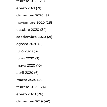
febrero 2021
(29)
enero 2021
(21)
diciembre 2020
(32)
noviembre 2020
(28)
octubre 2020
(34)
septiembre 2020
(21)
agosto 2020
(5)
julio 2020
(3)
junio 2020
(3)
mayo 2020
(10)
abril 2020
(6)
marzo 2020
(26)
febrero 2020
(24)
enero 2020
(26)
diciembre 2019
(40)