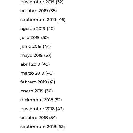
noviembre 2019
(32)
octubre 2019
(38)
septiembre 2019
(46)
agosto 2019
(40)
julio 2019
(50)
junio 2019
(44)
mayo 2019
(57)
abril 2019
(49)
marzo 2019
(40)
febrero 2019
(41)
enero 2019
(36)
diciembre 2018
(52)
noviembre 2018
(43)
octubre 2018
(54)
septiembre 2018
(53)