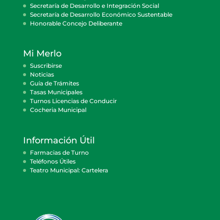
Secretaría de Desarrollo e Integración Social
Secretaría de Desarrollo Económico Sustentable
Honorable Concejo Deliberante
Mi Merlo
Suscribirse
Noticias
Guía de Trámites
Tasas Municipales
Turnos Licencias de Conducir
Cocheria Municipal
Información Útil
Farmacias de Turno
Teléfonos Útiles
Teatro Municipal: Cartelera