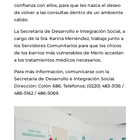
confianza con ellos, para que les nazca el deseo
de volver a las consultas dentro de un ambiente
cálido.
La Secretaría de Desarrollo e Integración Social, a
cargo de la Sra. Karina Menéndez, trabaja junto a
los Servidores Comunitarios para que los chicos
de los barrios más vulnerables de Merlo accedan
a los tratamientos médicos necesarios.
Para más información, comunicarse con la
Secretaría de Desarrollo e Integración Social.
Dirección: Colón 686. Teléfonos: (0220) 483-3136 /
486-5162 / 486-5069.