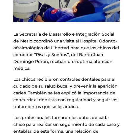
La Secretaría de Desarrollo e Integración Social
de Merlo coordinó una visita al Hospital Odonto-
oftalmológico de Libertad para que los chicos del
comedor “Risas y Sueños”, del Barrio Juan
Domingo Perón, reciban una óptima atención
médica.
Los chicos recibieron controles dentales para el
cuidado de su salud bucal y prevenir la aparición
caries. También se les explicó la importancia de
concurrir al dentista con regularidad y seguir los
tratamientos que se les indica.
Los profesionales tomaron los datos de cada
chico para realizar un seguimiento de cada caso y
entablar, de esta forma, una relación de