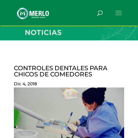
CONTROLES DENTALES PARA
CHICOS DE COMEDORES
Dic 4, 2018