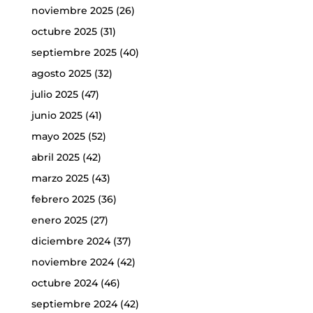
noviembre 2025
(26)
octubre 2025
(31)
septiembre 2025
(40)
agosto 2025
(32)
julio 2025
(47)
junio 2025
(41)
mayo 2025
(52)
abril 2025
(42)
marzo 2025
(43)
febrero 2025
(36)
enero 2025
(27)
diciembre 2024
(37)
noviembre 2024
(42)
octubre 2024
(46)
septiembre 2024
(42)