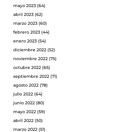
mayo 2023
(64)
abril 2023
(62)
marzo 2023
(60)
febrero 2023
(44)
enero 2023
(54)
diciembre 2022
(52)
noviembre 2022
(75)
octubre 2022
(65)
septiembre 2022
(71)
agosto 2022
(78)
julio 2022
(64)
junio 2022
(80)
mayo 2022
(59)
abril 2022
(50)
marzo 2022
(51)