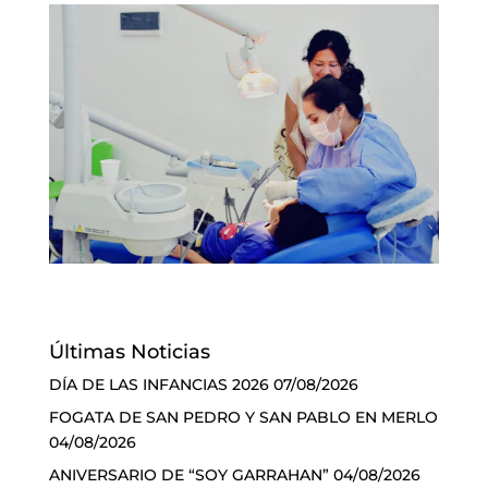
Últimas Noticias
DÍA DE LAS INFANCIAS 2026
07/08/2026
FOGATA DE SAN PEDRO Y SAN PABLO EN MERLO
04/08/2026
ANIVERSARIO DE “SOY GARRAHAN”
04/08/2026