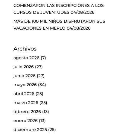
COMENZARON LAS INSCRIPCIONES A LOS
CURSOS DE JUVENTUDES
04/08/2026
MÁS DE 100 MIL NIÑOS DISFRUTARON SUS
VACACIONES EN MERLO
04/08/2026
Archivos
agosto 2026
(7)
julio 2026
(27)
junio 2026
(27)
mayo 2026
(34)
abril 2026
(25)
marzo 2026
(25)
febrero 2026
(13)
enero 2026
(13)
diciembre 2025
(25)