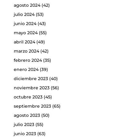
agosto 2024
(42)
julio 2024
(53)
junio 2024
(43)
mayo 2024
(55)
abril 2024
(49)
marzo 2024
(42)
febrero 2024
(35)
enero 2024
(39)
diciembre 2023
(40)
noviembre 2023
(56)
octubre 2023
(45)
septiembre 2023
(65)
agosto 2023
(50)
julio 2023
(55)
junio 2023
(63)