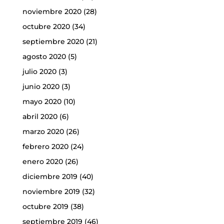
noviembre 2020
(28)
octubre 2020
(34)
septiembre 2020
(21)
agosto 2020
(5)
julio 2020
(3)
junio 2020
(3)
mayo 2020
(10)
abril 2020
(6)
marzo 2020
(26)
febrero 2020
(24)
enero 2020
(26)
diciembre 2019
(40)
noviembre 2019
(32)
octubre 2019
(38)
septiembre 2019
(46)