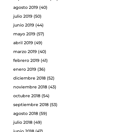
agosto 2019
(40)
julio 2019
(50)
junio 2019
(44)
mayo 2019
(57)
abril 2019
(49)
marzo 2019
(40)
febrero 2019
(41)
enero 2019
(36)
diciembre 2018
(52)
noviembre 2018
(43)
octubre 2018
(54)
septiembre 2018
(53)
agosto 2018
(59)
julio 2018
(49)
junio 2018
(47)