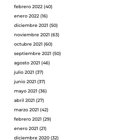
febrero 2022
(40)
enero 2022
(16)
diciembre 2021
(50)
noviembre 2021
(63)
octubre 2021
(60)
septiembre 2021
(50)
agosto 2021
(46)
julio 2021
(37)
junio 2021
(37)
mayo 2021
(36)
abril 2021
(27)
marzo 2021
(42)
febrero 2021
(29)
enero 2021
(21)
diciembre 2020
(32)