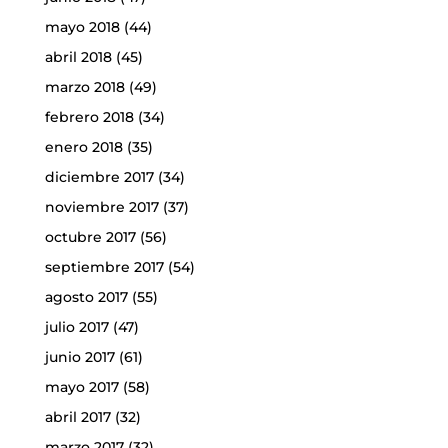
mayo 2018
(44)
abril 2018
(45)
marzo 2018
(49)
febrero 2018
(34)
enero 2018
(35)
diciembre 2017
(34)
noviembre 2017
(37)
octubre 2017
(56)
septiembre 2017
(54)
agosto 2017
(55)
julio 2017
(47)
junio 2017
(61)
mayo 2017
(58)
abril 2017
(32)
marzo 2017
(32)