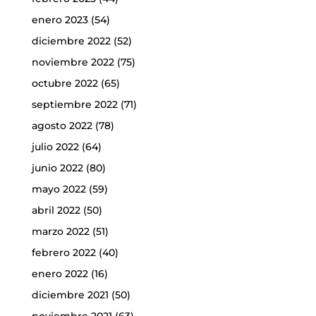
enero 2023
(54)
diciembre 2022
(52)
noviembre 2022
(75)
octubre 2022
(65)
septiembre 2022
(71)
agosto 2022
(78)
julio 2022
(64)
junio 2022
(80)
mayo 2022
(59)
abril 2022
(50)
marzo 2022
(51)
febrero 2022
(40)
enero 2022
(16)
diciembre 2021
(50)
noviembre 2021
(63)