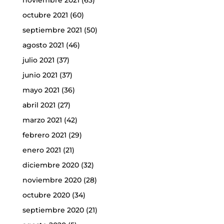
octubre 2021
(60)
septiembre 2021
(50)
agosto 2021
(46)
julio 2021
(37)
junio 2021
(37)
mayo 2021
(36)
abril 2021
(27)
marzo 2021
(42)
febrero 2021
(29)
enero 2021
(21)
diciembre 2020
(32)
noviembre 2020
(28)
octubre 2020
(34)
septiembre 2020
(21)