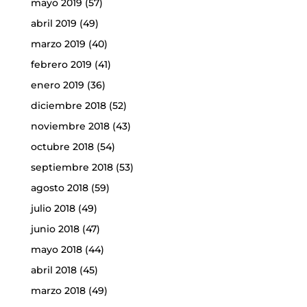
mayo 2019
(57)
abril 2019
(49)
marzo 2019
(40)
febrero 2019
(41)
enero 2019
(36)
diciembre 2018
(52)
noviembre 2018
(43)
octubre 2018
(54)
septiembre 2018
(53)
agosto 2018
(59)
julio 2018
(49)
junio 2018
(47)
mayo 2018
(44)
abril 2018
(45)
marzo 2018
(49)