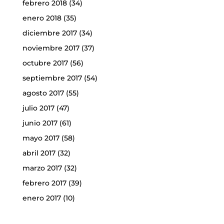
febrero 2018
(34)
enero 2018
(35)
diciembre 2017
(34)
noviembre 2017
(37)
octubre 2017
(56)
septiembre 2017
(54)
agosto 2017
(55)
julio 2017
(47)
junio 2017
(61)
mayo 2017
(58)
abril 2017
(32)
marzo 2017
(32)
febrero 2017
(39)
enero 2017
(10)