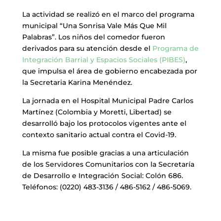
La actividad se realizó en el marco del programa
municipal “Una Sonrisa Vale Más Que Mil
Palabras”. Los niños del comedor fueron
derivados para su atención desde el
Programa de
Integración Barrial y Espacios Sociales (PIBES)
,
que impulsa el área de gobierno encabezada por
la Secretaria Karina Menéndez.
La jornada en el Hospital Municipal Padre Carlos
Martínez (Colombia y Moretti, Libertad) se
desarrolló bajo los protocolos vigentes ante el
contexto sanitario actual contra el Covid-19.
La misma fue posible gracias a una articulación
de los Servidores Comunitarios con la Secretaría
de Desarrollo e Integración Social: Colón 686.
Teléfonos: (0220) 483-3136 / 486-5162 / 486-5069.