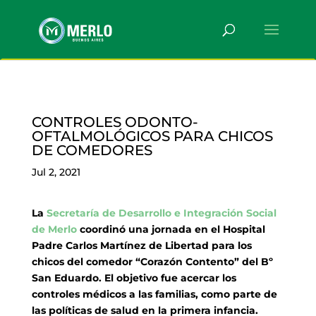
CONTROLES ODONTO-
OFTALMOLÓGICOS PARA CHICOS
DE COMEDORES
Jul 2, 2021
La
Secretaría de Desarrollo e Integración Social
de Merlo
coordinó una jornada en el Hospital
Padre Carlos Martínez de Libertad para los
chicos del comedor “Corazón Contento” del Bº
San Eduardo. El objetivo fue acercar los
controles médicos a las familias, como parte de
las políticas de salud en la primera infancia.