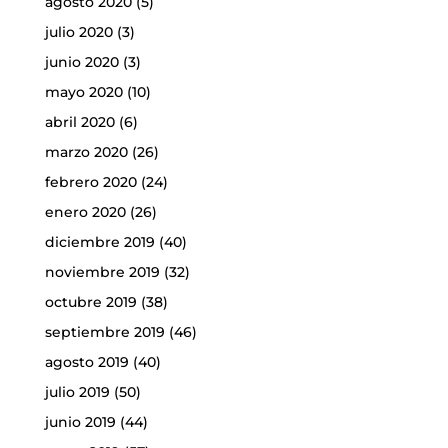
agosto 2020
(5)
julio 2020
(3)
junio 2020
(3)
mayo 2020
(10)
abril 2020
(6)
marzo 2020
(26)
febrero 2020
(24)
enero 2020
(26)
diciembre 2019
(40)
noviembre 2019
(32)
octubre 2019
(38)
septiembre 2019
(46)
agosto 2019
(40)
julio 2019
(50)
junio 2019
(44)