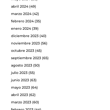
abril 2024
(49)
marzo 2024
(42)
febrero 2024
(35)
enero 2024
(39)
diciembre 2023
(40)
noviembre 2023
(56)
octubre 2023
(45)
septiembre 2023
(65)
agosto 2023
(50)
julio 2023
(55)
junio 2023
(63)
mayo 2023
(64)
abril 2023
(62)
marzo 2023
(60)
febrero 2023
(44)