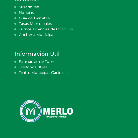
Suscribirse
Noticias
Guía de Trámites
Tasas Municipales
Turnos Licencias de Conducir
Cocheria Municipal
Información Útil
Farmacias de Turno
Teléfonos Útiles
Teatro Municipal: Cartelera