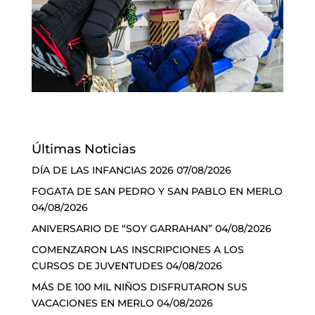
Últimas Noticias
DÍA DE LAS INFANCIAS 2026
07/08/2026
FOGATA DE SAN PEDRO Y SAN PABLO EN MERLO
04/08/2026
ANIVERSARIO DE “SOY GARRAHAN”
04/08/2026
COMENZARON LAS INSCRIPCIONES A LOS
CURSOS DE JUVENTUDES
04/08/2026
MÁS DE 100 MIL NIÑOS DISFRUTARON SUS
VACACIONES EN MERLO
04/08/2026