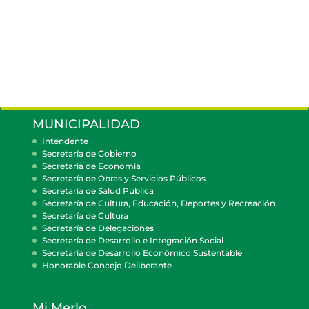
MUNICIPALIDAD
Intendente
Secretaría de Gobierno
Secretaría de Economía
Secretaría de Obras y Servicios Públicos
Secretaría de Salud Pública
Secretaría de Cultura, Educación, Deportes y Recreación
Secretaría de Cultura
Secretaría de Delegaciones
Secretaría de Desarrollo e Integración Social
Secretaría de Desarrollo Económico Sustentable
Honorable Concejo Deliberante
Mi Merlo