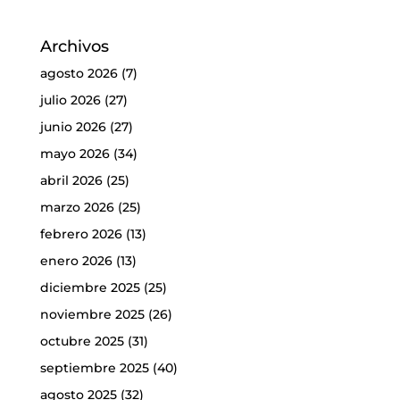
Archivos
agosto 2026
(7)
julio 2026
(27)
junio 2026
(27)
mayo 2026
(34)
abril 2026
(25)
marzo 2026
(25)
febrero 2026
(13)
enero 2026
(13)
diciembre 2025
(25)
noviembre 2025
(26)
octubre 2025
(31)
septiembre 2025
(40)
agosto 2025
(32)