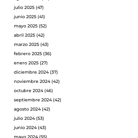
julio 2025
(47)
junio 2025
(41)
mayo 2025
(52)
abril 2025
(42)
marzo 2025
(43)
febrero 2025
(36)
enero 2025
(27)
diciembre 2024
(37)
noviembre 2024
(42)
octubre 2024
(46)
septiembre 2024
(42)
agosto 2024
(42)
julio 2024
(53)
junio 2024
(43)
mayo 2024
(55)